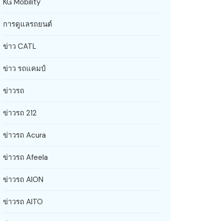
KG Mobility
การดูแลรถยนต์
ข่าว CATL
ข่าว รถแคมป์
ข่าวรถ
ข่าวรถ 212
ข่าวรถ Acura
ข่าวรถ Afeela
ข่าวรถ AION
ข่าวรถ AITO