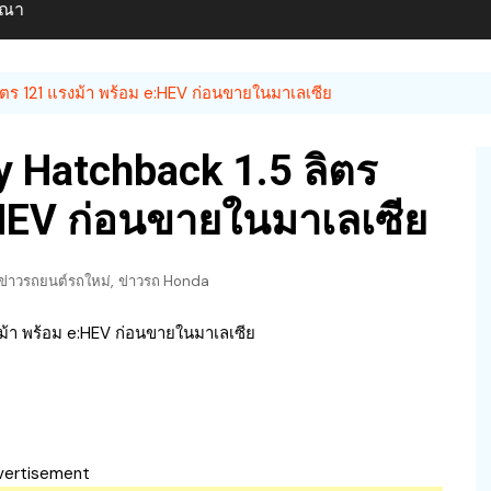
ษณา
ตร 121 แรงม้า พร้อม e:HEV ก่อนขายในมาเลเซีย
 Hatchback 1.5 ลิตร
:HEV ก่อนขายในมาเลเซีย
,
ข่าวรถยนต์รถใหม่
ข่าวรถ Honda
vertisement