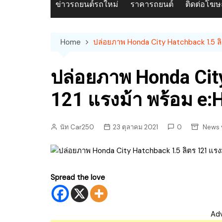
ข่าวรถยนต์รถใหม่
ราคารถยนต์
ติดต่อโฆ
Home
ปล่อยภาพ Honda City Hatchback 1.5 ลิ
ปล่อยภาพ Honda City
121 แรงม้า พร้อม e
นัท Car250
23 ตุลาคม 2021
0
News 
Spread the love
Ad