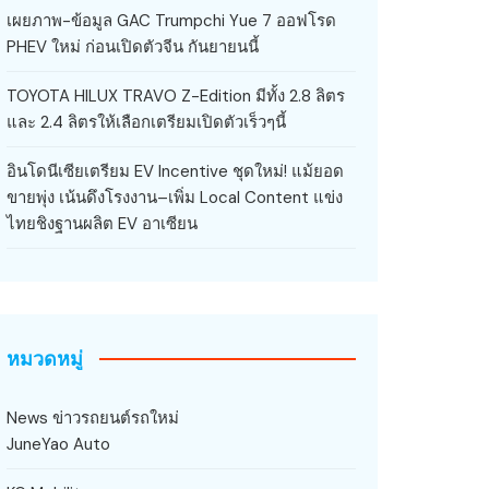
เผยภาพ-ข้อมูล GAC Trumpchi Yue 7 ออฟโรด
PHEV ใหม่ ก่อนเปิดตัวจีน กันยายนนี้
TOYOTA HILUX TRAVO Z-Edition มีทั้ง 2.8 ลิตร
และ 2.4 ลิตรให้เลือกเตรียมเปิดตัวเร็วๆนี้
อินโดนีเซียเตรียม EV Incentive ชุดใหม่! แม้ยอด
ขายพุ่ง เน้นดึงโรงงาน–เพิ่ม Local Content แข่ง
ไทยชิงฐานผลิต EV อาเซียน
หมวดหมู่
News ข่าวรถยนต์รถใหม่
JuneYao Auto