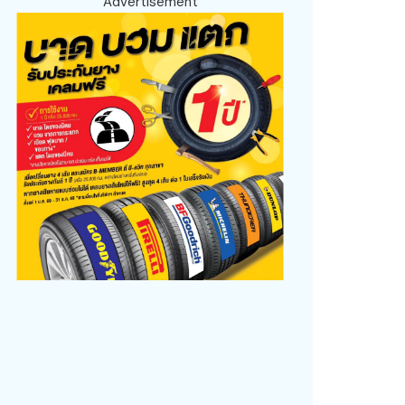
Advertisement