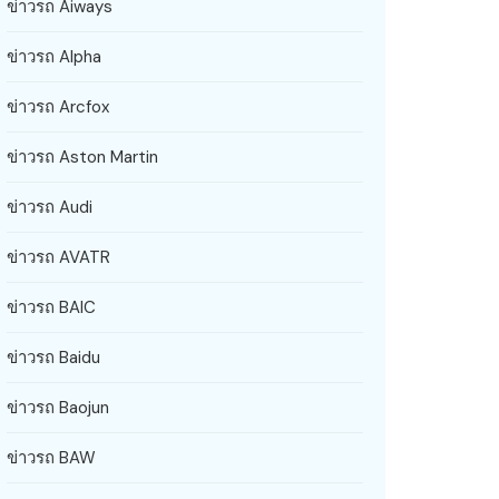
ข่าวรถ Aiways
ข่าวรถ Alpha
ข่าวรถ Arcfox
ข่าวรถ Aston Martin
ข่าวรถ Audi
ข่าวรถ AVATR
ข่าวรถ BAIC
ข่าวรถ Baidu
ข่าวรถ Baojun
ข่าวรถ BAW