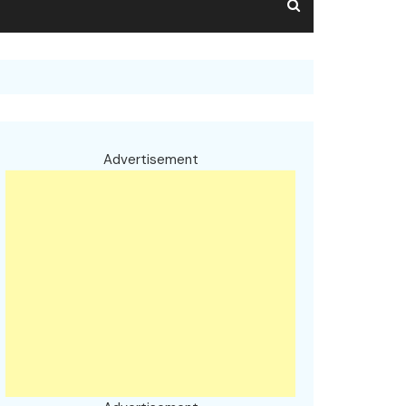
Advertisement