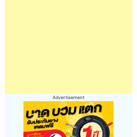
Advertisement