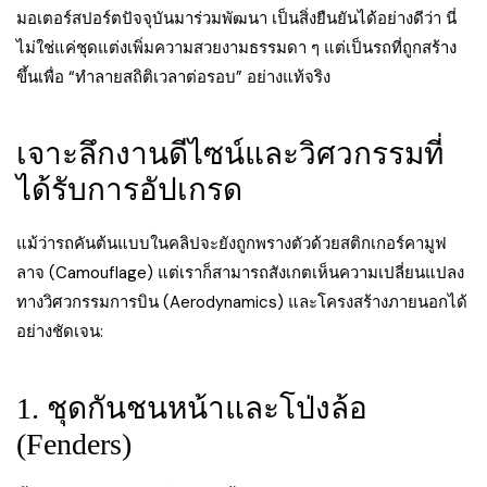
มอเตอร์สปอร์ตปัจจุบันมาร่วมพัฒนา เป็นสิ่งยืนยันได้อย่างดีว่า นี่
ไม่ใช่แค่ชุดแต่งเพิ่มความสวยงามธรรมดา ๆ แต่เป็นรถที่ถูกสร้าง
ขึ้นเพื่อ “ทำลายสถิติเวลาต่อรอบ” อย่างแท้จริง
เจาะลึกงานดีไซน์และวิศวกรรมที่
ได้รับการอัปเกรด
แม้ว่ารถคันต้นแบบในคลิปจะยังถูกพรางตัวด้วยสติกเกอร์คามูฟ
ลาจ (Camouflage) แต่เราก็สามารถสังเกตเห็นความเปลี่ยนแปลง
ทางวิศวกรรมการบิน (Aerodynamics) และโครงสร้างภายนอกได้
อย่างชัดเจน:
1. ชุดกันชนหน้าและโป่งล้อ
(Fenders)