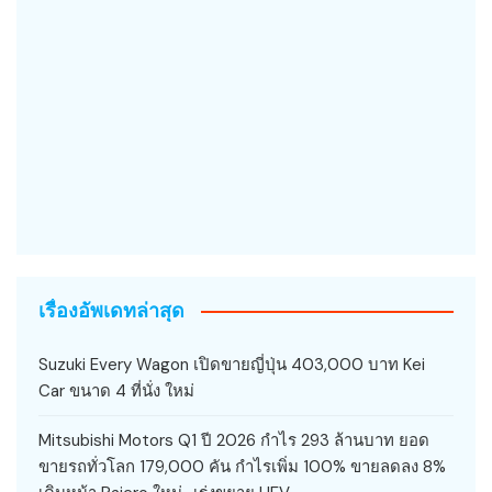
เรื่องอัพเดทล่าสุด
Suzuki Every Wagon เปิดขายญี่ปุ่น 403,000 บาท Kei
Car ขนาด 4 ที่นั่ง ใหม่
Mitsubishi Motors Q1 ปี 2026 กำไร 293 ล้านบาท ยอด
ขายรถทั่วโลก 179,000 คัน กำไรเพิ่ม 100% ขายลดลง 8%