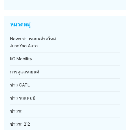
หมวดหมู่
News ข่าวรถยนต์รถใหม่
JuneYao Auto
KG Mobility
การดูแลรถยนต์
ข่าว CATL
ข่าว รถแคมป์
ข่าวรถ
ข่าวรถ 212