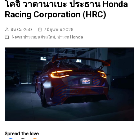
โคจิ วาตานาเบะ ประธาน Honda
Racing Corporation (HRC)
นัท Car250
7 มิถุนายน 2026
,
News ข่าวรถยนต์รถใหม่
ข่าวรถ Honda
Spread the love