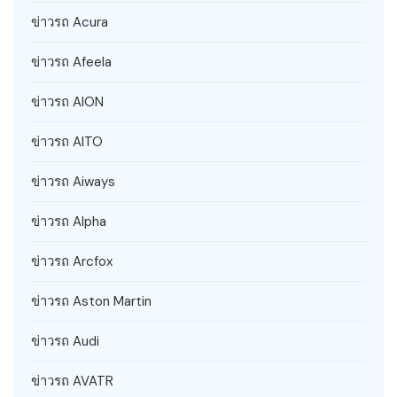
ข่าวรถ Acura
ข่าวรถ Afeela
ข่าวรถ AION
ข่าวรถ AITO
ข่าวรถ Aiways
ข่าวรถ Alpha
ข่าวรถ Arcfox
ข่าวรถ Aston Martin
ข่าวรถ Audi
ข่าวรถ AVATR