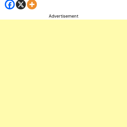
Advertisement