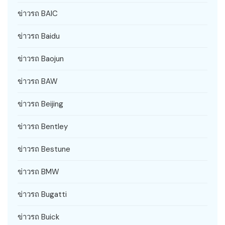
ข่าวรถ BAIC
ข่าวรถ Baidu
ข่าวรถ Baojun
ข่าวรถ BAW
ข่าวรถ Beijing
ข่าวรถ Bentley
ข่าวรถ Bestune
ข่าวรถ BMW
ข่าวรถ Bugatti
ข่าวรถ Buick