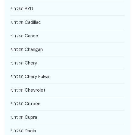
ข่าวรถ BYD
ข่าวรถ Cadillac
ข่าวรถ Canoo
ข่าวรถ Changan
ข่าวรถ Chery
ข่าวรถ Chery Fulwin
ข่าวรถ Chevrolet
ข่าวรถ Citroën
ข่าวรถ Cupra
ข่าวรถ Dacia