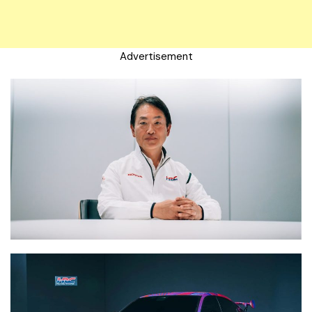
Advertisement