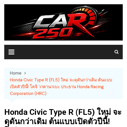
Skip
to
content
Home
Honda Civic Type R (FL5) ใหม่ จะดุดันกว่าเดิม ต้นแบบ
เปิดตัวปีนี้! โคจิ วาตานาเบะ ประธาน Honda Racing
Corporation (HRC)
Honda Civic Type R (FL5) ใหม่ จะ
ดุดันกว่าเดิม ต้นแบบเปิดตัวปีนี้!