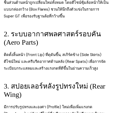
ชิ้นส่วนด้านหน้าถูกเปลี่ยนใหม่ทั้งหมด โดยดีไซน์ซุ้มล้อหน้าให้เป็น
แบบกล่องกว้าง (Box Flares) ชวนให้นึกถึงตัวแข่งในรายการ
Super GT เพื่อรองรับฐานล้อที่กว้างขึ้น
2. ระบบอากาศพลศาสตร์รอบคัน
(Aero Parts)
ติดตั้งลิ้นหน้า (Front Lip) ที่ดุดันขึ้น, สเกิร์ตข้าง (Side Skirts)
ดีไซน์ใหม่ และครีบรีดอากาศด้านหลัง (Rear Spats) เพื่อการจัด
ระเบียบกระแสลมและสร้างแรงกดที่ดีขึ้นในย่านความเร็วสูง
3. สปอยเลอร์หลังรูปทรงใหม่ (Rear
Wing)
มีการปรับรูปทรงและองศา (Profile) ใหม่เพื่อเพิ่มแรงกด