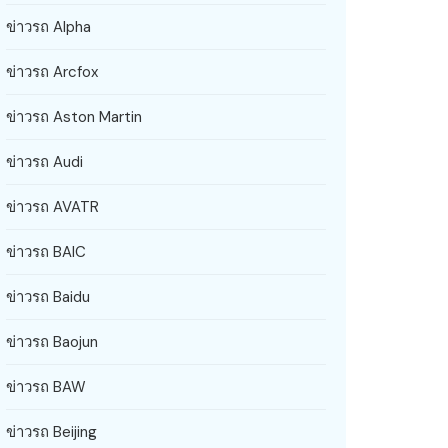
ข่าวรถ Alpha
ข่าวรถ Arcfox
ข่าวรถ Aston Martin
ข่าวรถ Audi
ข่าวรถ AVATR
ข่าวรถ BAIC
ข่าวรถ Baidu
ข่าวรถ Baojun
ข่าวรถ BAW
ข่าวรถ Beijing