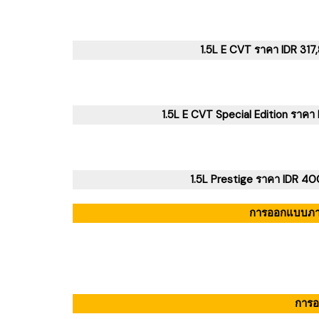
1.5L E CVT ราคา IDR 3
1.5L E CVT Special Edition รา
1.5L Prestige ราคา IDR
การออกแบบภาย
การ