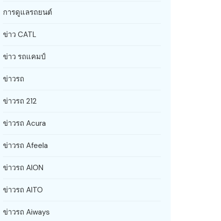
การดูแลรถยนต์
ข่าว CATL
ข่าว รถแคมป์
ข่าวรถ
ข่าวรถ 212
ข่าวรถ Acura
ข่าวรถ Afeela
ข่าวรถ AION
ข่าวรถ AITO
ข่าวรถ Aiways