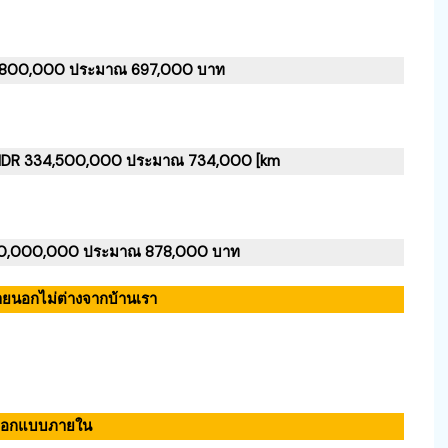
17,800,000 ประมาณ 697,000 บาท
คา IDR 334,500,000 ประมาณ 734,000 [km
 400,000,000 ประมาณ 878,000 บาท
นอกไม่ต่างจากบ้านเรา
ออกแบบภายใน