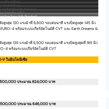
tal Black Pearl
e Orchid Pearl
st Metallic (1.8L Prestige)
ive Metallic (1.5L)
rl Two Tone (1.8L Prestige)
ังสูงสุด 120 แรงม้าที่ 6,600 รอบต่อนาที แรงบิตสูงสุด 145 นิว
น EURO-4 พร้อมระบบเกียร์อัตโนมัติ CVT และ Earth Dreams &
งสูงสุด 139 แรงม้าที่ 6,500 รอบต่อนาที แรงบิตสูงสุดที่ 169 นิว
RO-4 พร้อมระบบเกียร์อัตโนมัติ CVT
-V ในอินโดนีเซีย
84,500,000 ประมาณ 624,000 บาท
94,500,000 ประมาณ 646,000 บาท