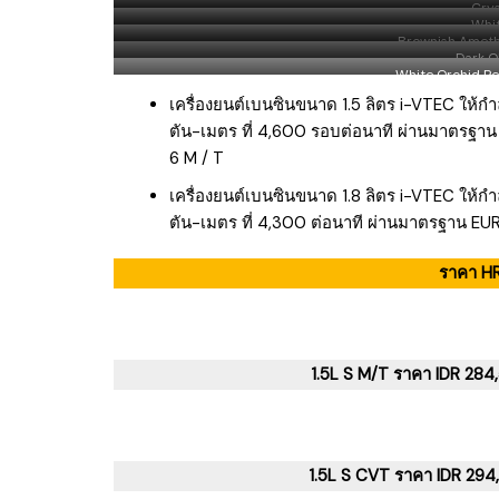
Crys
Whit
Brownish Amethy
Dark Ol
White Orchid Pea
เครื่องยนต์เบนซินขนาด 1.5 ลิตร i-VTEC ให้กำล
ตัน-เมตร ที่ 4,600 รอบต่อนาที ผ่านมาตรฐา
6 M / T
เครื่องยนต์เบนซินขนาด 1.8 ลิตร i-VTEC ให้กำลั
ตัน-เมตร ที่ 4,300 ต่อนาที ผ่านมาตรฐาน EU
ราคา HR
1.5L S M/T ราคา IDR 2
1.5L S CVT ราคา IDR 2