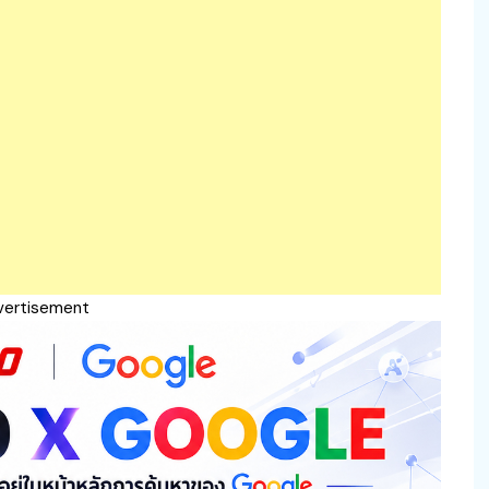
vertisement