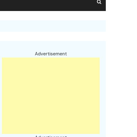
Advertisement