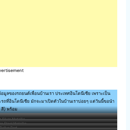
vertisement
้อมูลของรถยนต์เพื่อนบ้านเรา ประเทศอินโดนีเซีย เพราะเป็น
ถที่อินโดนีเซีย มักจะมาเปิดตัวในบ้านเราบ่อยๆ แต่วันนี้ขอนำ
 สี) พร้อม
 Silver Metallic
n Steel Metallic
Rallye Red