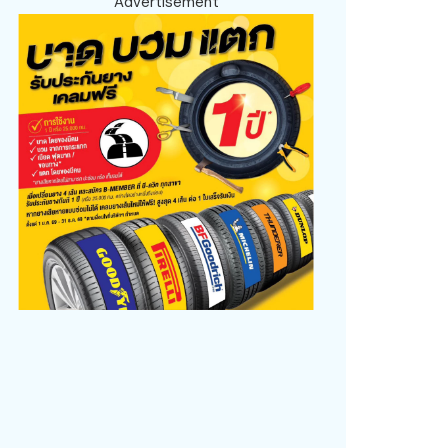
Advertisement