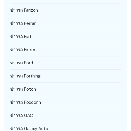
ข่าวรถ Farizon
ข่าวรถ Ferrari
ข่าวรถ Fiat
ข่าวรถ Fisker
ข่าวรถ Ford
ข่าวรถ Forthing
ข่าวรถ Foton
ข่าวรถ Foxconn
ข่าวรถ GAC
ข่าวรถ Galaxy Auto