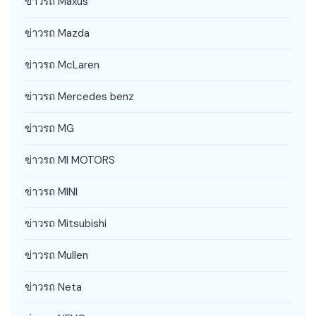
ข่าวรถ Maxus
ข่าวรถ Mazda
ข่าวรถ McLaren
ข่าวรถ Mercedes benz
ข่าวรถ MG
ข่าวรถ MI MOTORS
ข่าวรถ MINI
ข่าวรถ Mitsubishi
ข่าวรถ Mullen
ข่าวรถ Neta