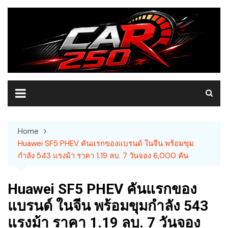
Skip
to
content
Home
Huawei SF5 PHEV คันแรกของแบรนด์ ในจีน พร้อมขุม
กำลัง 543 แรงม้า ราคา 1.19 ลบ. 7 วันจอง 6,000 คัน
Huawei SF5 PHEV คันแรกของ
แบรนด์ ในจีน พร้อมขุมกำลัง 543
แรงม้า ราคา 1.19 ลบ. 7 วันจอง