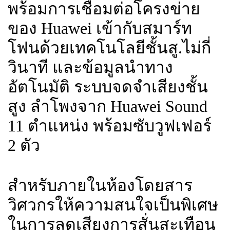
พร้อมการเชื่อมต่อโครงข่าย
ของ Huawei เข้ากับสมาร์ท
โฟนด้วยเทคโนโลยีชั้นสู.ไม่กี่
วินาที และข้อมูลนำทาง
อัตโนมัติ ระบบจดจำเสียงชั้น
สูง ลำโพงจาก Huawei Sound
11 ตำแหน่ง พร้อมซับวูฟเฟอร์
2 ตัว
สำหรับภายในห้องโดยสาร
วิศวกรให้ความสนใจเป็นพิเศษ
ในการลดเสียงการสั่นสะเทือน