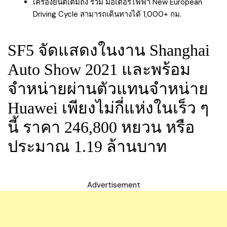
เครื่องยนต์เต็มถัง รวม มอเตอร์ไฟฟ้า New European
Driving Cycle สามารถเดินทางได้ 1,000+ กม.
SF5 จัดแสดงในงาน Shanghai
Auto Show 2021 และพร้อม
จำหน่ายผ่านตัวแทนจำหน่าย
Huawei เพียงไม่กี่แห่งในเร็ว ๆ
นี้ ราคา 246,800 หยวน หรือ
ประมาณ 1.19 ล้านบาท
Advertisement