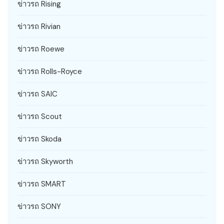
ข่าวรถ Rising
ข่าวรถ Rivian
ข่าวรถ Roewe
ข่าวรถ Rolls-Royce
ข่าวรถ SAIC
ข่าวรถ Scout
ข่าวรถ Skoda
ข่าวรถ Skyworth
ข่าวรถ SMART
ข่าวรถ SONY