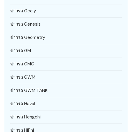
ข่าวรถ Geely
ข่าวรถ Genesis
ข่าวรถ Geometry
ข่าวรถ GM
ข่าวรถ GMC
ข่าวรถ GWM
ข่าวรถ GWM TANK
ข่าวรถ Haval
ข่าวรถ Hengchi
ข่าวรถ HiPhi