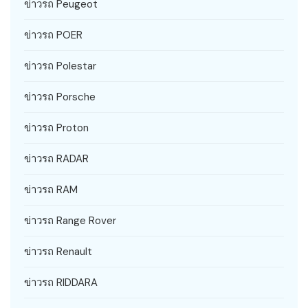
ข่าวรถ Peugeot
ข่าวรถ POER
ข่าวรถ Polestar
ข่าวรถ Porsche
ข่าวรถ Proton
ข่าวรถ RADAR
ข่าวรถ RAM
ข่าวรถ Range Rover
ข่าวรถ Renault
ข่าวรถ RIDDARA