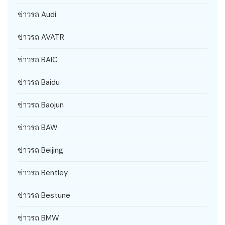
ข่าวรถ Audi
ข่าวรถ AVATR
ข่าวรถ BAIC
ข่าวรถ Baidu
ข่าวรถ Baojun
ข่าวรถ BAW
ข่าวรถ Beijing
ข่าวรถ Bentley
ข่าวรถ Bestune
ข่าวรถ BMW