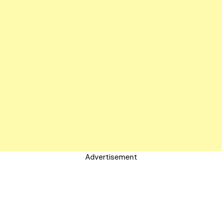
Advertisement