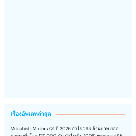
เรื่องอัพเดทล่าสุด
Mitsubishi Motors Q1 ปี 2026 กำไร 293 ล้านบาท ยอด