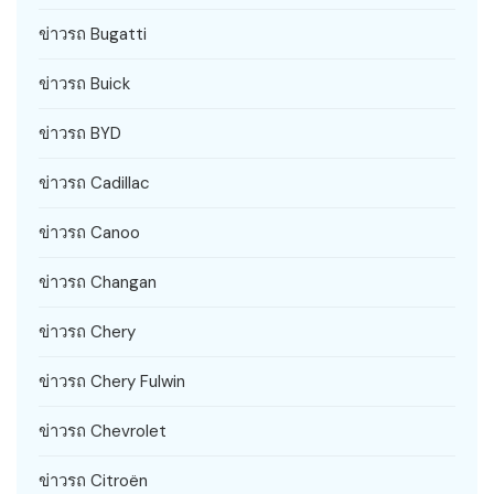
ข่าวรถ Bugatti
ข่าวรถ Buick
ข่าวรถ BYD
ข่าวรถ Cadillac
ข่าวรถ Canoo
ข่าวรถ Changan
ข่าวรถ Chery
ข่าวรถ Chery Fulwin
ข่าวรถ Chevrolet
ข่าวรถ Citroën