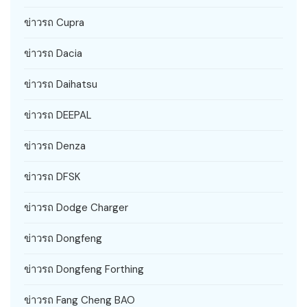
ข่าวรถ Cupra
ข่าวรถ Dacia
ข่าวรถ Daihatsu
ข่าวรถ DEEPAL
ข่าวรถ Denza
ข่าวรถ DFSK
ข่าวรถ Dodge Charger
ข่าวรถ Dongfeng
ข่าวรถ Dongfeng Forthing
ข่าวรถ Fang Cheng BAO