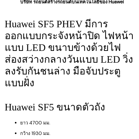
บริษัท รถยนต์สร้างรถยนต์บนเทคโนโลยีของ Huawei
Huawei SF5 PHEV มีการ
ออกแบบกระจังหน้าปิด ไฟหน้า
แบบ LED ขนาบข้างด้วยไฟ
ส่องสว่างกลางวันแบบ LED วิ่ง
ลงรับกันชนล่าง มือจับประตู
แบบฝั่ง
Huawei SF5 ขนาดตัวถัง
ยาว 4700 มม.
กว้าง 1930 มม.