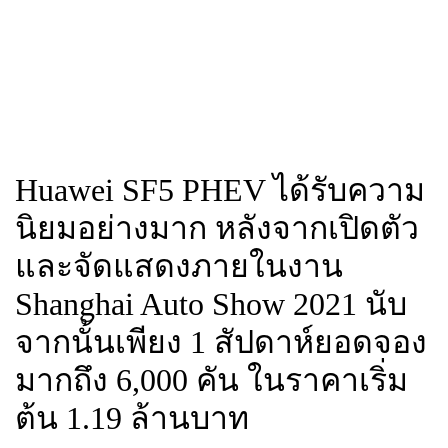
Huawei SF5 PHEV ได้รับความ
นิยมอย่างมาก หลังจากเปิดตัว
และจัดแสดงภายในงาน
Shanghai Auto Show 2021 นับ
จากนั้นเพียง 1 สัปดาห์ยอดจอง
มากถึง 6,000 คัน ในราคาเริ่ม
ต้น 1.19 ล้านบาท