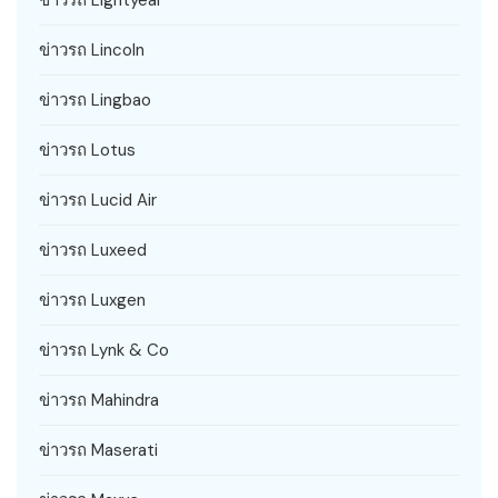
ข่าวรถ Lightyear
ข่าวรถ Lincoln
ข่าวรถ Lingbao
ข่าวรถ Lotus
ข่าวรถ Lucid Air
ข่าวรถ Luxeed
ข่าวรถ Luxgen
ข่าวรถ Lynk & Co
ข่าวรถ Mahindra
ข่าวรถ Maserati