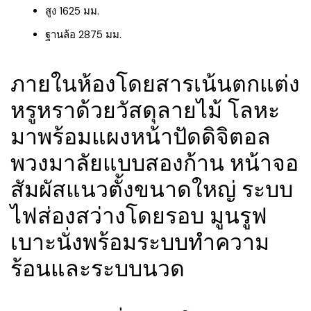
สูง 1625 มม.
ฐานล้อ 2875 มม.
ภายในห้องโดยสารเน้นตกแต่ง
หรูหราด้วยวัสดุลายไม้ โลหะ
มาพร้อมแผงหน้าปัดดิจิตอล
พวงมาลัยแบบสองก้าน หน้าจอ
สัมผัสแนวตั้งขนาดใหญ่ ระบบ
ไฟส่องสว่างโดยรอบ มูนรูฟ
เบาะนั่งพร้อมระบบทำความ
ร้อนและระบบนวด