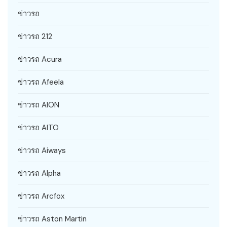
ข่าวรถ
ข่าวรถ 212
ข่าวรถ Acura
ข่าวรถ Afeela
ข่าวรถ AION
ข่าวรถ AITO
ข่าวรถ Aiways
ข่าวรถ Alpha
ข่าวรถ Arcfox
ข่าวรถ Aston Martin