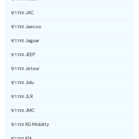
ข่าวรถ JAC
ข่าวรถ Jaecoo
ข่าวรถ Jaguar
ข่าวรถ JEEP
ข่าวรถ Jetour
ข่าวรถ Jidu
ข่าวรถ JLR
ข่าวรถ JMC
ข่าวรถ KG Mobility
ข่าวรถ KIA