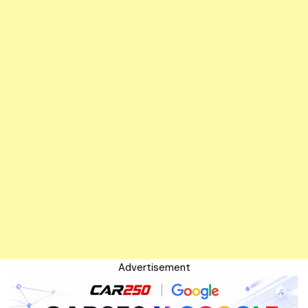
Advertisement