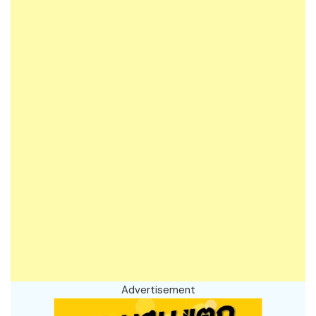
Advertisement