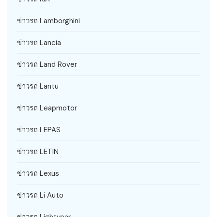
ข่าวรถ Lamborghini
ข่าวรถ Lancia
ข่าวรถ Land Rover
ข่าวรถ Lantu
ข่าวรถ Leapmotor
ข่าวรถ LEPAS
ข่าวรถ LETIN
ข่าวรถ Lexus
ข่าวรถ Li Auto