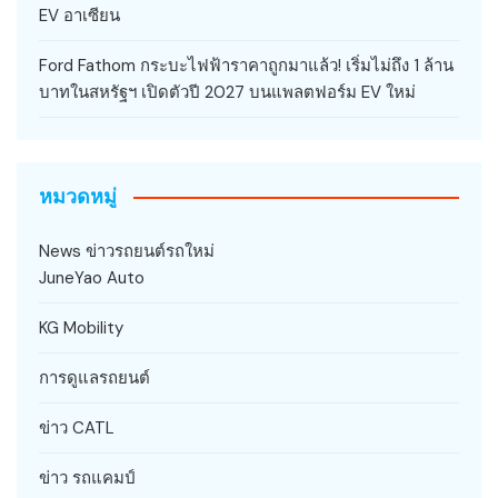
EV อาเซียน
Ford Fathom กระบะไฟฟ้าราคาถูกมาแล้ว! เริ่มไม่ถึง 1 ล้าน
บาทในสหรัฐฯ เปิดตัวปี 2027 บนแพลตฟอร์ม EV ใหม่
หมวดหมู่
News ข่าวรถยนต์รถใหม่
JuneYao Auto
KG Mobility
การดูแลรถยนต์
ข่าว CATL
ข่าว รถแคมป์