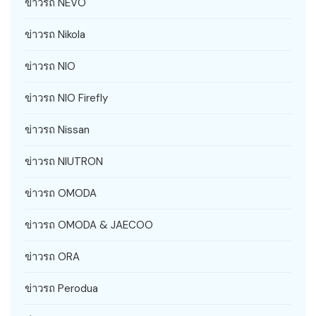
ข่าวรถ NEVO
ข่าวรถ Nikola
ข่าวรถ NIO
ข่าวรถ NIO Firefly
ข่าวรถ Nissan
ข่าวรถ NIUTRON
ข่าวรถ OMODA
ข่าวรถ OMODA & JAECOO
ข่าวรถ ORA
ข่าวรถ Perodua