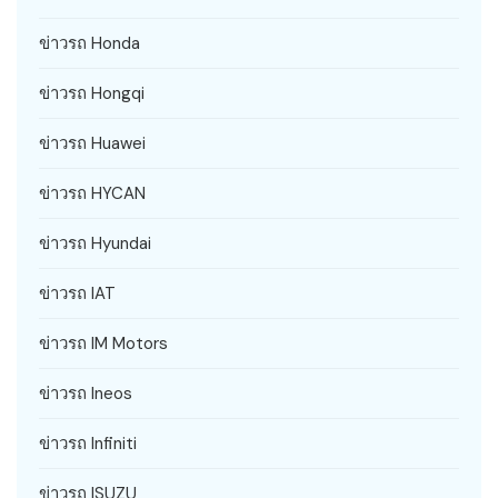
ข่าวรถ Honda
ข่าวรถ Hongqi
ข่าวรถ Huawei
ข่าวรถ HYCAN
ข่าวรถ Hyundai
ข่าวรถ IAT
ข่าวรถ IM Motors
ข่าวรถ Ineos
ข่าวรถ Infiniti
ข่าวรถ ISUZU