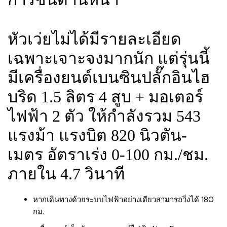
หัวเว่ยไม่ได้มีรายละเอียด
เฉพาะเจาะจงมากนัก แต่รุ่นนี้
มีเครื่องยนต์เบนซินปลั๊กอินไฮ
บริด 1.5 ลิตร 4 สูบ + มอเตอร์
ไฟฟ้า 2 ตัว ให้กำลังรวม 543
แรงม้า แรงบิต 820 นิวตัน-
เมตร อัตราเร่ง 0-100 กม./ชม.
ภายใน 4.7 วินาที
หากเดินทางด้วยระบบไฟฟ้าอย่างเดียวสามารถวิ่งได้ 180
กม.