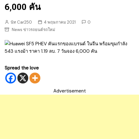
6,000 คัน
นัท Car250
4 พฤษภาคม 2021
0
News ข่าวรถยนต์รถใหม่
Spread the love
Advertisement