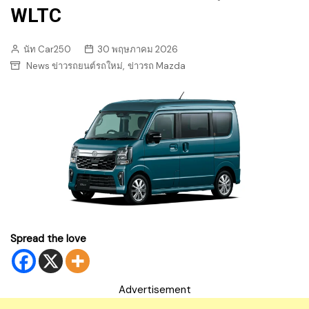
WLTC
นัท Car250
30 พฤษภาคม 2026
,
News ข่าวรถยนต์รถใหม่
ข่าวรถ Mazda
Spread the love
Advertisement