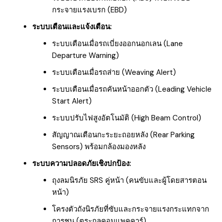
กระจายแรงเบรก (EBD)
ระบบเตือนและแจ้งเตือน:
ระบบเตือนเมื่อรถเบี่ยงออกนอกเลน (Lane
Departure Warning)
ระบบเตือนเมื่อรถส่าย (Weaving Alert)
ระบบเตือนเมื่อรถคันหน้าออกตัว (Leading Vehicle
Start Alert)
ระบบปรับไฟสูงอัตโนมัติ (High Beam Control)
สัญญาณเตือนกะระยะถอยหลัง (Rear Parking
Sensors) พร้อมกล้องมองหลัง
ระบบความปลอดภัยเชิงปกป้อง:
ถุงลมนิรภัย SRS คู่หน้า (คนขับและผู้โดยสารตอน
หน้า)
โครงตัวถังนิรภัยที่ซับและกระจายแรงกระแทกจาก
การชน (ตระกูลคอมแพคคาร์)