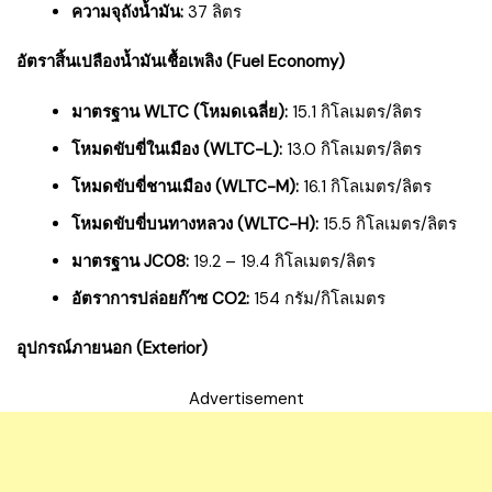
ความจุถังน้ำมัน:
37 ลิตร
อัตราสิ้นเปลืองน้ำมันเชื้อเพลิง (Fuel Economy)
มาตรฐาน WLTC (โหมดเฉลี่ย):
15.1 กิโลเมตร/ลิตร
โหมดขับขี่ในเมือง (WLTC-L):
13.0 กิโลเมตร/ลิตร
โหมดขับขี่ชานเมือง (WLTC-M):
16.1 กิโลเมตร/ลิตร
โหมดขับขี่บนทางหลวง (WLTC-H):
15.5 กิโลเมตร/ลิตร
มาตรฐาน JC08:
19.2 – 19.4 กิโลเมตร/ลิตร
อัตราการปล่อยก๊าซ CO2:
154 กรัม/กิโลเมตร
อุปกรณ์ภายนอก (Exterior)
Advertisement