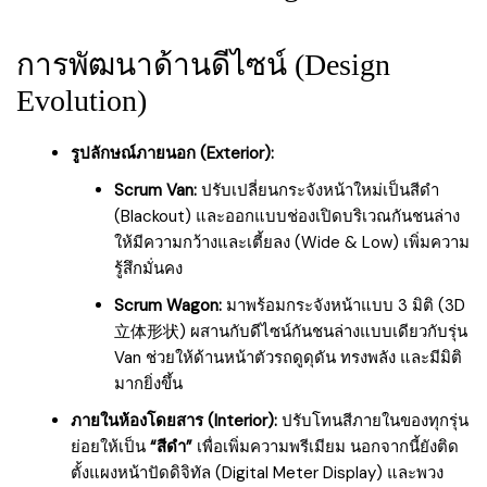
การพัฒนาด้านดีไซน์ (Design
Evolution)
รูปลักษณ์ภายนอก (Exterior):
Scrum Van:
ปรับเปลี่ยนกระจังหน้าใหม่เป็นสีดำ
(Blackout) และออกแบบช่องเปิดบริเวณกันชนล่าง
ให้มีความกว้างและเตี้ยลง (Wide & Low) เพิ่มความ
รู้สึกมั่นคง
Scrum Wagon:
มาพร้อมกระจังหน้าแบบ 3 มิติ (3D
立体形状) ผสานกับดีไซน์กันชนล่างแบบเดียวกับรุ่น
Van ช่วยให้ด้านหน้าตัวรถดูดุดัน ทรงพลัง และมีมิติ
มากยิ่งขึ้น
ภายในห้องโดยสาร (Interior):
ปรับโทนสีภายในของทุกรุ่น
ย่อยให้เป็น
“สีดำ”
เพื่อเพิ่มความพรีเมียม นอกจากนี้ยังติด
ตั้งแผงหน้าปัดดิจิทัล (Digital Meter Display) และพวง