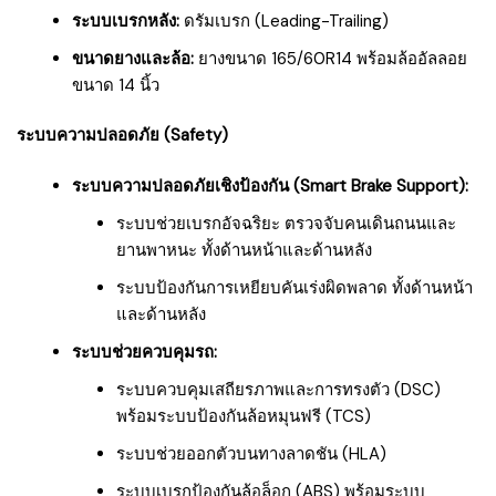
ระบบเบรกหลัง:
ดรัมเบรก (Leading-Trailing)
ขนาดยางและล้อ:
ยางขนาด 165/60R14 พร้อมล้ออัลลอย
ขนาด 14 นิ้ว
ระบบความปลอดภัย (Safety)
ระบบความปลอดภัยเชิงป้องกัน (Smart Brake Support):
ระบบช่วยเบรกอัจฉริยะ ตรวจจับคนเดินถนนและ
ยานพาหนะ ทั้งด้านหน้าและด้านหลัง
ระบบป้องกันการเหยียบคันเร่งผิดพลาด ทั้งด้านหน้า
และด้านหลัง
ระบบช่วยควบคุมรถ:
ระบบควบคุมเสถียรภาพและการทรงตัว (DSC)
พร้อมระบบป้องกันล้อหมุนฟรี (TCS)
ระบบช่วยออกตัวบนทางลาดชัน (HLA)
ระบบเบรกป้องกันล้อล็อก (ABS) พร้อมระบบ