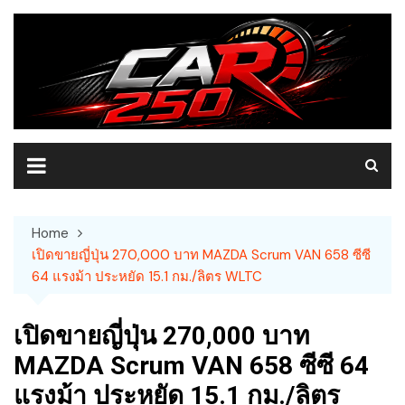
Skip
to
content
Home
เปิดขายญี่ปุ่น 270,000 บาท MAZDA Scrum VAN 658 ซีซี
64 แรงม้า ประหยัด 15.1 กม./ลิตร WLTC
เปิดขายญี่ปุ่น 270,000 บาท
MAZDA Scrum VAN 658 ซีซี 64
แรงม้า ประหยัด 15.1 กม./ลิตร