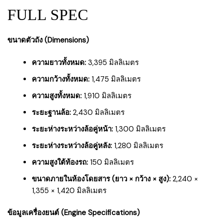
FULL SPEC
ขนาดตัวถัง (Dimensions)
ความยาวทั้งหมด:
3,395 มิลลิเมตร
ความกว้างทั้งหมด:
1,475 มิลลิเมตร
ความสูงทั้งหมด:
1,910 มิลลิเมตร
ระยะฐานล้อ:
2,430 มิลลิเมตร
ระยะห่างระหว่างล้อคู่หน้า:
1,300 มิลลิเมตร
ระยะห่างระหว่างล้อคู่หลัง:
1,280 มิลลิเมตร
ความสูงใต้ท้องรถ:
150 มิลลิเมตร
ขนาดภายในห้องโดยสาร (ยาว × กว้าง × สูง):
2,240 ×
1,355 × 1,420 มิลลิเมตร
ข้อมูลเครื่องยนต์ (Engine Specifications)