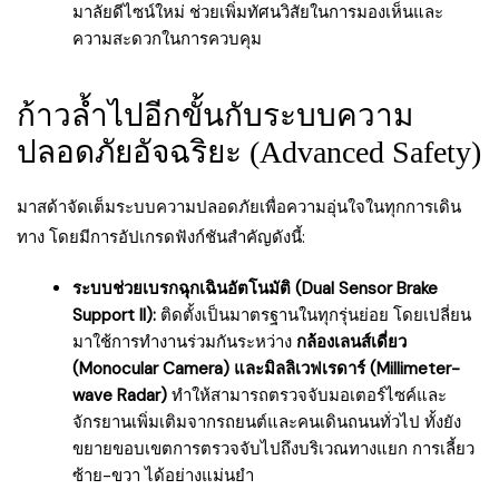
มาลัยดีไซน์ใหม่ ช่วยเพิ่มทัศนวิสัยในการมองเห็นและ
ความสะดวกในการควบคุม
ก้าวล้ำไปอีกขั้นกับระบบความ
ปลอดภัยอัจฉริยะ (Advanced Safety)
มาสด้าจัดเต็มระบบความปลอดภัยเพื่อความอุ่นใจในทุกการเดิน
ทาง โดยมีการอัปเกรดฟังก์ชันสำคัญดังนี้:
ระบบช่วยเบรกฉุกเฉินอัตโนมัติ (Dual Sensor Brake
Support II):
ติดตั้งเป็นมาตรฐานในทุกรุ่นย่อย โดยเปลี่ยน
มาใช้การทำงานร่วมกันระหว่าง
กล้องเลนส์เดี่ยว
(Monocular Camera) และมิลลิเวฟเรดาร์ (Millimeter-
wave Radar)
ทำให้สามารถตรวจจับมอเตอร์ไซค์และ
จักรยานเพิ่มเติมจากรถยนต์และคนเดินถนนทั่วไป ทั้งยัง
ขยายขอบเขตการตรวจจับไปถึงบริเวณทางแยก การเลี้ยว
ซ้าย-ขวา ได้อย่างแม่นยำ