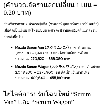
(คำนวณอัตราแลกเปลี่ยน 1 เยน =
0.20 บาท)
สำหรับราคาแนะนำจากผู้ผลิต (รวมภาษีมูลค่าเพิ่มของญี่ปุ่นแล้ว)
เมื่อคิดเป็นเงินบาทไทยแบบตรงตัว จะมีรายละเอียดในแต่ละรุ่น
ย่อยดังนี้ครับ
Mazda Scrum Van (スクラムバン)
ราคาจำหน่าย:
1,354,100 – 1,940,400 เยน คิดเป็นเงินบาทไทย
ประมาณ:
270,820 – 388,080 บาท
Mazda Scrum Wagon (スクラムワゴン)
ราคาจำหน่าย:
2,048,200 – 2,275,900 เยน คิดเป็นเงินบาทไทย
ประมาณ:
409,640 – 455,180 บาท
ไฮไลต์การปรับโฉมใหม่ “Scrum
Van” และ “Scrum Wagon”