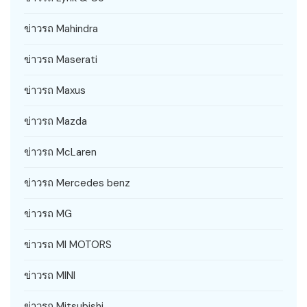
ข่าวรถ Mahindra
ข่าวรถ Maserati
ข่าวรถ Maxus
ข่าวรถ Mazda
ข่าวรถ McLaren
ข่าวรถ Mercedes benz
ข่าวรถ MG
ข่าวรถ MI MOTORS
ข่าวรถ MINI
ข่าวรถ Mitsubishi