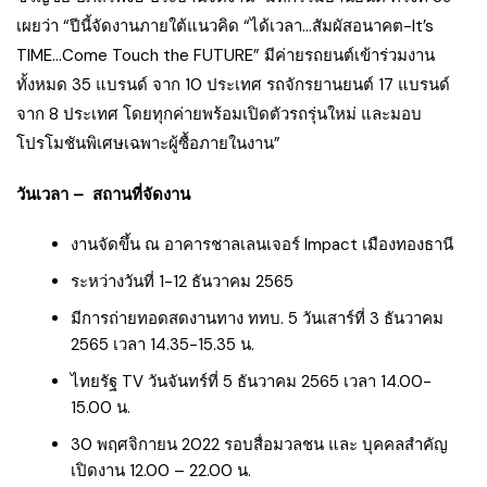
เผยว่า “ปีนี้จัดงานภายใต้แนวคิด “ได้เวลา…สัมผัสอนาคต-It’s
TIME…Come Touch the FUTURE” มีค่ายรถยนต์เข้าร่วมงาน
ทั้งหมด 35 แบรนด์ จาก 10 ประเทศ รถจักรยานยนต์ 17 แบรนด์
จาก 8 ประเทศ โดยทุกค่ายพร้อมเปิดตัวรถรุ่นใหม่ และมอบ
โปรโมชันพิเศษเฉพาะผู้ซื้อภายในงาน”
วันเวลา – สถานที่จัดงาน
งานจัดขึ้น ณ อาคารชาลเลนเจอร์ Impact เมืองทองธานี
ระหว่างวันที่ 1-12 ธันวาคม 2565
มีการถ่ายทอดสดงานทาง ททบ. 5 วันเสาร์ที่ 3 ธันวาคม
2565 เวลา 14.35-15.35 น.
ไทยรัฐ TV วันจันทร์ที่ 5 ธันวาคม 2565 เวลา 14.00-
15.00 น.
30 พฤศจิกายน 2022 รอบสื่อมวลชน และ บุคคลสำคัญ
เปิดงาน 12.00 – 22.00 น.