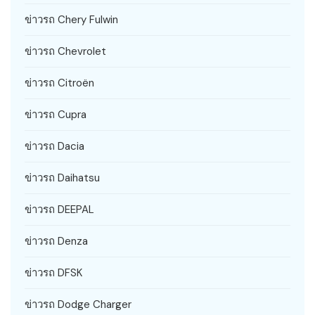
ข่าวรถ Chery Fulwin
ข่าวรถ Chevrolet
ข่าวรถ Citroën
ข่าวรถ Cupra
ข่าวรถ Dacia
ข่าวรถ Daihatsu
ข่าวรถ DEEPAL
ข่าวรถ Denza
ข่าวรถ DFSK
ข่าวรถ Dodge Charger