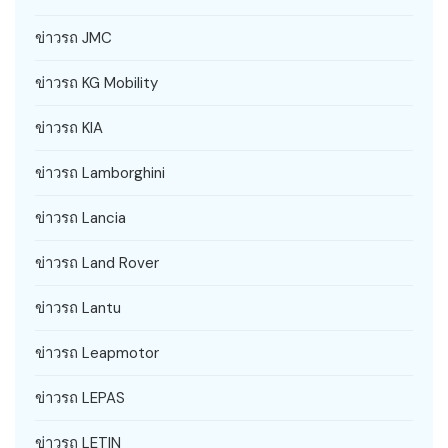
ข่าวรถ JMC
ข่าวรถ KG Mobility
ข่าวรถ KIA
ข่าวรถ Lamborghini
ข่าวรถ Lancia
ข่าวรถ Land Rover
ข่าวรถ Lantu
ข่าวรถ Leapmotor
ข่าวรถ LEPAS
ข่าวรถ LETIN