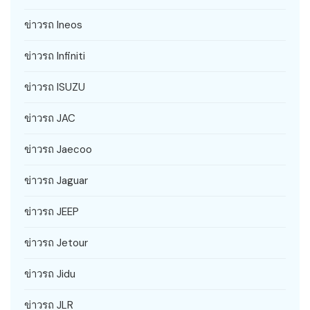
ข่าวรถ Ineos
ข่าวรถ Infiniti
ข่าวรถ ISUZU
ข่าวรถ JAC
ข่าวรถ Jaecoo
ข่าวรถ Jaguar
ข่าวรถ JEEP
ข่าวรถ Jetour
ข่าวรถ Jidu
ข่าวรถ JLR