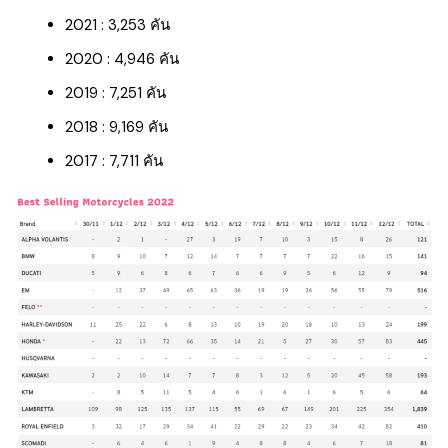
2021 : 3,253 คัน
2020 : 4,946 คัน
2019 : 7,251 คัน
2018 : 9,169 คัน
2017 : 7,711 คัน