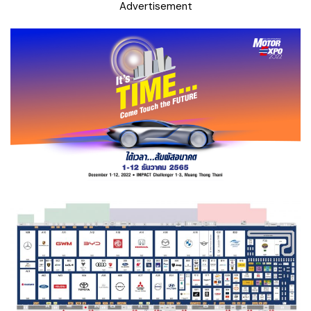
Advertisement