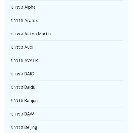
ข่าวรถ Alpha
ข่าวรถ Arcfox
ข่าวรถ Aston Martin
ข่าวรถ Audi
ข่าวรถ AVATR
ข่าวรถ BAIC
ข่าวรถ Baidu
ข่าวรถ Baojun
ข่าวรถ BAW
ข่าวรถ Beijing