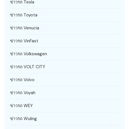
ข่าวรถ Tesla
ข่าวรถ Toyota
ข่าวรถ Venucia
ข่าวรถ VinFast
ข่าวรถ Volkswagen
ข่าวรถ VOLT CITY
ข่าวรถ Volvo
ข่าวรถ Voyah
ข่าวรถ WEY
ข่าวรถ Wuling