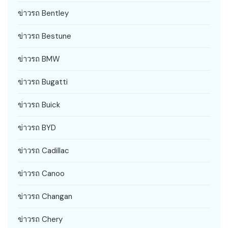
ข่าวรถ Bentley
ข่าวรถ Bestune
ข่าวรถ BMW
ข่าวรถ Bugatti
ข่าวรถ Buick
ข่าวรถ BYD
ข่าวรถ Cadillac
ข่าวรถ Canoo
ข่าวรถ Changan
ข่าวรถ Chery