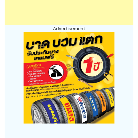
Advertisement