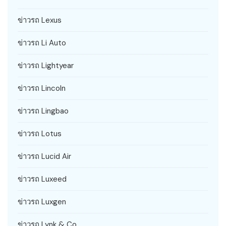
ข่าวรถ Lexus
ข่าวรถ Li Auto
ข่าวรถ Lightyear
ข่าวรถ Lincoln
ข่าวรถ Lingbao
ข่าวรถ Lotus
ข่าวรถ Lucid Air
ข่าวรถ Luxeed
ข่าวรถ Luxgen
ข่าวรถ Lynk & Co