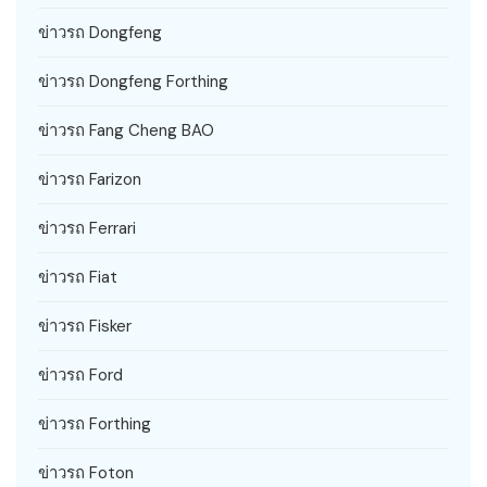
ข่าวรถ Dongfeng
ข่าวรถ Dongfeng Forthing
ข่าวรถ Fang Cheng BAO
ข่าวรถ Farizon
ข่าวรถ Ferrari
ข่าวรถ Fiat
ข่าวรถ Fisker
ข่าวรถ Ford
ข่าวรถ Forthing
ข่าวรถ Foton