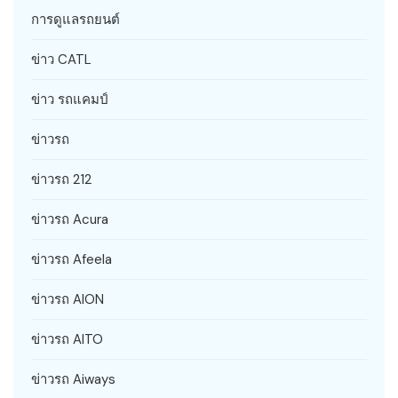
การดูแลรถยนต์
ข่าว CATL
ข่าว รถแคมป์
ข่าวรถ
ข่าวรถ 212
ข่าวรถ Acura
ข่าวรถ Afeela
ข่าวรถ AION
ข่าวรถ AITO
ข่าวรถ Aiways