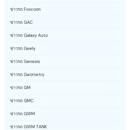
ข่าวรถ Foxconn
ข่าวรถ GAC
ข่าวรถ Galaxy Auto
ข่าวรถ Geely
ข่าวรถ Genesis
ข่าวรถ Geometry
ข่าวรถ GM
ข่าวรถ GMC
ข่าวรถ GWM
ข่าวรถ GWM TANK