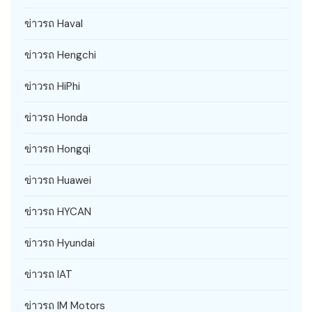
ข่าวรถ Haval
ข่าวรถ Hengchi
ข่าวรถ HiPhi
ข่าวรถ Honda
ข่าวรถ Hongqi
ข่าวรถ Huawei
ข่าวรถ HYCAN
ข่าวรถ Hyundai
ข่าวรถ IAT
ข่าวรถ IM Motors