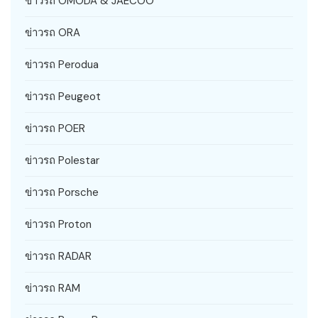
ข่าวรถ OMODA & JAECOO
ข่าวรถ ORA
ข่าวรถ Perodua
ข่าวรถ Peugeot
ข่าวรถ POER
ข่าวรถ Polestar
ข่าวรถ Porsche
ข่าวรถ Proton
ข่าวรถ RADAR
ข่าวรถ RAM