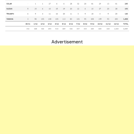
Advertisement