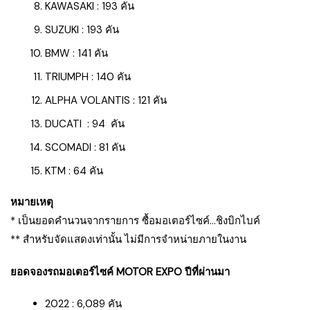
KAWASAKI : 193 คัน
SUZUKI : 193 คัน
BMW : 141 คัน
TRIUMPH : 140 คัน
ALPHA VOLANTIS : 121 คัน
DUCATI : 94 คัน
SCOMADI : 81 คัน
KTM : 64 คัน
หมายเหตุ
* เป็นยอดคำนวนจากรายการ ซื้อมอเตอร์ไซค์…ชิงบิกไบค์
** สำหรับจัดแสดงเท่านั้น ไม่มีการจำหน่ายภายในงาน
ยอดจองรถมอเตอร์ไซค์ MOTOR EXPO ปีที่ผ่านมา
2022 : 6,089 คัน