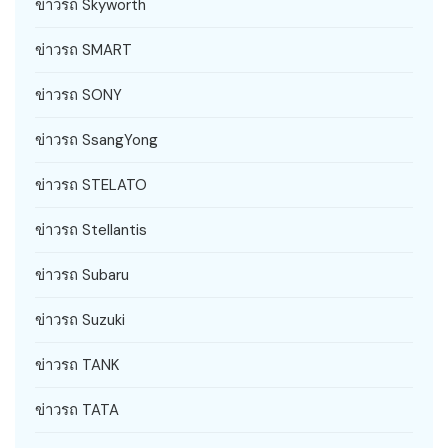
ข่าวรถ Skyworth
ข่าวรถ SMART
ข่าวรถ SONY
ข่าวรถ SsangYong
ข่าวรถ STELATO
ข่าวรถ Stellantis
ข่าวรถ Subaru
ข่าวรถ Suzuki
ข่าวรถ TANK
ข่าวรถ TATA