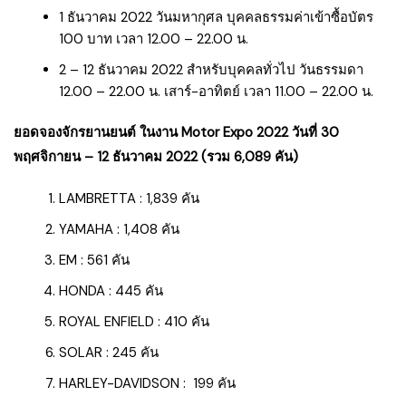
1 ธันวาคม 2022 วันมหากุศล บุคคลธรรมค่าเข้าซื้อบัตร
100 บาท เวลา 12.00 – 22.00 น.
2 – 12 ธันวาคม 2022 สำหรับบุคคลทั่วไป วันธรรมดา
12.00 – 22.00 น. เสาร์-อาทิตย์ เวลา 11.00 – 22.00 น.
ยอดจองจักรยานยนต์ ในงาน Motor Expo 2022 วันที่ 30
พฤศจิกายน – 12 ธันวาคม 2022 (รวม 6,089 คัน)
LAMBRETTA : 1,839 คัน
YAMAHA : 1,408 คัน
EM : 561 คัน
HONDA : 445 คัน
ROYAL ENFIELD : 410 คัน
SOLAR : 245 คัน
HARLEY-DAVIDSON : 199 คัน