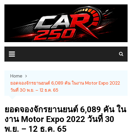
Skip
to
content
Home
ยอดจองจักรยานยนต์ 6,089 คัน ในงาน Motor Expo 2022
วันที่ 30 พ.ย. – 12 ธ.ค. 65
ยอดจองจักรยานยนต์ 6,089 คัน ใน
งาน Motor Expo 2022 วันที่ 30
พ.ย. – 12 ธ.ค. 65