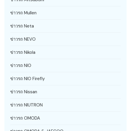
ข่าวรถ Mullen
ข่าวรถ Neta
ข่าวรถ NEVO
ข่าวรถ Nikola
ข่าวรถ NIO
ข่าวรถ NIO Firefly
ข่าวรถ Nissan
ข่าวรถ NIUTRON
ข่าวรถ OMODA