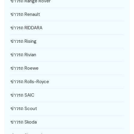
ข่าวรถ Range Rover
ข่าวรถ Renault
ข่าวรถ RIDDARA
ข่าวรถ Rising
ข่าวรถ Rivian
ข่าวรถ Roewe
ข่าวรถ Rolls-Royce
ข่าวรถ SAIC
ข่าวรถ Scout
ข่าวรถ Skoda