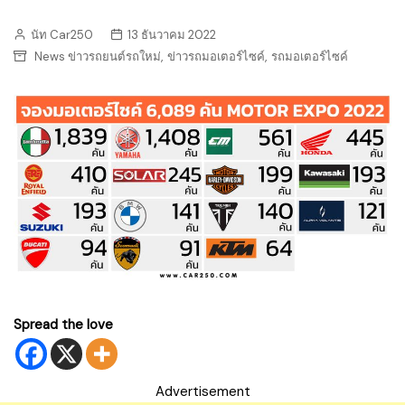
นัท Car250
13 ธันวาคม 2022
,
,
News ข่าวรถยนต์รถใหม่
ข่าวรถมอเตอร์ไซค์
รถมอเตอร์ไซค์
Spread the love
Advertisement