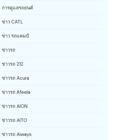
การดูแลรถยนต์
ข่าว CATL
ข่าว รถแคมป์
ข่าวรถ
ข่าวรถ 212
ข่าวรถ Acura
ข่าวรถ Afeela
ข่าวรถ AION
ข่าวรถ AITO
ข่าวรถ Aiways