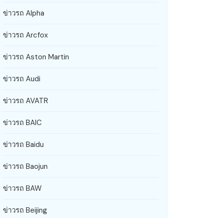
ข่าวรถ Alpha
ข่าวรถ Arcfox
ข่าวรถ Aston Martin
ข่าวรถ Audi
ข่าวรถ AVATR
ข่าวรถ BAIC
ข่าวรถ Baidu
ข่าวรถ Baojun
ข่าวรถ BAW
ข่าวรถ Beijing