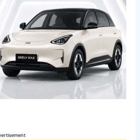
vertisement