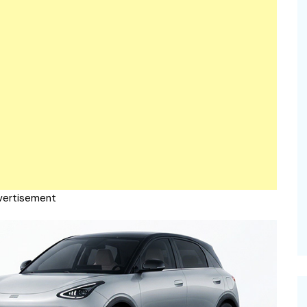
vertisement