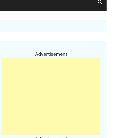
Advertisement