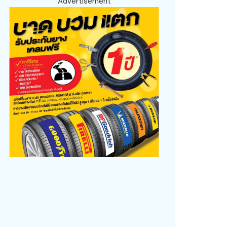
Advertisement