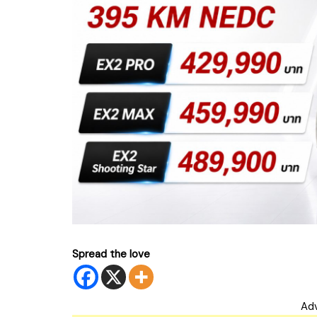
Spread the love
Ad