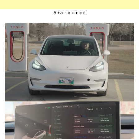
Advertisement