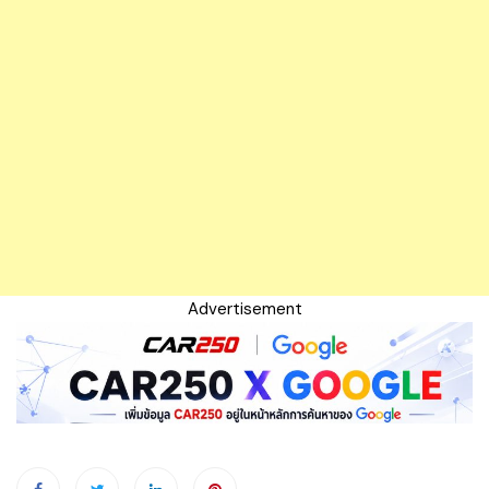
Advertisement