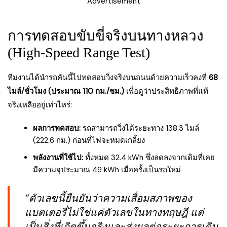
Advertisement
การทดสอบขับขี่จริงบนทางหลวง
(High-Speed Range Test)
ทีมงานได้นำรถคันนี้ไปทดสอบวิ่งจริงบนถนนด้วยความเร็วคงที่
68
ไมล์/ชั่วโมง (ประมาณ 110 กม./ชม.)
เพื่อดูว่าประสิทธิภาพที่แท้
จริงเหลืออยู่เท่าไหร่:
ผลการทดสอบ:
รถสามารถวิ่งได้ระยะทาง 138.3 ไมล์
(222.6 กม.) ก่อนที่ไฟจะหมดเกลี้ยง
พลังงานที่ใช้ไป:
ทั้งหมด 32.4 kWh ซึ่งลดลงจากเดิมที่เคย
มีความจุประมาณ 49 kWh เมื่อครั้งเป็นรถใหม่
“ตัวเลขนี้ยืนยันว่าความเสื่อมสภาพของ
แบตเตอรี่ไม่ใช่แค่ตัวเลขในทางทฤษฎี แต่
เป็นสิ่งที่เกิดขึ้นจริงและส่งผลต่อระยะการเดิน