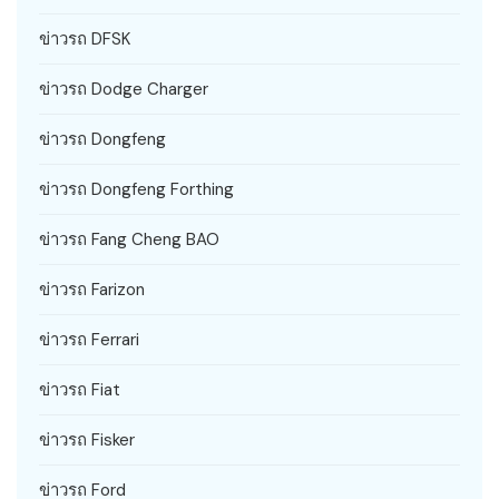
ข่าวรถ DFSK
ข่าวรถ Dodge Charger
ข่าวรถ Dongfeng
ข่าวรถ Dongfeng Forthing
ข่าวรถ Fang Cheng BAO
ข่าวรถ Farizon
ข่าวรถ Ferrari
ข่าวรถ Fiat
ข่าวรถ Fisker
ข่าวรถ Ford