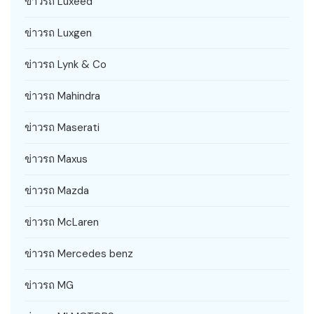
ข่าวรถ Luxeed
ข่าวรถ Luxgen
ข่าวรถ Lynk & Co
ข่าวรถ Mahindra
ข่าวรถ Maserati
ข่าวรถ Maxus
ข่าวรถ Mazda
ข่าวรถ McLaren
ข่าวรถ Mercedes benz
ข่าวรถ MG