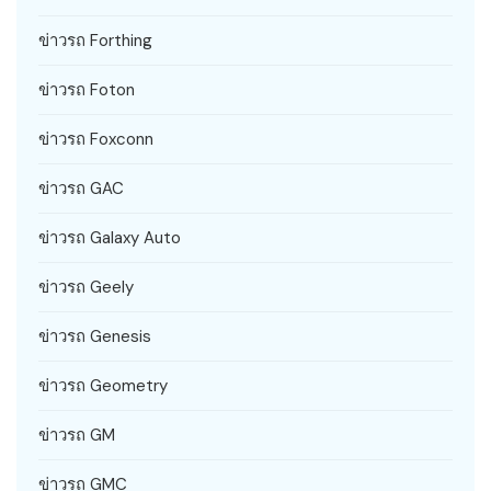
ข่าวรถ Forthing
ข่าวรถ Foton
ข่าวรถ Foxconn
ข่าวรถ GAC
ข่าวรถ Galaxy Auto
ข่าวรถ Geely
ข่าวรถ Genesis
ข่าวรถ Geometry
ข่าวรถ GM
ข่าวรถ GMC