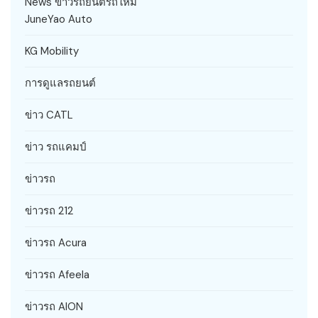
News ข่าวรถยนต์รถใหม่
JuneYao Auto
KG Mobility
การดูแลรถยนต์
ข่าว CATL
ข่าว รถแคมป์
ข่าวรถ
ข่าวรถ 212
ข่าวรถ Acura
ข่าวรถ Afeela
ข่าวรถ AION