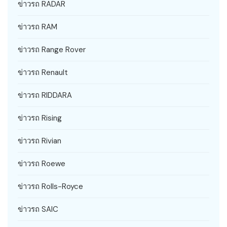
ข่าวรถ RADAR
ข่าวรถ RAM
ข่าวรถ Range Rover
ข่าวรถ Renault
ข่าวรถ RIDDARA
ข่าวรถ Rising
ข่าวรถ Rivian
ข่าวรถ Roewe
ข่าวรถ Rolls-Royce
ข่าวรถ SAIC