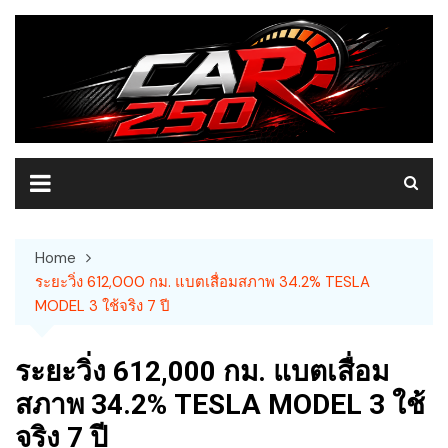
Skip
to
content
Home
ระยะวิ่ง 612,000 กม. แบตเสื่อมสภาพ 34.2% TESLA
MODEL 3 ใช้จริง 7 ปี
ระยะวิ่ง 612,000 กม. แบตเสื่อม
สภาพ 34.2% TESLA MODEL 3 ใช้
จริง 7 ปี