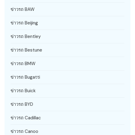
ข่าวรถ BAW
ข่าวรถ Beijing
ข่าวรถ Bentley
ข่าวรถ Bestune
ข่าวรถ BMW
ข่าวรถ Bugatti
ข่าวรถ Buick
ข่าวรถ BYD
ข่าวรถ Cadillac
ข่าวรถ Canoo