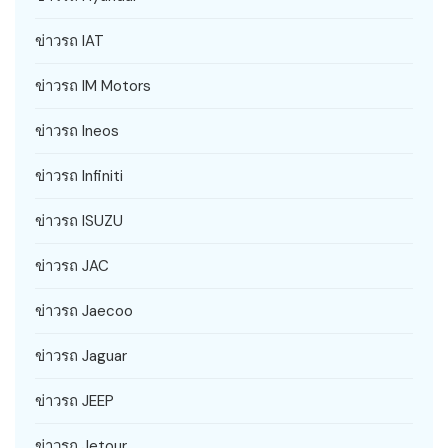
ข่าวรถ IAT
ข่าวรถ IM Motors
ข่าวรถ Ineos
ข่าวรถ Infiniti
ข่าวรถ ISUZU
ข่าวรถ JAC
ข่าวรถ Jaecoo
ข่าวรถ Jaguar
ข่าวรถ JEEP
ข่าวรถ Jetour