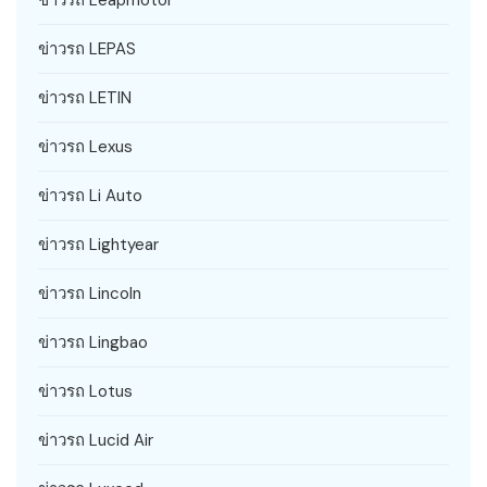
ข่าวรถ LEPAS
ข่าวรถ LETIN
ข่าวรถ Lexus
ข่าวรถ Li Auto
ข่าวรถ Lightyear
ข่าวรถ Lincoln
ข่าวรถ Lingbao
ข่าวรถ Lotus
ข่าวรถ Lucid Air