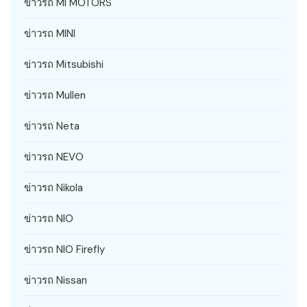
ข่าวรถ MI MOTORS
ข่าวรถ MINI
ข่าวรถ Mitsubishi
ข่าวรถ Mullen
ข่าวรถ Neta
ข่าวรถ NEVO
ข่าวรถ Nikola
ข่าวรถ NIO
ข่าวรถ NIO Firefly
ข่าวรถ Nissan