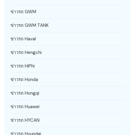
ข่าวรถ GWM
ข่าวรถ GWM TANK
ข่าวรถ Haval
ข่าวรถ Hengchi
ข่าวรถ HiPhi
ข่าวรถ Honda
ข่าวรถ Hongqi
ข่าวรถ Huawei
ข่าวรถ HYCAN
ข่าวรถ Hyundai