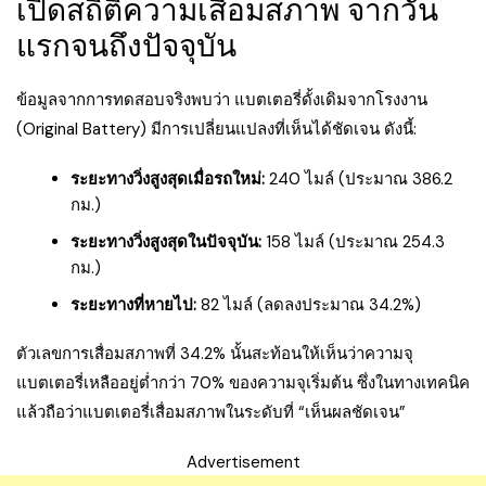
เปิดสถิติความเสื่อมสภาพ จากวัน
แรกจนถึงปัจจุบัน
ข้อมูลจากการทดสอบจริงพบว่า แบตเตอรี่ดั้งเดิมจากโรงงาน
(Original Battery) มีการเปลี่ยนแปลงที่เห็นได้ชัดเจน ดังนี้:
ระยะทางวิ่งสูงสุดเมื่อรถใหม่:
240 ไมล์ (ประมาณ 386.2
กม.)
ระยะทางวิ่งสูงสุดในปัจจุบัน:
158 ไมล์ (ประมาณ 254.3
กม.)
ระยะทางที่หายไป:
82 ไมล์ (ลดลงประมาณ 34.2%)
ตัวเลขการเสื่อมสภาพที่ 34.2% นั้นสะท้อนให้เห็นว่าความจุ
แบตเตอรี่เหลืออยู่ต่ำกว่า 70% ของความจุเริ่มต้น ซึ่งในทางเทคนิค
แล้วถือว่าแบตเตอรี่เสื่อมสภาพในระดับที่ “เห็นผลชัดเจน”
Advertisement