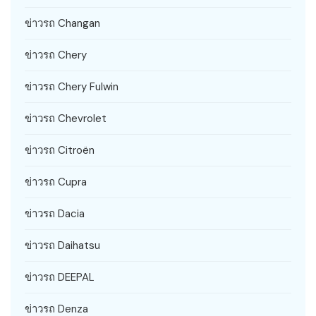
ข่าวรถ Changan
ข่าวรถ Chery
ข่าวรถ Chery Fulwin
ข่าวรถ Chevrolet
ข่าวรถ Citroën
ข่าวรถ Cupra
ข่าวรถ Dacia
ข่าวรถ Daihatsu
ข่าวรถ DEEPAL
ข่าวรถ Denza