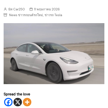
นัท Car250
11 พฤษภาคม 2026
,
News ข่าวรถยนต์รถใหม่
ข่าวรถ Tesla
Spread the love