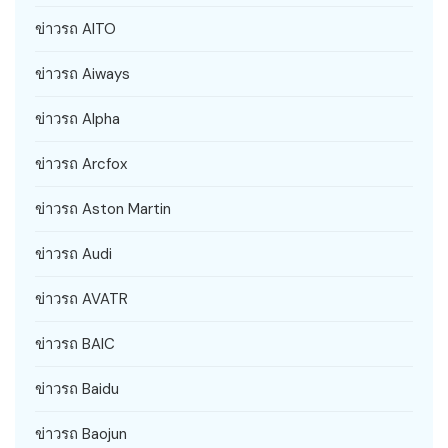
ข่าวรถ AITO
ข่าวรถ Aiways
ข่าวรถ Alpha
ข่าวรถ Arcfox
ข่าวรถ Aston Martin
ข่าวรถ Audi
ข่าวรถ AVATR
ข่าวรถ BAIC
ข่าวรถ Baidu
ข่าวรถ Baojun