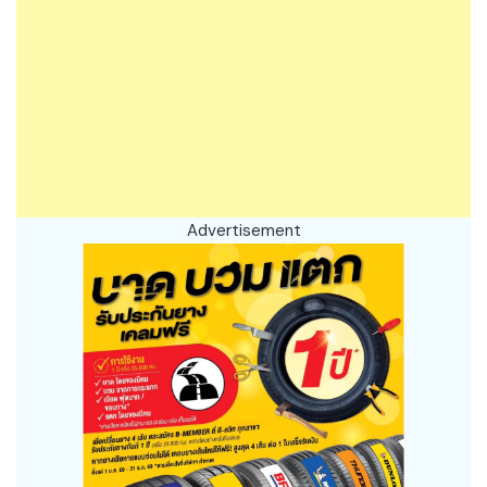
Advertisement