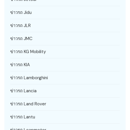
ข่าวรถ Jidu
ข่าวรถ JLR
ข่าวรถ JMC
ข่าวรถ KG Mobility
ข่าวรถ KIA
ข่าวรถ Lamborghini
ข่าวรถ Lancia
ข่าวรถ Land Rover
ข่าวรถ Lantu
ข่าวรถ Leapmotor