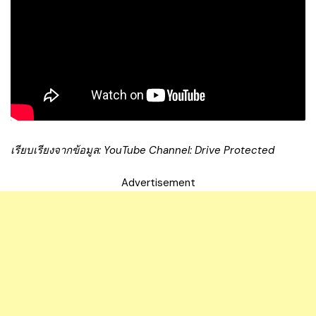
เรียบเรียงจากข้อมูล: YouTube Channel: Drive Protected
Advertisement