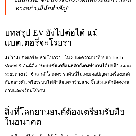
ทางอย่างมีนัยสำคัญ”
บทสรุป EV ยังไปต่อได้ แม้
แบตเตอรี่จะโรยรา
แม้ว่าแบตเตอรี่จะหายไปกว่า 1 ใน 3 แต่ความน่าทึ่งของ Tesla
Model 3 คันนี้คือ
“ระบบขับเคลื่อนหลักยังคงทำงานได้ปกติ”
ตลอด
ระยะทางกว่า 6 แสนกิโลเมตร รถคันนี้ไม่เคยเจอปัญหาเครื่องยนต์
ดับกลางคัน หรือระบบไฟฟ้าล้มเหลวร้ายแรง ชิ้นส่วนหลักยังคงทน
ทานและพร้อมใช้งาน
สิ่งที่โลกยานยนต์ต้องเตรียมรับมือ
ในอนาคต