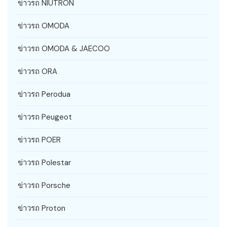
ข่าวรถ NIUTRON
ข่าวรถ OMODA
ข่าวรถ OMODA & JAECOO
ข่าวรถ ORA
ข่าวรถ Perodua
ข่าวรถ Peugeot
ข่าวรถ POER
ข่าวรถ Polestar
ข่าวรถ Porsche
ข่าวรถ Proton