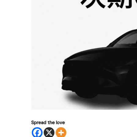
Spread the love