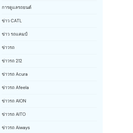
การดูแลรถยนต์
ข่าว CATL
ข่าว รถแคมป์
ข่าวรถ
ข่าวรถ 212
ข่าวรถ Acura
ข่าวรถ Afeela
ข่าวรถ AION
ข่าวรถ AITO
ข่าวรถ Aiways