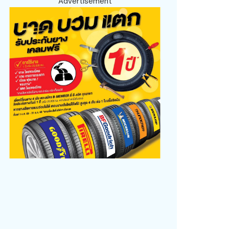
Advertisement