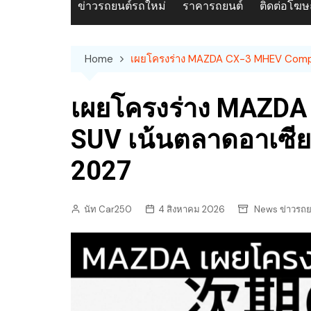
ข่าวรถยนต์รถใหม่
ราคารถยนต์
ติดต่อโฆ
Home
เผยโครงร่าง MAZDA CX-3 MHEV Compa
เผยโครงร่าง MAZDA
SUV เน้นตลาดอาเซียน
2027
นัท Car250
4 สิงหาคม 2026
News ข่าวรถย