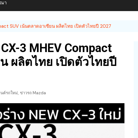
ษณา
ct SUV เน้นตลาดอาเซียน ผลิตไทย เปิดตัวไทยปี 2027
 CX-3 MHEV Compact
 ผลิตไทย เปิดตัวไทยปี
,
นต์รถใหม่
ข่าวรถ Mazda