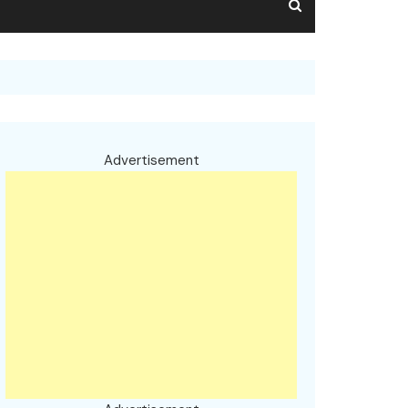
Advertisement