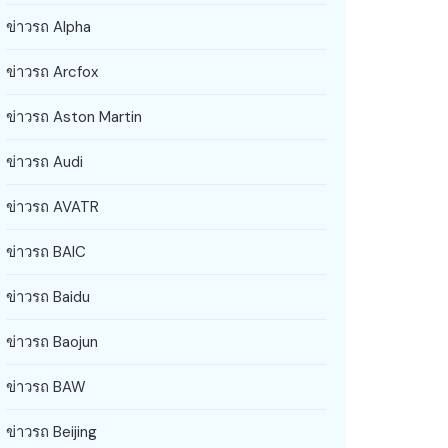
ข่าวรถ Alpha
ข่าวรถ Arcfox
ข่าวรถ Aston Martin
ข่าวรถ Audi
ข่าวรถ AVATR
ข่าวรถ BAIC
ข่าวรถ Baidu
ข่าวรถ Baojun
ข่าวรถ BAW
ข่าวรถ Beijing