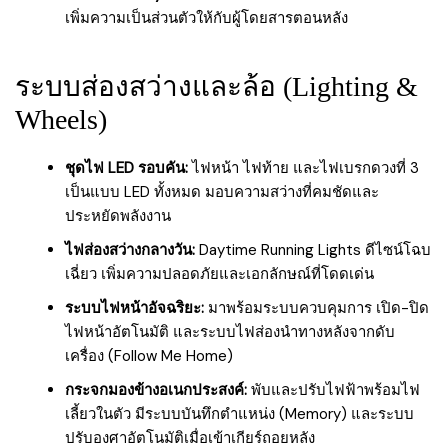
เพิ่มความเป็นส่วนตัวให้กับผู้โดยสารตอนหลัง
ระบบส่องสว่างและล้อ (Lighting &
Wheels)
ชุดไฟ LED รอบคัน:
ไฟหน้า ไฟท้าย และไฟเบรกดวงที่ 3
เป็นแบบ LED ทั้งหมด มอบความสว่างที่คมชัดและ
ประหยัดพลังงาน
ไฟส่องสว่างกลางวัน:
Daytime Running Lights ดีไซน์โฉบ
เฉี่ยว เพิ่มความปลอดภัยและเอกลักษณ์ที่โดดเด่น
ระบบไฟหน้าอัจฉริยะ:
มาพร้อมระบบควบคุมการ เปิด-ปิด
ไฟหน้าอัตโนมัติ และระบบไฟส่องนำทางหลังจากดับ
เครื่อง (Follow Me Home)
กระจกมองข้างอเนกประสงค์:
พับและปรับไฟฟ้าพร้อมไฟ
เลี้ยวในตัว มีระบบบันทึกตำแหน่ง (Memory) และระบบ
ปรับองศาอัตโนมัติเมื่อเข้าเกียร์ถอยหลัง