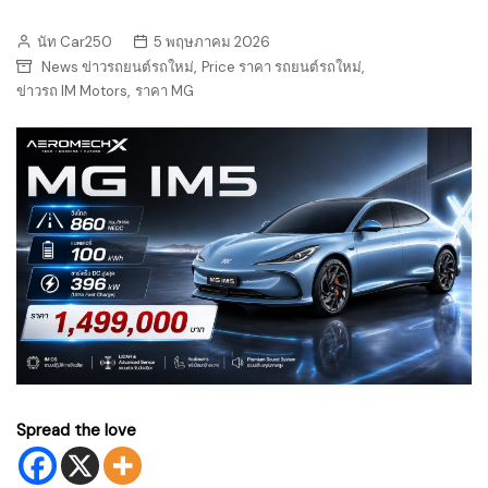
นัท Car250
5 พฤษภาคม 2026
,
,
News ข่าวรถยนต์รถใหม่
Price ราคา รถยนต์รถใหม่
,
ข่าวรถ IM Motors
ราคา MG
Spread the love