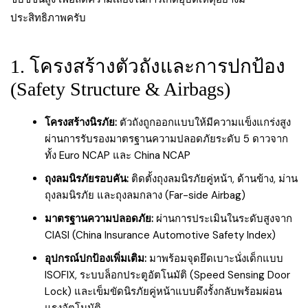
ประสิทธิภาพครับ
1. โครงสร้างตัวถังและการปกป้อง
(Safety Structure & Airbags)
โครงสร้างนิรภัย:
ตัวถังถูกออกแบบให้มีความแข็งแกร่งสูง
ผ่านการรับรองมาตรฐานความปลอดภัยระดับ 5 ดาวจาก
ทั้ง Euro NCAP และ China NCAP
ถุงลมนิรภัยรอบคัน:
ติดตั้งถุงลมนิรภัยคู่หน้า, ด้านข้าง, ม่าน
ถุงลมนิรภัย และถุงลมกลาง (Far-side Airbag)
มาตรฐานความปลอดภัย:
ผ่านการประเมินในระดับสูงจาก
CIASI (China Insurance Automotive Safety Index)
อุปกรณ์ปกป้องเพิ่มเติม:
มาพร้อมจุดยึดเบาะนั่งเด็กแบบ
ISOFIX, ระบบล็อกประตูอัตโนมัติ (Speed Sensing Door
Lock) และเข็มขัดนิรภัยคู่หน้าแบบดึงรั้งกลับพร้อมผ่อน