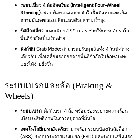
ระบบเลี้ยว 4 ล้ออัจฉริยะ (Intelligent Four-Wheel
Steering):
ช่วยเพิ่มความคล่องตัวในพื้นที่แคบและเพิ่ม
ความมั่นคงขณะเปลี่ยนเลนด้วยความเร็วสูง
รัศมีวงเลี้ยว:
แคบเพียง 4.99 เมตร ช่วยให้การกลับรถใน
พื้นที่จำกัดเป็นเรื่องง่าย
ฟังก์ชัน Crab Mode:
สามารถปรับมุมล้อทั้ง 4 ในทิศทาง
เดียวกัน เพื่อเคลื่อนรถออกจากพื้นที่จำกัดในลักษณะทะ
แยงได้ง่ายยิ่งขึ้น
ระบบเบรกและล้อ (Braking &
Wheels)
ระบบเบรก:
ดิสก์เบรก 4 ล้อ พร้อมช่องระบายความร้อน
เพื่อประสิทธิภาพในการหยุดรถที่มั่นใจ
เทคโนโลยีเบรกอัจฉริยะ:
มาพร้อมระบบป้องกันล้อล็อก
(ABS), ระบบกระจายแรงเบรก (EBD) และระบบเสริมแรง