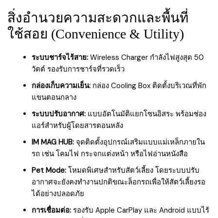
สิ่งอำนวยความสะดวกและพื้นที่
ใช้สอย (Convenience & Utility)
ระบบชาร์จไร้สาย:
Wireless Charger กำลังไฟสูงสุด 50
วัตต์ รองรับการชาร์จที่รวดเร็ว
กล่องเก็บความเย็น:
กล่อง Cooling Box ติดตั้งบริเวณที่พัก
แขนตอนกลาง
ระบบปรับอากาศ:
แบบอัตโนมัติแยกโซนอิสระ พร้อมช่อง
แอร์สำหรับผู้โดยสารตอนหลัง
IM MAG HUB:
จุดติดตั้งอุปกรณ์เสริมแบบแม่เหล็กภายใน
รถ เช่น โคมไฟ กระจกแต่งหน้า หรือไฟอ่านหนังสือ
Pet Mode:
โหมดพิเศษสำหรับสัตว์เลี้ยง โดยระบบปรับ
อากาศจะยังคงทำงานปกติขณะล็อกรถเพื่อให้สัตว์เลี้ยงรอ
ได้อย่างปลอดภัย
การเชื่อมต่อ:
รองรับ Apple CarPlay และ Android แบบไร้