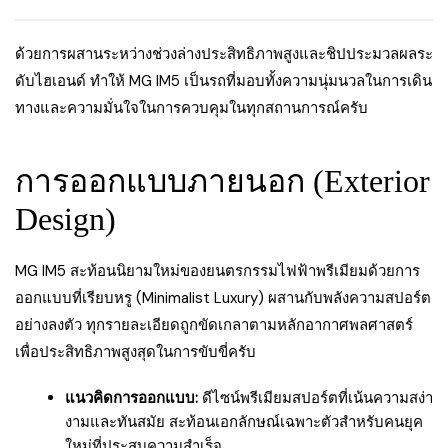
ด้วยการผสานระหว่างช่วงล่างประสิทธิภาพสูงและชิปประมวลผลระ
ดับไฮเอนด์ ทำให้ MG IM5 เป็นรถที่มอบทั้งความนุ่มนวลในการเดิน
ทางและความมั่นใจในการควบคุมในทุกสถานการณ์ครับ
การออกแบบภายนอก (Exterior
Design)
MG IM5 สะท้อนนิยามใหม่ของยนตรกรรมไฟฟ้าพรีเมียมด้วยการ
ออกแบบที่เรียบหรู (Minimalist Luxury) ผสานกับพลังความสปอร์ต
อย่างลงตัว ทุกรายละเอียดถูกขัดเกลาตามหลักอากาศพลศาสตร์
เพื่อประสิทธิภาพสูงสุดในการขับขี่ครับ
แนวคิดการออกแบบ:
ดีไซน์พรีเมียมสปอร์ตที่เน้นความสง่า
งามและทันสมัย สะท้อนเอกลักษณ์เฉพาะตัวสำหรับคนยุค
ใหม่ที่ประสบความสำเร็จ