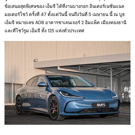
ข้อเสนอสุดพิเศษของ เอ็มจี ได้ที่งานบางกอก อินเตอร์เนชั่นแนล
มอเตอร์โชว์ ครั้งที่ 47 ตั้งแต่วันนี้ จนถึงวันที่ 5 เมษายน นี้ ณ บูธ
เอ็มจี หมายเลข A08 อาคารชาเลนเจอร์ 2 อิมแพ็ค เมืองทองธานี
และที่โชว์รูม เอ็มจี ทั้ง 125 แห่งทั่วประเทศ