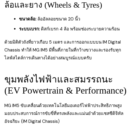
ล้อและยาง (Wheels & Tyres)
ขนาดล้อ:
ล้ออัลลอยขนาด 20 นิ้ว
ระบบเบรก:
ดิสก์เบรก 4 ล้อ พร้อมช่องระบายความร้อน
ด้วยมิติตัวถังที่ยาวเกือบ 5 เมตร และการออกแบบบน IM Digital
Chassis ทำให้ MG IM5 มีพื้นที่ภายในที่กว้างขวางและรองรับทุก
ไลฟ์สไตล์การเดินทางได้อย่างสมบูรณ์แบบครับ
ขุมพลังไฟฟ้าและสมรรถนะ
(EV Powertrain & Performance)
MG IM5 ขับเคลื่อนด้วยเทคโนโลยีมอเตอร์ไฟฟ้าประสิทธิภาพสูง
มอบประสบการณ์การขับขี่ที่ทรงพลังและแม่นยำด้วยแชสซีดิจิทัล
อัจฉริยะ (IM Digital Chassis)