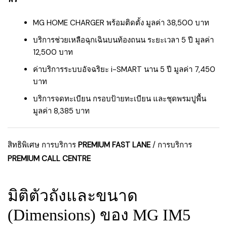
MG HOME CHARGER พร้อมติดตั้ง มูลค่า 38,500 บาท
บริการช่วยเหลือฉุกเฉินบนท้องถนน ระยะเวลา 5 ปี มูลค่า
12,500 บาท
ค่าบริการระบบอัจฉริยะ i-SMART นาน 5 ปี มูลค่า 7,450
บาท
บริการจดทะเบียน กรอบป้ายทะเบียน และชุดพรมปูพื้น
มูลค่า 8,385 บาท
สิทธิพิเศษ การบริการ
PREMIUM FAST LANE
/ การบริการ
PREMIUM CALL CENTRE
มิติตัวถังและขนาด
(Dimensions) ของ MG IM5