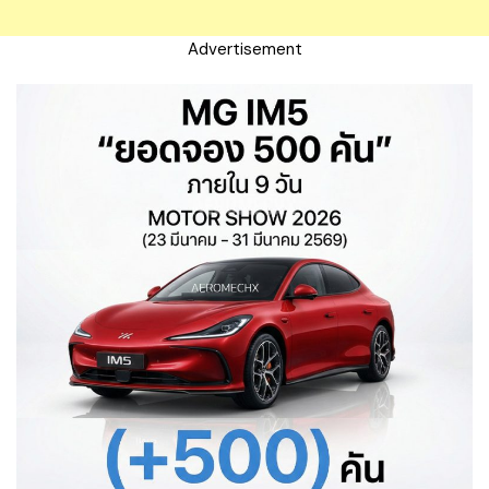
Advertisement