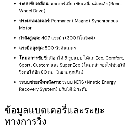
ระบบขับเคลื่อน:
มอเตอร์เดี่ยว ขับเคลื่อนล้อหลัง (Rear-
Wheel Drive)
ประเภทมอเตอร์:
Permanent Magnet Synchronous
Motor
กำลังสูงสุด:
407 แรงม้า (300 กิโลวัตต์)
แรงบิดสูงสุด:
500 นิวตันเมตร
โหมดการขับขี่:
เลือกได้ 5 รูปแบบ ได้แก่ Eco, Comfort,
Sport, Custom และ Super Eco (โหมดสำรองไฟช่วยให้
วิ่งต่อได้อีก 80 กม. ในยามฉุกเฉิน)
ระบบช่วยเพิ่มพลังงาน:
ระบบ KERS (Kinetic Energy
Recovery System) ปรับได้ 2 ระดับ
ข้อมูลแบตเตอรี่และระยะ
ทางการวิ่ง