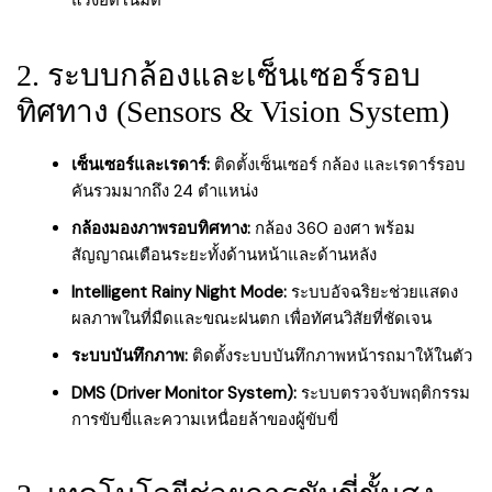
แรงอัตโนมัติ
2. ระบบกล้องและเซ็นเซอร์รอบ
ทิศทาง (Sensors & Vision System)
เซ็นเซอร์และเรดาร์:
ติดตั้งเซ็นเซอร์ กล้อง และเรดาร์รอบ
คันรวมมากถึง 24 ตำแหน่ง
กล้องมองภาพรอบทิศทาง:
กล้อง 360 องศา พร้อม
สัญญาณเตือนระยะทั้งด้านหน้าและด้านหลัง
Intelligent Rainy Night Mode:
ระบบอัจฉริยะช่วยแสดง
ผลภาพในที่มืดและขณะฝนตก เพื่อทัศนวิสัยที่ชัดเจน
ระบบบันทึกภาพ:
ติดตั้งระบบบันทึกภาพหน้ารถมาให้ในตัว
DMS (Driver Monitor System):
ระบบตรวจจับพฤติกรรม
การขับขี่และความเหนื่อยล้าของผู้ขับขี่