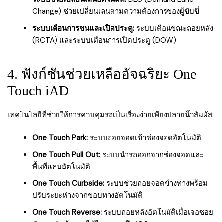
Change) ช่วยเปลี่ยนเลนตามความต้องการของผู้ขับขี่
ระบบเตือนการชนและเปิดประตู:
ระบบเตือนขณะถอยหลัง
(RCTA) และระบบเตือนการเปิดประตู (DOW)
4. ฟังก์ชันช่วยเหลืออัจฉริยะ One
Touch iAD
เทคโนโลยีที่ช่วยให้การควบคุมรถเป็นเรื่องง่ายเพียงปลายนิ้วสัมผัส:
One Touch Park:
ระบบถอยจอดเข้าช่องจอดอัตโนมัติ
One Touch Pull Out:
ระบบนำรถออกจากช่องจอดและ
พื้นที่แคบอัตโนมัติ
One Touch Curbside:
ระบบช่วยถอยจอดข้างทางพร้อม
ปรับระยะห่างจากขอบทางอัตโนมัติ
One Touch Reverse:
ระบบถอยหลังอัตโนมัติเมื่อเจอซอย