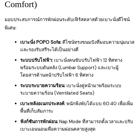
Comfort)
มอบประสบการณ์การพักผ่อนระดับเฟิร์สคลาสด้วยเบาะนั่งดีไซน์
พิเศษ:
เบาะนั่ง POPO Sofa:
ดีไซน์ทรงขนมปังที่มอบความนุ่มนวล
และรองรับสรีระได้เป็นอย่างดี
ระบบปรับไฟฟ้า:
เบาะนั่งคนขับปรับไฟฟ้า 12 ทิศทาง
พร้อมระบบดันหลัง (Lumbar Support) และเบาะผู้
โดยสารด้านหน้าปรับไฟฟ้า 6 ทิศทาง
ระบบระบายความร้อน:
เบาะนั่งคู่หน้ามาพร้อมระบบ
ระบายความร้อน (Ventilated Seats)
เบาะหลังอเนกประสงค์:
พนักพิงพับได้แบบ 60:40 เพื่อเพิ่ม
พื้นที่เก็บสัมภาระ
ฟังก์ชันการพักผ่อน:
Nap Mode ที่สามารถตั้งเวลาและปรับ
เบาะเอนนอนเพื่อความผ่อนคลายสูงสุด