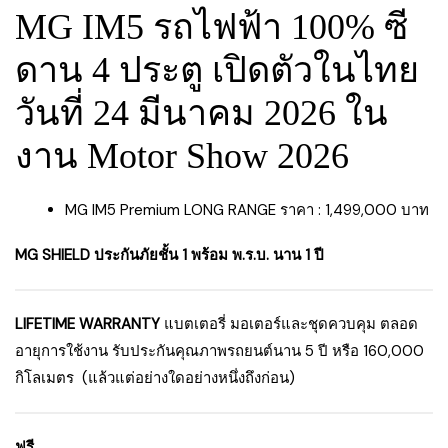
MG IM5 รถไฟฟ้า 100% ซี
ดาน 4 ประตู เปิดตัวในไทย
วันที่ 24 มีนาคม 2026 ใน
งาน Motor Show 2026
MG IM5 Premium LONG RANGE ราคา : 1,499,000 บาท
MG SHIELD ประกันภัยชั้น 1 พร้อม พ.ร.บ. นาน 1 ปี
LIFETIME WARRANTY
แบตเตอรี่ มอเตอร์และชุดควบคุม ตลอด
อายุการใช้งาน รับประกันคุณภาพรถยนต์นาน 5 ปี หรือ 160,000
กิโลเมตร (แล้วแต่อย่างใดอย่างหนึ่งถึงก่อน)
ฟรี