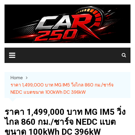
Skip
to
content
Home
ราคา 1,499,000 บาท MG IM5 วิ่งไกล 860 กม./ชาร์จ
NEDC แบตขนาด 100kWh DC 396kW
ราคา 1,499,000 บาท MG IM5 วิ่ง
ไกล 860 กม./ชาร์จ NEDC แบต
ขนาด 100kWh DC 396kW