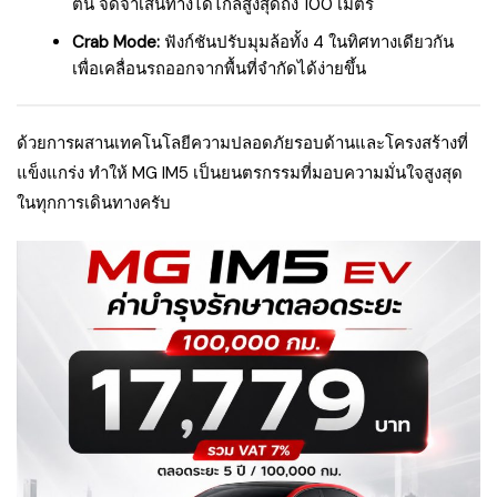
ตัน จดจำเส้นทางได้ไกลสูงสุดถึง 100 เมตร
Crab Mode:
ฟังก์ชันปรับมุมล้อทั้ง 4 ในทิศทางเดียวกัน
เพื่อเคลื่อนรถออกจากพื้นที่จำกัดได้ง่ายขึ้น
ด้วยการผสานเทคโนโลยีความปลอดภัยรอบด้านและโครงสร้างที่
แข็งแกร่ง ทำให้ MG IM5 เป็นยนตรกรรมที่มอบความมั่นใจสูงสุด
ในทุกการเดินทางครับ