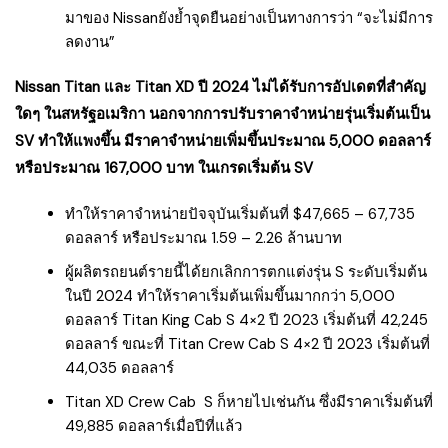
มาของ Nissanยังย้ำจุดยืนอย่างเป็นทางการว่า “จะไม่มีการ
ลดงาน”
Nissan Titan และ Titan XD ปี 2024 ไม่ได้รับการอัปเดตที่สำคัญ
ใดๆ ในสหรัฐอเมริกา นอกจากการปรับราคาจำหน่ายรุ่นเริ่มต้นเป็น
SV ทำให้แพงขึ้น มีราคาจำหน่ายเพิ่มขึ้นประมาณ 5,000 ดอลลาร์
หรือประมาณ 167,000 บาท ในเกรดเริ่มต้น SV
ทำให้ราคาจำหน่ายปัจจุบันเริ่มต้นที่ $47,665 – 67,735
ดอลลาร์ หรือประมาณ 1.59 – 2.26 ล้านบาท
ผู้ผลิตรถยนต์รายนี้ได้ยกเลิกการตกแต่งรุ่น S ระดับเริ่มต้น
ในปี 2024 ทำให้ราคาเริ่มต้นเพิ่มขึ้นมากกว่า 5,000
ดอลลาร์ Titan King Cab S 4×2 ปี 2023 เริ่มต้นที่ 42,245
ดอลลาร์ ขณะที่ Titan Crew Cab S 4×2 ปี 2023 เริ่มต้นที่
44,035 ดอลลาร์
Titan XD Crew Cab S ก็หายไปเช่นกัน ซึ่งมีราคาเริ่มต้นที่
49,885 ดอลลาร์เมื่อปีที่แล้ว