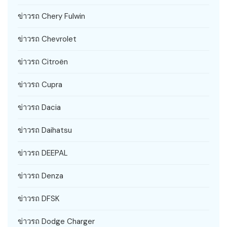
ข่าวรถ Chery Fulwin
ข่าวรถ Chevrolet
ข่าวรถ Citroën
ข่าวรถ Cupra
ข่าวรถ Dacia
ข่าวรถ Daihatsu
ข่าวรถ DEEPAL
ข่าวรถ Denza
ข่าวรถ DFSK
ข่าวรถ Dodge Charger