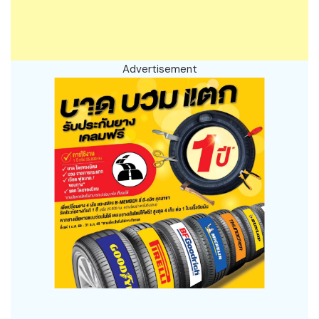
Advertisement