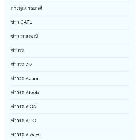
การดูแลรถยนต์
ข่าว CATL
ข่าว รถแคมป์
ข่าวรถ
ข่าวรถ 212
ข่าวรถ Acura
ข่าวรถ Afeela
ข่าวรถ AION
ข่าวรถ AITO
ข่าวรถ Aiways