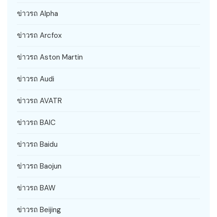
ข่าวรถ Alpha
ข่าวรถ Arcfox
ข่าวรถ Aston Martin
ข่าวรถ Audi
ข่าวรถ AVATR
ข่าวรถ BAIC
ข่าวรถ Baidu
ข่าวรถ Baojun
ข่าวรถ BAW
ข่าวรถ Beijing