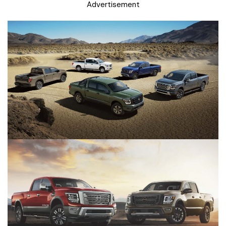
Advertisement