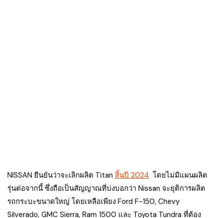
NISSAN ยืนยันว่าจะเลิกผลิต Titan
สิ้นปี 2024
โดยไม่มีแผนผลิต
รุ่นต่อจากนี้ ซึ่งถือเป็นสัญญาณที่บ่งบอกว่า Nissan จะยุติการผลิต
รถกระบะขนาดใหญ่ โดยเหลือเพียง Ford F-150, Chevy
Silverado, GMC Sierra, Ram 1500 และ Toyota Tundra ที่ต้อง