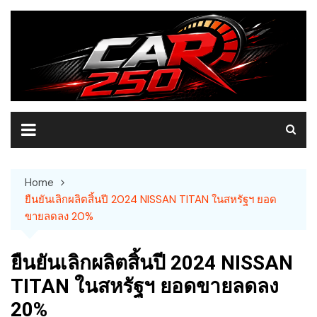
Skip
to
content
Home
ยืนยันเลิกผลิตสิ้นปี 2024 NISSAN TITAN ในสหรัฐฯ ยอด
ขายลดลง 20%
ยืนยันเลิกผลิตสิ้นปี 2024 NISSAN
TITAN ในสหรัฐฯ ยอดขายลดลง
20%