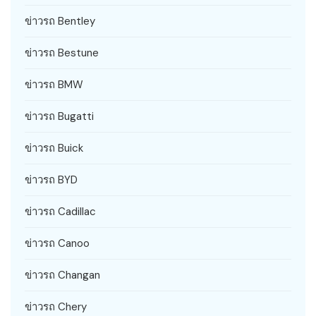
ข่าวรถ Bentley
ข่าวรถ Bestune
ข่าวรถ BMW
ข่าวรถ Bugatti
ข่าวรถ Buick
ข่าวรถ BYD
ข่าวรถ Cadillac
ข่าวรถ Canoo
ข่าวรถ Changan
ข่าวรถ Chery