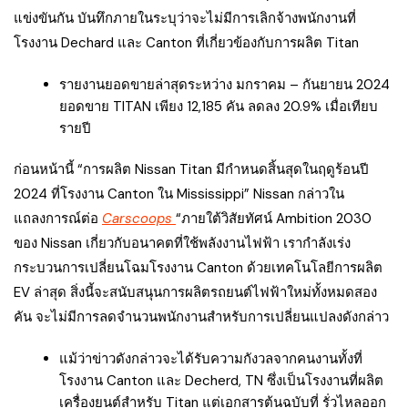
แข่งขันกัน บันทึกภายในระบุว่าจะไม่มีการเลิกจ้างพนักงานที่
โรงงาน Dechard และ Canton ที่เกี่ยวข้องกับการผลิต Titan
รายงานยอดขายล่าสุดระหว่าง มกราคม – กันยายน 2024
ยอดขาย TITAN เพียง 12,185 คัน ลดลง 20.9% เมื่อเทียบ
รายปี
ก่อนหน้านี้ “การผลิต Nissan Titan มีกำหนดสิ้นสุดในฤดูร้อนปี
2024 ที่โรงงาน Canton ใน Mississippi” Nissan กล่าวใน
แถลงการณ์ต่อ
Carscoops
“ภายใต้วิสัยทัศน์ Ambition 2030
ของ Nissan เกี่ยวกับอนาคตที่ใช้พลังงานไฟฟ้า เรากำลังเร่ง
กระบวนการเปลี่ยนโฉมโรงงาน Canton ด้วยเทคโนโลยีการผลิต
EV ล่าสุด สิ่งนี้จะสนับสนุนการผลิตรถยนต์ไฟฟ้าใหม่ทั้งหมดสอง
คัน จะไม่มีการลดจำนวนพนักงานสำหรับการเปลี่ยนแปลงดังกล่าว
แม้ว่าข่าวดังกล่าวจะได้รับความกังวลจากคนงานทั้งที่
โรงงาน Canton และ Decherd, TN ซึ่งเป็นโรงงานที่ผลิต
เครื่องยนต์สำหรับ Titan แต่เอกสารต้นฉบับที่ รั่วไหลออก