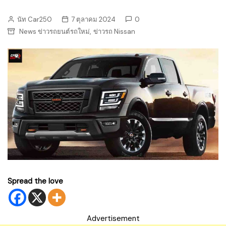
นัท Car250
7 ตุลาคม 2024
0
,
News ข่าวรถยนต์รถใหม่
ข่าวรถ Nissan
Spread the love
Advertisement