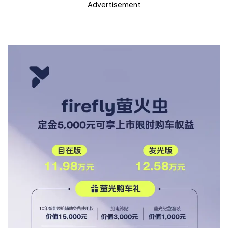
Advertisement