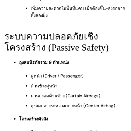
เพิ่มความสะดวกในพื้นที่แคบ เมื่อต้องขึ้น-ลงรถจาก
ทั้งสองฝั่ง
ระบบความปลอดภัยเชิง
โครงสร้าง (Passive Safety)
ถุงลมนิรภัยรวม 9 ตำแหน่ง
คู่หน้า (Driver / Passenger)
ด้านข้างคู่หน้า
ม่านถุงลมด้านข้าง (Curtain Airbags)
ถุงลมกลางระหว่างเบาะหน้า (Center Airbag)
โครงสร้างตัวถัง