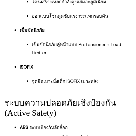
โครงสร้างเหล็กกำลังสูงผสมอะลูมิเนียม
ออกแบบโซนดูดซับแรงกระแทกรอบคัน
เข็มขัดนิรภัย
เข็มขัดนิรภัยคู่หน้าแบบ Pretensioner + Load
Limiter
ISOFIX
จุดยึดเบาะนั่งเด็ก ISOFIX เบาะหลัง
ระบบความปลอดภัยเชิงป้องกัน
(Active Safety)
ABS
ระบบป้องกันล้อล็อก