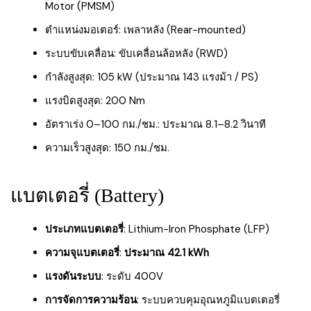
Motor (PMSM)
ตำแหน่งมอเตอร์: เพลาหลัง (Rear-mounted)
ระบบขับเคลื่อน: ขับเคลื่อนล้อหลัง (RWD)
กำลังสูงสุด: 105 kW (ประมาณ 143 แรงม้า / PS)
แรงบิดสูงสุด: 200 Nm
อัตราเร่ง 0–100 กม./ชม.: ประมาณ 8.1–8.2 วินาที
ความเร็วสูงสุด: 150 กม./ชม.
แบตเตอรี่ (Battery)
ประเภทแบตเตอรี่
: Lithium-Iron Phosphate (LFP)
ความจุแบตเตอรี่
:
ประมาณ 42.1 kWh
แรงดันระบบ
: ระดับ 400V
การจัดการความร้อน
: ระบบควบคุมอุณหภูมิแบตเตอรี่