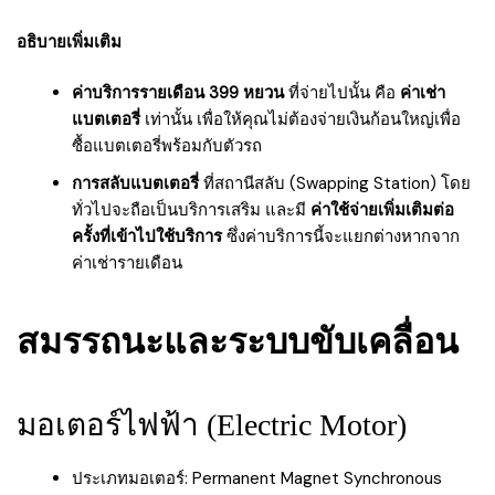
อธิบายเพิ่มเติม
ค่าบริการรายเดือน 399 หยวน
ที่จ่ายไปนั้น คือ
ค่าเช่า
แบตเตอรี่
เท่านั้น เพื่อให้คุณไม่ต้องจ่ายเงินก้อนใหญ่เพื่อ
ซื้อแบตเตอรี่พร้อมกับตัวรถ
การสลับแบตเตอรี่
ที่สถานีสลับ (Swapping Station) โดย
ทั่วไปจะถือเป็นบริการเสริม และมี
ค่าใช้จ่ายเพิ่มเติมต่อ
ครั้งที่เข้าไปใช้บริการ
ซึ่งค่าบริการนี้จะแยกต่างหากจาก
ค่าเช่ารายเดือน
สมรรถนะและระบบขับเคลื่อน
มอเตอร์ไฟฟ้า (Electric Motor)
ประเภทมอเตอร์: Permanent Magnet Synchronous