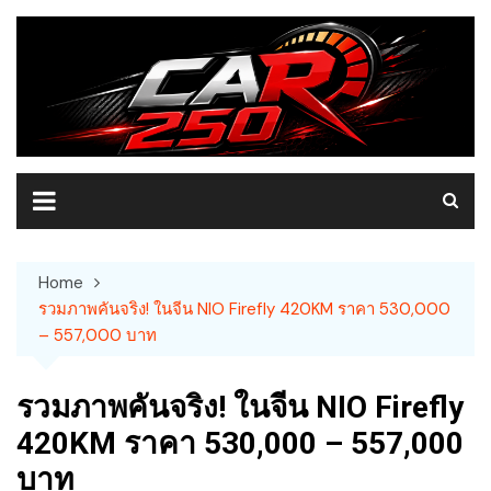
Skip
to
content
Home
รวมภาพคันจริง! ในจีน NIO Firefly 420KM ราคา 530,000
– 557,000 บาท
รวมภาพคันจริง! ในจีน NIO Firefly
420KM ราคา 530,000 – 557,000
บาท