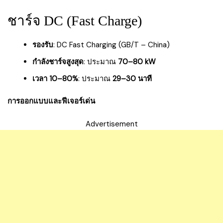
ชาร์จ DC (Fast Charge)
รองรับ
: DC Fast Charging (GB/T – China)
กำลังชาร์จสูงสุด
: ประมาณ
70–80 kW
เวลา 10–80%
: ประมาณ
29–30 นาที
การออกแบบและฟีเจอร์เด่น
Advertisement