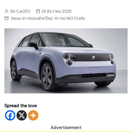
นัท Car250
28 ธันวาคม 2025
,
News ข่าวรถยนต์รถใหม่
ข่าวรถ NIO Firefly
Spread the love
Advertisement