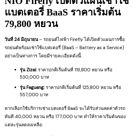
NIO Firefly เปิดตัวแผนเช่าใช้
แบตเตอรี่ BaaS ราคาเริ่มต้น
79,800 หยวน
วันที่ 24 มิถุนายน
– รถยนต์ไฟฟ้า Firefly ได้เปิดตัวแผนการซื้อ
รถยนต์พร้อมเช่าใช้แบตเตอรี่ (BaaS – Battery as a Service)
อย่างเป็นทางการ โดยมีรายละเอียดดังนี้:
รุ่น Zizai:
ราคาปกติเริ่มต้นที่ 119,800 หยวน หรือ
530,000 บาท
รุ่น Faguang:
ราคาปกติเริ่มต้นที่ 125,800 หยวน หรือ
557,000 บาท
หากเลือกใช้บริการเช่าแบตเตอรี่ BaaS จะได้รับส่วนลดค่าตัวรถ
ทันที 40,000 หยวน หรือ 177,000 บาท ทำให้ราคาเริ่มต้นของ
แต่ละรุ่นลดลงเหลือ: