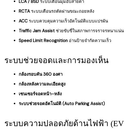
LCA / BSD
ระบบเตือนมุมอับสายตา
RCTA
ระบบเตือนรถตัดผ่านขณะถอยหลัง
ACC
ระบบควบคุมความเร็วอัตโนมัติแบบแปรผัน
Traffic Jam Assist
ช่วยขับขี่ในสภาพการจราจรหนาแน่น
Speed Limit Recognition
อ่านป้ายจำกัดความเร็ว
ระบบช่วยจอดและการมองเห็น
กล้องรอบคัน 360 องศา
กล้องหลังความละเอียดสูง
เซนเซอร์จอดหน้า–หลัง
ระบบช่วยจอดอัตโนมัติ (Auto Parking Assist)
ระบบความปลอดภัยด้านไฟฟ้า (EV