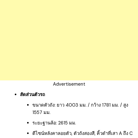
Advertisement
สัดส่วนตัวรถ
ขนาดตัวถัง: ยาว 4003 มม. / กว้าง 1781 มม. / สูง
1557 มม.
ระยะฐานล้อ: 2615 มม.
ดีไซน์หลังคาลอยตัว, ตัวถังสองสี, คิ้วดำที่เสา A ถึง C