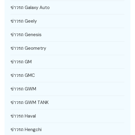
ข่าวรถ Galaxy Auto
ข่าวรถ Geely
ข่าวรถ Genesis
ข่าวรถ Geometry
ข่าวรถ GM
ข่าวรถ GMC
ข่าวรถ GWM
ข่าวรถ GWM TANK
ข่าวรถ Haval
ข่าวรถ Hengchi