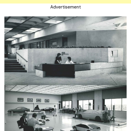
Advertisement