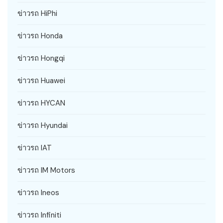
ข่าวรถ HiPhi
ข่าวรถ Honda
ข่าวรถ Hongqi
ข่าวรถ Huawei
ข่าวรถ HYCAN
ข่าวรถ Hyundai
ข่าวรถ IAT
ข่าวรถ IM Motors
ข่าวรถ Ineos
ข่าวรถ Infiniti