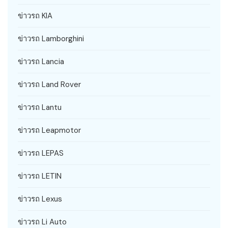
ข่าวรถ KIA
ข่าวรถ Lamborghini
ข่าวรถ Lancia
ข่าวรถ Land Rover
ข่าวรถ Lantu
ข่าวรถ Leapmotor
ข่าวรถ LEPAS
ข่าวรถ LETIN
ข่าวรถ Lexus
ข่าวรถ Li Auto