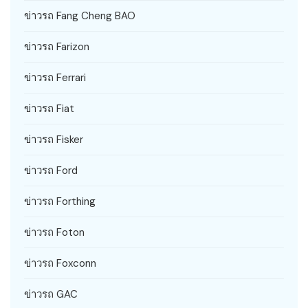
ข่าวรถ Fang Cheng BAO
ข่าวรถ Farizon
ข่าวรถ Ferrari
ข่าวรถ Fiat
ข่าวรถ Fisker
ข่าวรถ Ford
ข่าวรถ Forthing
ข่าวรถ Foton
ข่าวรถ Foxconn
ข่าวรถ GAC