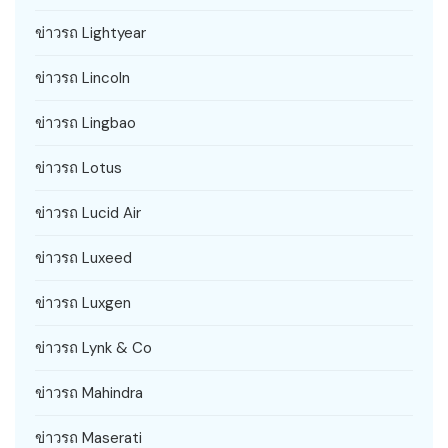
ข่าวรถ Lightyear
ข่าวรถ Lincoln
ข่าวรถ Lingbao
ข่าวรถ Lotus
ข่าวรถ Lucid Air
ข่าวรถ Luxeed
ข่าวรถ Luxgen
ข่าวรถ Lynk & Co
ข่าวรถ Mahindra
ข่าวรถ Maserati