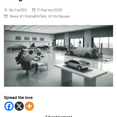
นัท Car250
17 กันยายน 2025
,
News ข่าวรถยนต์รถใหม่
ข่าวรถ Nissan
Spread the love
Advertisement