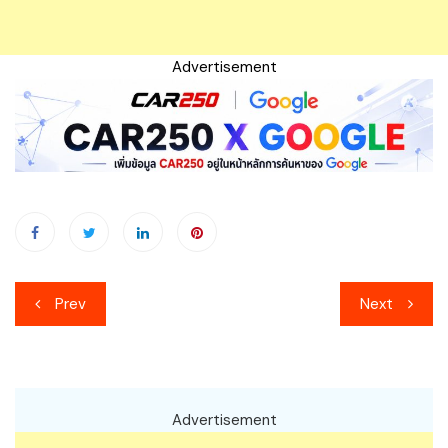
Advertisement
เมนู
Prev
Next
นำทาง
เรื่อง
Advertisement