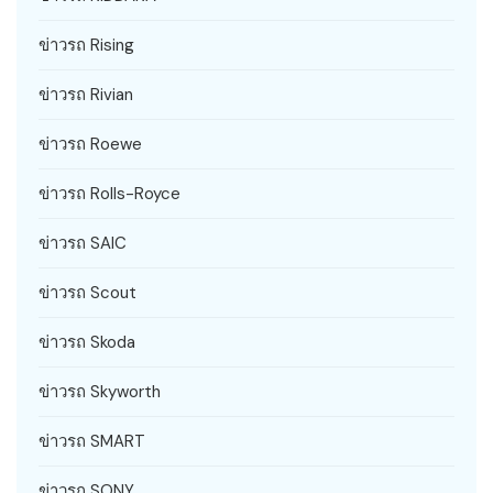
ข่าวรถ Rising
ข่าวรถ Rivian
ข่าวรถ Roewe
ข่าวรถ Rolls-Royce
ข่าวรถ SAIC
ข่าวรถ Scout
ข่าวรถ Skoda
ข่าวรถ Skyworth
ข่าวรถ SMART
ข่าวรถ SONY