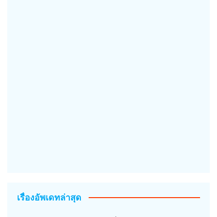
เรื่องอัพเดทล่าสุด