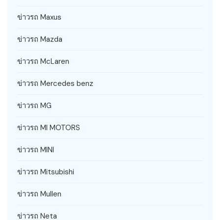
ข่าวรถ Maxus
ข่าวรถ Mazda
ข่าวรถ McLaren
ข่าวรถ Mercedes benz
ข่าวรถ MG
ข่าวรถ MI MOTORS
ข่าวรถ MINI
ข่าวรถ Mitsubishi
ข่าวรถ Mullen
ข่าวรถ Neta