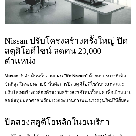
Nissan ปรับโครงสร้างครั้งใหญ่ ปิด
สตูดิโอดีไซน์ ลดคน 20,000
ตำแหน่ง
Nissan
กำลังเดินหน้าตามแผน
“Re:Nissan”
ด้วยมาตรการที่เข้ม
ข้นที่สุดในรอบหลายปี นั่นคือการปิดสตูดิโอดีไซน์บางแห่ง และ
ปรับโครงสร้างองค์กรด้านงานสร้างสรรค์ใหม่ทั้งหมด เพื่อเป้าหมาย
ลดต้นทุนมหาศาล พร้อมเร่งกระบวนการพัฒนารถรุ่นใหม่ให้สั้นลง
ปิดสองสตูดิโอหลักในอเมริกา