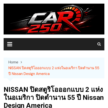
Skip
to
content
Home
NISSAN ปิดสตูริโอออกแบบ 2 แห่งในอเมริกา ปิดตำนาน 55
ปี Nissan Design America
NISSAN ปิดสตูริโอออกแบบ 2 แห่ง
ในอเมริกา ปิดตำนาน 55 ปี Nissan
Design America