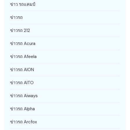
ข่าว รถแคมป์
ข่าวรถ
ข่าวรถ 212
ข่าวรถ Acura
ข่าวรถ Afeela
ข่าวรถ AION
ข่าวรถ AITO
ข่าวรถ Aiways
ข่าวรถ Alpha
ข่าวรถ Arcfox