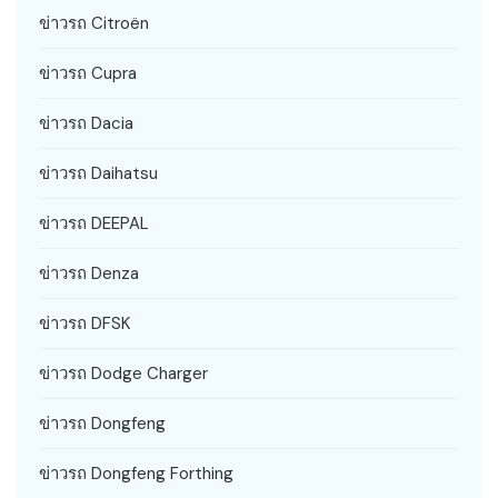
ข่าวรถ Citroën
ข่าวรถ Cupra
ข่าวรถ Dacia
ข่าวรถ Daihatsu
ข่าวรถ DEEPAL
ข่าวรถ Denza
ข่าวรถ DFSK
ข่าวรถ Dodge Charger
ข่าวรถ Dongfeng
ข่าวรถ Dongfeng Forthing