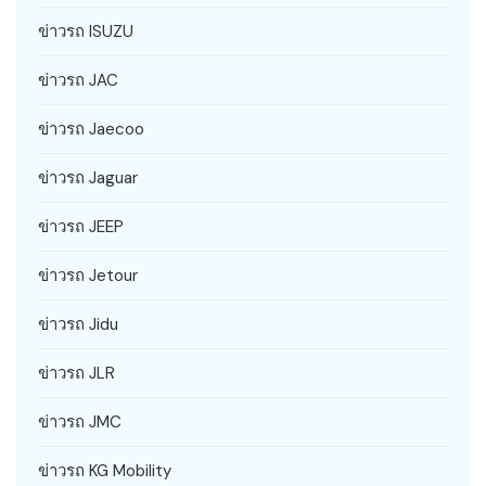
ข่าวรถ ISUZU
ข่าวรถ JAC
ข่าวรถ Jaecoo
ข่าวรถ Jaguar
ข่าวรถ JEEP
ข่าวรถ Jetour
ข่าวรถ Jidu
ข่าวรถ JLR
ข่าวรถ JMC
ข่าวรถ KG Mobility