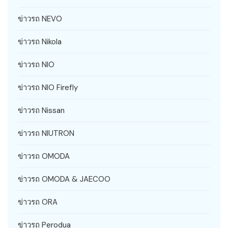
ข่าวรถ NEVO
ข่าวรถ Nikola
ข่าวรถ NIO
ข่าวรถ NIO Firefly
ข่าวรถ Nissan
ข่าวรถ NIUTRON
ข่าวรถ OMODA
ข่าวรถ OMODA & JAECOO
ข่าวรถ ORA
ข่าวรถ Perodua