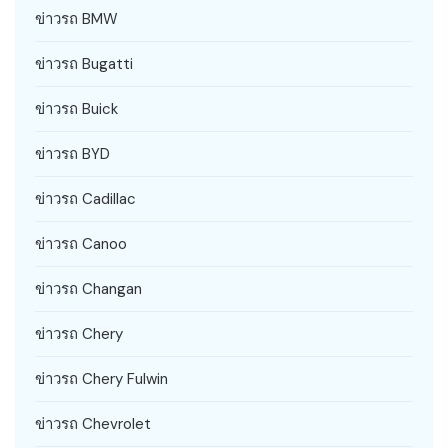
ข่าวรถ BMW
ข่าวรถ Bugatti
ข่าวรถ Buick
ข่าวรถ BYD
ข่าวรถ Cadillac
ข่าวรถ Canoo
ข่าวรถ Changan
ข่าวรถ Chery
ข่าวรถ Chery Fulwin
ข่าวรถ Chevrolet