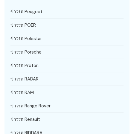
ข่าวรถ Peugeot
ข่าวรถ POER
ข่าวรถ Polestar
ข่าวรถ Porsche
ข่าวรถ Proton
ข่าวรถ RADAR
ข่าวรถ RAM
ข่าวรถ Range Rover
ข่าวรถ Renault
ข่าวรถ RIDDARA