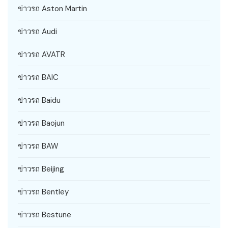
ข่าวรถ Aston Martin
ข่าวรถ Audi
ข่าวรถ AVATR
ข่าวรถ BAIC
ข่าวรถ Baidu
ข่าวรถ Baojun
ข่าวรถ BAW
ข่าวรถ Beijing
ข่าวรถ Bentley
ข่าวรถ Bestune