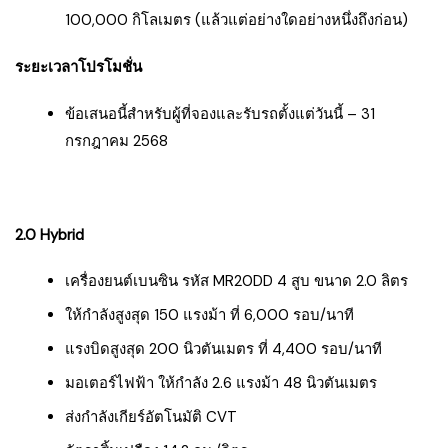
100,000 กิโลเมตร (แล้วแต่อย่างใดอย่างหนึ่งถึงก่อน)
ระยะเวลาโปรโมชั่น
ข้อเสนอนี้สำหรับผู้ที่จองและรับรถตั้งแต่วันนี้ – 31
กรกฎาคม 2568
2.0 Hybrid
เครื่องยนต์เบนซิน รหัส MR20DD 4 สูบ ขนาด 2.0 ลิตร
ให้กำลังสูงสุด 150 แรงม้า ที่ 6,000 รอบ/นาที
แรงบิดสูงสุด 200 นิวตันเมตร ที่ 4,400 รอบ/นาที
มอเตอร์ไฟฟ้า ให้กำลัง 2.6 แรงม้า 48 นิวตันเมตร
ส่งกำลังเกียร์อัตโนมัติ CVT