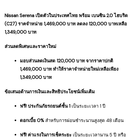
Nissan Serena เปิดตัวในประเทศไทย พร้อม เบนซิน 2.0 ไฮบริด
(C27) ราคจำหน่าย 1,469,000 บาท ลดลง 120,000 บาทเหลือ
1,349,000 บาท
ส่วนลดพิเศษและราคาใหม่
มอบส่วนลดเงินสด 120,000 บาท จากราคาปกติ
1,469,000 บาท ทำให้ราคาจำหน่ายใหม่เหลือเพียง
1,349,000 บาท
ข้อเสนอด้านการเงินและสิทธิประโยชน์เพิ่มเติม
ฟรี! ประกันภัยรถยนต์ชั้น 1
เป็นระยะเวลา 1 ปี
ดอกเบี้ย 0%
สำหรับการผ่อนชำระนานสูงสุด 48 เดือน
ฟรี! ค่าแรงในการเช็คระยะ
เป็นระยะเวลานาน 5 ปี หรือ