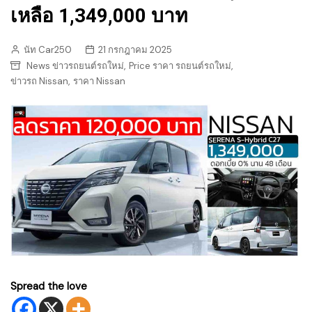
เหลือ 1,349,000 บาท
นัท Car250
21 กรกฎาคม 2025
,
,
News ข่าวรถยนต์รถใหม่
Price ราคา รถยนต์รถใหม่
,
ข่าวรถ Nissan
ราคา Nissan
Spread the love