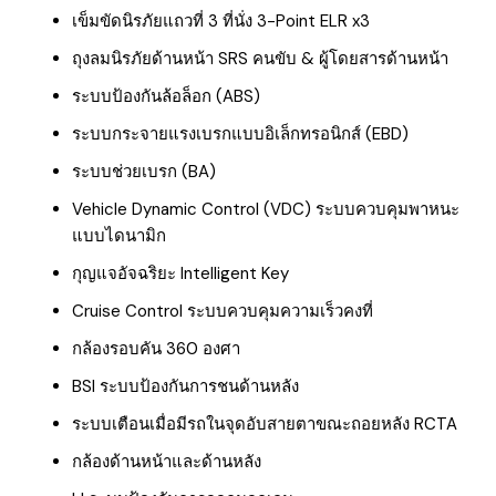
เข็มขัดนิรภัยแถวที่ 3 ที่นั่ง 3-Point ELR x3
ถุงลมนิรภัยด้านหน้า SRS คนขับ & ผู้โดยสารด้านหน้า
ระบบป้องกันล้อล็อก (ABS)
ระบบกระจายแรงเบรกแบบอิเล็กทรอนิกส์ (EBD)
ระบบช่วยเบรก (BA)
Vehicle Dynamic Control (VDC) ระบบควบคุมพาหนะ
แบบไดนามิก
กุญแจอัจฉริยะ Intelligent Key
Cruise Control ระบบควบคุมความเร็วคงที่
กล้องรอบคัน 360 องศา
BSI ระบบป้องกันการชนด้านหลัง
ระบบเตือนเมื่อมีรถในจุดอับสายตาขณะถอยหลัง RCTA
กล้องด้านหน้าและด้านหลัง