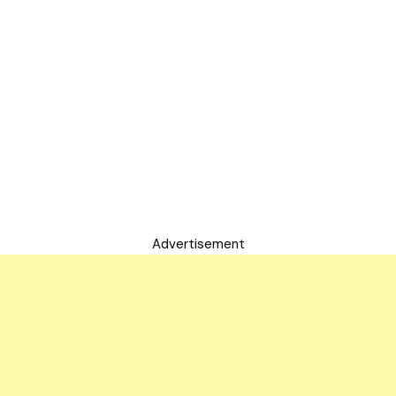
Advertisement