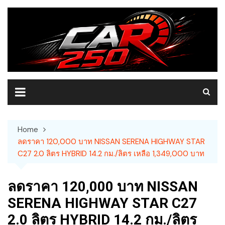
Skip
to
content
Home
ลดราคา 120,000 บาท NISSAN SERENA HIGHWAY STAR
C27 2.0 ลิตร HYBRID 14.2 กม./ลิตร เหลือ 1,349,000 บาท
ลดราคา 120,000 บาท NISSAN
SERENA HIGHWAY STAR C27
2.0 ลิตร HYBRID 14.2 กม./ลิตร