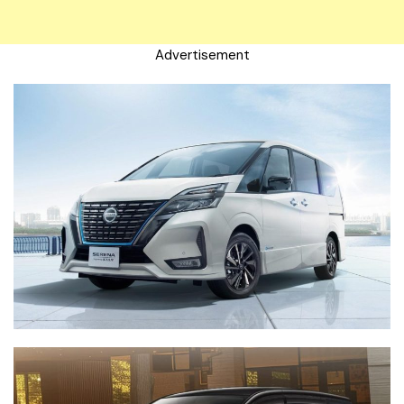
Advertisement