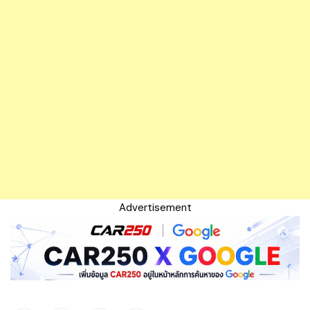
Advertisement