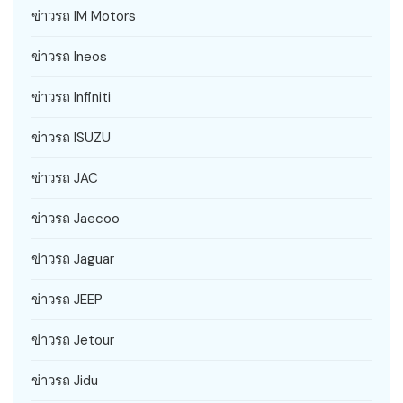
ข่าวรถ IM Motors
ข่าวรถ Ineos
ข่าวรถ Infiniti
ข่าวรถ ISUZU
ข่าวรถ JAC
ข่าวรถ Jaecoo
ข่าวรถ Jaguar
ข่าวรถ JEEP
ข่าวรถ Jetour
ข่าวรถ Jidu