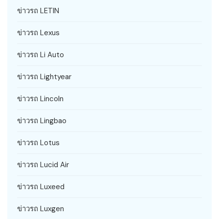
ข่าวรถ LETIN
ข่าวรถ Lexus
ข่าวรถ Li Auto
ข่าวรถ Lightyear
ข่าวรถ Lincoln
ข่าวรถ Lingbao
ข่าวรถ Lotus
ข่าวรถ Lucid Air
ข่าวรถ Luxeed
ข่าวรถ Luxgen