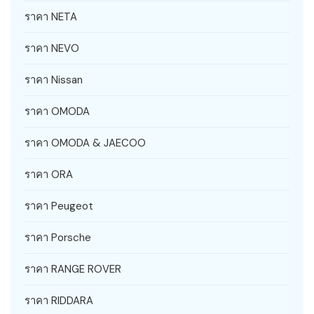
ราคา NETA
ราคา NEVO
ราคา Nissan
ราคา OMODA
ราคา OMODA & JAECOO
ราคา ORA
ราคา Peugeot
ราคา Porsche
ราคา RANGE ROVER
ราคา RIDDARA