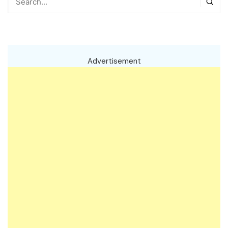
Advertisement