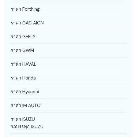
ราคา Forthing
ราคา GAC AION
ราคา GEELY
ราคา GWM
ราคา HAVAL
ราคา Honda
ราคา Hyundai
ราคา IM AUTO
ราคา ISUZU
รถบรรทุก ISUZU