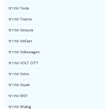
ข่าวรถ Tesla
ข่าวรถ Toyota
ข่าวรถ Venucia
ข่าวรถ VinFast
ข่าวรถ Volkswagen
ข่าวรถ VOLT CITY
ข่าวรถ Volvo
ข่าวรถ Voyah
ข่าวรถ WEY
ข่าวรถ Wuling