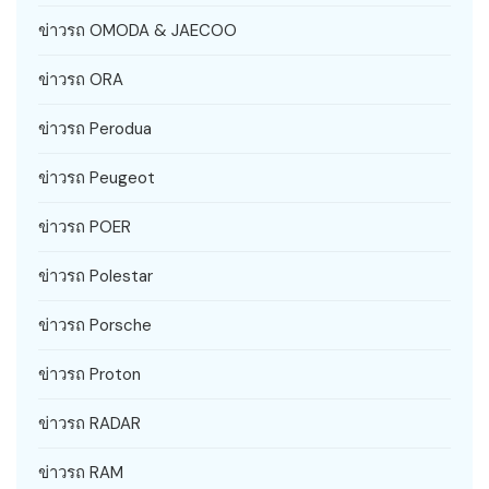
ข่าวรถ OMODA & JAECOO
ข่าวรถ ORA
ข่าวรถ Perodua
ข่าวรถ Peugeot
ข่าวรถ POER
ข่าวรถ Polestar
ข่าวรถ Porsche
ข่าวรถ Proton
ข่าวรถ RADAR
ข่าวรถ RAM