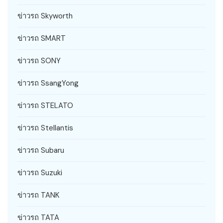
ข่าวรถ Skyworth
ข่าวรถ SMART
ข่าวรถ SONY
ข่าวรถ SsangYong
ข่าวรถ STELATO
ข่าวรถ Stellantis
ข่าวรถ Subaru
ข่าวรถ Suzuki
ข่าวรถ TANK
ข่าวรถ TATA