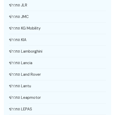
ข่าวรถ JLR
ข่าวรถ JMC
ข่าวรถ KG Mobility
ข่าวรถ KIA
ข่าวรถ Lamborghini
ข่าวรถ Lancia
ข่าวรถ Land Rover
ข่าวรถ Lantu
ข่าวรถ Leapmotor
ข่าวรถ LEPAS