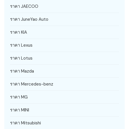
ราคา JAECOO
ราคา JuneYao Auto
ราคา KIA
ราคา Lexus
ราคา Lotus
ราคา Mazda
ราคา Mercedes-benz
ราคา MG
ราคา MINI
ราคา Mitsubishi