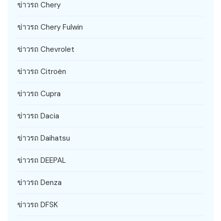
ข่าวรถ Chery
ข่าวรถ Chery Fulwin
ข่าวรถ Chevrolet
ข่าวรถ Citroën
ข่าวรถ Cupra
ข่าวรถ Dacia
ข่าวรถ Daihatsu
ข่าวรถ DEEPAL
ข่าวรถ Denza
ข่าวรถ DFSK