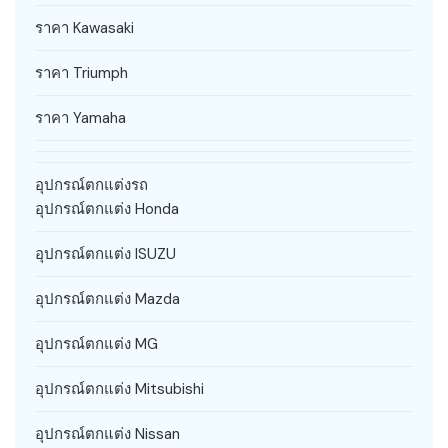
ราคา Kawasaki
ราคา Triumph
ราคา Yamaha
อุปกรณ์ตกแต่งรถ
อุปกรณ์ตกแต่ง Honda
อุปกรณ์ตกแต่ง ISUZU
อุปกรณ์ตกแต่ง Mazda
อุปกรณ์ตกแต่ง MG
อุปกรณ์ตกแต่ง Mitsubishi
อุปกรณ์ตกแต่ง Nissan