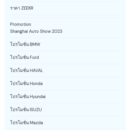
ราคา ZEEKR
Promotion
Shanghai Auto Show 2023
โปรโมชั่น BMW
โปรโมชั่น Ford
โปรโมชั่น HAVAL
โปรโมชั่น Honda
โปรโมชั่น Hyundai
โปรโมชั่น ISUZU
โปรโมชั่น Mazda