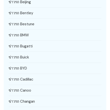
ข่าวรถ Beijing
ข่าวรถ Bentley
ข่าวรถ Bestune
ข่าวรถ BMW
ข่าวรถ Bugatti
ข่าวรถ Buick
ข่าวรถ BYD
ข่าวรถ Cadillac
ข่าวรถ Canoo
ข่าวรถ Changan