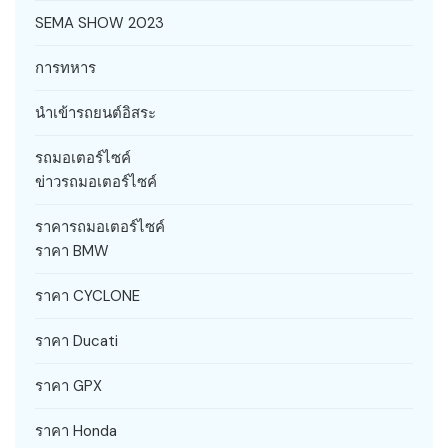
SEMA SHOW 2023
การทหาร
นำเข้ารถยนต์อิสระ
รถมอเตอร์ไซค์
ข่าวรถมอเตอร์ไซค์
ราคารถมอเตอร์ไซค์
ราคา BMW
ราคา CYCLONE
ราคา Ducati
ราคา GPX
ราคา Honda