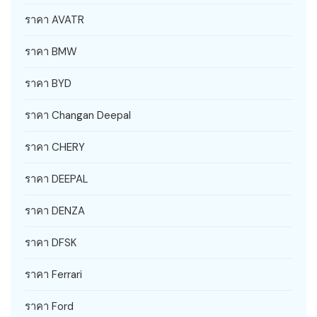
ราคา AVATR
ราคา BMW
ราคา BYD
ราคา Changan Deepal
ราคา CHERY
ราคา DEEPAL
ราคา DENZA
ราคา DFSK
ราคา Ferrari
ราคา Ford