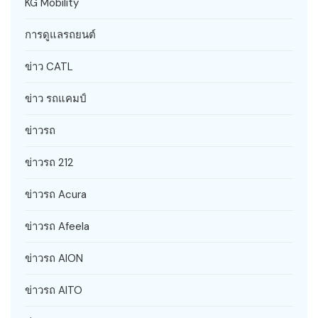
KG Mobility
การดูแลรถยนต์
ข่าว CATL
ข่าว รถแคมป์
ข่าวรถ
ข่าวรถ 212
ข่าวรถ Acura
ข่าวรถ Afeela
ข่าวรถ AION
ข่าวรถ AITO