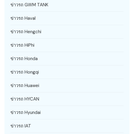
ข่าวรถ GWM TANK
ข่าวรถ Haval
ข่าวรถ Hengchi
ข่าวรถ HiPhi
ข่าวรถ Honda
ข่าวรถ Hongqi
ข่าวรถ Huawei
ข่าวรถ HYCAN
ข่าวรถ Hyundai
ข่าวรถ IAT