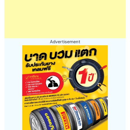
Advertisement