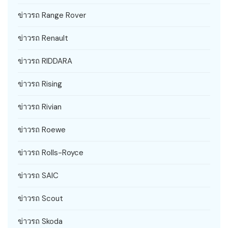
ข่าวรถ Range Rover
ข่าวรถ Renault
ข่าวรถ RIDDARA
ข่าวรถ Rising
ข่าวรถ Rivian
ข่าวรถ Roewe
ข่าวรถ Rolls-Royce
ข่าวรถ SAIC
ข่าวรถ Scout
ข่าวรถ Skoda