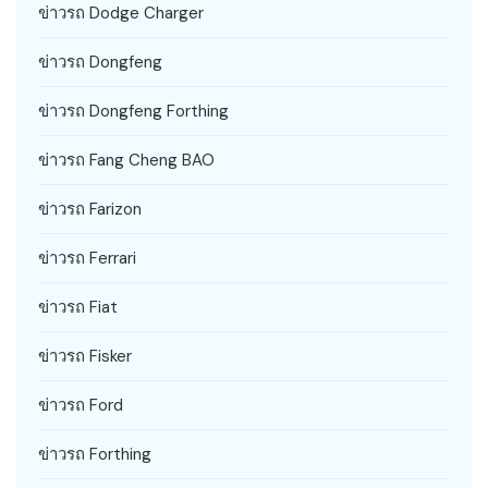
ข่าวรถ Dodge Charger
ข่าวรถ Dongfeng
ข่าวรถ Dongfeng Forthing
ข่าวรถ Fang Cheng BAO
ข่าวรถ Farizon
ข่าวรถ Ferrari
ข่าวรถ Fiat
ข่าวรถ Fisker
ข่าวรถ Ford
ข่าวรถ Forthing