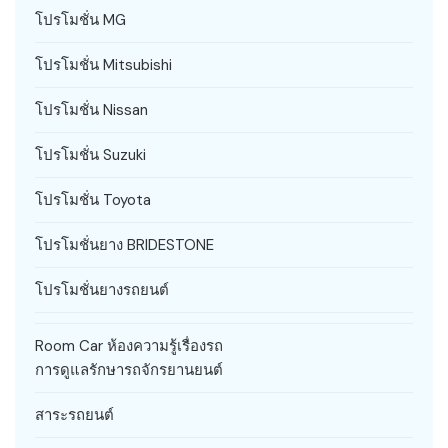
โปรโมชั่น MG
โปรโมชั่น Mitsubishi
โปรโมชั่น Nissan
โปรโมชั่น Suzuki
โปรโมชั่น Toyota
โปรโมชั่นยาง BRIDESTONE
โปรโมชั่นยางรถยนต์
Room Car ห้องความรู้เรื่องรถ
การดูแลรักษารถจักรยานยนต์
สาระรถยนต์