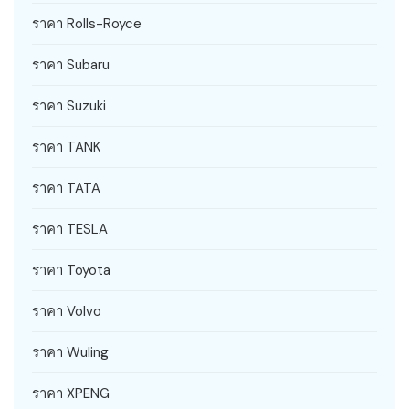
ราคา Rolls-Royce
ราคา Subaru
ราคา Suzuki
ราคา TANK
ราคา TATA
ราคา TESLA
ราคา Toyota
ราคา Volvo
ราคา Wuling
ราคา XPENG