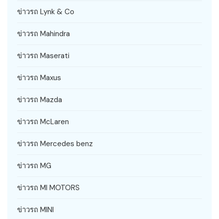
ข่าวรถ Lynk & Co
ข่าวรถ Mahindra
ข่าวรถ Maserati
ข่าวรถ Maxus
ข่าวรถ Mazda
ข่าวรถ McLaren
ข่าวรถ Mercedes benz
ข่าวรถ MG
ข่าวรถ MI MOTORS
ข่าวรถ MINI