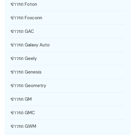
ข่าวรถ Foton
ข่าวรถ Foxconn
ข่าวรถ GAC
ข่าวรถ Galaxy Auto
ข่าวรถ Geely
ข่าวรถ Genesis
ข่าวรถ Geometry
ข่าวรถ GM
ข่าวรถ GMC
ข่าวรถ GWM