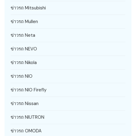
ข่าวรถ Mitsubishi
ข่าวรถ Mullen
ข่าวรถ Neta
ข่าวรถ NEVO
ข่าวรถ Nikola
ข่าวรถ NIO
ข่าวรถ NIO Firefly
ข่าวรถ Nissan
ข่าวรถ NIUTRON
ข่าวรถ OMODA