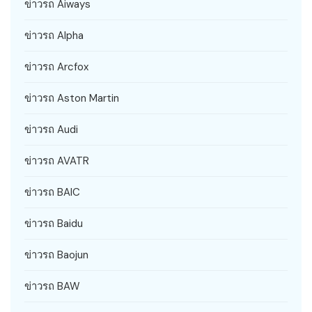
ข่าวรถ Aiways
ข่าวรถ Alpha
ข่าวรถ Arcfox
ข่าวรถ Aston Martin
ข่าวรถ Audi
ข่าวรถ AVATR
ข่าวรถ BAIC
ข่าวรถ Baidu
ข่าวรถ Baojun
ข่าวรถ BAW