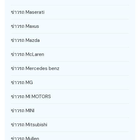
ข่าวรถ Maserati
ข่าวรถ Maxus
ข่าวรถ Mazda
ข่าวรถ McLaren
ข่าวรถ Mercedes benz
ข่าวรถ MG
ข่าวรถ MI MOTORS
ข่าวรถ MINI
ข่าวรถ Mitsubishi
ข่าวรถ Mullen