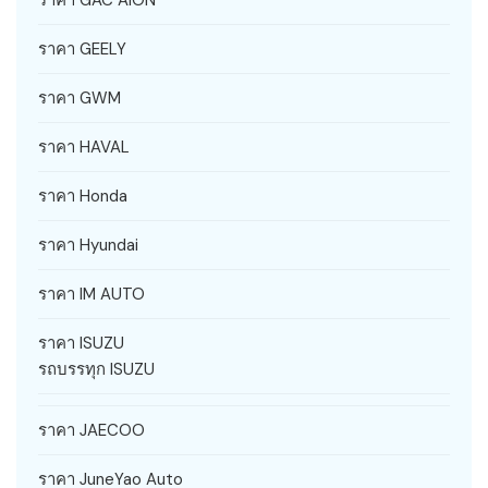
ราคา GAC AION
ราคา GEELY
ราคา GWM
ราคา HAVAL
ราคา Honda
ราคา Hyundai
ราคา IM AUTO
ราคา ISUZU
รถบรรทุก ISUZU
ราคา JAECOO
ราคา JuneYao Auto