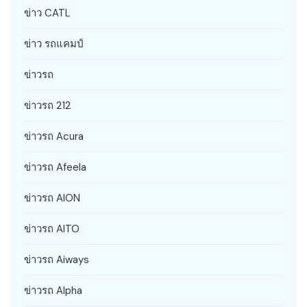
ข่าว CATL
ข่าว รถแคมป์
ข่าวรถ
ข่าวรถ 212
ข่าวรถ Acura
ข่าวรถ Afeela
ข่าวรถ AION
ข่าวรถ AITO
ข่าวรถ Aiways
ข่าวรถ Alpha