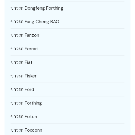
ข่าวรถ Dongfeng Forthing
ข่าวรถ Fang Cheng BAO
ข่าวรถ Farizon
ข่าวรถ Ferrari
ข่าวรถ Fiat
ข่าวรถ Fisker
ข่าวรถ Ford
ข่าวรถ Forthing
ข่าวรถ Foton
ข่าวรถ Foxconn