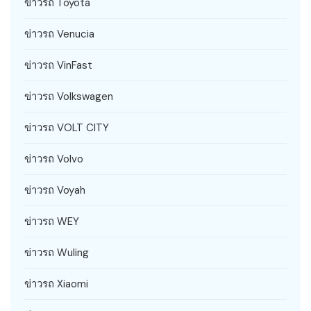
ข่าวรถ Toyota
ข่าวรถ Venucia
ข่าวรถ VinFast
ข่าวรถ Volkswagen
ข่าวรถ VOLT CITY
ข่าวรถ Volvo
ข่าวรถ Voyah
ข่าวรถ WEY
ข่าวรถ Wuling
ข่าวรถ Xiaomi