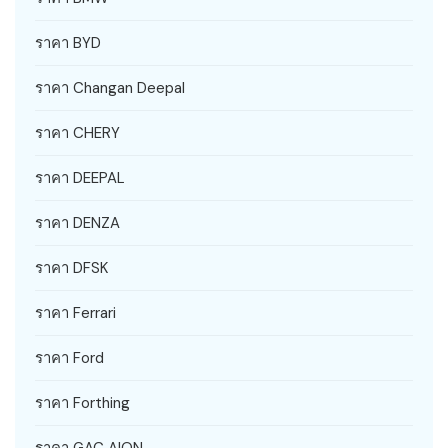
ราคา BYD
ราคา Changan Deepal
ราคา CHERY
ราคา DEEPAL
ราคา DENZA
ราคา DFSK
ราคา Ferrari
ราคา Ford
ราคา Forthing