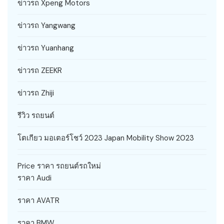
ข่าวรถ Xpeng Motors
ข่าวรถ Yangwang
ข่าวรถ Yuanhang
ข่าวรถ ZEEKR
ข่าวรถ Zhiji
รีวิว รถยนต์
โตเกียว มอเตอร์โชว์ 2023 Japan Mobility Show 2023
Price ราคา รถยนต์รถใหม่
ราคา Audi
ราคา AVATR
ราคา BMW