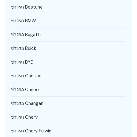
ข่าวรถ Bestune
ข่าวรถ BMW
ข่าวรถ Bugatti
ข่าวรถ Buick
ข่าวรถ BYD
ข่าวรถ Cadillac
ข่าวรถ Canoo
ข่าวรถ Changan
ข่าวรถ Chery
ข่าวรถ Chery Fulwin