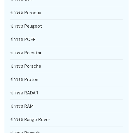
ข่าวรถ Perodua
ข่าวรถ Peugeot
ข่าวรถ POER
ข่าวรถ Polestar
ข่าวรถ Porsche
ข่าวรถ Proton
ข่าวรถ RADAR
ข่าวรถ RAM
ข่าวรถ Range Rover