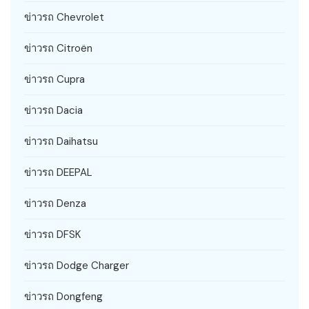
ข่าวรถ Chevrolet
ข่าวรถ Citroën
ข่าวรถ Cupra
ข่าวรถ Dacia
ข่าวรถ Daihatsu
ข่าวรถ DEEPAL
ข่าวรถ Denza
ข่าวรถ DFSK
ข่าวรถ Dodge Charger
ข่าวรถ Dongfeng