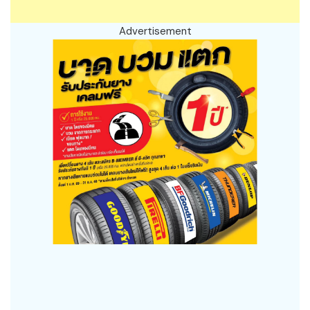
Advertisement