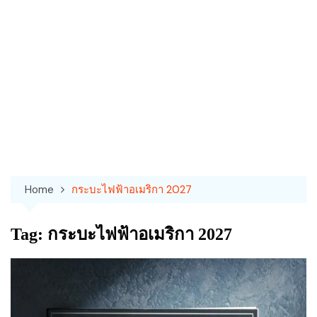
Home
กระบะไฟฟ้าอเมริกา 2027
Tag:
กระบะไฟฟ้าอเมริกา 2027