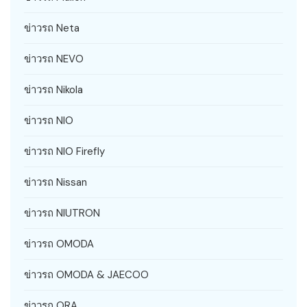
ข่าวรถ Neta
ข่าวรถ NEVO
ข่าวรถ Nikola
ข่าวรถ NIO
ข่าวรถ NIO Firefly
ข่าวรถ Nissan
ข่าวรถ NIUTRON
ข่าวรถ OMODA
ข่าวรถ OMODA & JAECOO
ข่าวรถ ORA