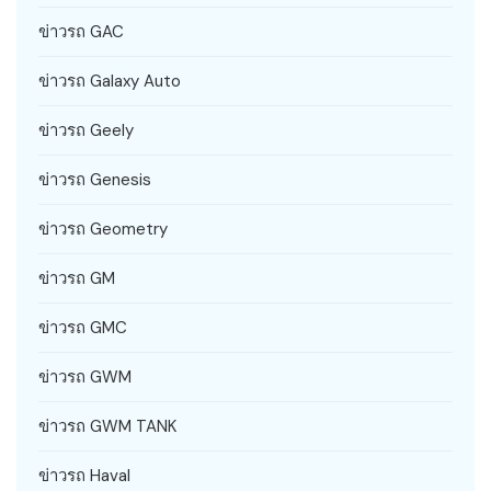
ข่าวรถ GAC
ข่าวรถ Galaxy Auto
ข่าวรถ Geely
ข่าวรถ Genesis
ข่าวรถ Geometry
ข่าวรถ GM
ข่าวรถ GMC
ข่าวรถ GWM
ข่าวรถ GWM TANK
ข่าวรถ Haval