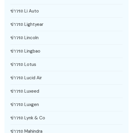
ข่าวรถ Li Auto
ข่าวรถ Lightyear
ข่าวรถ Lincoln
ข่าวรถ Lingbao
ข่าวรถ Lotus
ข่าวรถ Lucid Air
ข่าวรถ Luxeed
ข่าวรถ Luxgen
ข่าวรถ Lynk & Co
ข่าวรถ Mahindra