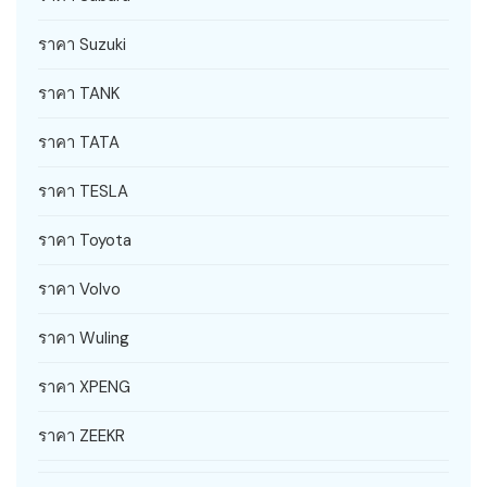
ราคา Suzuki
ราคา TANK
ราคา TATA
ราคา TESLA
ราคา Toyota
ราคา Volvo
ราคา Wuling
ราคา XPENG
ราคา ZEEKR