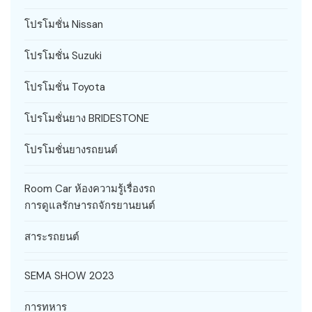
โปรโมชั่น Nissan
โปรโมชั่น Suzuki
โปรโมชั่น Toyota
โปรโมชั่นยาง BRIDESTONE
โปรโมชั่นยางรถยนต์
Room Car ห้องความรู้เรื่องรถ
การดูแลรักษารถจักรยานยนต์
สาระรถยนต์
SEMA SHOW 2023
การทหาร