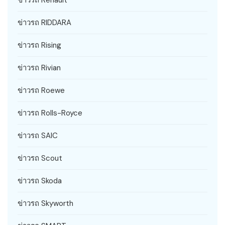
ข่าวรถ Renault
ข่าวรถ RIDDARA
ข่าวรถ Rising
ข่าวรถ Rivian
ข่าวรถ Roewe
ข่าวรถ Rolls-Royce
ข่าวรถ SAIC
ข่าวรถ Scout
ข่าวรถ Skoda
ข่าวรถ Skyworth