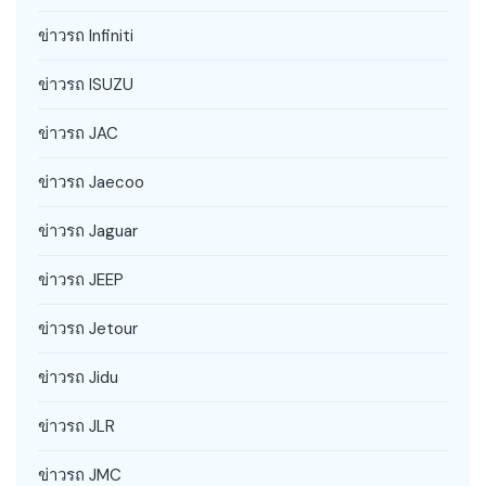
ข่าวรถ Infiniti
ข่าวรถ ISUZU
ข่าวรถ JAC
ข่าวรถ Jaecoo
ข่าวรถ Jaguar
ข่าวรถ JEEP
ข่าวรถ Jetour
ข่าวรถ Jidu
ข่าวรถ JLR
ข่าวรถ JMC