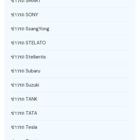
ข่าวรถ SMART
ข่าวรถ SONY
ข่าวรถ SsangYong
ข่าวรถ STELATO
ข่าวรถ Stellantis
ข่าวรถ Subaru
ข่าวรถ Suzuki
ข่าวรถ TANK
ข่าวรถ TATA
ข่าวรถ Tesla