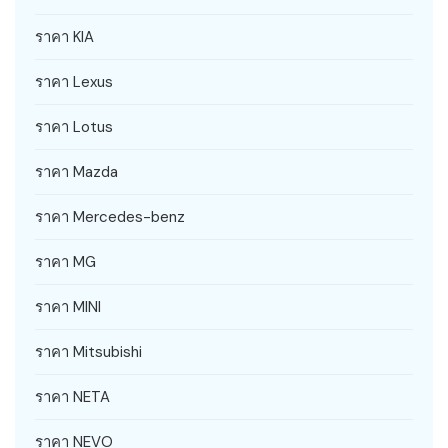
ราคา KIA
ราคา Lexus
ราคา Lotus
ราคา Mazda
ราคา Mercedes-benz
ราคา MG
ราคา MINI
ราคา Mitsubishi
ราคา NETA
ราคา NEVO