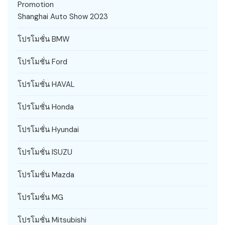
Promotion
Shanghai Auto Show 2023
โปรโมชั่น BMW
โปรโมชั่น Ford
โปรโมชั่น HAVAL
โปรโมชั่น Honda
โปรโมชั่น Hyundai
โปรโมชั่น ISUZU
โปรโมชั่น Mazda
โปรโมชั่น MG
โปรโมชั่น Mitsubishi