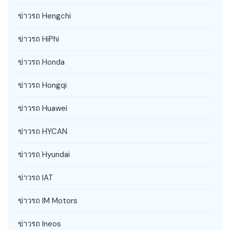
ข่าวรถ Hengchi
ข่าวรถ HiPhi
ข่าวรถ Honda
ข่าวรถ Hongqi
ข่าวรถ Huawei
ข่าวรถ HYCAN
ข่าวรถ Hyundai
ข่าวรถ IAT
ข่าวรถ IM Motors
ข่าวรถ Ineos