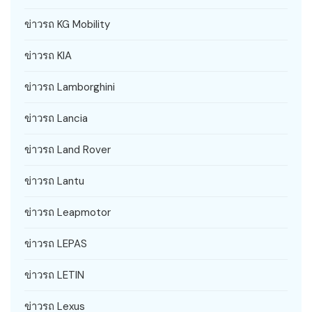
ข่าวรถ KG Mobility
ข่าวรถ KIA
ข่าวรถ Lamborghini
ข่าวรถ Lancia
ข่าวรถ Land Rover
ข่าวรถ Lantu
ข่าวรถ Leapmotor
ข่าวรถ LEPAS
ข่าวรถ LETIN
ข่าวรถ Lexus