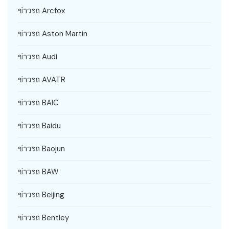
ข่าวรถ Arcfox
ข่าวรถ Aston Martin
ข่าวรถ Audi
ข่าวรถ AVATR
ข่าวรถ BAIC
ข่าวรถ Baidu
ข่าวรถ Baojun
ข่าวรถ BAW
ข่าวรถ Beijing
ข่าวรถ Bentley