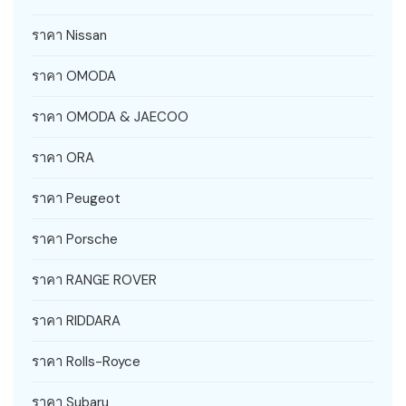
ราคา Nissan
ราคา OMODA
ราคา OMODA & JAECOO
ราคา ORA
ราคา Peugeot
ราคา Porsche
ราคา RANGE ROVER
ราคา RIDDARA
ราคา Rolls-Royce
ราคา Subaru