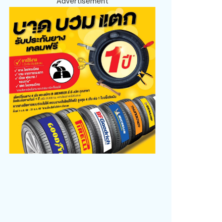
Advertisement