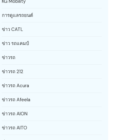
KG Mobility
การดูแลรถยนต์
ข่าว CATL
ข่าว รถแคมป์
ข่าวรถ
ข่าวรถ 212
ข่าวรถ Acura
ข่าวรถ Afeela
ข่าวรถ AION
ข่าวรถ AITO