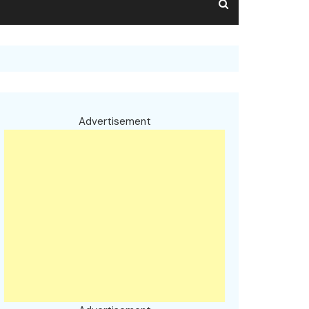
Advertisement