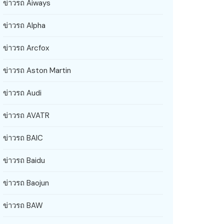
ข่าวรถ Aiways
ข่าวรถ Alpha
ข่าวรถ Arcfox
ข่าวรถ Aston Martin
ข่าวรถ Audi
ข่าวรถ AVATR
ข่าวรถ BAIC
ข่าวรถ Baidu
ข่าวรถ Baojun
ข่าวรถ BAW