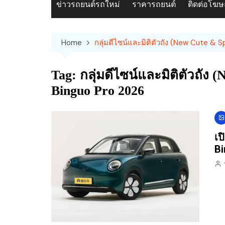
ข่าวรถยนต์รถใหม่
ราคารถยนต์
ติดต่อโฆ
Home
กลุ่มดีไซน์และมิติตัวถัง (New Cute & 
Tag:
กลุ่มดีไซน์และมิติตัวถัง
Binguo Pro 2026
เป
Bi