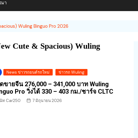
ษณา
Spacious) Wuling Binguo Pro 2026
 (New Cute & Spacious) Wuling
News ข่าวรถยนต์รถใหม่
ข่าวรถ Wuling
ิดขายจีน 276,000 – 341,000 บาท Wuling
nguo Pro วิ่งได้ 330 – 403 กม./ชาร์จ CLTC
นัท Car250
7 มิถุนายน 2026