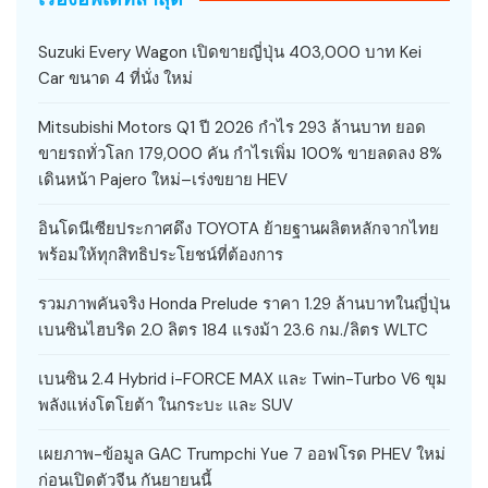
Suzuki Every Wagon เปิดขายญี่ปุ่น 403,000 บาท Kei
Car ขนาด 4 ที่นั่ง ใหม่
Mitsubishi Motors Q1 ปี 2026 กำไร 293 ล้านบาท ยอด
ขายรถทั่วโลก 179,000 คัน กำไรเพิ่ม 100% ขายลดลง 8%
เดินหน้า Pajero ใหม่–เร่งขยาย HEV
อินโดนีเซียประกาศดึง TOYOTA ย้ายฐานผลิตหลักจากไทย
พร้อมให้ทุกสิทธิประโยชน์ที่ต้องการ
รวมภาพคันจริง Honda Prelude ราคา 1.29 ล้านบาทในญี่ปุ่น
เบนซินไฮบริด 2.0 ลิตร 184 แรงม้า 23.6 กม./ลิตร WLTC
เบนซิน 2.4 Hybrid i-FORCE MAX และ Twin-Turbo V6 ขุม
พลังแห่งโตโยต้า ในกระบะ และ SUV
เผยภาพ-ข้อมูล GAC Trumpchi Yue 7 ออฟโรด PHEV ใหม่
ก่อนเปิดตัวจีน กันยายนนี้