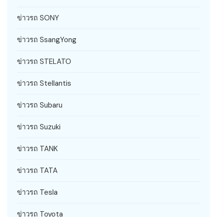
ข่าวรถ SONY
ข่าวรถ SsangYong
ข่าวรถ STELATO
ข่าวรถ Stellantis
ข่าวรถ Subaru
ข่าวรถ Suzuki
ข่าวรถ TANK
ข่าวรถ TATA
ข่าวรถ Tesla
ข่าวรถ Toyota