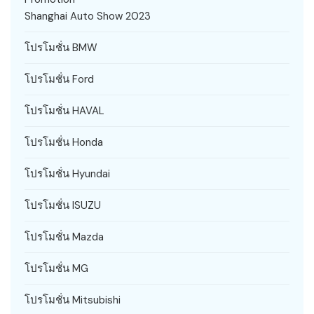
Shanghai Auto Show 2023
โปรโมชั่น BMW
โปรโมชั่น Ford
โปรโมชั่น HAVAL
โปรโมชั่น Honda
โปรโมชั่น Hyundai
โปรโมชั่น ISUZU
โปรโมชั่น Mazda
โปรโมชั่น MG
โปรโมชั่น Mitsubishi