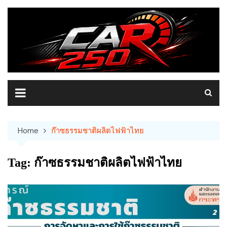
Skip
to
content
Home
ก๊าซธรรมชาติผลิตไฟฟ้าไทย
Tag:
ก๊าซธรรมชาติผลิตไฟฟ้าไทย