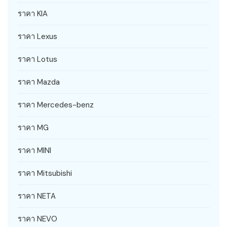
ราคา KIA
ราคา Lexus
ราคา Lotus
ราคา Mazda
ราคา Mercedes-benz
ราคา MG
ราคา MINI
ราคา Mitsubishi
ราคา NETA
ราคา NEVO