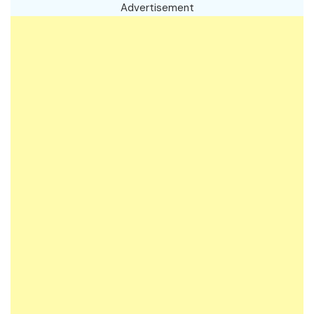
Advertisement