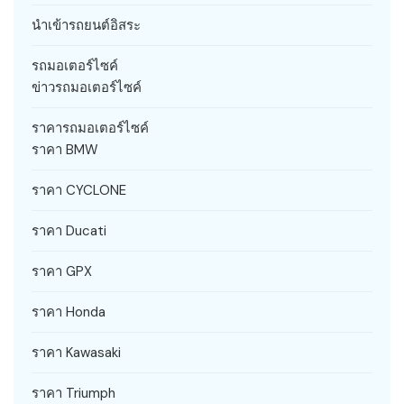
นำเข้ารถยนต์อิสระ
รถมอเตอร์ไซค์
ข่าวรถมอเตอร์ไซค์
ราคารถมอเตอร์ไซค์
ราคา BMW
ราคา CYCLONE
ราคา Ducati
ราคา GPX
ราคา Honda
ราคา Kawasaki
ราคา Triumph