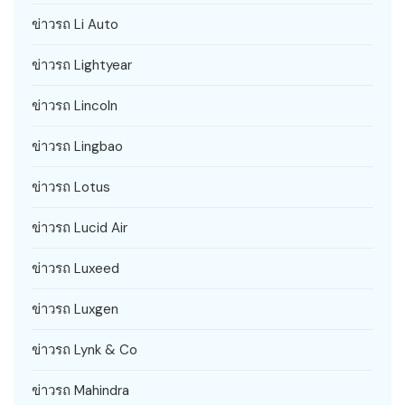
ข่าวรถ Li Auto
ข่าวรถ Lightyear
ข่าวรถ Lincoln
ข่าวรถ Lingbao
ข่าวรถ Lotus
ข่าวรถ Lucid Air
ข่าวรถ Luxeed
ข่าวรถ Luxgen
ข่าวรถ Lynk & Co
ข่าวรถ Mahindra