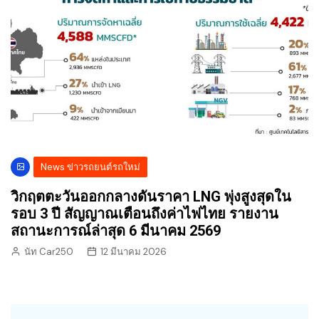
News ข่าวรถยนต์รถใหม่
วิกฤตตะวันออกกลางดันราคา LNG พุ่งสูงสุดใน
รอบ 3 ปี สัญญาณเตือนถึงค่าไฟไทย รายงาน
สถานะการณ์ล่าสุด 6 มีนาคม 2569
นัท Car250
12 มีนาคม 2026