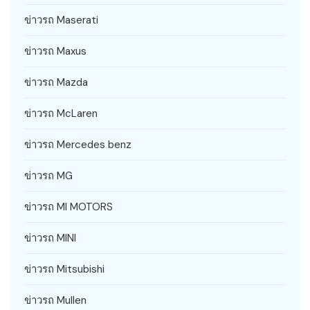
ข่าวรถ Maserati
ข่าวรถ Maxus
ข่าวรถ Mazda
ข่าวรถ McLaren
ข่าวรถ Mercedes benz
ข่าวรถ MG
ข่าวรถ MI MOTORS
ข่าวรถ MINI
ข่าวรถ Mitsubishi
ข่าวรถ Mullen