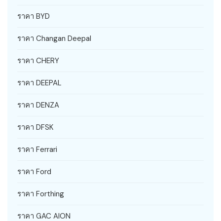
ราคา BYD
ราคา Changan Deepal
ราคา CHERY
ราคา DEEPAL
ราคา DENZA
ราคา DFSK
ราคา Ferrari
ราคา Ford
ราคา Forthing
ราคา GAC AION