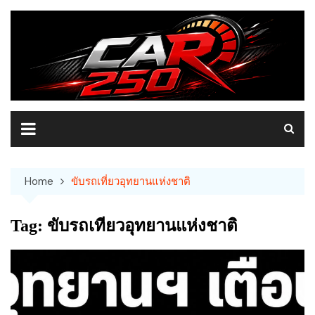
Skip
to
content
Home
ขับรถเที่ยวอุทยานแห่งชาติ
Tag:
ขับรถเที่ยวอุทยานแห่งชาติ