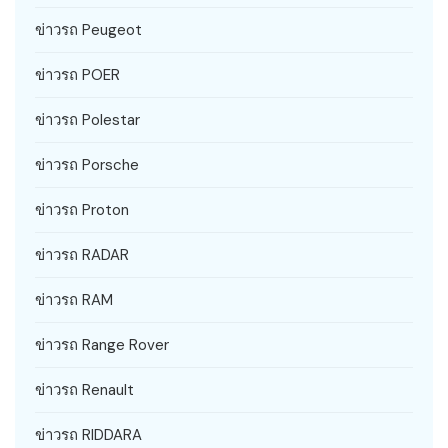
ข่าวรถ Peugeot
ข่าวรถ POER
ข่าวรถ Polestar
ข่าวรถ Porsche
ข่าวรถ Proton
ข่าวรถ RADAR
ข่าวรถ RAM
ข่าวรถ Range Rover
ข่าวรถ Renault
ข่าวรถ RIDDARA