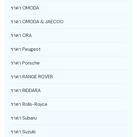
ราคา OMODA
ราคา OMODA & JAECOO
ราคา ORA
ราคา Peugeot
ราคา Porsche
ราคา RANGE ROVER
ราคา RIDDARA
ราคา Rolls-Royce
ราคา Subaru
ราคา Suzuki