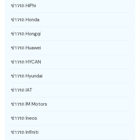
ข่าวรถ HiPhi
ข่าวรถ Honda
ข่าวรถ Hongqi
ข่าวรถ Huawei
ข่าวรถ HYCAN
ข่าวรถ Hyundai
ข่าวรถ IAT
ข่าวรถ IM Motors
ข่าวรถ Ineos
ข่าวรถ Infiniti