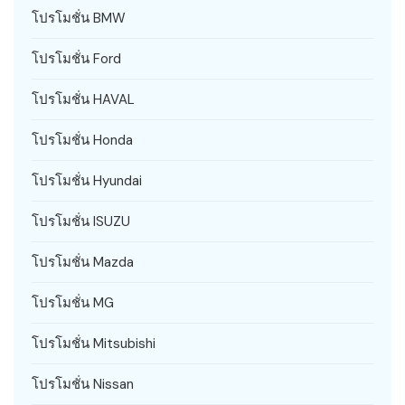
โปรโมชั่น BMW
โปรโมชั่น Ford
โปรโมชั่น HAVAL
โปรโมชั่น Honda
โปรโมชั่น Hyundai
โปรโมชั่น ISUZU
โปรโมชั่น Mazda
โปรโมชั่น MG
โปรโมชั่น Mitsubishi
โปรโมชั่น Nissan