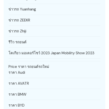
ข่าวรถ Yuanhang
ข่าวรถ ZEEKR
ข่าวรถ Zhiji
รีวิว รถยนต์
โตเกียว มอเตอร์โชว์ 2023 Japan Mobility Show 2023
Price ราคา รถยนต์รถใหม่
ราคา Audi
ราคา AVATR
ราคา BMW
ราคา BYD