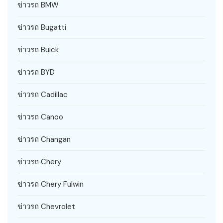
ข่าวรถ BMW
ข่าวรถ Bugatti
ข่าวรถ Buick
ข่าวรถ BYD
ข่าวรถ Cadillac
ข่าวรถ Canoo
ข่าวรถ Changan
ข่าวรถ Chery
ข่าวรถ Chery Fulwin
ข่าวรถ Chevrolet