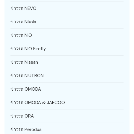
ข่าวรถ NEVO
ข่าวรถ Nikola
ข่าวรถ NIO
ข่าวรถ NIO Firefly
ข่าวรถ Nissan
ข่าวรถ NIUTRON
ข่าวรถ OMODA
ข่าวรถ OMODA & JAECOO
ข่าวรถ ORA
ข่าวรถ Perodua