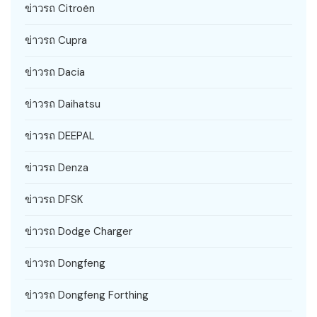
ข่าวรถ Citroën
ข่าวรถ Cupra
ข่าวรถ Dacia
ข่าวรถ Daihatsu
ข่าวรถ DEEPAL
ข่าวรถ Denza
ข่าวรถ DFSK
ข่าวรถ Dodge Charger
ข่าวรถ Dongfeng
ข่าวรถ Dongfeng Forthing