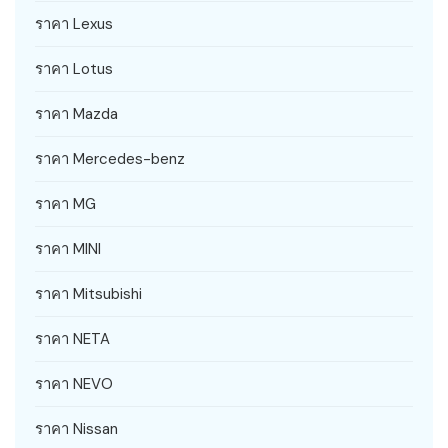
ราคา Lexus
ราคา Lotus
ราคา Mazda
ราคา Mercedes-benz
ราคา MG
ราคา MINI
ราคา Mitsubishi
ราคา NETA
ราคา NEVO
ราคา Nissan