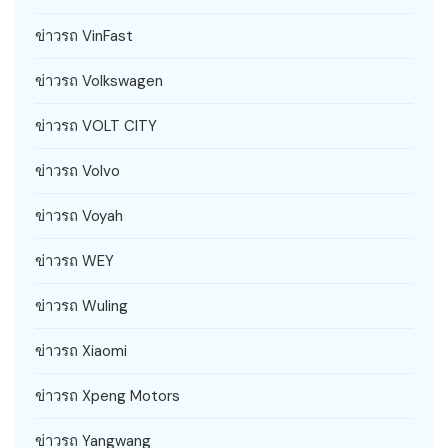
ข่าวรถ VinFast
ข่าวรถ Volkswagen
ข่าวรถ VOLT CITY
ข่าวรถ Volvo
ข่าวรถ Voyah
ข่าวรถ WEY
ข่าวรถ Wuling
ข่าวรถ Xiaomi
ข่าวรถ Xpeng Motors
ข่าวรถ Yangwang