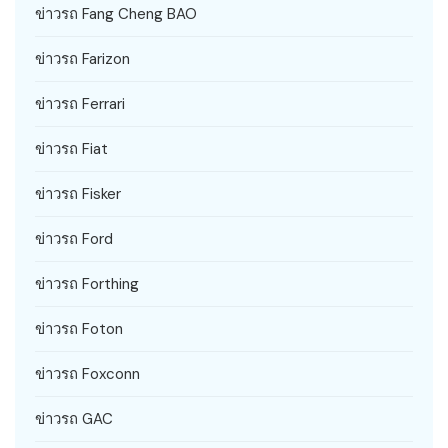
ข่าวรถ Fang Cheng BAO
ข่าวรถ Farizon
ข่าวรถ Ferrari
ข่าวรถ Fiat
ข่าวรถ Fisker
ข่าวรถ Ford
ข่าวรถ Forthing
ข่าวรถ Foton
ข่าวรถ Foxconn
ข่าวรถ GAC