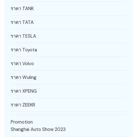
ราคา TANK
ราคา TATA
ราคา TESLA
ราคา Toyota
ราคา Volvo
ราคา Wuling
ราคา XPENG
ราคา ZEEKR
Promotion
Shanghai Auto Show 2023