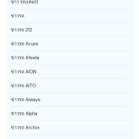
ข่าว รถแคมป์
ข่าวรถ
ข่าวรถ 212
ข่าวรถ Acura
ข่าวรถ Afeela
ข่าวรถ AION
ข่าวรถ AITO
ข่าวรถ Aiways
ข่าวรถ Alpha
ข่าวรถ Arcfox