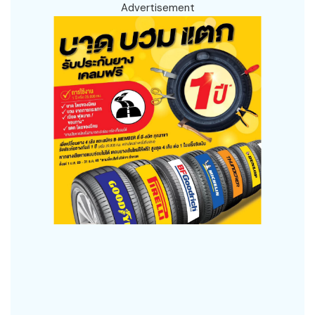
Advertisement