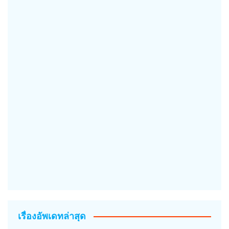
เรื่องอัพเดทล่าสุด