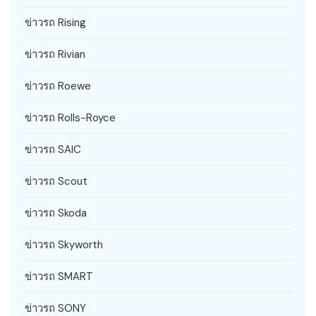
ข่าวรถ Rising
ข่าวรถ Rivian
ข่าวรถ Roewe
ข่าวรถ Rolls-Royce
ข่าวรถ SAIC
ข่าวรถ Scout
ข่าวรถ Skoda
ข่าวรถ Skyworth
ข่าวรถ SMART
ข่าวรถ SONY