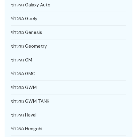
ข่าวรถ Galaxy Auto
ข่าวรถ Geely
ข่าวรถ Genesis
ข่าวรถ Geometry
ข่าวรถ GM
ข่าวรถ GMC
ข่าวรถ GWM
ข่าวรถ GWM TANK
ข่าวรถ Haval
ข่าวรถ Hengchi