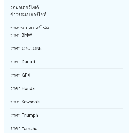
รถมอเตอร์ไซค์
ข่าวรถมอเตอร์ไซค์
ราคารถมอเตอร์ไซค์
ราคา BMW
ราคา CYCLONE
ราคา Ducati
ราคา GPX
ราคา Honda
ราคา Kawasaki
ราคา Triumph
ราคา Yamaha