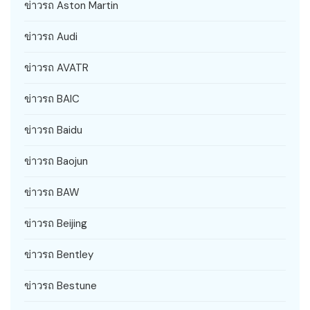
ข่าวรถ Aston Martin
ข่าวรถ Audi
ข่าวรถ AVATR
ข่าวรถ BAIC
ข่าวรถ Baidu
ข่าวรถ Baojun
ข่าวรถ BAW
ข่าวรถ Beijing
ข่าวรถ Bentley
ข่าวรถ Bestune