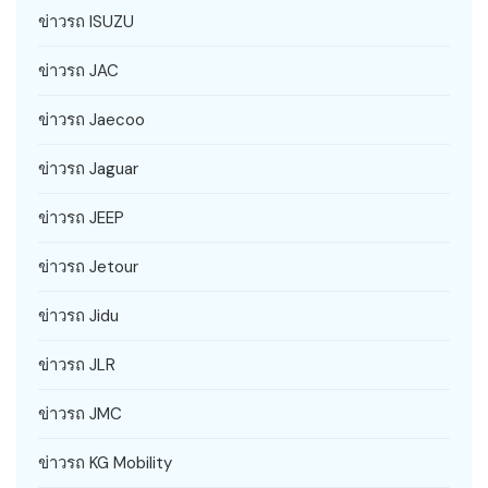
ข่าวรถ ISUZU
ข่าวรถ JAC
ข่าวรถ Jaecoo
ข่าวรถ Jaguar
ข่าวรถ JEEP
ข่าวรถ Jetour
ข่าวรถ Jidu
ข่าวรถ JLR
ข่าวรถ JMC
ข่าวรถ KG Mobility