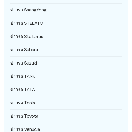
ข่าวรถ SsangYong
ข่าวรถ STELATO
ข่าวรถ Stellantis
ข่าวรถ Subaru
ข่าวรถ Suzuki
ข่าวรถ TANK
ข่าวรถ TATA
ข่าวรถ Tesla
ข่าวรถ Toyota
ข่าวรถ Venucia