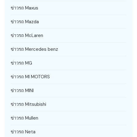
ข่าวรถ Maxus
ข่าวรถ Mazda
ข่าวรถ McLaren
ข่าวรถ Mercedes benz
ข่าวรถ MG
ข่าวรถ MI MOTORS
ข่าวรถ MINI
ข่าวรถ Mitsubishi
ข่าวรถ Mullen
ข่าวรถ Neta