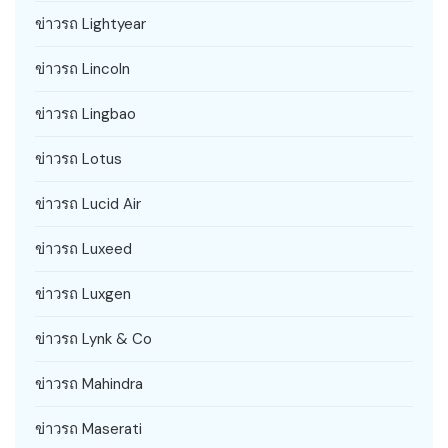
ข่าวรถ Lightyear
ข่าวรถ Lincoln
ข่าวรถ Lingbao
ข่าวรถ Lotus
ข่าวรถ Lucid Air
ข่าวรถ Luxeed
ข่าวรถ Luxgen
ข่าวรถ Lynk & Co
ข่าวรถ Mahindra
ข่าวรถ Maserati