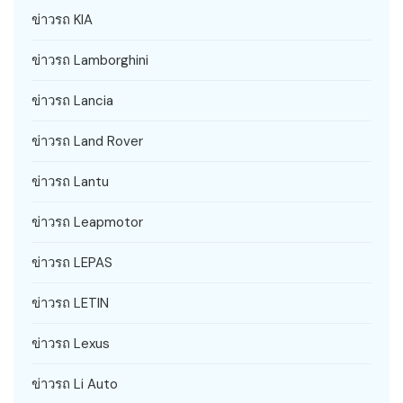
ข่าวรถ KIA
ข่าวรถ Lamborghini
ข่าวรถ Lancia
ข่าวรถ Land Rover
ข่าวรถ Lantu
ข่าวรถ Leapmotor
ข่าวรถ LEPAS
ข่าวรถ LETIN
ข่าวรถ Lexus
ข่าวรถ Li Auto