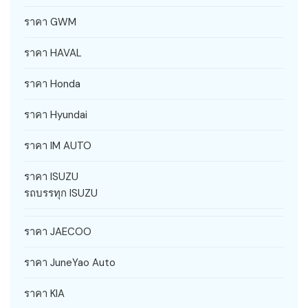
ราคา GWM
ราคา HAVAL
ราคา Honda
ราคา Hyundai
ราคา IM AUTO
ราคา ISUZU
รถบรรทุก ISUZU
ราคา JAECOO
ราคา JuneYao Auto
ราคา KIA