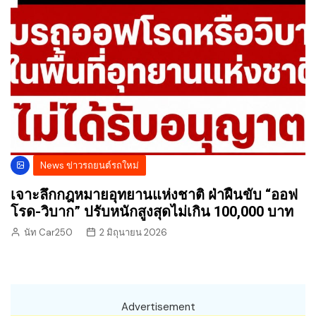
News ข่าวรถยนต์รถใหม่
เจาะลึกกฎหมายอุทยานแห่งชาติ ฝ่าฝืนขับ “ออฟ
โรด-วิบาก” ปรับหนักสูงสุดไม่เกิน 100,000 บาท
นัท Car250
2 มิถุนายน 2026
Advertisement