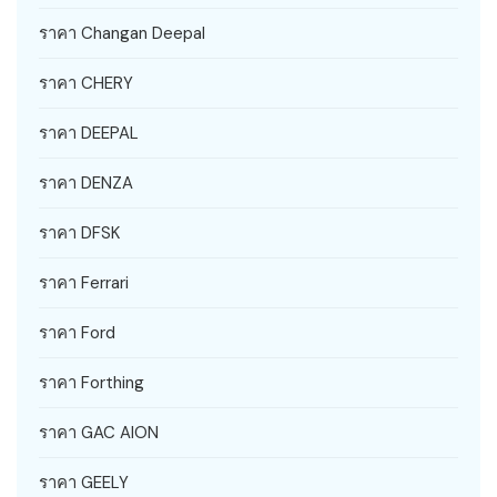
ราคา Changan Deepal
ราคา CHERY
ราคา DEEPAL
ราคา DENZA
ราคา DFSK
ราคา Ferrari
ราคา Ford
ราคา Forthing
ราคา GAC AION
ราคา GEELY