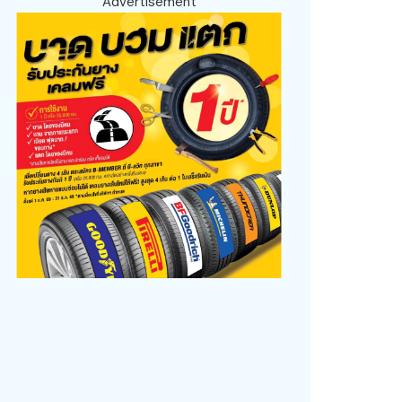
Advertisement