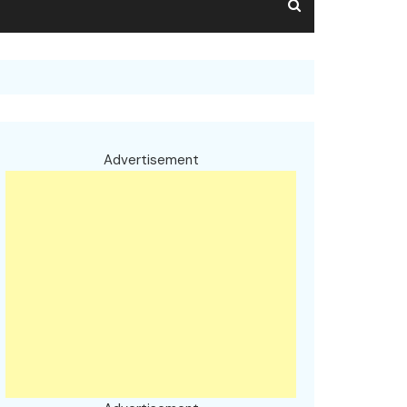
Advertisement