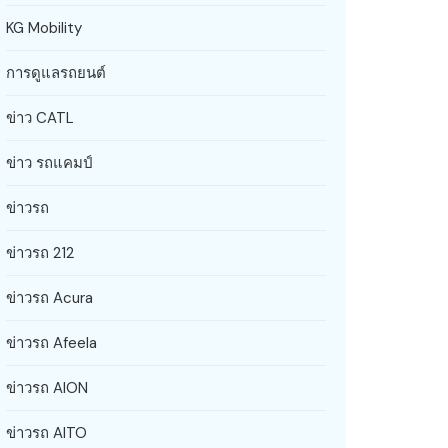
KG Mobility
การดูแลรถยนต์
ข่าว CATL
ข่าว รถแคมป์
ข่าวรถ
ข่าวรถ 212
ข่าวรถ Acura
ข่าวรถ Afeela
ข่าวรถ AION
ข่าวรถ AITO