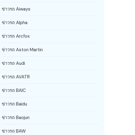
ข่าวรถ Aiways
ข่าวรถ Alpha
ข่าวรถ Arcfox
ข่าวรถ Aston Martin
ข่าวรถ Audi
ข่าวรถ AVATR
ข่าวรถ BAIC
ข่าวรถ Baidu
ข่าวรถ Baojun
ข่าวรถ BAW