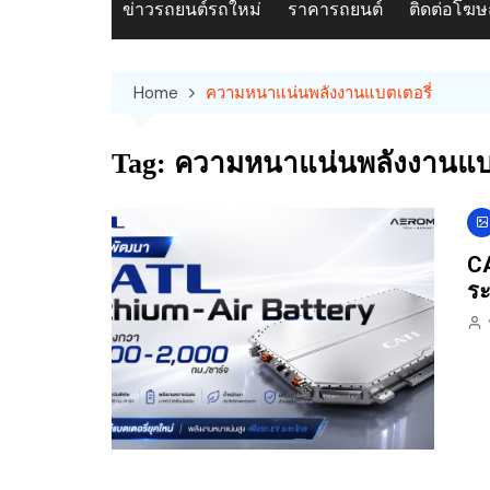
ข่าวรถยนต์รถใหม่
ราคารถยนต์
ติดต่อโฆ
Home
ความหนาแน่นพลังงานแบตเตอรี่
Tag:
ความหนาแน่นพลังงานแบต
CA
ระ