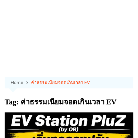
Home
ค่าธรรมเนียมจอดเกินเวลา EV
Tag:
ค่าธรรมเนียมจอดเกินเวลา EV