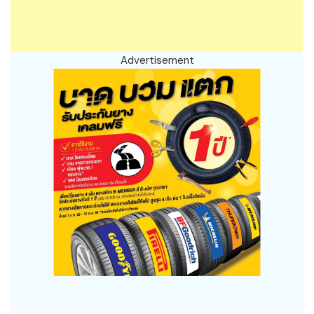
Advertisement