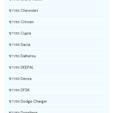
ข่าวรถ Chevrolet
ข่าวรถ Citroën
ข่าวรถ Cupra
ข่าวรถ Dacia
ข่าวรถ Daihatsu
ข่าวรถ DEEPAL
ข่าวรถ Denza
ข่าวรถ DFSK
ข่าวรถ Dodge Charger
ข่าวรถ Dongfeng