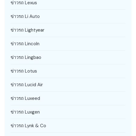
ข่าวรถ Lexus
ข่าวรถ Li Auto
ข่าวรถ Lightyear
ข่าวรถ Lincoln
ข่าวรถ Lingbao
ข่าวรถ Lotus
ข่าวรถ Lucid Air
ข่าวรถ Luxeed
ข่าวรถ Luxgen
ข่าวรถ Lynk & Co