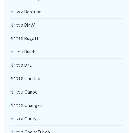
ข่าวรถ Bestune
ข่าวรถ BMW
ข่าวรถ Bugatti
ข่าวรถ Buick
ข่าวรถ BYD
ข่าวรถ Cadillac
ข่าวรถ Canoo
ข่าวรถ Changan
ข่าวรถ Chery
ข่าวรถ Chery Fulwin