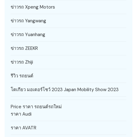
ข่าวรถ Xpeng Motors
ข่าวรถ Yangwang
ข่าวรถ Yuanhang
ข่าวรถ ZEEKR
ข่าวรถ Zhiji
รีวิว รถยนต์
โตเกียว มอเตอร์โชว์ 2023 Japan Mobility Show 2023
Price ราคา รถยนต์รถใหม่
ราคา Audi
ราคา AVATR