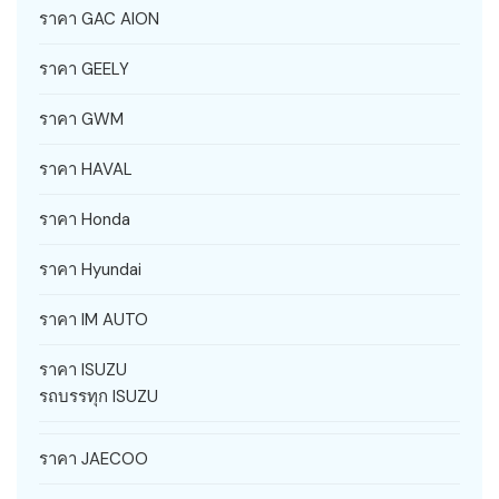
ราคา GAC AION
ราคา GEELY
ราคา GWM
ราคา HAVAL
ราคา Honda
ราคา Hyundai
ราคา IM AUTO
ราคา ISUZU
รถบรรทุก ISUZU
ราคา JAECOO