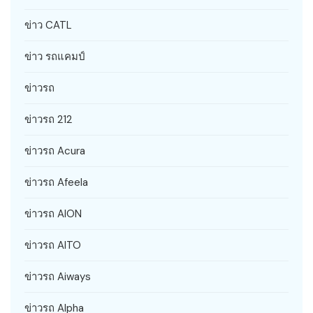
ข่าว CATL
ข่าว รถแคมป์
ข่าวรถ
ข่าวรถ 212
ข่าวรถ Acura
ข่าวรถ Afeela
ข่าวรถ AION
ข่าวรถ AITO
ข่าวรถ Aiways
ข่าวรถ Alpha