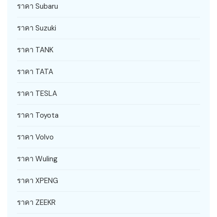
ราคา Subaru
ราคา Suzuki
ราคา TANK
ราคา TATA
ราคา TESLA
ราคา Toyota
ราคา Volvo
ราคา Wuling
ราคา XPENG
ราคา ZEEKR