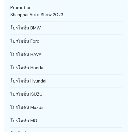
Promotion
Shanghai Auto Show 2023
โปรโมชั่น BMW
โปรโมชั่น Ford
โปรโมชั่น HAVAL
โปรโมชั่น Honda
โปรโมชั่น Hyundai
โปรโมชั่น ISUZU
โปรโมชั่น Mazda
โปรโมชั่น MG