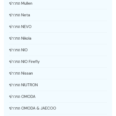
ข่าวรถ Mullen
ข่าวรถ Neta
ข่าวรถ NEVO
ข่าวรถ Nikola
ข่าวรถ NIO
ข่าวรถ NIO Firefly
ข่าวรถ Nissan
ข่าวรถ NIUTRON
ข่าวรถ OMODA
ข่าวรถ OMODA & JAECOO