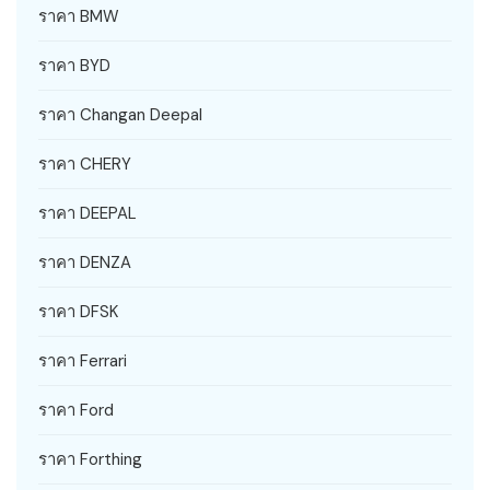
ราคา BMW
ราคา BYD
ราคา Changan Deepal
ราคา CHERY
ราคา DEEPAL
ราคา DENZA
ราคา DFSK
ราคา Ferrari
ราคา Ford
ราคา Forthing