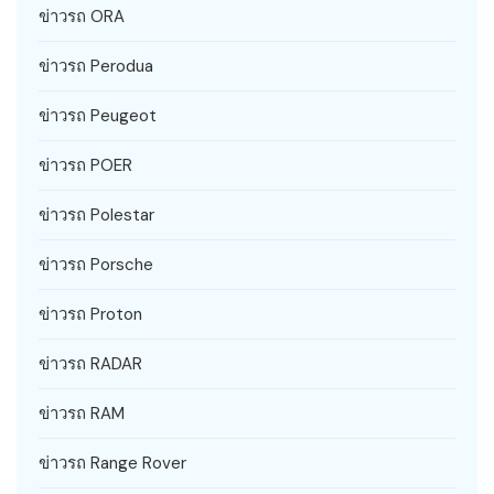
ข่าวรถ ORA
ข่าวรถ Perodua
ข่าวรถ Peugeot
ข่าวรถ POER
ข่าวรถ Polestar
ข่าวรถ Porsche
ข่าวรถ Proton
ข่าวรถ RADAR
ข่าวรถ RAM
ข่าวรถ Range Rover