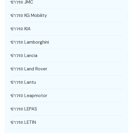
ข่าวรถ JMC
ข่าวรถ KG Mobility
ข่าวรถ KIA
ข่าวรถ Lamborghini
ข่าวรถ Lancia
ข่าวรถ Land Rover
ข่าวรถ Lantu
ข่าวรถ Leapmotor
ข่าวรถ LEPAS
ข่าวรถ LETIN