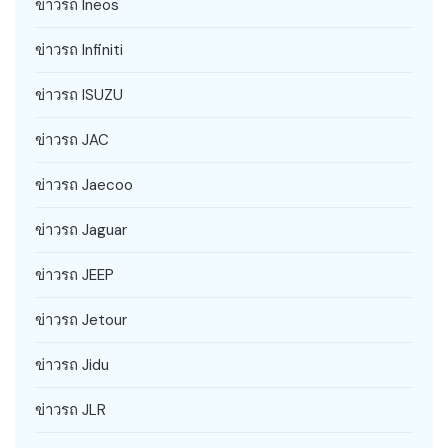
ข่าวรถ Ineos
ข่าวรถ Infiniti
ข่าวรถ ISUZU
ข่าวรถ JAC
ข่าวรถ Jaecoo
ข่าวรถ Jaguar
ข่าวรถ JEEP
ข่าวรถ Jetour
ข่าวรถ Jidu
ข่าวรถ JLR