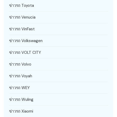
ข่าวรถ Toyota
ข่าวรถ Venucia
ข่าวรถ VinFast
ข่าวรถ Volkswagen
ข่าวรถ VOLT CITY
ข่าวรถ Volvo
ข่าวรถ Voyah
ข่าวรถ WEY
ข่าวรถ Wuling
ข่าวรถ Xiaomi