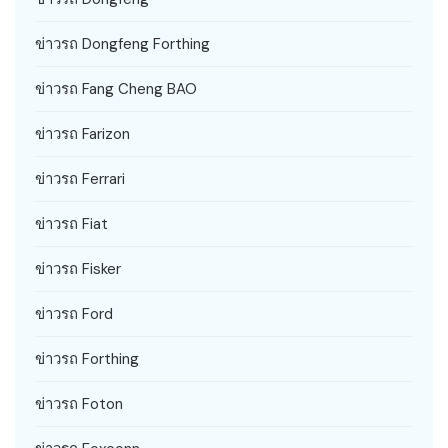
ข่าวรถ Dongfeng Forthing
ข่าวรถ Fang Cheng BAO
ข่าวรถ Farizon
ข่าวรถ Ferrari
ข่าวรถ Fiat
ข่าวรถ Fisker
ข่าวรถ Ford
ข่าวรถ Forthing
ข่าวรถ Foton