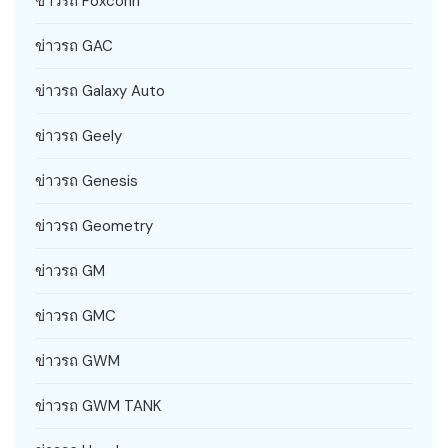
ข่าวรถ Foxconn
ข่าวรถ GAC
ข่าวรถ Galaxy Auto
ข่าวรถ Geely
ข่าวรถ Genesis
ข่าวรถ Geometry
ข่าวรถ GM
ข่าวรถ GMC
ข่าวรถ GWM
ข่าวรถ GWM TANK