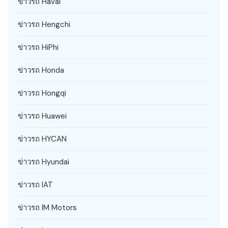
ข่าวรถ Haval
ข่าวรถ Hengchi
ข่าวรถ HiPhi
ข่าวรถ Honda
ข่าวรถ Hongqi
ข่าวรถ Huawei
ข่าวรถ HYCAN
ข่าวรถ Hyundai
ข่าวรถ IAT
ข่าวรถ IM Motors