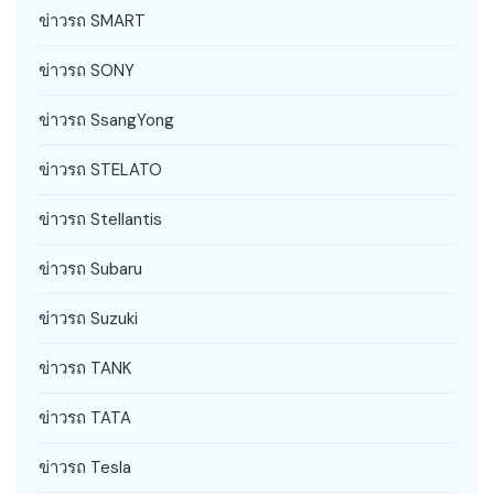
ข่าวรถ SMART
ข่าวรถ SONY
ข่าวรถ SsangYong
ข่าวรถ STELATO
ข่าวรถ Stellantis
ข่าวรถ Subaru
ข่าวรถ Suzuki
ข่าวรถ TANK
ข่าวรถ TATA
ข่าวรถ Tesla