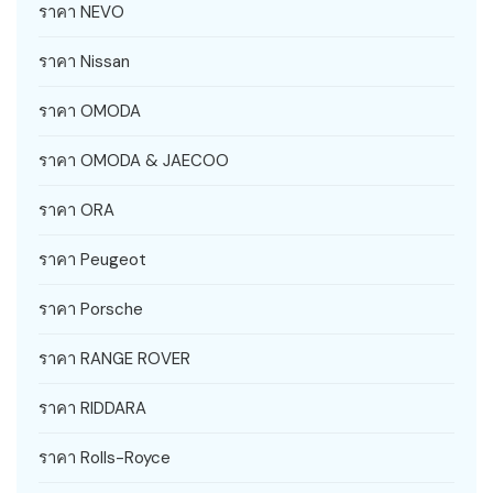
ราคา NEVO
ราคา Nissan
ราคา OMODA
ราคา OMODA & JAECOO
ราคา ORA
ราคา Peugeot
ราคา Porsche
ราคา RANGE ROVER
ราคา RIDDARA
ราคา Rolls-Royce