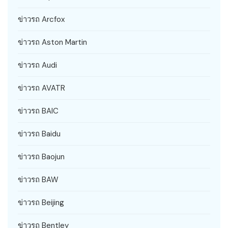
ข่าวรถ Arcfox
ข่าวรถ Aston Martin
ข่าวรถ Audi
ข่าวรถ AVATR
ข่าวรถ BAIC
ข่าวรถ Baidu
ข่าวรถ Baojun
ข่าวรถ BAW
ข่าวรถ Beijing
ข่าวรถ Bentley