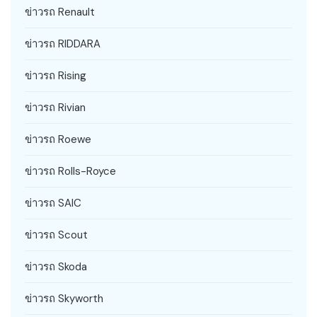
ข่าวรถ Renault
ข่าวรถ RIDDARA
ข่าวรถ Rising
ข่าวรถ Rivian
ข่าวรถ Roewe
ข่าวรถ Rolls-Royce
ข่าวรถ SAIC
ข่าวรถ Scout
ข่าวรถ Skoda
ข่าวรถ Skyworth