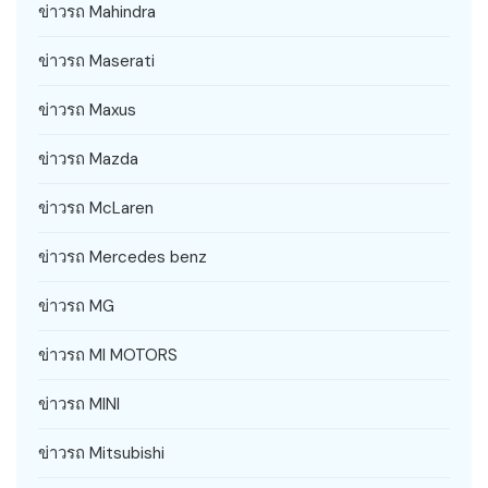
ข่าวรถ Mahindra
ข่าวรถ Maserati
ข่าวรถ Maxus
ข่าวรถ Mazda
ข่าวรถ McLaren
ข่าวรถ Mercedes benz
ข่าวรถ MG
ข่าวรถ MI MOTORS
ข่าวรถ MINI
ข่าวรถ Mitsubishi