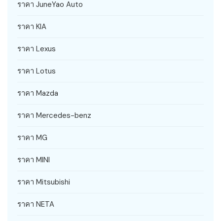
ราคา JuneYao Auto
ราคา KIA
ราคา Lexus
ราคา Lotus
ราคา Mazda
ราคา Mercedes-benz
ราคา MG
ราคา MINI
ราคา Mitsubishi
ราคา NETA