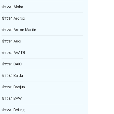
ข่าวรถ Alpha
ข่าวรถ Arcfox
ข่าวรถ Aston Martin
ข่าวรถ Audi
ข่าวรถ AVATR
ข่าวรถ BAIC
ข่าวรถ Baidu
ข่าวรถ Baojun
ข่าวรถ BAW
ข่าวรถ Beijing