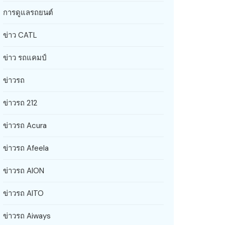
การดูแลรถยนต์
ข่าว CATL
ข่าว รถแคมป์
ข่าวรถ
ข่าวรถ 212
ข่าวรถ Acura
ข่าวรถ Afeela
ข่าวรถ AION
ข่าวรถ AITO
ข่าวรถ Aiways