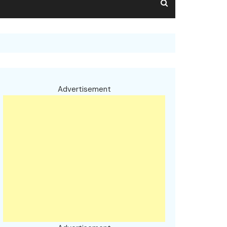
Advertisement