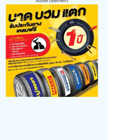
Advertisement