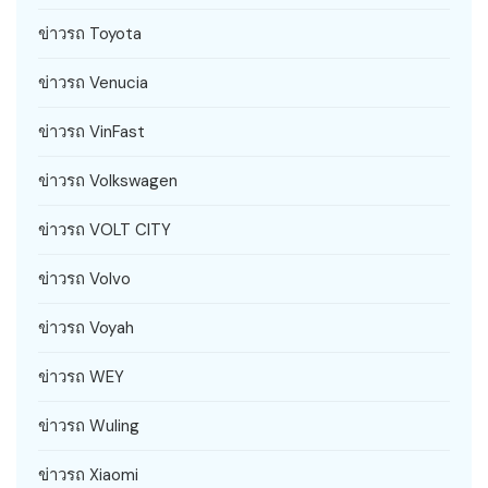
ข่าวรถ Toyota
ข่าวรถ Venucia
ข่าวรถ VinFast
ข่าวรถ Volkswagen
ข่าวรถ VOLT CITY
ข่าวรถ Volvo
ข่าวรถ Voyah
ข่าวรถ WEY
ข่าวรถ Wuling
ข่าวรถ Xiaomi