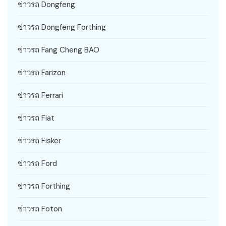
ข่าวรถ Dongfeng
ข่าวรถ Dongfeng Forthing
ข่าวรถ Fang Cheng BAO
ข่าวรถ Farizon
ข่าวรถ Ferrari
ข่าวรถ Fiat
ข่าวรถ Fisker
ข่าวรถ Ford
ข่าวรถ Forthing
ข่าวรถ Foton