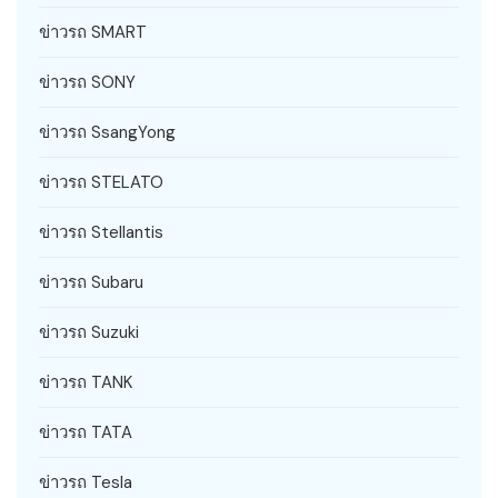
ข่าวรถ SMART
ข่าวรถ SONY
ข่าวรถ SsangYong
ข่าวรถ STELATO
ข่าวรถ Stellantis
ข่าวรถ Subaru
ข่าวรถ Suzuki
ข่าวรถ TANK
ข่าวรถ TATA
ข่าวรถ Tesla