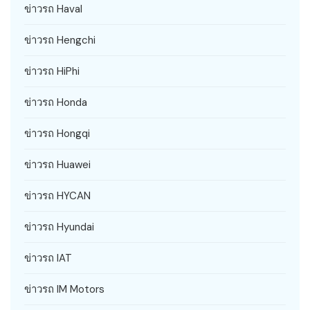
ข่าวรถ Haval
ข่าวรถ Hengchi
ข่าวรถ HiPhi
ข่าวรถ Honda
ข่าวรถ Hongqi
ข่าวรถ Huawei
ข่าวรถ HYCAN
ข่าวรถ Hyundai
ข่าวรถ IAT
ข่าวรถ IM Motors