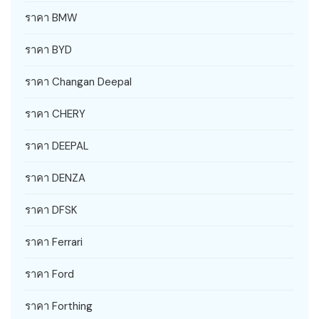
ราคา BMW
ราคา BYD
ราคา Changan Deepal
ราคา CHERY
ราคา DEEPAL
ราคา DENZA
ราคา DFSK
ราคา Ferrari
ราคา Ford
ราคา Forthing