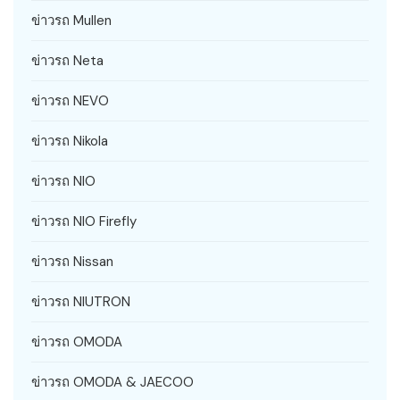
ข่าวรถ Mullen
ข่าวรถ Neta
ข่าวรถ NEVO
ข่าวรถ Nikola
ข่าวรถ NIO
ข่าวรถ NIO Firefly
ข่าวรถ Nissan
ข่าวรถ NIUTRON
ข่าวรถ OMODA
ข่าวรถ OMODA & JAECOO