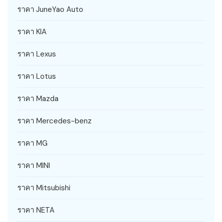
ราคา JuneYao Auto
ราคา KIA
ราคา Lexus
ราคา Lotus
ราคา Mazda
ราคา Mercedes-benz
ราคา MG
ราคา MINI
ราคา Mitsubishi
ราคา NETA