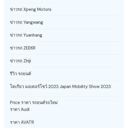
ข่าวรถ Xpeng Motors
ข่าวรถ Yangwang
ข่าวรถ Yuanhang
ข่าวรถ ZEEKR
ข่าวรถ Zhiji
รีวิว รถยนต์
โตเกียว มอเตอร์โชว์ 2023 Japan Mobility Show 2023
Price ราคา รถยนต์รถใหม่
ราคา Audi
ราคา AVATR