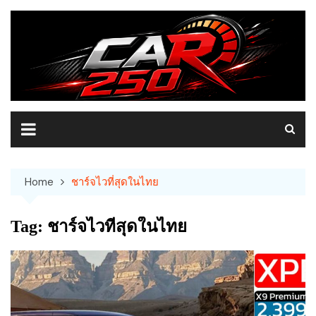
Skip
to
content
Home
ชาร์จไวที่สุดในไทย
Tag:
ชาร์จไวที่สุดในไทย