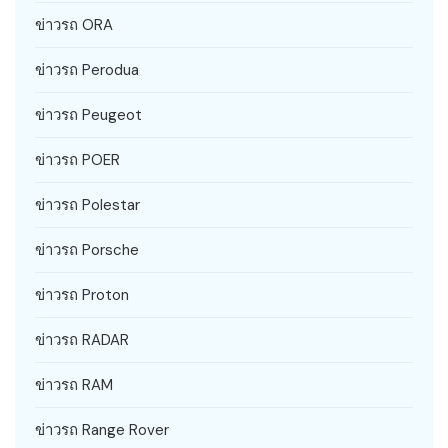
ข่าวรถ ORA
ข่าวรถ Perodua
ข่าวรถ Peugeot
ข่าวรถ POER
ข่าวรถ Polestar
ข่าวรถ Porsche
ข่าวรถ Proton
ข่าวรถ RADAR
ข่าวรถ RAM
ข่าวรถ Range Rover