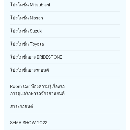
โปรโมชั่น Mitsubishi
โปรโมชั่น Nissan
โปรโมชั่น Suzuki
โปรโมชั่น Toyota
โปรโมชั่นยาง BRIDESTONE
โปรโมชั่นยางรถยนต์
Room Car ห้องความรู้เรื่องรถ
การดูแลรักษารถจักรยานยนต์
สาระรถยนต์
SEMA SHOW 2023