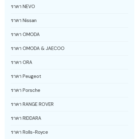
ราคา NEVO
ราคา Nissan
ราคา OMODA
ราคา OMODA & JAECOO
ราคา ORA
ราคา Peugeot
ราคา Porsche
ราคา RANGE ROVER
ราคา RIDDARA
ราคา Rolls-Royce