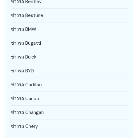
ข่าวรถ Bentley
ข่าวรถ Bestune
ข่าวรถ BMW
ข่าวรถ Bugatti
ข่าวรถ Buick
ข่าวรถ BYD
ข่าวรถ Cadillac
ข่าวรถ Canoo
ข่าวรถ Changan
ข่าวรถ Chery