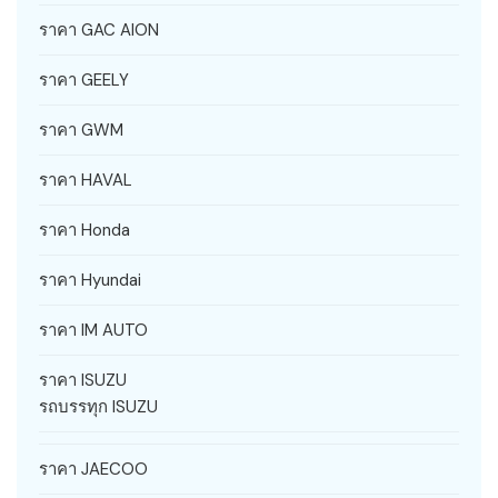
ราคา GAC AION
ราคา GEELY
ราคา GWM
ราคา HAVAL
ราคา Honda
ราคา Hyundai
ราคา IM AUTO
ราคา ISUZU
รถบรรทุก ISUZU
ราคา JAECOO