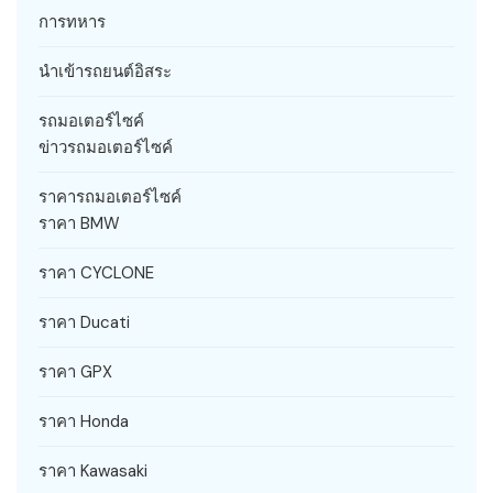
การทหาร
นำเข้ารถยนต์อิสระ
รถมอเตอร์ไซค์
ข่าวรถมอเตอร์ไซค์
ราคารถมอเตอร์ไซค์
ราคา BMW
ราคา CYCLONE
ราคา Ducati
ราคา GPX
ราคา Honda
ราคา Kawasaki