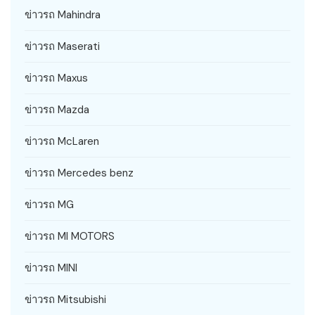
ข่าวรถ Mahindra
ข่าวรถ Maserati
ข่าวรถ Maxus
ข่าวรถ Mazda
ข่าวรถ McLaren
ข่าวรถ Mercedes benz
ข่าวรถ MG
ข่าวรถ MI MOTORS
ข่าวรถ MINI
ข่าวรถ Mitsubishi