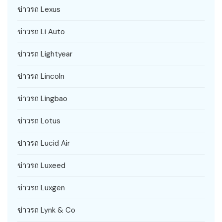
ข่าวรถ Lexus
ข่าวรถ Li Auto
ข่าวรถ Lightyear
ข่าวรถ Lincoln
ข่าวรถ Lingbao
ข่าวรถ Lotus
ข่าวรถ Lucid Air
ข่าวรถ Luxeed
ข่าวรถ Luxgen
ข่าวรถ Lynk & Co