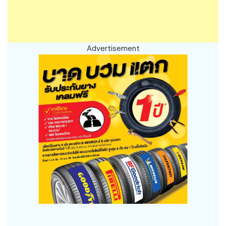
Advertisement