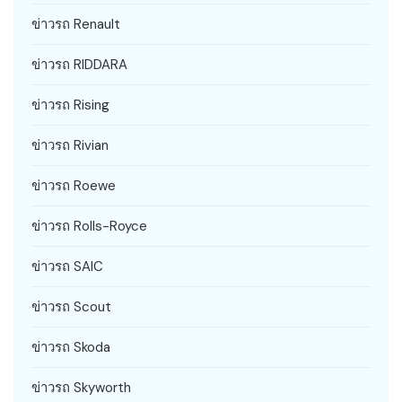
ข่าวรถ Renault
ข่าวรถ RIDDARA
ข่าวรถ Rising
ข่าวรถ Rivian
ข่าวรถ Roewe
ข่าวรถ Rolls-Royce
ข่าวรถ SAIC
ข่าวรถ Scout
ข่าวรถ Skoda
ข่าวรถ Skyworth