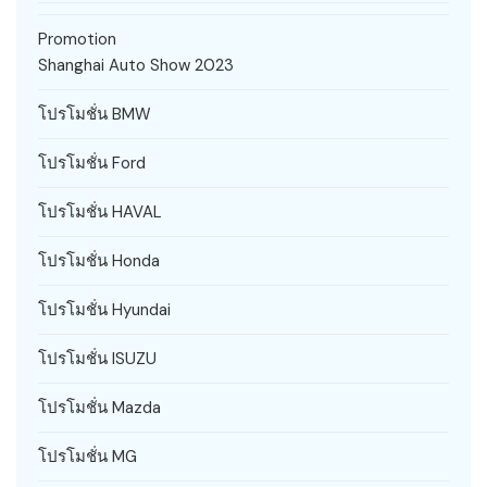
Promotion
Shanghai Auto Show 2023
โปรโมชั่น BMW
โปรโมชั่น Ford
โปรโมชั่น HAVAL
โปรโมชั่น Honda
โปรโมชั่น Hyundai
โปรโมชั่น ISUZU
โปรโมชั่น Mazda
โปรโมชั่น MG