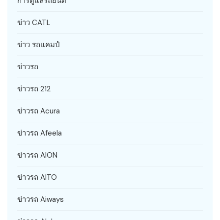
การดูแลรถยนต์
ข่าว CATL
ข่าว รถแคมป์
ข่าวรถ
ข่าวรถ 212
ข่าวรถ Acura
ข่าวรถ Afeela
ข่าวรถ AION
ข่าวรถ AITO
ข่าวรถ Aiways