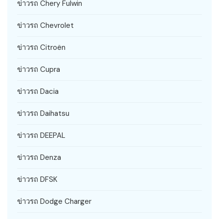
ข่าวรถ Chery Fulwin
ข่าวรถ Chevrolet
ข่าวรถ Citroën
ข่าวรถ Cupra
ข่าวรถ Dacia
ข่าวรถ Daihatsu
ข่าวรถ DEEPAL
ข่าวรถ Denza
ข่าวรถ DFSK
ข่าวรถ Dodge Charger