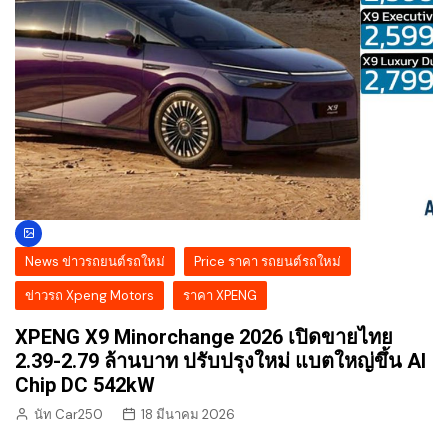
News ข่าวรถยนต์รถใหม่
Price ราคา รถยนต์รถใหม่
ข่าวรถ Xpeng Motors
ราคา XPENG
XPENG X9 Minorchange 2026 เปิดขายไทย
2.39-2.79 ล้านบาท ปรับปรุงใหม่ แบตใหญ่ขึ้น AI
Chip DC 542kW
นัท Car250
18 มีนาคม 2026