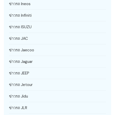
ข่าวรถ Ineos
ข่าวรถ Infiniti
ข่าวรถ ISUZU
ข่าวรถ JAC
ข่าวรถ Jaecoo
ข่าวรถ Jaguar
ข่าวรถ JEEP
ข่าวรถ Jetour
ข่าวรถ Jidu
ข่าวรถ JLR