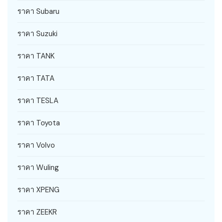
ราคา Subaru
ราคา Suzuki
ราคา TANK
ราคา TATA
ราคา TESLA
ราคา Toyota
ราคา Volvo
ราคา Wuling
ราคา XPENG
ราคา ZEEKR