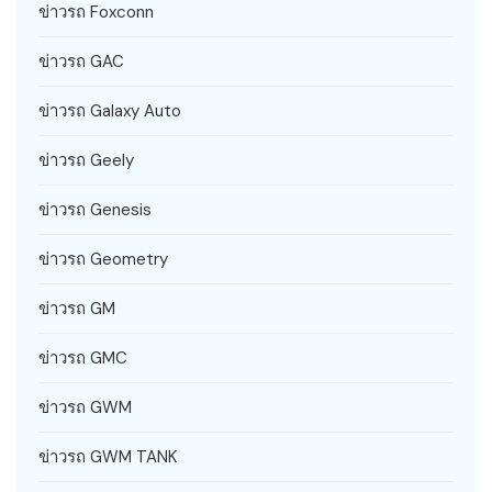
ข่าวรถ Foxconn
ข่าวรถ GAC
ข่าวรถ Galaxy Auto
ข่าวรถ Geely
ข่าวรถ Genesis
ข่าวรถ Geometry
ข่าวรถ GM
ข่าวรถ GMC
ข่าวรถ GWM
ข่าวรถ GWM TANK