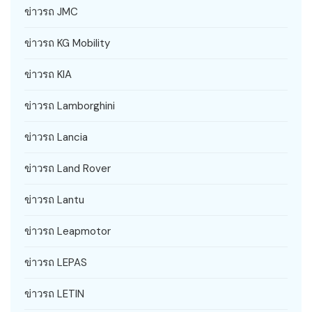
ข่าวรถ JMC
ข่าวรถ KG Mobility
ข่าวรถ KIA
ข่าวรถ Lamborghini
ข่าวรถ Lancia
ข่าวรถ Land Rover
ข่าวรถ Lantu
ข่าวรถ Leapmotor
ข่าวรถ LEPAS
ข่าวรถ LETIN