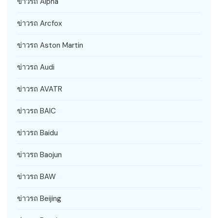
ข่าวรถ Alpha
ข่าวรถ Arcfox
ข่าวรถ Aston Martin
ข่าวรถ Audi
ข่าวรถ AVATR
ข่าวรถ BAIC
ข่าวรถ Baidu
ข่าวรถ Baojun
ข่าวรถ BAW
ข่าวรถ Beijing