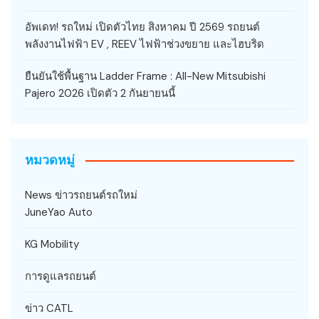
อัพเดท! รถใหม่ เปิดตัวไทย สิงหาคม ปี 2569 รถยนต์
พลังงานไฟฟ้า EV , REEV ไฟฟ้าช่วงขยาย และไฮบริด
ยืนยันใช้พื้นฐาน Ladder Frame : All-New Mitsubishi
Pajero 2026 เปิดตัว 2 กันยายนนี้
หมวดหมู่
News ข่าวรถยนต์รถใหม่
JuneYao Auto
KG Mobility
การดูแลรถยนต์
ข่าว CATL