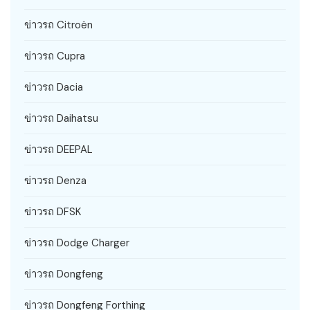
ข่าวรถ Citroën
ข่าวรถ Cupra
ข่าวรถ Dacia
ข่าวรถ Daihatsu
ข่าวรถ DEEPAL
ข่าวรถ Denza
ข่าวรถ DFSK
ข่าวรถ Dodge Charger
ข่าวรถ Dongfeng
ข่าวรถ Dongfeng Forthing