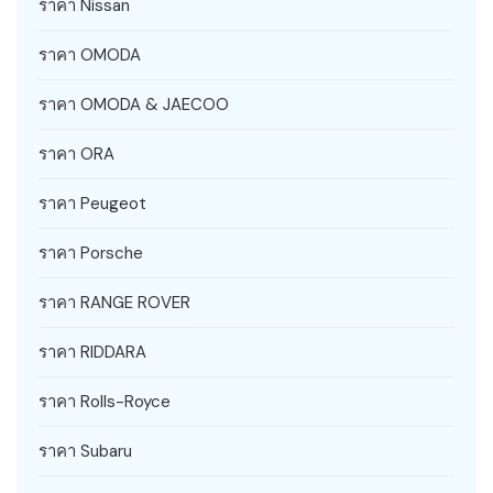
ราคา Nissan
ราคา OMODA
ราคา OMODA & JAECOO
ราคา ORA
ราคา Peugeot
ราคา Porsche
ราคา RANGE ROVER
ราคา RIDDARA
ราคา Rolls-Royce
ราคา Subaru