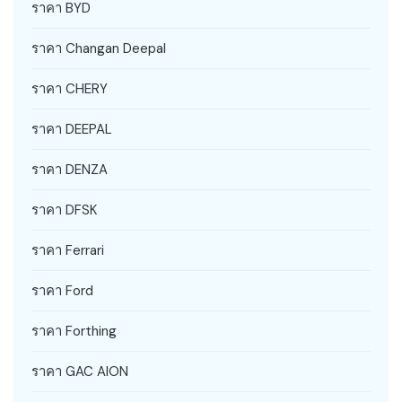
ราคา BYD
ราคา Changan Deepal
ราคา CHERY
ราคา DEEPAL
ราคา DENZA
ราคา DFSK
ราคา Ferrari
ราคา Ford
ราคา Forthing
ราคา GAC AION