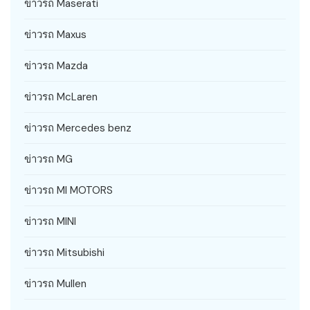
ข่าวรถ Maserati
ข่าวรถ Maxus
ข่าวรถ Mazda
ข่าวรถ McLaren
ข่าวรถ Mercedes benz
ข่าวรถ MG
ข่าวรถ MI MOTORS
ข่าวรถ MINI
ข่าวรถ Mitsubishi
ข่าวรถ Mullen