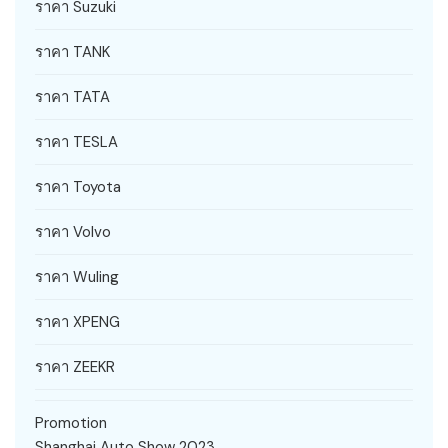
ราคา Suzuki
ราคา TANK
ราคา TATA
ราคา TESLA
ราคา Toyota
ราคา Volvo
ราคา Wuling
ราคา XPENG
ราคา ZEEKR
Promotion
Shanghai Auto Show 2023