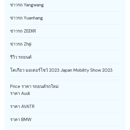
ข่าวรถ Yangwang
ข่าวรถ Yuanhang
ข่าวรถ ZEEKR
ข่าวรถ Zhiji
รีวิว รถยนต์
โตเกียว มอเตอร์โชว์ 2023 Japan Mobility Show 2023
Price ราคา รถยนต์รถใหม่
ราคา Audi
ราคา AVATR
ราคา BMW