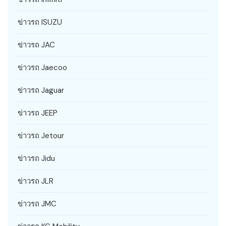
ข่าวรถ ISUZU
ข่าวรถ JAC
ข่าวรถ Jaecoo
ข่าวรถ Jaguar
ข่าวรถ JEEP
ข่าวรถ Jetour
ข่าวรถ Jidu
ข่าวรถ JLR
ข่าวรถ JMC