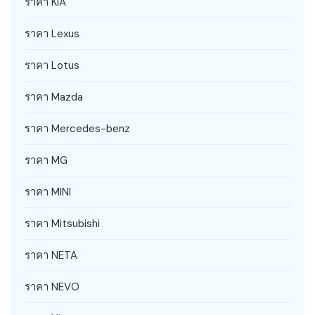
ราคา KIA
ราคา Lexus
ราคา Lotus
ราคา Mazda
ราคา Mercedes-benz
ราคา MG
ราคา MINI
ราคา Mitsubishi
ราคา NETA
ราคา NEVO