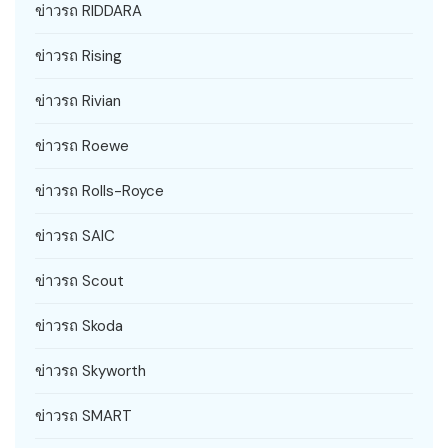
ข่าวรถ RIDDARA
ข่าวรถ Rising
ข่าวรถ Rivian
ข่าวรถ Roewe
ข่าวรถ Rolls-Royce
ข่าวรถ SAIC
ข่าวรถ Scout
ข่าวรถ Skoda
ข่าวรถ Skyworth
ข่าวรถ SMART