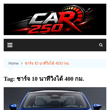
Skip
to
content
Home
ชาร์จ 10 นาทีวิ่งได้ 400 กม.
Tag:
ชาร์จ 10 นาทีวิ่งได้ 400 กม.