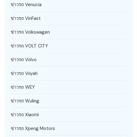
ข่าวรถ Venucia
ข่าวรถ VinFast
ข่าวรถ Volkswagen
ข่าวรถ VOLT CITY
ข่าวรถ Volvo
ข่าวรถ Voyah
ข่าวรถ WEY
ข่าวรถ Wuling
ข่าวรถ Xiaomi
ข่าวรถ Xpeng Motors