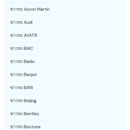
ข่าวรถ Aston Martin
ข่าวรถ Audi
ข่าวรถ AVATR
ข่าวรถ BAIC
ข่าวรถ Baidu
ข่าวรถ Baojun
ข่าวรถ BAW
ข่าวรถ Beijing
ข่าวรถ Bentley
ข่าวรถ Bestune