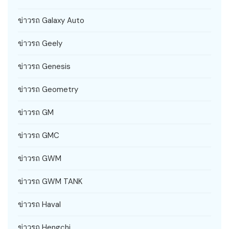
ข่าวรถ Galaxy Auto
ข่าวรถ Geely
ข่าวรถ Genesis
ข่าวรถ Geometry
ข่าวรถ GM
ข่าวรถ GMC
ข่าวรถ GWM
ข่าวรถ GWM TANK
ข่าวรถ Haval
ข่าวรถ Hengchi