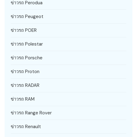
ข่าวรถ Perodua
ข่าวรถ Peugeot
ข่าวรถ POER
ข่าวรถ Polestar
ข่าวรถ Porsche
ข่าวรถ Proton
ข่าวรถ RADAR
ข่าวรถ RAM
ข่าวรถ Range Rover
ข่าวรถ Renault