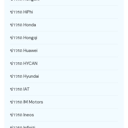
ข่าวรถ HiPhi
ข่าวรถ Honda
ข่าวรถ Hongqi
ข่าวรถ Huawei
ข่าวรถ HYCAN
ข่าวรถ Hyundai
ข่าวรถ IAT
ข่าวรถ IM Motors
ข่าวรถ Ineos
ข่าวรถ Infiniti