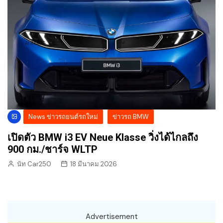
News ข่าวรถยนต์รถใหม่
ข่าวรถ BMW
เปิดตัว BMW i3 EV Neue Klasse วิ่งได้ไกลถึง
900 กม./ชาร์จ WLTP
นัท Car250
18 มีนาคม 2026
Advertisement