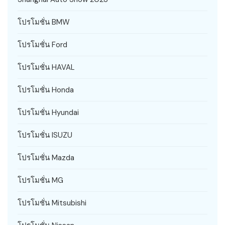
โปรโมชั่น BMW
โปรโมชั่น Ford
โปรโมชั่น HAVAL
โปรโมชั่น Honda
โปรโมชั่น Hyundai
โปรโมชั่น ISUZU
โปรโมชั่น Mazda
โปรโมชั่น MG
โปรโมชั่น Mitsubishi