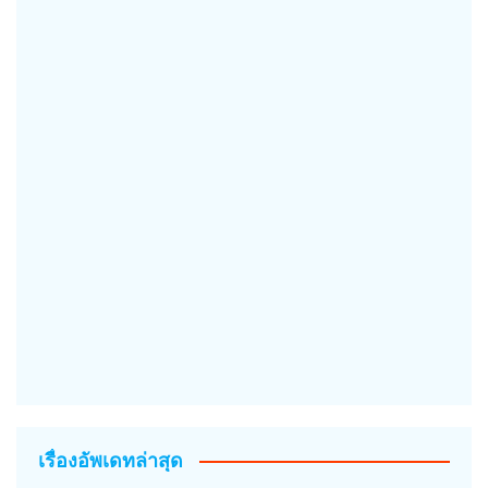
เรื่องอัพเดทล่าสุด