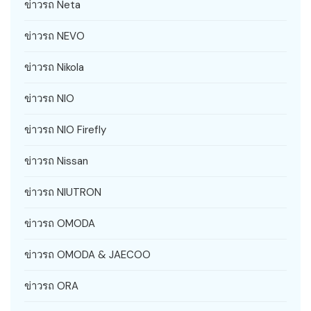
ข่าวรถ Neta
ข่าวรถ NEVO
ข่าวรถ Nikola
ข่าวรถ NIO
ข่าวรถ NIO Firefly
ข่าวรถ Nissan
ข่าวรถ NIUTRON
ข่าวรถ OMODA
ข่าวรถ OMODA & JAECOO
ข่าวรถ ORA