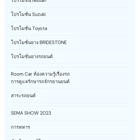
โปรโมชั่น Nissan
โปรโมชั่น Suzuki
โปรโมชั่น Toyota
โปรโมชั่นยาง BRIDESTONE
โปรโมชั่นยางรถยนต์
Room Car ห้องความรู้เรื่องรถ
การดูแลรักษารถจักรยานยนต์
สาระรถยนต์
SEMA SHOW 2023
การทหาร