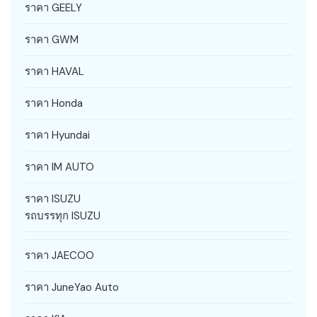
ราคา GEELY
ราคา GWM
ราคา HAVAL
ราคา Honda
ราคา Hyundai
ราคา IM AUTO
ราคา ISUZU
รถบรรทุก ISUZU
ราคา JAECOO
ราคา JuneYao Auto