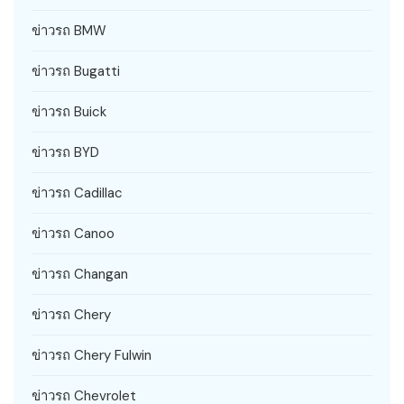
ข่าวรถ BMW
ข่าวรถ Bugatti
ข่าวรถ Buick
ข่าวรถ BYD
ข่าวรถ Cadillac
ข่าวรถ Canoo
ข่าวรถ Changan
ข่าวรถ Chery
ข่าวรถ Chery Fulwin
ข่าวรถ Chevrolet