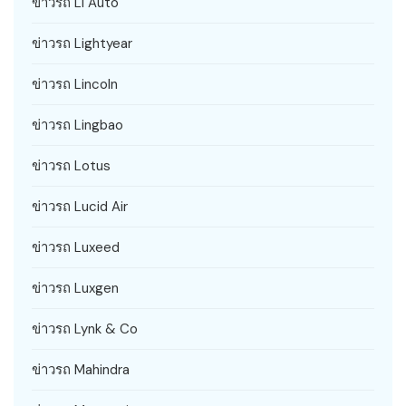
ข่าวรถ Li Auto
ข่าวรถ Lightyear
ข่าวรถ Lincoln
ข่าวรถ Lingbao
ข่าวรถ Lotus
ข่าวรถ Lucid Air
ข่าวรถ Luxeed
ข่าวรถ Luxgen
ข่าวรถ Lynk & Co
ข่าวรถ Mahindra