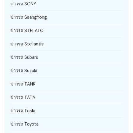
ข่าวรถ SONY
ข่าวรถ SsangYong
ข่าวรถ STELATO
ข่าวรถ Stellantis
ข่าวรถ Subaru
ข่าวรถ Suzuki
ข่าวรถ TANK
ข่าวรถ TATA
ข่าวรถ Tesla
ข่าวรถ Toyota