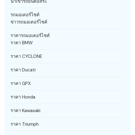
นำเข้ารถยนต์อิสระ
รถมอเตอร์ไซค์
ข่าวรถมอเตอร์ไซค์
ราคารถมอเตอร์ไซค์
ราคา BMW
ราคา CYCLONE
ราคา Ducati
ราคา GPX
ราคา Honda
ราคา Kawasaki
ราคา Triumph