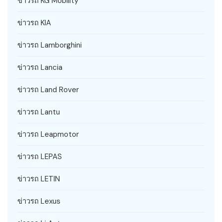
ข่าวรถ KG Mobility
ข่าวรถ KIA
ข่าวรถ Lamborghini
ข่าวรถ Lancia
ข่าวรถ Land Rover
ข่าวรถ Lantu
ข่าวรถ Leapmotor
ข่าวรถ LEPAS
ข่าวรถ LETIN
ข่าวรถ Lexus