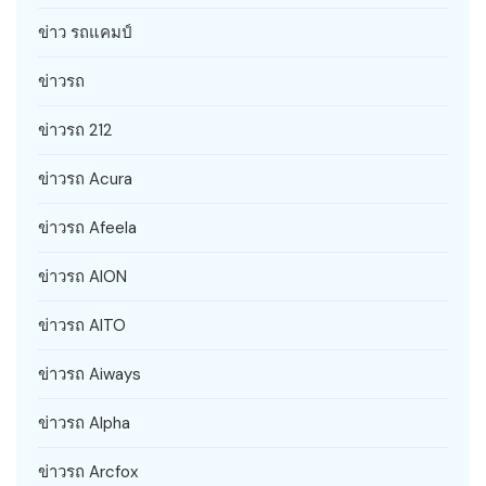
ข่าว รถแคมป์
ข่าวรถ
ข่าวรถ 212
ข่าวรถ Acura
ข่าวรถ Afeela
ข่าวรถ AION
ข่าวรถ AITO
ข่าวรถ Aiways
ข่าวรถ Alpha
ข่าวรถ Arcfox