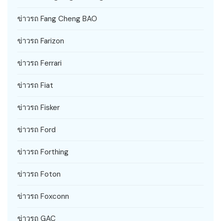
ข่าวรถ Fang Cheng BAO
ข่าวรถ Farizon
ข่าวรถ Ferrari
ข่าวรถ Fiat
ข่าวรถ Fisker
ข่าวรถ Ford
ข่าวรถ Forthing
ข่าวรถ Foton
ข่าวรถ Foxconn
ข่าวรถ GAC