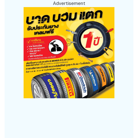
Advertisement