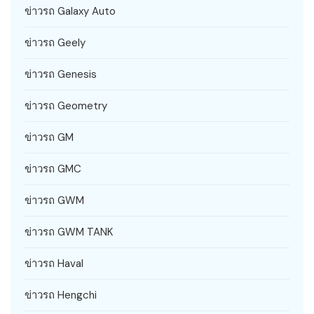
ข่าวรถ Galaxy Auto
ข่าวรถ Geely
ข่าวรถ Genesis
ข่าวรถ Geometry
ข่าวรถ GM
ข่าวรถ GMC
ข่าวรถ GWM
ข่าวรถ GWM TANK
ข่าวรถ Haval
ข่าวรถ Hengchi