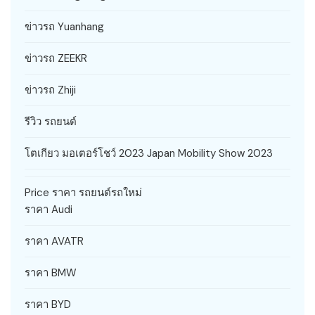
ข่าวรถ Yuanhang
ข่าวรถ ZEEKR
ข่าวรถ Zhiji
รีวิว รถยนต์
โตเกียว มอเตอร์โชว์ 2023 Japan Mobility Show 2023
Price ราคา รถยนต์รถใหม่
ราคา Audi
ราคา AVATR
ราคา BMW
ราคา BYD