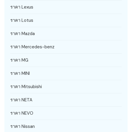
ราคา Lexus
ราคา Lotus
ราคา Mazda
ราคา Mercedes-benz
ราคา MG
ราคา MINI
ราคา Mitsubishi
ราคา NETA
ราคา NEVO
ราคา Nissan