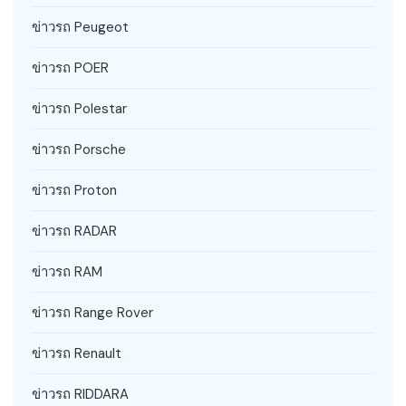
ข่าวรถ Peugeot
ข่าวรถ POER
ข่าวรถ Polestar
ข่าวรถ Porsche
ข่าวรถ Proton
ข่าวรถ RADAR
ข่าวรถ RAM
ข่าวรถ Range Rover
ข่าวรถ Renault
ข่าวรถ RIDDARA