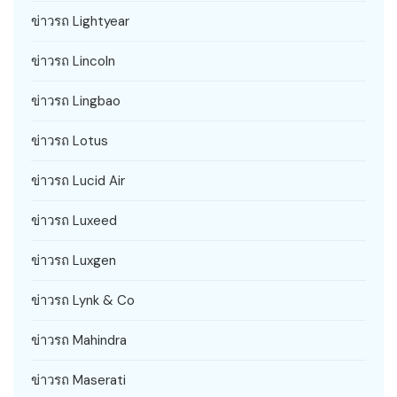
ข่าวรถ Lightyear
ข่าวรถ Lincoln
ข่าวรถ Lingbao
ข่าวรถ Lotus
ข่าวรถ Lucid Air
ข่าวรถ Luxeed
ข่าวรถ Luxgen
ข่าวรถ Lynk & Co
ข่าวรถ Mahindra
ข่าวรถ Maserati