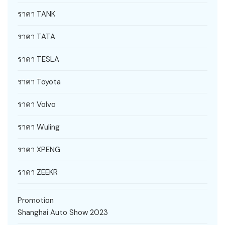
ราคา TANK
ราคา TATA
ราคา TESLA
ราคา Toyota
ราคา Volvo
ราคา Wuling
ราคา XPENG
ราคา ZEEKR
Promotion
Shanghai Auto Show 2023