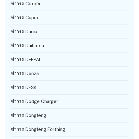
ข่าวรถ Citroën
ข่าวรถ Cupra
ข่าวรถ Dacia
ข่าวรถ Daihatsu
ข่าวรถ DEEPAL
ข่าวรถ Denza
ข่าวรถ DFSK
ข่าวรถ Dodge Charger
ข่าวรถ Dongfeng
ข่าวรถ Dongfeng Forthing