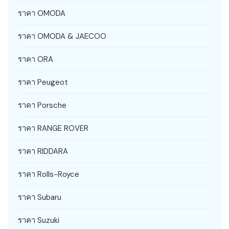
ราคา OMODA
ราคา OMODA & JAECOO
ราคา ORA
ราคา Peugeot
ราคา Porsche
ราคา RANGE ROVER
ราคา RIDDARA
ราคา Rolls-Royce
ราคา Subaru
ราคา Suzuki