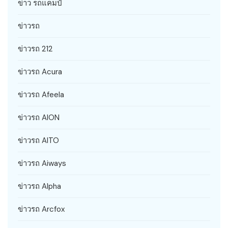
ข่าว รถแคมป์
ข่าวรถ
ข่าวรถ 212
ข่าวรถ Acura
ข่าวรถ Afeela
ข่าวรถ AION
ข่าวรถ AITO
ข่าวรถ Aiways
ข่าวรถ Alpha
ข่าวรถ Arcfox