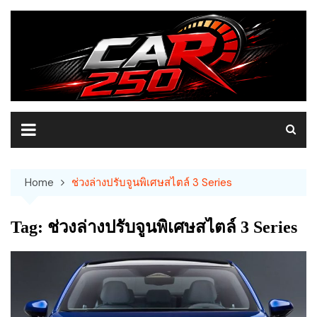
Skip
to
content
Home
ช่วงล่างปรับจูนพิเศษสไตล์ 3 Series
Tag:
ช่วงล่างปรับจูนพิเศษสไตล์ 3 Series