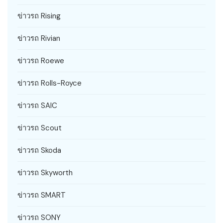
ข่าวรถ Rising
ข่าวรถ Rivian
ข่าวรถ Roewe
ข่าวรถ Rolls-Royce
ข่าวรถ SAIC
ข่าวรถ Scout
ข่าวรถ Skoda
ข่าวรถ Skyworth
ข่าวรถ SMART
ข่าวรถ SONY