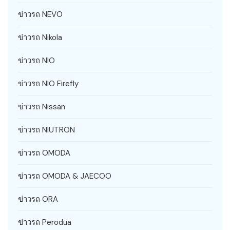
ข่าวรถ NEVO
ข่าวรถ Nikola
ข่าวรถ NIO
ข่าวรถ NIO Firefly
ข่าวรถ Nissan
ข่าวรถ NIUTRON
ข่าวรถ OMODA
ข่าวรถ OMODA & JAECOO
ข่าวรถ ORA
ข่าวรถ Perodua