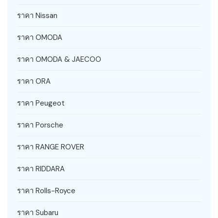
ราคา Nissan
ราคา OMODA
ราคา OMODA & JAECOO
ราคา ORA
ราคา Peugeot
ราคา Porsche
ราคา RANGE ROVER
ราคา RIDDARA
ราคา Rolls-Royce
ราคา Subaru