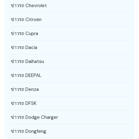
ข่าวรถ Chevrolet
ข่าวรถ Citroën
ข่าวรถ Cupra
ข่าวรถ Dacia
ข่าวรถ Daihatsu
ข่าวรถ DEEPAL
ข่าวรถ Denza
ข่าวรถ DFSK
ข่าวรถ Dodge Charger
ข่าวรถ Dongfeng