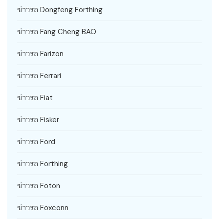
ข่าวรถ Dongfeng Forthing
ข่าวรถ Fang Cheng BAO
ข่าวรถ Farizon
ข่าวรถ Ferrari
ข่าวรถ Fiat
ข่าวรถ Fisker
ข่าวรถ Ford
ข่าวรถ Forthing
ข่าวรถ Foton
ข่าวรถ Foxconn