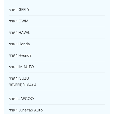
ราคา GEELY
ราคา GWM
ราคา HAVAL
ราคา Honda
ราคา Hyundai
ราคา IM AUTO
ราคา ISUZU
รถบรรทุก ISUZU
ราคา JAECOO
ราคา JuneYao Auto