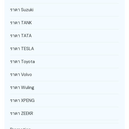
ราคา Suzuki
ราคา TANK
ราคา TATA
ราคา TESLA
ราคา Toyota
ราคา Volvo
ราคา Wuling
ราคา XPENG
ราคา ZEEKR