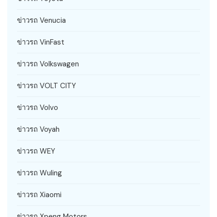
ข่าวรถ Venucia
ข่าวรถ VinFast
ข่าวรถ Volkswagen
ข่าวรถ VOLT CITY
ข่าวรถ Volvo
ข่าวรถ Voyah
ข่าวรถ WEY
ข่าวรถ Wuling
ข่าวรถ Xiaomi
ข่าวรถ Xpeng Motors