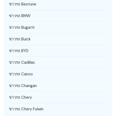
ข่าวรถ Bestune
ข่าวรถ BMW
ข่าวรถ Bugatti
ข่าวรถ Buick
ข่าวรถ BYD
ข่าวรถ Cadillac
ข่าวรถ Canoo
ข่าวรถ Changan
ข่าวรถ Chery
ข่าวรถ Chery Fulwin