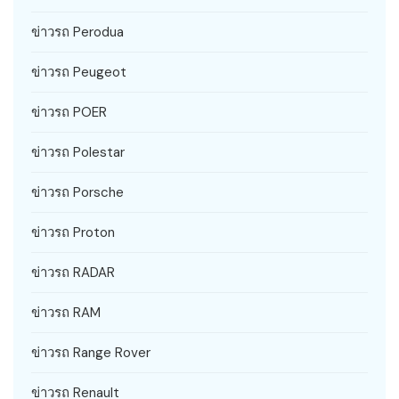
ข่าวรถ Perodua
ข่าวรถ Peugeot
ข่าวรถ POER
ข่าวรถ Polestar
ข่าวรถ Porsche
ข่าวรถ Proton
ข่าวรถ RADAR
ข่าวรถ RAM
ข่าวรถ Range Rover
ข่าวรถ Renault