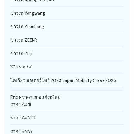
ข่าวรถ Yangwang
ข่าวรถ Yuanhang
ข่าวรถ ZEEKR
ข่าวรถ Zhiji
รีวิว รถยนต์
โตเกียว มอเตอร์โชว์ 2023 Japan Mobility Show 2023
Price ราคา รถยนต์รถใหม่
ราคา Audi
ราคา AVATR
ราคา BMW