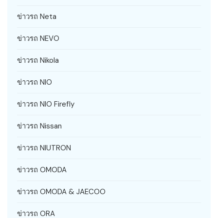
ข่าวรถ Neta
ข่าวรถ NEVO
ข่าวรถ Nikola
ข่าวรถ NIO
ข่าวรถ NIO Firefly
ข่าวรถ Nissan
ข่าวรถ NIUTRON
ข่าวรถ OMODA
ข่าวรถ OMODA & JAECOO
ข่าวรถ ORA