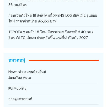
36 กม./ลิตร
ก่อนเปิดตัวไทย 18 สิงหาคมนี้ XPENG L03 BEV มี 2 รุ่นย่อย
ใหม่ ราคาจำหน่าย 9xx,xxx บาท
TOYOTA ขุมพลัง 1.5 ใหม่ อัตราประหยัดอาจถึง! 40 กม./
ลิตร WLTC เล็กลง ประหยัดขึ้น แรงขึ้น! เปิดตัว 2027
หมวดหมู่
News ข่าวรถยนต์รถใหม่
JuneYao Auto
KG Mobility
การดูแลรถยนต์