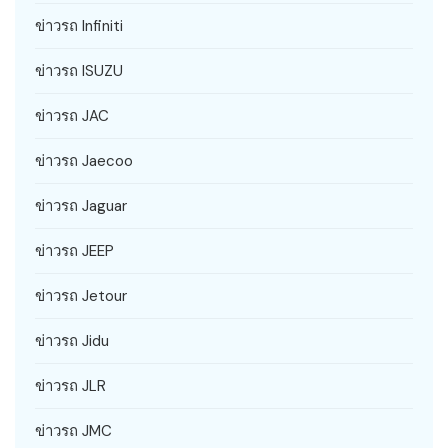
ข่าวรถ Infiniti
ข่าวรถ ISUZU
ข่าวรถ JAC
ข่าวรถ Jaecoo
ข่าวรถ Jaguar
ข่าวรถ JEEP
ข่าวรถ Jetour
ข่าวรถ Jidu
ข่าวรถ JLR
ข่าวรถ JMC