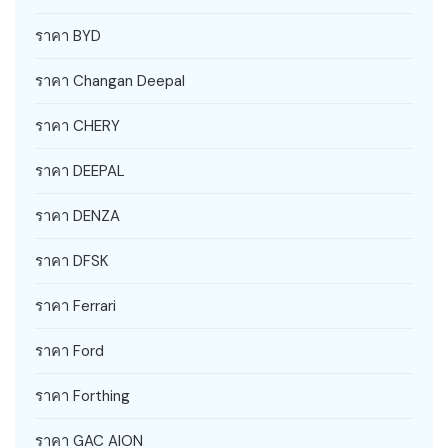
ราคา BYD
ราคา Changan Deepal
ราคา CHERY
ราคา DEEPAL
ราคา DENZA
ราคา DFSK
ราคา Ferrari
ราคา Ford
ราคา Forthing
ราคา GAC AION