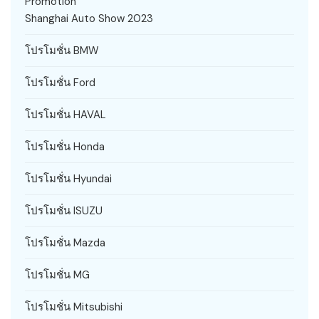
Promotion
Shanghai Auto Show 2023
โปรโมชั่น BMW
โปรโมชั่น Ford
โปรโมชั่น HAVAL
โปรโมชั่น Honda
โปรโมชั่น Hyundai
โปรโมชั่น ISUZU
โปรโมชั่น Mazda
โปรโมชั่น MG
โปรโมชั่น Mitsubishi