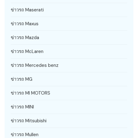
ข่าวรถ Maserati
ข่าวรถ Maxus
ข่าวรถ Mazda
ข่าวรถ McLaren
ข่าวรถ Mercedes benz
ข่าวรถ MG
ข่าวรถ MI MOTORS
ข่าวรถ MINI
ข่าวรถ Mitsubishi
ข่าวรถ Mullen