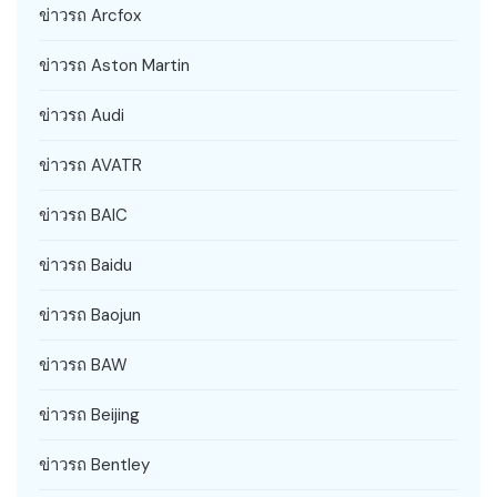
ข่าวรถ Arcfox
ข่าวรถ Aston Martin
ข่าวรถ Audi
ข่าวรถ AVATR
ข่าวรถ BAIC
ข่าวรถ Baidu
ข่าวรถ Baojun
ข่าวรถ BAW
ข่าวรถ Beijing
ข่าวรถ Bentley