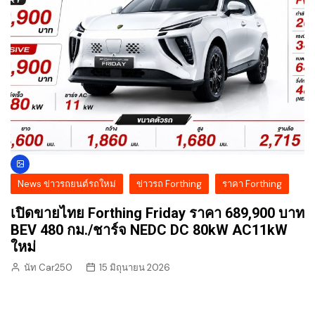
News ข่าวรถยนต์รถใหม่
ข่าวรถ Forthing
ราคา Forthing
เปิดขายไทย Forthing Friday ราคา 689,900 บาท
BEV 480 กม./ชาร์จ NEDC DC 80kW AC11kW
ใหม่
นัท Car250
15 มิถุนายน 2026