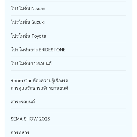
โปรโมชั่น Nissan
โปรโมชั่น Suzuki
โปรโมชั่น Toyota
โปรโมชั่นยาง BRIDESTONE
โปรโมชั่นยางรถยนต์
Room Car ห้องความรู้เรื่องรถ
การดูแลรักษารถจักรยานยนต์
สาระรถยนต์
SEMA SHOW 2023
การทหาร