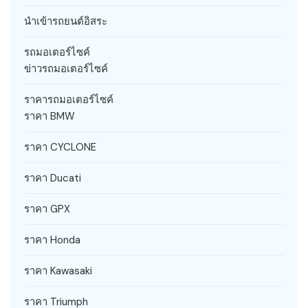
นำเข้ารถยนต์อิสระ
รถมอเตอร์ไซค์
ข่าวรถมอเตอร์ไซค์
ราคารถมอเตอร์ไซค์
ราคา BMW
ราคา CYCLONE
ราคา Ducati
ราคา GPX
ราคา Honda
ราคา Kawasaki
ราคา Triumph