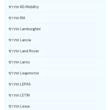
ข่าวรถ KG Mobility
ข่าวรถ KIA
ข่าวรถ Lamborghini
ข่าวรถ Lancia
ข่าวรถ Land Rover
ข่าวรถ Lantu
ข่าวรถ Leapmotor
ข่าวรถ LEPAS
ข่าวรถ LETIN
ข่าวรถ Lexus