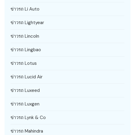
ข่าวรถ Li Auto
ข่าวรถ Lightyear
ข่าวรถ Lincoln
ข่าวรถ Lingbao
ข่าวรถ Lotus
ข่าวรถ Lucid Air
ข่าวรถ Luxeed
ข่าวรถ Luxgen
ข่าวรถ Lynk & Co
ข่าวรถ Mahindra