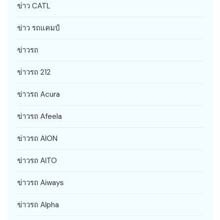
ข่าว CATL
ข่าว รถแคมป์
ข่าวรถ
ข่าวรถ 212
ข่าวรถ Acura
ข่าวรถ Afeela
ข่าวรถ AION
ข่าวรถ AITO
ข่าวรถ Aiways
ข่าวรถ Alpha