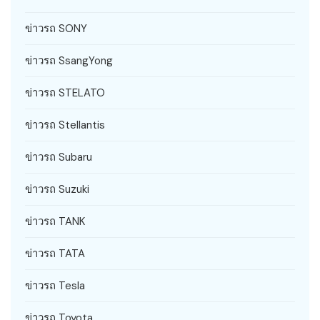
ข่าวรถ SONY
ข่าวรถ SsangYong
ข่าวรถ STELATO
ข่าวรถ Stellantis
ข่าวรถ Subaru
ข่าวรถ Suzuki
ข่าวรถ TANK
ข่าวรถ TATA
ข่าวรถ Tesla
ข่าวรถ Toyota