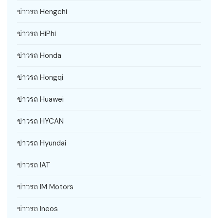
ข่าวรถ Hengchi
ข่าวรถ HiPhi
ข่าวรถ Honda
ข่าวรถ Hongqi
ข่าวรถ Huawei
ข่าวรถ HYCAN
ข่าวรถ Hyundai
ข่าวรถ IAT
ข่าวรถ IM Motors
ข่าวรถ Ineos