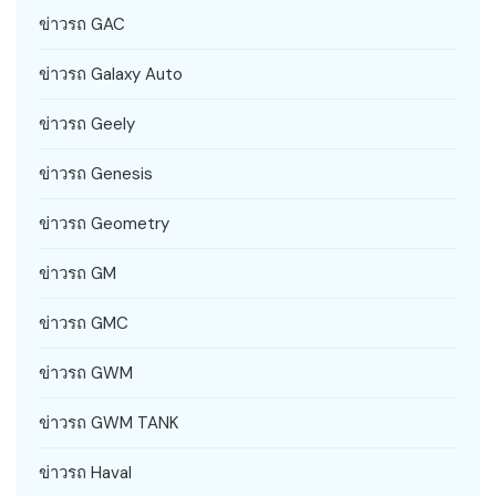
ข่าวรถ GAC
ข่าวรถ Galaxy Auto
ข่าวรถ Geely
ข่าวรถ Genesis
ข่าวรถ Geometry
ข่าวรถ GM
ข่าวรถ GMC
ข่าวรถ GWM
ข่าวรถ GWM TANK
ข่าวรถ Haval