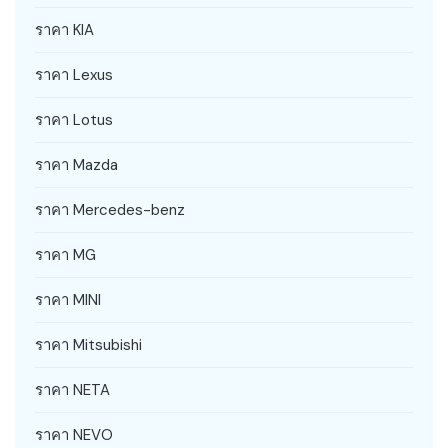
ราคา KIA
ราคา Lexus
ราคา Lotus
ราคา Mazda
ราคา Mercedes-benz
ราคา MG
ราคา MINI
ราคา Mitsubishi
ราคา NETA
ราคา NEVO