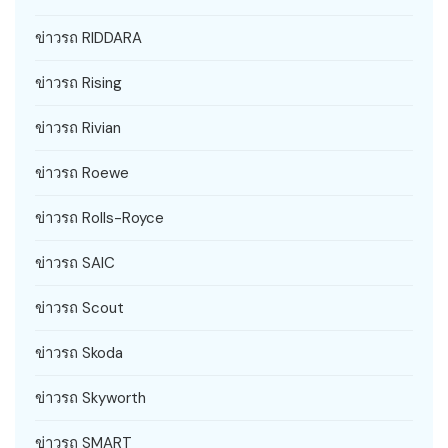
ข่าวรถ RIDDARA
ข่าวรถ Rising
ข่าวรถ Rivian
ข่าวรถ Roewe
ข่าวรถ Rolls-Royce
ข่าวรถ SAIC
ข่าวรถ Scout
ข่าวรถ Skoda
ข่าวรถ Skyworth
ข่าวรถ SMART