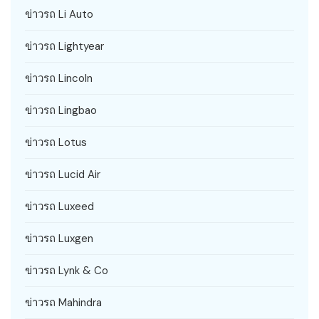
ข่าวรถ Li Auto
ข่าวรถ Lightyear
ข่าวรถ Lincoln
ข่าวรถ Lingbao
ข่าวรถ Lotus
ข่าวรถ Lucid Air
ข่าวรถ Luxeed
ข่าวรถ Luxgen
ข่าวรถ Lynk & Co
ข่าวรถ Mahindra