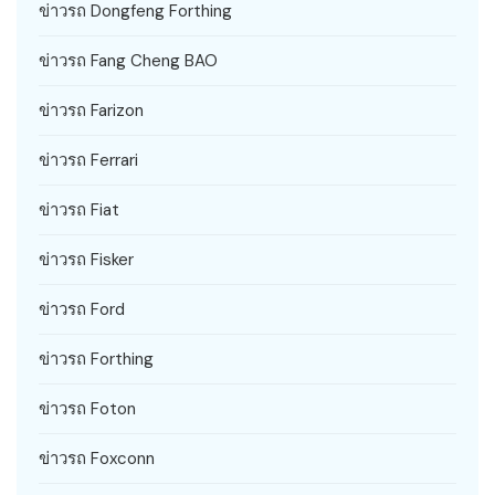
ข่าวรถ Dongfeng Forthing
ข่าวรถ Fang Cheng BAO
ข่าวรถ Farizon
ข่าวรถ Ferrari
ข่าวรถ Fiat
ข่าวรถ Fisker
ข่าวรถ Ford
ข่าวรถ Forthing
ข่าวรถ Foton
ข่าวรถ Foxconn