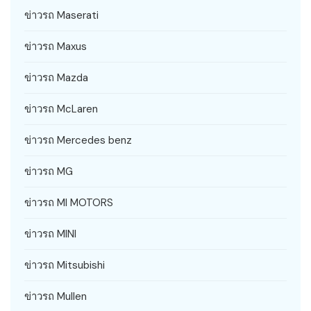
ข่าวรถ Maserati
ข่าวรถ Maxus
ข่าวรถ Mazda
ข่าวรถ McLaren
ข่าวรถ Mercedes benz
ข่าวรถ MG
ข่าวรถ MI MOTORS
ข่าวรถ MINI
ข่าวรถ Mitsubishi
ข่าวรถ Mullen