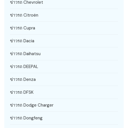
ข่าวรถ Chevrolet
ข่าวรถ Citroën
ข่าวรถ Cupra
ข่าวรถ Dacia
ข่าวรถ Daihatsu
ข่าวรถ DEEPAL
ข่าวรถ Denza
ข่าวรถ DFSK
ข่าวรถ Dodge Charger
ข่าวรถ Dongfeng