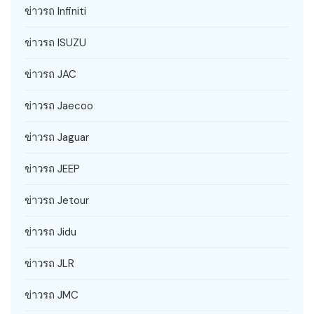
ข่าวรถ Infiniti
ข่าวรถ ISUZU
ข่าวรถ JAC
ข่าวรถ Jaecoo
ข่าวรถ Jaguar
ข่าวรถ JEEP
ข่าวรถ Jetour
ข่าวรถ Jidu
ข่าวรถ JLR
ข่าวรถ JMC