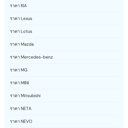
ราคา KIA
ราคา Lexus
ราคา Lotus
ราคา Mazda
ราคา Mercedes-benz
ราคา MG
ราคา MINI
ราคา Mitsubishi
ราคา NETA
ราคา NEVO