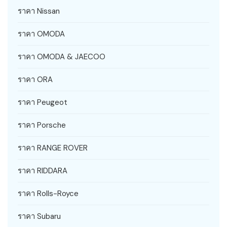
ราคา Nissan
ราคา OMODA
ราคา OMODA & JAECOO
ราคา ORA
ราคา Peugeot
ราคา Porsche
ราคา RANGE ROVER
ราคา RIDDARA
ราคา Rolls-Royce
ราคา Subaru