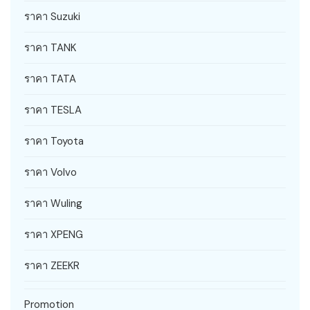
ราคา Suzuki
ราคา TANK
ราคา TATA
ราคา TESLA
ราคา Toyota
ราคา Volvo
ราคา Wuling
ราคา XPENG
ราคา ZEEKR
Promotion