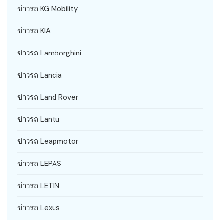
ข่าวรถ KG Mobility
ข่าวรถ KIA
ข่าวรถ Lamborghini
ข่าวรถ Lancia
ข่าวรถ Land Rover
ข่าวรถ Lantu
ข่าวรถ Leapmotor
ข่าวรถ LEPAS
ข่าวรถ LETIN
ข่าวรถ Lexus