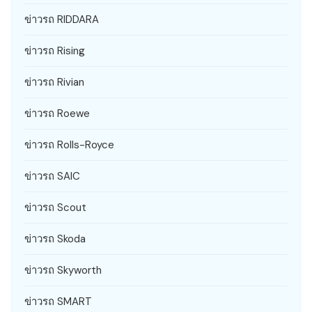
ข่าวรถ RIDDARA
ข่าวรถ Rising
ข่าวรถ Rivian
ข่าวรถ Roewe
ข่าวรถ Rolls-Royce
ข่าวรถ SAIC
ข่าวรถ Scout
ข่าวรถ Skoda
ข่าวรถ Skyworth
ข่าวรถ SMART