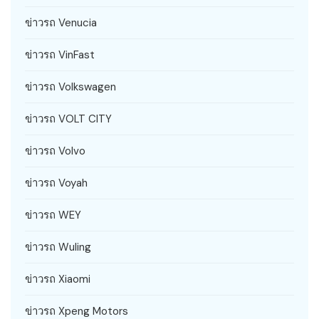
ข่าวรถ Venucia
ข่าวรถ VinFast
ข่าวรถ Volkswagen
ข่าวรถ VOLT CITY
ข่าวรถ Volvo
ข่าวรถ Voyah
ข่าวรถ WEY
ข่าวรถ Wuling
ข่าวรถ Xiaomi
ข่าวรถ Xpeng Motors