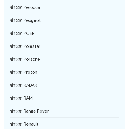
ข่าวรถ Perodua
ข่าวรถ Peugeot
ข่าวรถ POER
ข่าวรถ Polestar
ข่าวรถ Porsche
ข่าวรถ Proton
ข่าวรถ RADAR
ข่าวรถ RAM
ข่าวรถ Range Rover
ข่าวรถ Renault