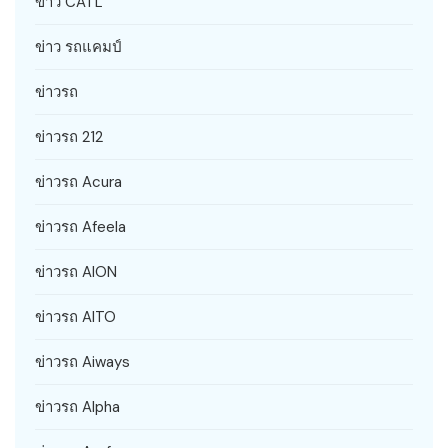
ข่าว CATL
ข่าว รถแคมป์
ข่าวรถ
ข่าวรถ 212
ข่าวรถ Acura
ข่าวรถ Afeela
ข่าวรถ AION
ข่าวรถ AITO
ข่าวรถ Aiways
ข่าวรถ Alpha