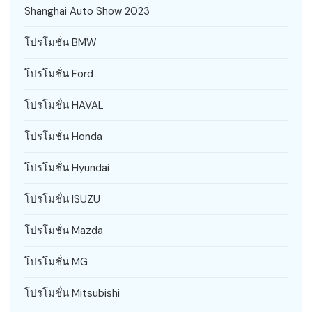
Shanghai Auto Show 2023
โปรโมชั่น BMW
โปรโมชั่น Ford
โปรโมชั่น HAVAL
โปรโมชั่น Honda
โปรโมชั่น Hyundai
โปรโมชั่น ISUZU
โปรโมชั่น Mazda
โปรโมชั่น MG
โปรโมชั่น Mitsubishi