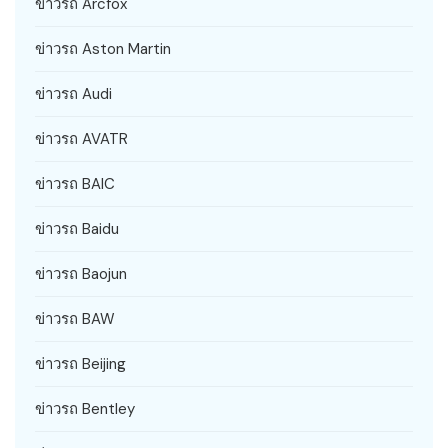
ข่าวรถ Arcfox
ข่าวรถ Aston Martin
ข่าวรถ Audi
ข่าวรถ AVATR
ข่าวรถ BAIC
ข่าวรถ Baidu
ข่าวรถ Baojun
ข่าวรถ BAW
ข่าวรถ Beijing
ข่าวรถ Bentley