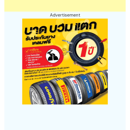
Advertisement