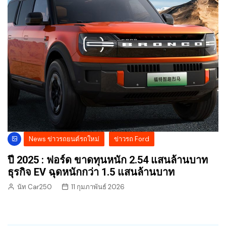
News ข่าวรถยนต์รถใหม่
ข่าวรถ Ford
ปี 2025 : ฟอร์ด ขาดทุนหนัก 2.54 แสนล้านบาท
ธุรกิจ EV ฉุดหนักกว่า 1.5 แสนล้านบาท
นัท Car250
11 กุมภาพันธ์ 2026