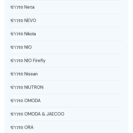
ข่าวรถ Neta
ข่าวรถ NEVO
ข่าวรถ Nikola
ข่าวรถ NIO
ข่าวรถ NIO Firefly
ข่าวรถ Nissan
ข่าวรถ NIUTRON
ข่าวรถ OMODA
ข่าวรถ OMODA & JAECOO
ข่าวรถ ORA