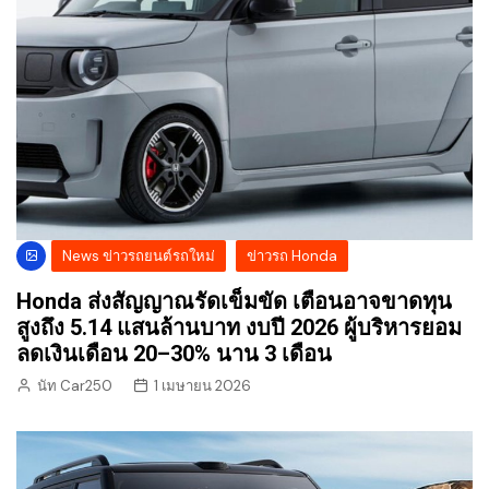
News ข่าวรถยนต์รถใหม่
ข่าวรถ Honda
Honda ส่งสัญญาณรัดเข็มขัด เตือนอาจขาดทุน
สูงถึง 5.14 แสนล้านบาท งบปี 2026 ผู้บริหารยอม
ลดเงินเดือน 20–30% นาน 3 เดือน
นัท Car250
1 เมษายน 2026