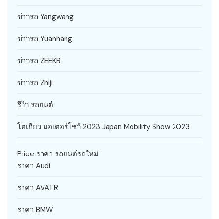
ข่าวรถ Yangwang
ข่าวรถ Yuanhang
ข่าวรถ ZEEKR
ข่าวรถ Zhiji
รีวิว รถยนต์
โตเกียว มอเตอร์โชว์ 2023 Japan Mobility Show 2023
Price ราคา รถยนต์รถใหม่
ราคา Audi
ราคา AVATR
ราคา BMW