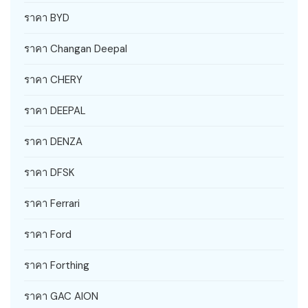
ราคา BYD
ราคา Changan Deepal
ราคา CHERY
ราคา DEEPAL
ราคา DENZA
ราคา DFSK
ราคา Ferrari
ราคา Ford
ราคา Forthing
ราคา GAC AION