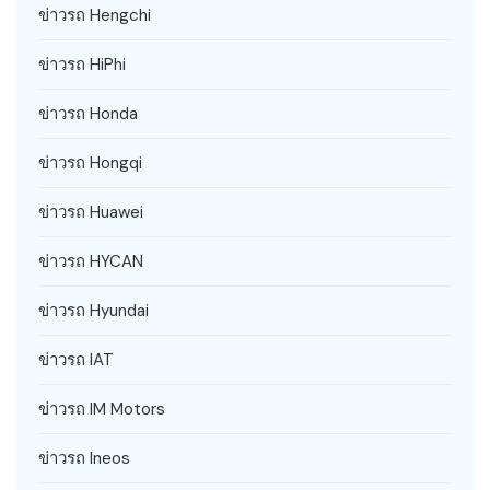
ข่าวรถ Hengchi
ข่าวรถ HiPhi
ข่าวรถ Honda
ข่าวรถ Hongqi
ข่าวรถ Huawei
ข่าวรถ HYCAN
ข่าวรถ Hyundai
ข่าวรถ IAT
ข่าวรถ IM Motors
ข่าวรถ Ineos