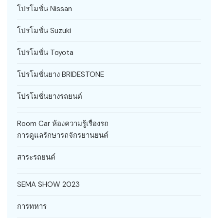
โปรโมชั่น Nissan
โปรโมชั่น Suzuki
โปรโมชั่น Toyota
โปรโมชั่นยาง BRIDESTONE
โปรโมชั่นยางรถยนต์
Room Car ห้องความรู้เรื่องรถ
การดูแลรักษารถจักรยานยนต์
สาระรถยนต์
SEMA SHOW 2023
การทหาร