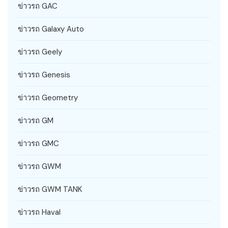
ข่าวรถ GAC
ข่าวรถ Galaxy Auto
ข่าวรถ Geely
ข่าวรถ Genesis
ข่าวรถ Geometry
ข่าวรถ GM
ข่าวรถ GMC
ข่าวรถ GWM
ข่าวรถ GWM TANK
ข่าวรถ Haval