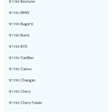
ข่าวรถ Bestune
ข่าวรถ BMW
ข่าวรถ Bugatti
ข่าวรถ Buick
ข่าวรถ BYD
ข่าวรถ Cadillac
ข่าวรถ Canoo
ข่าวรถ Changan
ข่าวรถ Chery
ข่าวรถ Chery Fulwin