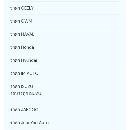
ราคา GEELY
ราคา GWM
ราคา HAVAL
ราคา Honda
ราคา Hyundai
ราคา IM AUTO
ราคา ISUZU
รถบรรทุก ISUZU
ราคา JAECOO
ราคา JuneYao Auto