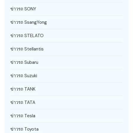
ข่าวรถ SONY
ข่าวรถ SsangYong
ข่าวรถ STELATO
ข่าวรถ Stellantis
ข่าวรถ Subaru
ข่าวรถ Suzuki
ข่าวรถ TANK
ข่าวรถ TATA
ข่าวรถ Tesla
ข่าวรถ Toyota