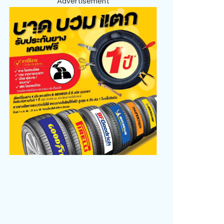
Advertisement