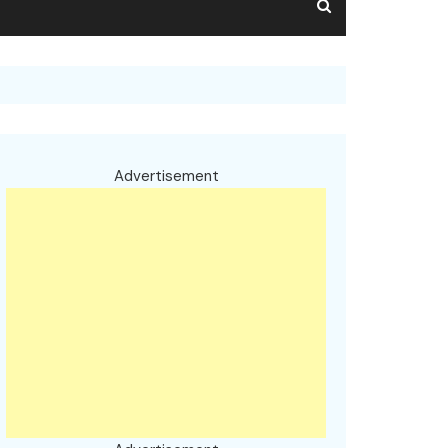
Advertisement