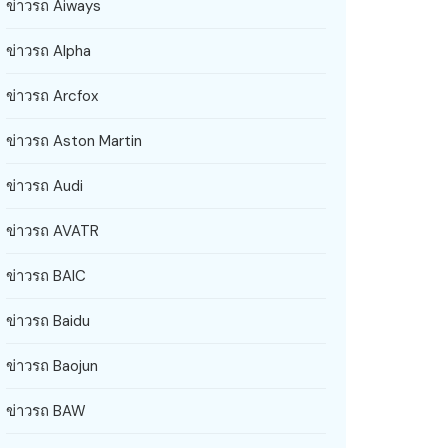
ข่าวรถ Aiways
ข่าวรถ Alpha
ข่าวรถ Arcfox
ข่าวรถ Aston Martin
ข่าวรถ Audi
ข่าวรถ AVATR
ข่าวรถ BAIC
ข่าวรถ Baidu
ข่าวรถ Baojun
ข่าวรถ BAW