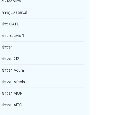
KG Mobility
การดูแลรถยนต์
ข่าว CATL
ข่าว รถแคมป์
ข่าวรถ
ข่าวรถ 212
ข่าวรถ Acura
ข่าวรถ Afeela
ข่าวรถ AION
ข่าวรถ AITO