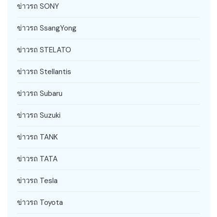
ข่าวรถ SONY
ข่าวรถ SsangYong
ข่าวรถ STELATO
ข่าวรถ Stellantis
ข่าวรถ Subaru
ข่าวรถ Suzuki
ข่าวรถ TANK
ข่าวรถ TATA
ข่าวรถ Tesla
ข่าวรถ Toyota