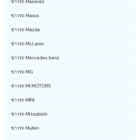
ข่าวรถ Maserati
ข่าวรถ Maxus
ข่าวรถ Mazda
ข่าวรถ McLaren
ข่าวรถ Mercedes benz
ข่าวรถ MG
ข่าวรถ MI MOTORS
ข่าวรถ MINI
ข่าวรถ Mitsubishi
ข่าวรถ Mullen