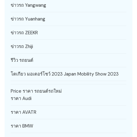
ข่าวรถ Yangwang
ข่าวรถ Yuanhang
ข่าวรถ ZEEKR
ข่าวรถ Zhiji
รีวิว รถยนต์
โตเกียว มอเตอร์โชว์ 2023 Japan Mobility Show 2023
Price ราคา รถยนต์รถใหม่
ราคา Audi
ราคา AVATR
ราคา BMW