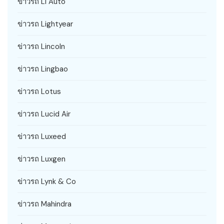
ข่าวรถ Li Auto
ข่าวรถ Lightyear
ข่าวรถ Lincoln
ข่าวรถ Lingbao
ข่าวรถ Lotus
ข่าวรถ Lucid Air
ข่าวรถ Luxeed
ข่าวรถ Luxgen
ข่าวรถ Lynk & Co
ข่าวรถ Mahindra