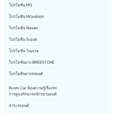
โปรโมชั่น MG
โปรโมชั่น Mitsubishi
โปรโมชั่น Nissan
โปรโมชั่น Suzuki
โปรโมชั่น Toyota
โปรโมชั่นยาง BRIDESTONE
โปรโมชั่นยางรถยนต์
Room Car ห้องความรู้เรื่องรถ
การดูแลรักษารถจักรยานยนต์
สาระรถยนต์