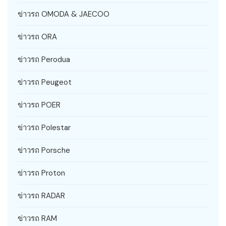
ข่าวรถ OMODA & JAECOO
ข่าวรถ ORA
ข่าวรถ Perodua
ข่าวรถ Peugeot
ข่าวรถ POER
ข่าวรถ Polestar
ข่าวรถ Porsche
ข่าวรถ Proton
ข่าวรถ RADAR
ข่าวรถ RAM