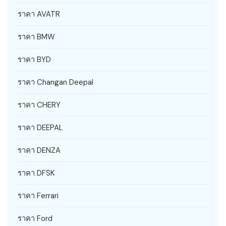
ราคา AVATR
ราคา BMW
ราคา BYD
ราคา Changan Deepal
ราคา CHERY
ราคา DEEPAL
ราคา DENZA
ราคา DFSK
ราคา Ferrari
ราคา Ford