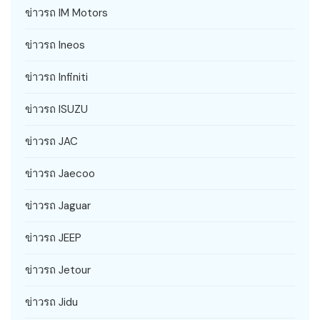
ข่าวรถ IM Motors
ข่าวรถ Ineos
ข่าวรถ Infiniti
ข่าวรถ ISUZU
ข่าวรถ JAC
ข่าวรถ Jaecoo
ข่าวรถ Jaguar
ข่าวรถ JEEP
ข่าวรถ Jetour
ข่าวรถ Jidu