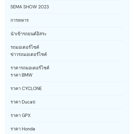
SEMA SHOW 2023
การทหาร
นำเข้ารถยนต์อิสระ
รถมอเตอร์ไซค์
ข่าวรถมอเตอร์ไซค์
ราคารถมอเตอร์ไซค์
ราคา BMW
ราคา CYCLONE
ราคา Ducati
ราคา GPX
ราคา Honda