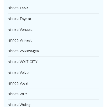
ข่าวรถ Tesla
ข่าวรถ Toyota
ข่าวรถ Venucia
ข่าวรถ VinFast
ข่าวรถ Volkswagen
ข่าวรถ VOLT CITY
ข่าวรถ Volvo
ข่าวรถ Voyah
ข่าวรถ WEY
ข่าวรถ Wuling