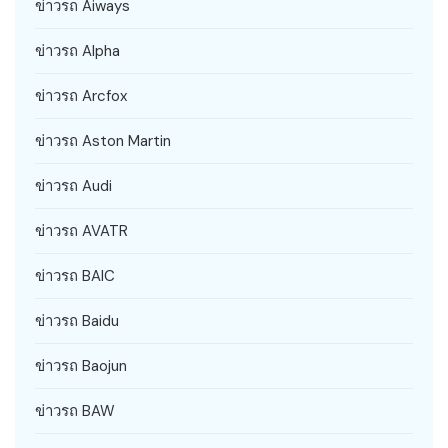
ข่าวรถ Aiways
ข่าวรถ Alpha
ข่าวรถ Arcfox
ข่าวรถ Aston Martin
ข่าวรถ Audi
ข่าวรถ AVATR
ข่าวรถ BAIC
ข่าวรถ Baidu
ข่าวรถ Baojun
ข่าวรถ BAW