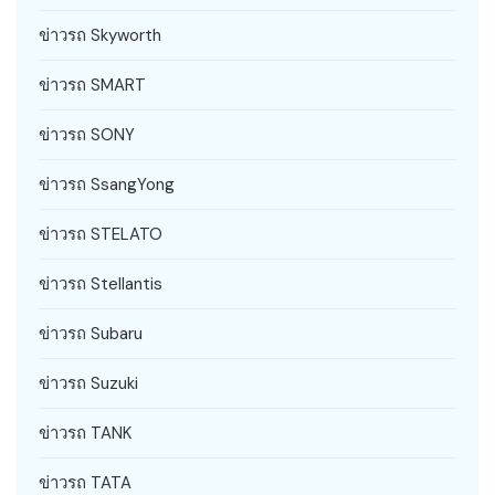
ข่าวรถ Skyworth
ข่าวรถ SMART
ข่าวรถ SONY
ข่าวรถ SsangYong
ข่าวรถ STELATO
ข่าวรถ Stellantis
ข่าวรถ Subaru
ข่าวรถ Suzuki
ข่าวรถ TANK
ข่าวรถ TATA