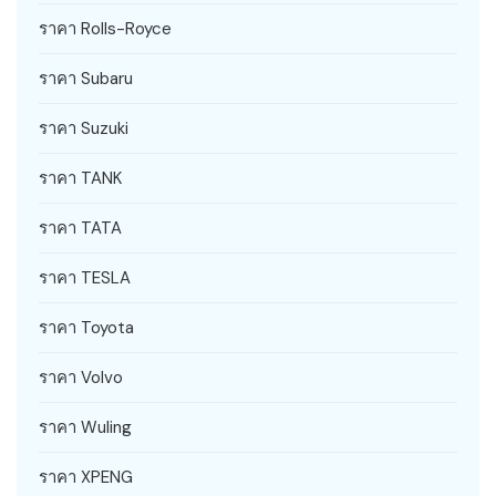
ราคา Rolls-Royce
ราคา Subaru
ราคา Suzuki
ราคา TANK
ราคา TATA
ราคา TESLA
ราคา Toyota
ราคา Volvo
ราคา Wuling
ราคา XPENG