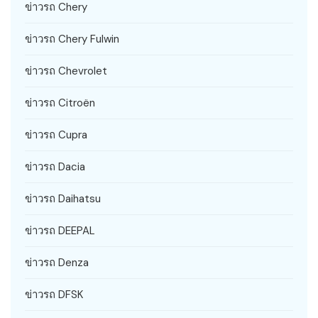
ข่าวรถ Chery
ข่าวรถ Chery Fulwin
ข่าวรถ Chevrolet
ข่าวรถ Citroën
ข่าวรถ Cupra
ข่าวรถ Dacia
ข่าวรถ Daihatsu
ข่าวรถ DEEPAL
ข่าวรถ Denza
ข่าวรถ DFSK