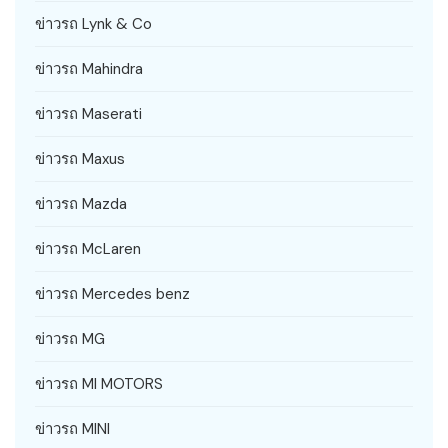
ข่าวรถ Lynk & Co
ข่าวรถ Mahindra
ข่าวรถ Maserati
ข่าวรถ Maxus
ข่าวรถ Mazda
ข่าวรถ McLaren
ข่าวรถ Mercedes benz
ข่าวรถ MG
ข่าวรถ MI MOTORS
ข่าวรถ MINI