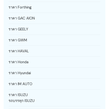
ราคา Forthing
ราคา GAC AION
ราคา GEELY
ราคา GWM
ราคา HAVAL
ราคา Honda
ราคา Hyundai
ราคา IM AUTO
ราคา ISUZU
รถบรรทุก ISUZU