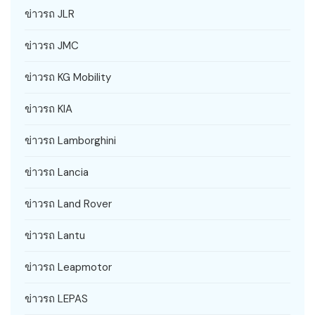
ข่าวรถ JLR
ข่าวรถ JMC
ข่าวรถ KG Mobility
ข่าวรถ KIA
ข่าวรถ Lamborghini
ข่าวรถ Lancia
ข่าวรถ Land Rover
ข่าวรถ Lantu
ข่าวรถ Leapmotor
ข่าวรถ LEPAS