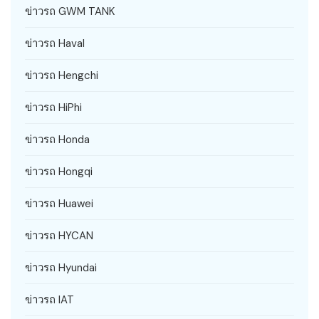
ข่าวรถ GWM TANK
ข่าวรถ Haval
ข่าวรถ Hengchi
ข่าวรถ HiPhi
ข่าวรถ Honda
ข่าวรถ Hongqi
ข่าวรถ Huawei
ข่าวรถ HYCAN
ข่าวรถ Hyundai
ข่าวรถ IAT