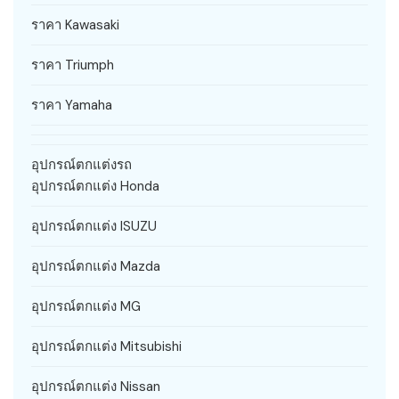
ราคา Kawasaki
ราคา Triumph
ราคา Yamaha
อุปกรณ์ตกแต่งรถ
อุปกรณ์ตกแต่ง Honda
อุปกรณ์ตกแต่ง ISUZU
อุปกรณ์ตกแต่ง Mazda
อุปกรณ์ตกแต่ง MG
อุปกรณ์ตกแต่ง Mitsubishi
อุปกรณ์ตกแต่ง Nissan