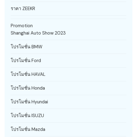
ราคา ZEEKR
Promotion
Shanghai Auto Show 2023
โปรโมชั่น BMW
โปรโมชั่น Ford
โปรโมชั่น HAVAL
โปรโมชั่น Honda
โปรโมชั่น Hyundai
โปรโมชั่น ISUZU
โปรโมชั่น Mazda