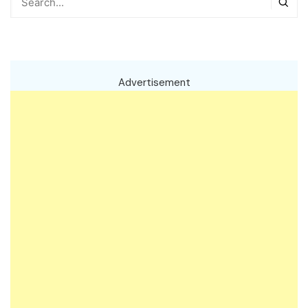
Advertisement