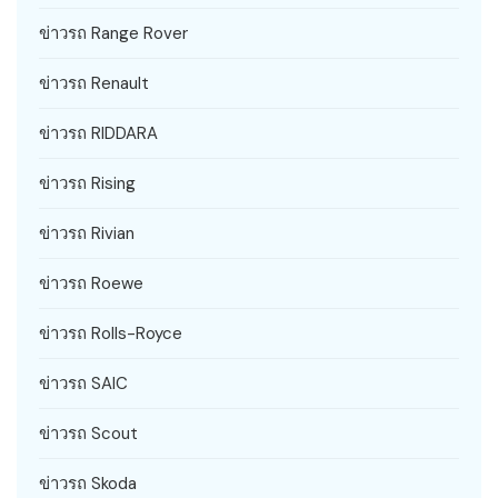
ข่าวรถ Range Rover
ข่าวรถ Renault
ข่าวรถ RIDDARA
ข่าวรถ Rising
ข่าวรถ Rivian
ข่าวรถ Roewe
ข่าวรถ Rolls-Royce
ข่าวรถ SAIC
ข่าวรถ Scout
ข่าวรถ Skoda