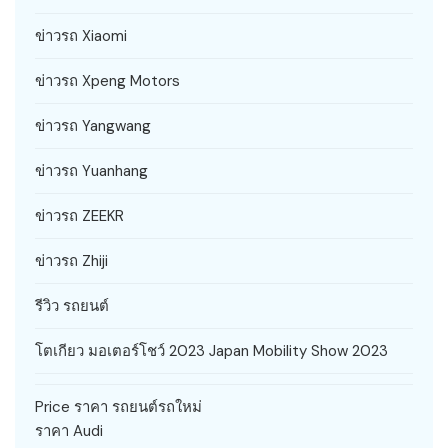
ข่าวรถ Xiaomi
ข่าวรถ Xpeng Motors
ข่าวรถ Yangwang
ข่าวรถ Yuanhang
ข่าวรถ ZEEKR
ข่าวรถ Zhiji
รีวิว รถยนต์
โตเกียว มอเตอร์โชว์ 2023 Japan Mobility Show 2023
Price ราคา รถยนต์รถใหม่
ราคา Audi