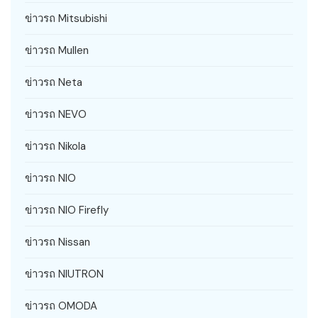
ข่าวรถ Mitsubishi
ข่าวรถ Mullen
ข่าวรถ Neta
ข่าวรถ NEVO
ข่าวรถ Nikola
ข่าวรถ NIO
ข่าวรถ NIO Firefly
ข่าวรถ Nissan
ข่าวรถ NIUTRON
ข่าวรถ OMODA