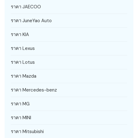
ราคา JAECOO
ราคา JuneYao Auto
ราคา KIA
ราคา Lexus
ราคา Lotus
ราคา Mazda
ราคา Mercedes-benz
ราคา MG
ราคา MINI
ราคา Mitsubishi