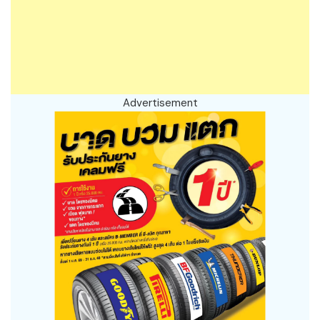
Advertisement