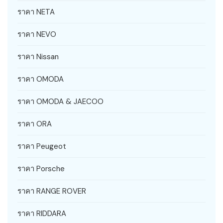
ราคา NETA
ราคา NEVO
ราคา Nissan
ราคา OMODA
ราคา OMODA & JAECOO
ราคา ORA
ราคา Peugeot
ราคา Porsche
ราคา RANGE ROVER
ราคา RIDDARA