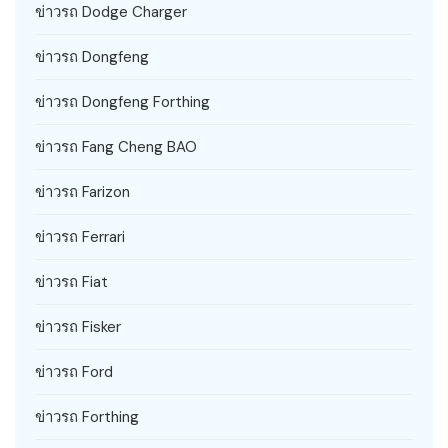
ข่าวรถ Dodge Charger
ข่าวรถ Dongfeng
ข่าวรถ Dongfeng Forthing
ข่าวรถ Fang Cheng BAO
ข่าวรถ Farizon
ข่าวรถ Ferrari
ข่าวรถ Fiat
ข่าวรถ Fisker
ข่าวรถ Ford
ข่าวรถ Forthing