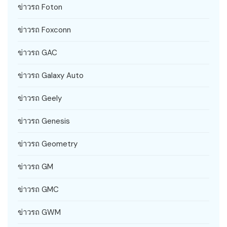
ข่าวรถ Foton
ข่าวรถ Foxconn
ข่าวรถ GAC
ข่าวรถ Galaxy Auto
ข่าวรถ Geely
ข่าวรถ Genesis
ข่าวรถ Geometry
ข่าวรถ GM
ข่าวรถ GMC
ข่าวรถ GWM