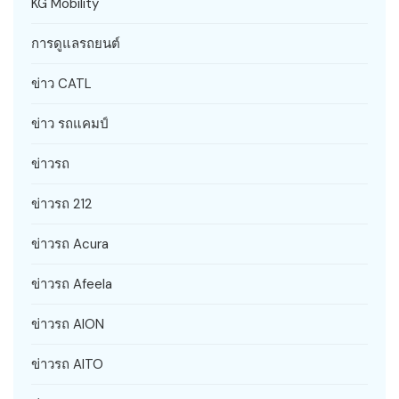
KG Mobility
การดูแลรถยนต์
ข่าว CATL
ข่าว รถแคมป์
ข่าวรถ
ข่าวรถ 212
ข่าวรถ Acura
ข่าวรถ Afeela
ข่าวรถ AION
ข่าวรถ AITO