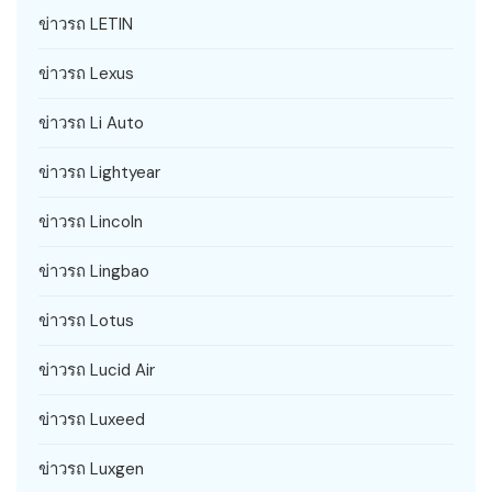
ข่าวรถ LETIN
ข่าวรถ Lexus
ข่าวรถ Li Auto
ข่าวรถ Lightyear
ข่าวรถ Lincoln
ข่าวรถ Lingbao
ข่าวรถ Lotus
ข่าวรถ Lucid Air
ข่าวรถ Luxeed
ข่าวรถ Luxgen