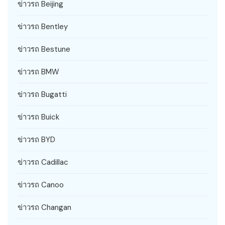
ข่าวรถ Beijing
ข่าวรถ Bentley
ข่าวรถ Bestune
ข่าวรถ BMW
ข่าวรถ Bugatti
ข่าวรถ Buick
ข่าวรถ BYD
ข่าวรถ Cadillac
ข่าวรถ Canoo
ข่าวรถ Changan