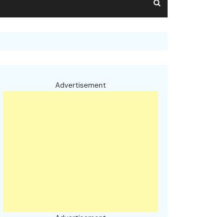
Advertisement