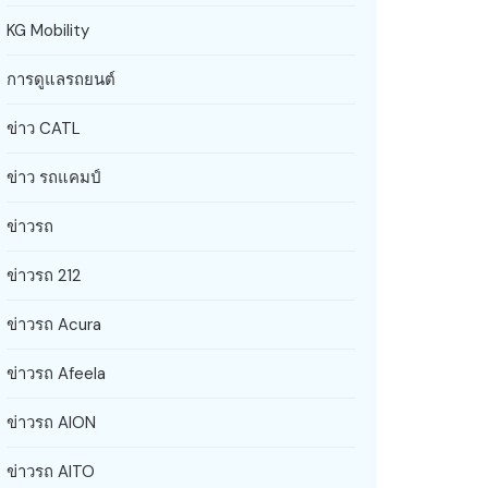
KG Mobility
การดูแลรถยนต์
ข่าว CATL
ข่าว รถแคมป์
ข่าวรถ
ข่าวรถ 212
ข่าวรถ Acura
ข่าวรถ Afeela
ข่าวรถ AION
ข่าวรถ AITO