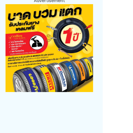
Advertisement