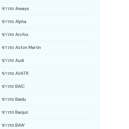
ข่าวรถ Aiways
ข่าวรถ Alpha
ข่าวรถ Arcfox
ข่าวรถ Aston Martin
ข่าวรถ Audi
ข่าวรถ AVATR
ข่าวรถ BAIC
ข่าวรถ Baidu
ข่าวรถ Baojun
ข่าวรถ BAW