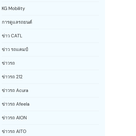
KG Mobility
การดูแลรถยนต์
ข่าว CATL
ข่าว รถแคมป์
ข่าวรถ
ข่าวรถ 212
ข่าวรถ Acura
ข่าวรถ Afeela
ข่าวรถ AION
ข่าวรถ AITO