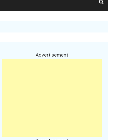
Advertisement