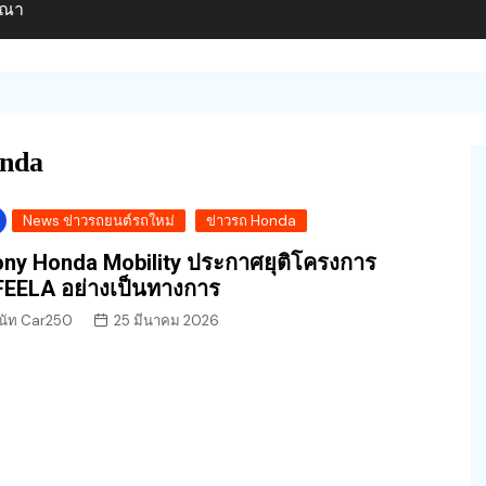
ษณา
nda
News ข่าวรถยนต์รถใหม่
ข่าวรถ Honda
ny Honda Mobility ประกาศยุติโครงการ
EELA อย่างเป็นทางการ
นัท Car250
25 มีนาคม 2026