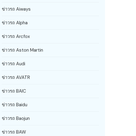
ข่าวรถ Aiways
ข่าวรถ Alpha
ข่าวรถ Arcfox
ข่าวรถ Aston Martin
ข่าวรถ Audi
ข่าวรถ AVATR
ข่าวรถ BAIC
ข่าวรถ Baidu
ข่าวรถ Baojun
ข่าวรถ BAW