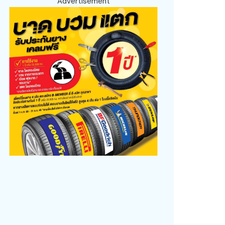
Advertisement