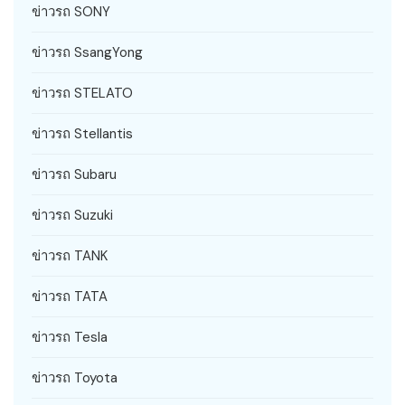
ข่าวรถ SONY
ข่าวรถ SsangYong
ข่าวรถ STELATO
ข่าวรถ Stellantis
ข่าวรถ Subaru
ข่าวรถ Suzuki
ข่าวรถ TANK
ข่าวรถ TATA
ข่าวรถ Tesla
ข่าวรถ Toyota