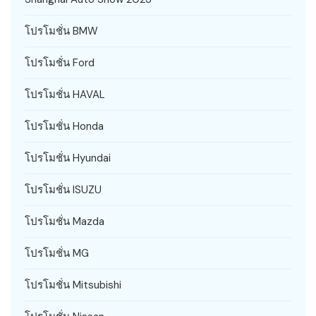
โปรโมชั่น BMW
โปรโมชั่น Ford
โปรโมชั่น HAVAL
โปรโมชั่น Honda
โปรโมชั่น Hyundai
โปรโมชั่น ISUZU
โปรโมชั่น Mazda
โปรโมชั่น MG
โปรโมชั่น Mitsubishi