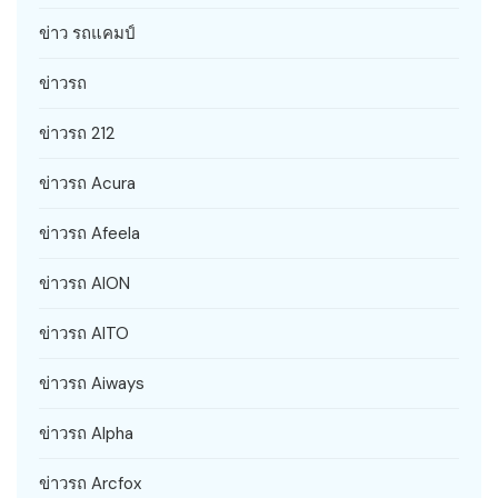
ข่าว รถแคมป์
ข่าวรถ
ข่าวรถ 212
ข่าวรถ Acura
ข่าวรถ Afeela
ข่าวรถ AION
ข่าวรถ AITO
ข่าวรถ Aiways
ข่าวรถ Alpha
ข่าวรถ Arcfox