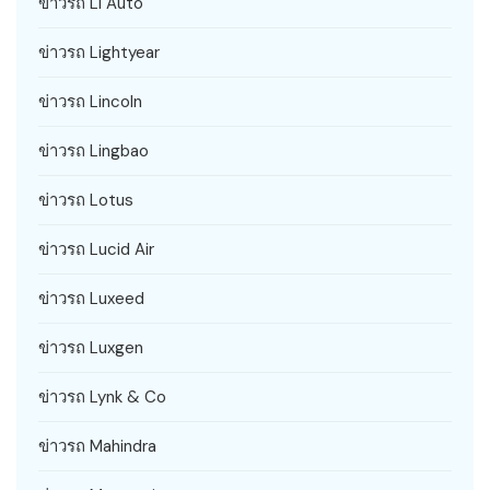
ข่าวรถ Li Auto
ข่าวรถ Lightyear
ข่าวรถ Lincoln
ข่าวรถ Lingbao
ข่าวรถ Lotus
ข่าวรถ Lucid Air
ข่าวรถ Luxeed
ข่าวรถ Luxgen
ข่าวรถ Lynk & Co
ข่าวรถ Mahindra