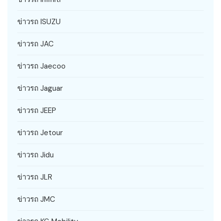
ข่าวรถ ISUZU
ข่าวรถ JAC
ข่าวรถ Jaecoo
ข่าวรถ Jaguar
ข่าวรถ JEEP
ข่าวรถ Jetour
ข่าวรถ Jidu
ข่าวรถ JLR
ข่าวรถ JMC