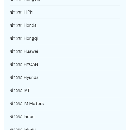
ข่าวรถ HiPhi
ข่าวรถ Honda
ข่าวรถ Hongqi
ข่าวรถ Huawei
ข่าวรถ HYCAN
ข่าวรถ Hyundai
ข่าวรถ IAT
ข่าวรถ IM Motors
ข่าวรถ Ineos
ข่าวรถ Infiniti