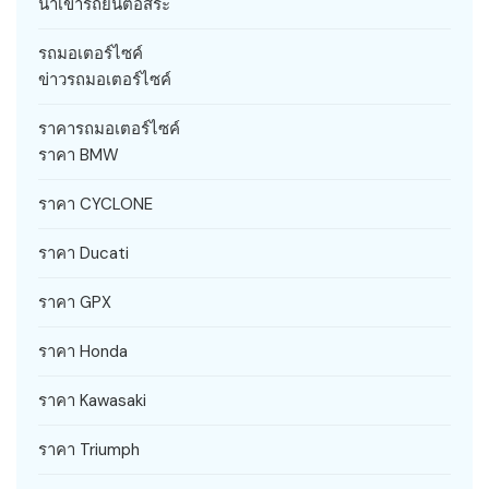
นำเข้ารถยนต์อิสระ
รถมอเตอร์ไซค์
ข่าวรถมอเตอร์ไซค์
ราคารถมอเตอร์ไซค์
ราคา BMW
ราคา CYCLONE
ราคา Ducati
ราคา GPX
ราคา Honda
ราคา Kawasaki
ราคา Triumph