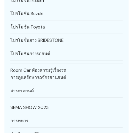
โปรโมชั่น Nissan
โปรโมชั่น Suzuki
โปรโมชั่น Toyota
โปรโมชั่นยาง BRIDESTONE
โปรโมชั่นยางรถยนต์
Room Car ห้องความรู้เรื่องรถ
การดูแลรักษารถจักรยานยนต์
สาระรถยนต์
SEMA SHOW 2023
การทหาร