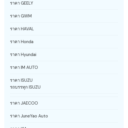
ราคา GEELY
ราคา GWM
ราคา HAVAL
ราคา Honda
ราคา Hyundai
ราคา IM AUTO
ราคา ISUZU
รถบรรทุก ISUZU
ราคา JAECOO
ราคา JuneYao Auto