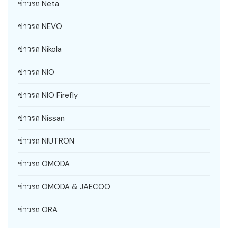
ข่าวรถ Neta
ข่าวรถ NEVO
ข่าวรถ Nikola
ข่าวรถ NIO
ข่าวรถ NIO Firefly
ข่าวรถ Nissan
ข่าวรถ NIUTRON
ข่าวรถ OMODA
ข่าวรถ OMODA & JAECOO
ข่าวรถ ORA