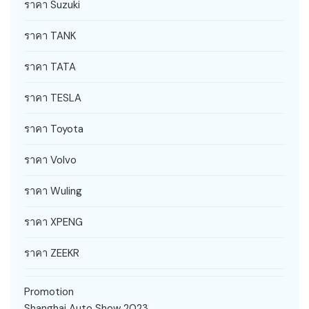
ราคา Suzuki
ราคา TANK
ราคา TATA
ราคา TESLA
ราคา Toyota
ราคา Volvo
ราคา Wuling
ราคา XPENG
ราคา ZEEKR
Promotion
Shanghai Auto Show 2023