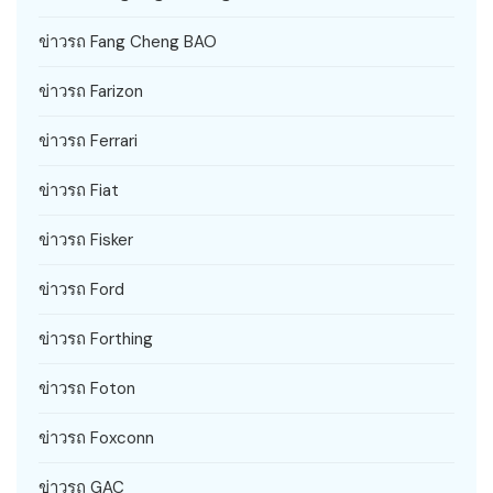
ข่าวรถ Fang Cheng BAO
ข่าวรถ Farizon
ข่าวรถ Ferrari
ข่าวรถ Fiat
ข่าวรถ Fisker
ข่าวรถ Ford
ข่าวรถ Forthing
ข่าวรถ Foton
ข่าวรถ Foxconn
ข่าวรถ GAC