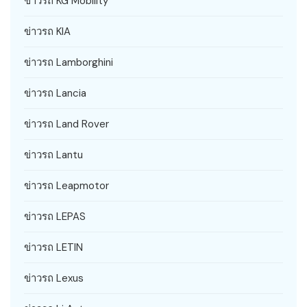
ข่าวรถ KG Mobility
ข่าวรถ KIA
ข่าวรถ Lamborghini
ข่าวรถ Lancia
ข่าวรถ Land Rover
ข่าวรถ Lantu
ข่าวรถ Leapmotor
ข่าวรถ LEPAS
ข่าวรถ LETIN
ข่าวรถ Lexus