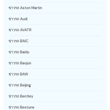
ข่าวรถ Aston Martin
ข่าวรถ Audi
ข่าวรถ AVATR
ข่าวรถ BAIC
ข่าวรถ Baidu
ข่าวรถ Baojun
ข่าวรถ BAW
ข่าวรถ Beijing
ข่าวรถ Bentley
ข่าวรถ Bestune