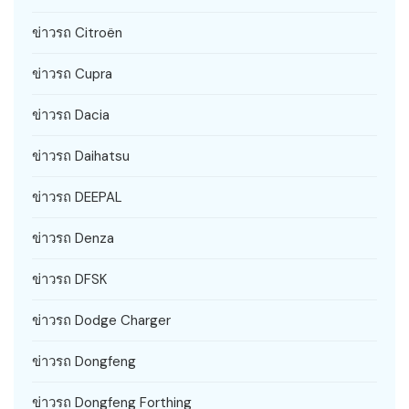
ข่าวรถ Citroën
ข่าวรถ Cupra
ข่าวรถ Dacia
ข่าวรถ Daihatsu
ข่าวรถ DEEPAL
ข่าวรถ Denza
ข่าวรถ DFSK
ข่าวรถ Dodge Charger
ข่าวรถ Dongfeng
ข่าวรถ Dongfeng Forthing