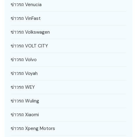
ข่าวรถ Venucia
ข่าวรถ VinFast
ข่าวรถ Volkswagen
ข่าวรถ VOLT CITY
ข่าวรถ Volvo
ข่าวรถ Voyah
ข่าวรถ WEY
ข่าวรถ Wuling
ข่าวรถ Xiaomi
ข่าวรถ Xpeng Motors