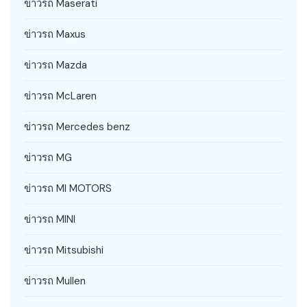
ข่าวรถ Maserati
ข่าวรถ Maxus
ข่าวรถ Mazda
ข่าวรถ McLaren
ข่าวรถ Mercedes benz
ข่าวรถ MG
ข่าวรถ MI MOTORS
ข่าวรถ MINI
ข่าวรถ Mitsubishi
ข่าวรถ Mullen