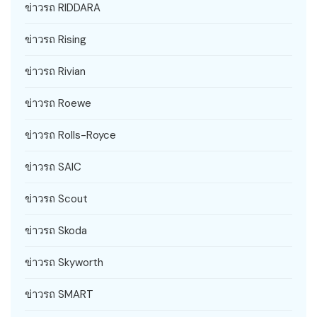
ข่าวรถ RIDDARA
ข่าวรถ Rising
ข่าวรถ Rivian
ข่าวรถ Roewe
ข่าวรถ Rolls-Royce
ข่าวรถ SAIC
ข่าวรถ Scout
ข่าวรถ Skoda
ข่าวรถ Skyworth
ข่าวรถ SMART