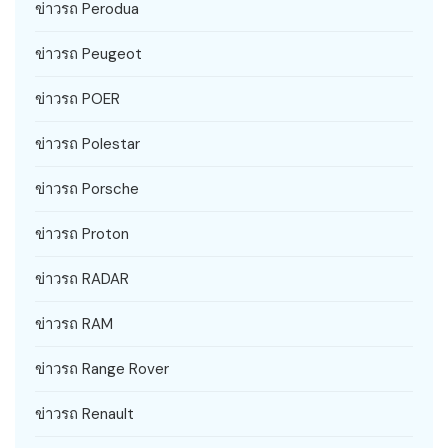
ข่าวรถ Perodua
ข่าวรถ Peugeot
ข่าวรถ POER
ข่าวรถ Polestar
ข่าวรถ Porsche
ข่าวรถ Proton
ข่าวรถ RADAR
ข่าวรถ RAM
ข่าวรถ Range Rover
ข่าวรถ Renault