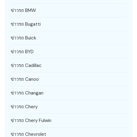
ข่าวรถ BMW
ข่าวรถ Bugatti
ข่าวรถ Buick
ข่าวรถ BYD
ข่าวรถ Cadillac
ข่าวรถ Canoo
ข่าวรถ Changan
ข่าวรถ Chery
ข่าวรถ Chery Fulwin
ข่าวรถ Chevrolet