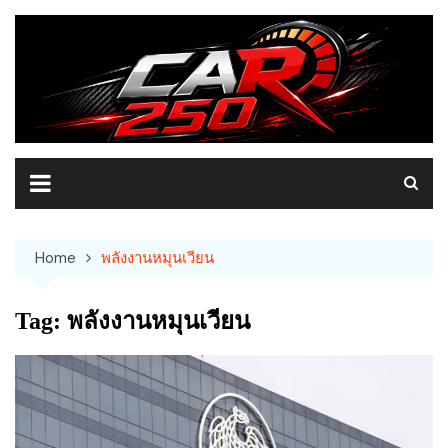
Skip
to
content
Home
พลังงานหมุนเวียน
Tag:
พลังงานหมุนเวียน