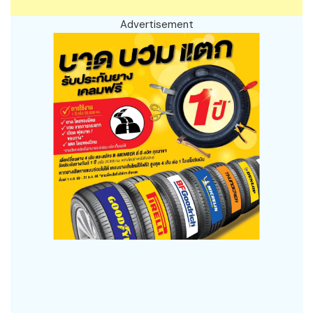
Advertisement