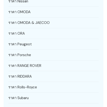
ราคา Nissan
ราคา OMODA
ราคา OMODA & JAECOO
ราคา ORA
ราคา Peugeot
ราคา Porsche
ราคา RANGE ROVER
ราคา RIDDARA
ราคา Rolls-Royce
ราคา Subaru