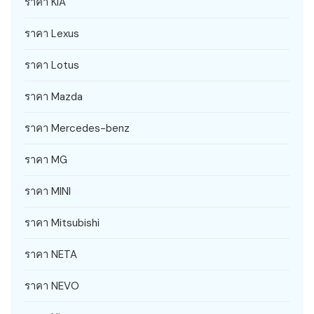
ราคา KIA
ราคา Lexus
ราคา Lotus
ราคา Mazda
ราคา Mercedes-benz
ราคา MG
ราคา MINI
ราคา Mitsubishi
ราคา NETA
ราคา NEVO