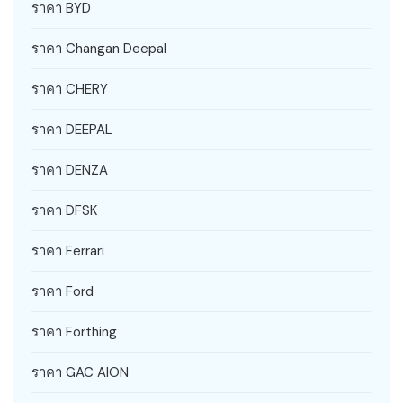
ราคา BYD
ราคา Changan Deepal
ราคา CHERY
ราคา DEEPAL
ราคา DENZA
ราคา DFSK
ราคา Ferrari
ราคา Ford
ราคา Forthing
ราคา GAC AION