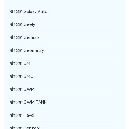
ข่าวรถ Galaxy Auto
ข่าวรถ Geely
ข่าวรถ Genesis
ข่าวรถ Geometry
ข่าวรถ GM
ข่าวรถ GMC
ข่าวรถ GWM
ข่าวรถ GWM TANK
ข่าวรถ Haval
ข่าวรถ Hengchi