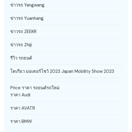
ข่าวรถ Yangwang
ข่าวรถ Yuanhang
ข่าวรถ ZEEKR
ข่าวรถ Zhiji
รีวิว รถยนต์
โตเกียว มอเตอร์โชว์ 2023 Japan Mobility Show 2023
Price ราคา รถยนต์รถใหม่
ราคา Audi
ราคา AVATR
ราคา BMW