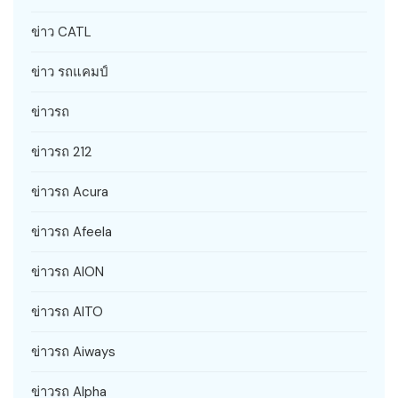
ข่าว CATL
ข่าว รถแคมป์
ข่าวรถ
ข่าวรถ 212
ข่าวรถ Acura
ข่าวรถ Afeela
ข่าวรถ AION
ข่าวรถ AITO
ข่าวรถ Aiways
ข่าวรถ Alpha