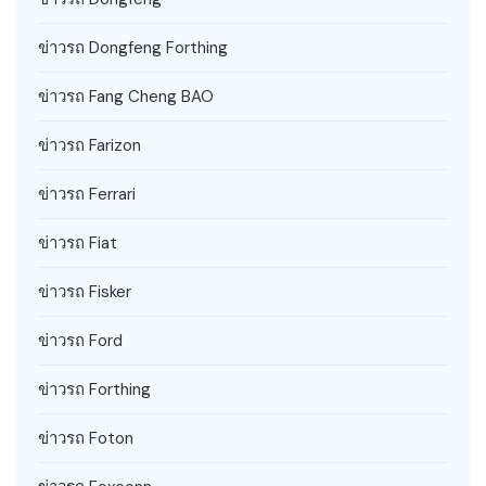
ข่าวรถ Dongfeng Forthing
ข่าวรถ Fang Cheng BAO
ข่าวรถ Farizon
ข่าวรถ Ferrari
ข่าวรถ Fiat
ข่าวรถ Fisker
ข่าวรถ Ford
ข่าวรถ Forthing
ข่าวรถ Foton