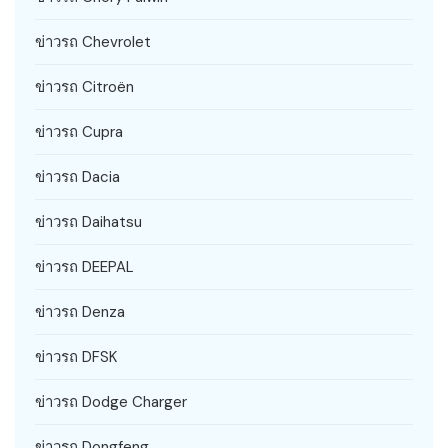
ข่าวรถ Chevrolet
ข่าวรถ Citroën
ข่าวรถ Cupra
ข่าวรถ Dacia
ข่าวรถ Daihatsu
ข่าวรถ DEEPAL
ข่าวรถ Denza
ข่าวรถ DFSK
ข่าวรถ Dodge Charger
ข่าวรถ Dongfeng