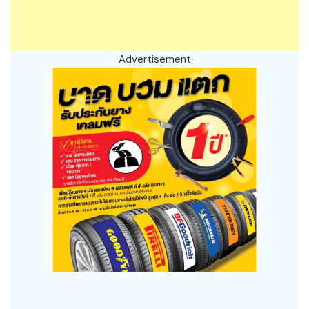
Advertisement