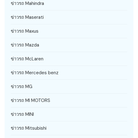
ข่าวรถ Mahindra
ข่าวรถ Maserati
ข่าวรถ Maxus
ข่าวรถ Mazda
ข่าวรถ McLaren
ข่าวรถ Mercedes benz
ข่าวรถ MG
ข่าวรถ MI MOTORS
ข่าวรถ MINI
ข่าวรถ Mitsubishi