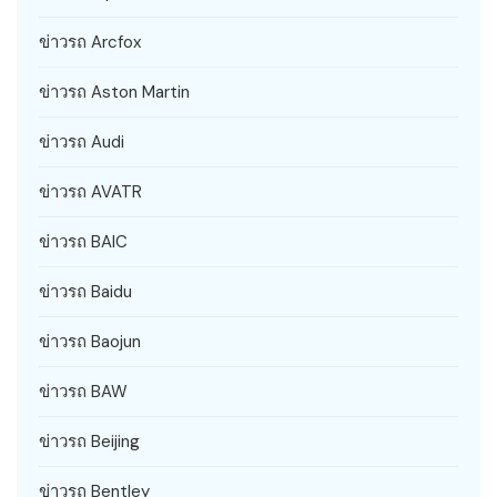
ข่าวรถ Arcfox
ข่าวรถ Aston Martin
ข่าวรถ Audi
ข่าวรถ AVATR
ข่าวรถ BAIC
ข่าวรถ Baidu
ข่าวรถ Baojun
ข่าวรถ BAW
ข่าวรถ Beijing
ข่าวรถ Bentley