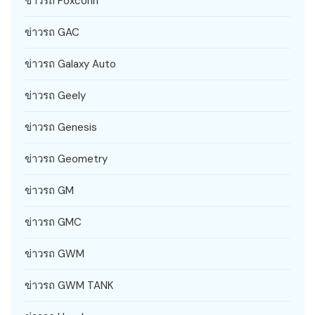
ข่าวรถ Foxconn
ข่าวรถ GAC
ข่าวรถ Galaxy Auto
ข่าวรถ Geely
ข่าวรถ Genesis
ข่าวรถ Geometry
ข่าวรถ GM
ข่าวรถ GMC
ข่าวรถ GWM
ข่าวรถ GWM TANK