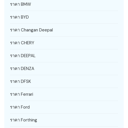
ราคา BMW
ราคา BYD
ราคา Changan Deepal
ราคา CHERY
ราคา DEEPAL
ราคา DENZA
ราคา DFSK
ราคา Ferrari
ราคา Ford
ราคา Forthing