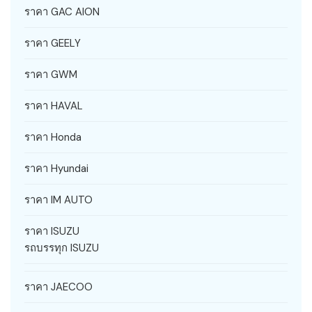
ราคา GAC AION
ราคา GEELY
ราคา GWM
ราคา HAVAL
ราคา Honda
ราคา Hyundai
ราคา IM AUTO
ราคา ISUZU
รถบรรทุก ISUZU
ราคา JAECOO