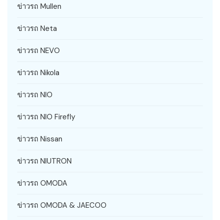
ข่าวรถ Mullen
ข่าวรถ Neta
ข่าวรถ NEVO
ข่าวรถ Nikola
ข่าวรถ NIO
ข่าวรถ NIO Firefly
ข่าวรถ Nissan
ข่าวรถ NIUTRON
ข่าวรถ OMODA
ข่าวรถ OMODA & JAECOO