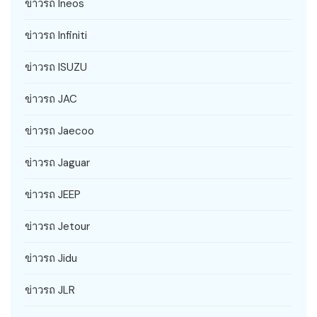
ข่าวรถ Ineos
ข่าวรถ Infiniti
ข่าวรถ ISUZU
ข่าวรถ JAC
ข่าวรถ Jaecoo
ข่าวรถ Jaguar
ข่าวรถ JEEP
ข่าวรถ Jetour
ข่าวรถ Jidu
ข่าวรถ JLR