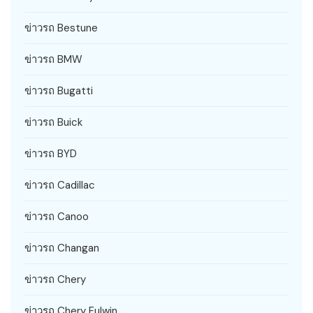
ข่าวรถ Bestune
ข่าวรถ BMW
ข่าวรถ Bugatti
ข่าวรถ Buick
ข่าวรถ BYD
ข่าวรถ Cadillac
ข่าวรถ Canoo
ข่าวรถ Changan
ข่าวรถ Chery
ข่าวรถ Chery Fulwin