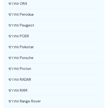
ข่าวรถ ORA
ข่าวรถ Perodua
ข่าวรถ Peugeot
ข่าวรถ POER
ข่าวรถ Polestar
ข่าวรถ Porsche
ข่าวรถ Proton
ข่าวรถ RADAR
ข่าวรถ RAM
ข่าวรถ Range Rover