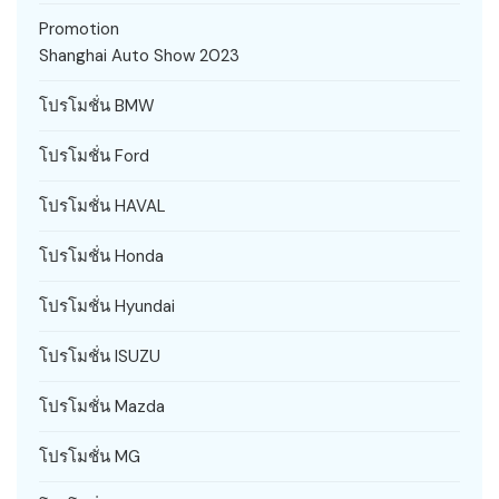
Promotion
Shanghai Auto Show 2023
โปรโมชั่น BMW
โปรโมชั่น Ford
โปรโมชั่น HAVAL
โปรโมชั่น Honda
โปรโมชั่น Hyundai
โปรโมชั่น ISUZU
โปรโมชั่น Mazda
โปรโมชั่น MG