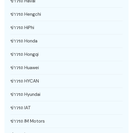
ข่าวรถ Haval
ข่าวรถ Hengchi
ข่าวรถ HiPhi
ข่าวรถ Honda
ข่าวรถ Hongqi
ข่าวรถ Huawei
ข่าวรถ HYCAN
ข่าวรถ Hyundai
ข่าวรถ IAT
ข่าวรถ IM Motors