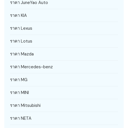
ราคา JuneYao Auto
ราคา KIA
ราคา Lexus
ราคา Lotus
ราคา Mazda
ราคา Mercedes-benz
ราคา MG
ราคา MINI
ราคา Mitsubishi
ราคา NETA