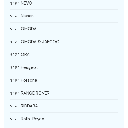
ราคา NEVO
ราคา Nissan
ราคา OMODA
ราคา OMODA & JAECOO
ราคา ORA
ราคา Peugeot
ราคา Porsche
ราคา RANGE ROVER
ราคา RIDDARA
ราคา Rolls-Royce