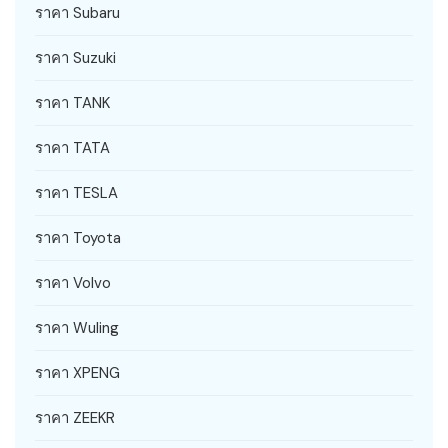
ราคา Subaru
ราคา Suzuki
ราคา TANK
ราคา TATA
ราคา TESLA
ราคา Toyota
ราคา Volvo
ราคา Wuling
ราคา XPENG
ราคา ZEEKR