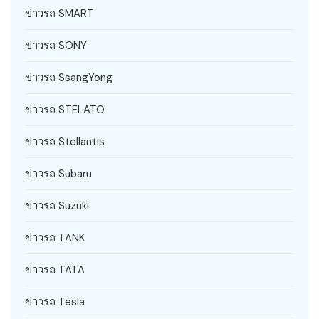
ข่าวรถ SMART
ข่าวรถ SONY
ข่าวรถ SsangYong
ข่าวรถ STELATO
ข่าวรถ Stellantis
ข่าวรถ Subaru
ข่าวรถ Suzuki
ข่าวรถ TANK
ข่าวรถ TATA
ข่าวรถ Tesla