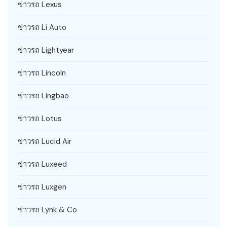
ข่าวรถ Lexus
ข่าวรถ Li Auto
ข่าวรถ Lightyear
ข่าวรถ Lincoln
ข่าวรถ Lingbao
ข่าวรถ Lotus
ข่าวรถ Lucid Air
ข่าวรถ Luxeed
ข่าวรถ Luxgen
ข่าวรถ Lynk & Co