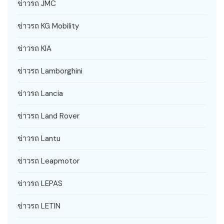
ข่าวรถ JMC
ข่าวรถ KG Mobility
ข่าวรถ KIA
ข่าวรถ Lamborghini
ข่าวรถ Lancia
ข่าวรถ Land Rover
ข่าวรถ Lantu
ข่าวรถ Leapmotor
ข่าวรถ LEPAS
ข่าวรถ LETIN