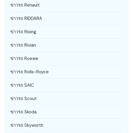
ข่าวรถ Renault
ข่าวรถ RIDDARA
ข่าวรถ Rising
ข่าวรถ Rivian
ข่าวรถ Roewe
ข่าวรถ Rolls-Royce
ข่าวรถ SAIC
ข่าวรถ Scout
ข่าวรถ Skoda
ข่าวรถ Skyworth