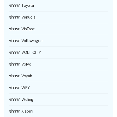
ข่าวรถ Toyota
ข่าวรถ Venucia
ข่าวรถ VinFast
ข่าวรถ Volkswagen
ข่าวรถ VOLT CITY
ข่าวรถ Volvo
ข่าวรถ Voyah
ข่าวรถ WEY
ข่าวรถ Wuling
ข่าวรถ Xiaomi