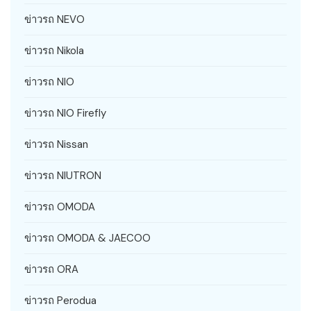
ข่าวรถ NEVO
ข่าวรถ Nikola
ข่าวรถ NIO
ข่าวรถ NIO Firefly
ข่าวรถ Nissan
ข่าวรถ NIUTRON
ข่าวรถ OMODA
ข่าวรถ OMODA & JAECOO
ข่าวรถ ORA
ข่าวรถ Perodua