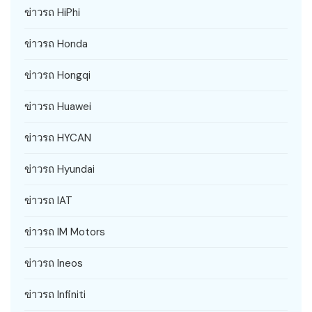
ข่าวรถ HiPhi
ข่าวรถ Honda
ข่าวรถ Hongqi
ข่าวรถ Huawei
ข่าวรถ HYCAN
ข่าวรถ Hyundai
ข่าวรถ IAT
ข่าวรถ IM Motors
ข่าวรถ Ineos
ข่าวรถ Infiniti