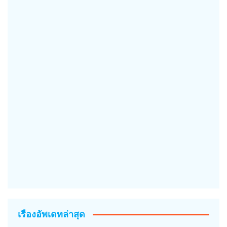
เรื่องอัพเดทล่าสุด