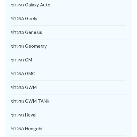
ข่าวรถ Galaxy Auto
ข่าวรถ Geely
ข่าวรถ Genesis
ข่าวรถ Geometry
ข่าวรถ GM
ข่าวรถ GMC
ข่าวรถ GWM
ข่าวรถ GWM TANK
ข่าวรถ Haval
ข่าวรถ Hengchi