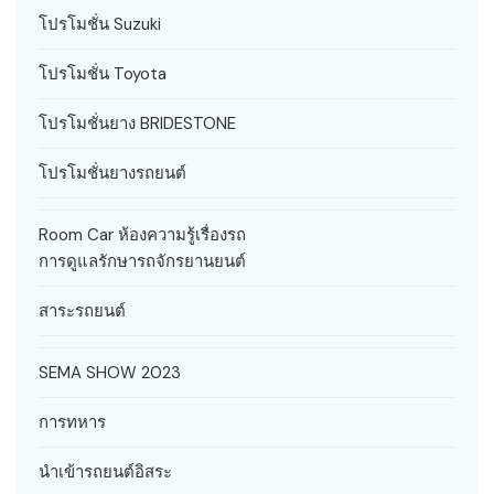
โปรโมชั่น Suzuki
โปรโมชั่น Toyota
โปรโมชั่นยาง BRIDESTONE
โปรโมชั่นยางรถยนต์
Room Car ห้องความรู้เรื่องรถ
การดูแลรักษารถจักรยานยนต์
สาระรถยนต์
SEMA SHOW 2023
การทหาร
นำเข้ารถยนต์อิสระ