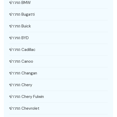
ข่าวรถ BMW
ข่าวรถ Bugatti
ข่าวรถ Buick
ข่าวรถ BYD
ข่าวรถ Cadillac
ข่าวรถ Canoo
ข่าวรถ Changan
ข่าวรถ Chery
ข่าวรถ Chery Fulwin
ข่าวรถ Chevrolet