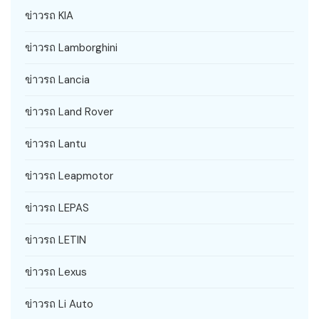
ข่าวรถ KIA
ข่าวรถ Lamborghini
ข่าวรถ Lancia
ข่าวรถ Land Rover
ข่าวรถ Lantu
ข่าวรถ Leapmotor
ข่าวรถ LEPAS
ข่าวรถ LETIN
ข่าวรถ Lexus
ข่าวรถ Li Auto