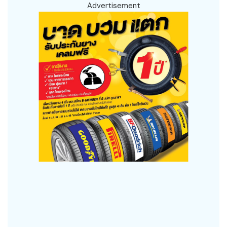
Advertisement