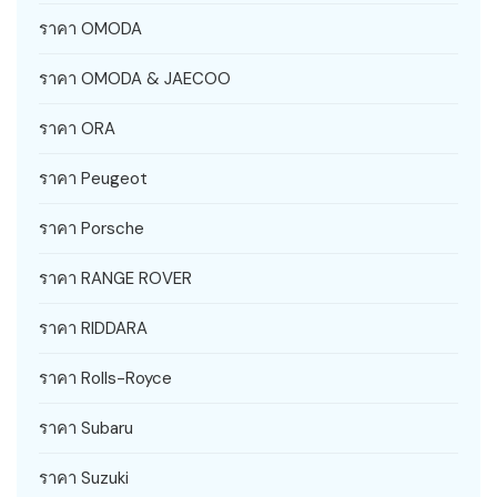
ราคา OMODA
ราคา OMODA & JAECOO
ราคา ORA
ราคา Peugeot
ราคา Porsche
ราคา RANGE ROVER
ราคา RIDDARA
ราคา Rolls-Royce
ราคา Subaru
ราคา Suzuki