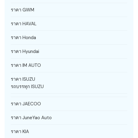
ราคา GWM
ราคา HAVAL
ราคา Honda
ราคา Hyundai
ราคา IM AUTO
ราคา ISUZU
รถบรรทุก ISUZU
ราคา JAECOO
ราคา JuneYao Auto
ราคา KIA