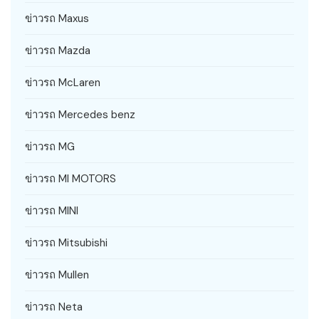
ข่าวรถ Maxus
ข่าวรถ Mazda
ข่าวรถ McLaren
ข่าวรถ Mercedes benz
ข่าวรถ MG
ข่าวรถ MI MOTORS
ข่าวรถ MINI
ข่าวรถ Mitsubishi
ข่าวรถ Mullen
ข่าวรถ Neta