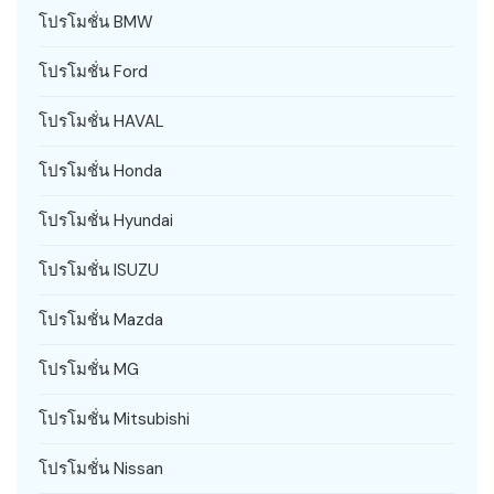
โปรโมชั่น BMW
โปรโมชั่น Ford
โปรโมชั่น HAVAL
โปรโมชั่น Honda
โปรโมชั่น Hyundai
โปรโมชั่น ISUZU
โปรโมชั่น Mazda
โปรโมชั่น MG
โปรโมชั่น Mitsubishi
โปรโมชั่น Nissan