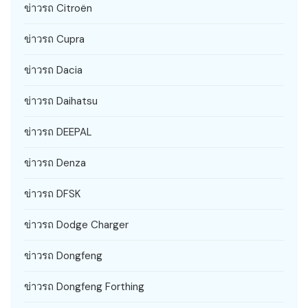
ข่าวรถ Citroën
ข่าวรถ Cupra
ข่าวรถ Dacia
ข่าวรถ Daihatsu
ข่าวรถ DEEPAL
ข่าวรถ Denza
ข่าวรถ DFSK
ข่าวรถ Dodge Charger
ข่าวรถ Dongfeng
ข่าวรถ Dongfeng Forthing