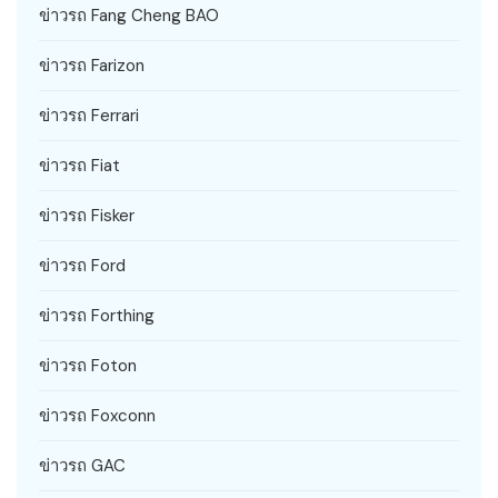
ข่าวรถ Fang Cheng BAO
ข่าวรถ Farizon
ข่าวรถ Ferrari
ข่าวรถ Fiat
ข่าวรถ Fisker
ข่าวรถ Ford
ข่าวรถ Forthing
ข่าวรถ Foton
ข่าวรถ Foxconn
ข่าวรถ GAC