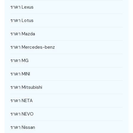
ราคา Lexus
ราคา Lotus
ราคา Mazda
ราคา Mercedes-benz
ราคา MG
ราคา MINI
ราคา Mitsubishi
ราคา NETA
ราคา NEVO
ราคา Nissan