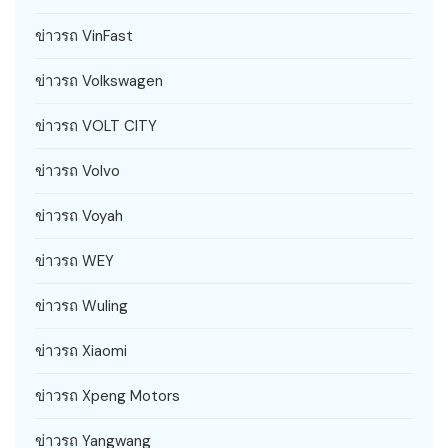
ข่าวรถ VinFast
ข่าวรถ Volkswagen
ข่าวรถ VOLT CITY
ข่าวรถ Volvo
ข่าวรถ Voyah
ข่าวรถ WEY
ข่าวรถ Wuling
ข่าวรถ Xiaomi
ข่าวรถ Xpeng Motors
ข่าวรถ Yangwang