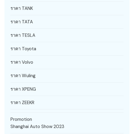
ราคา TANK
ราคา TATA
ราคา TESLA
ราคา Toyota
ราคา Volvo
ราคา Wuling
ราคา XPENG
ราคา ZEEKR
Promotion
Shanghai Auto Show 2023