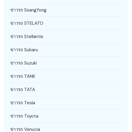
ข่าวรถ SsangYong
ข่าวรถ STELATO
ข่าวรถ Stellantis
ข่าวรถ Subaru
ข่าวรถ Suzuki
ข่าวรถ TANK
ข่าวรถ TATA
ข่าวรถ Tesla
ข่าวรถ Toyota
ข่าวรถ Venucia