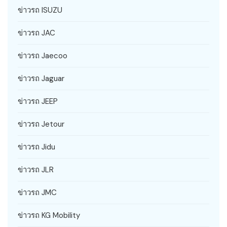
ข่าวรถ ISUZU
ข่าวรถ JAC
ข่าวรถ Jaecoo
ข่าวรถ Jaguar
ข่าวรถ JEEP
ข่าวรถ Jetour
ข่าวรถ Jidu
ข่าวรถ JLR
ข่าวรถ JMC
ข่าวรถ KG Mobility