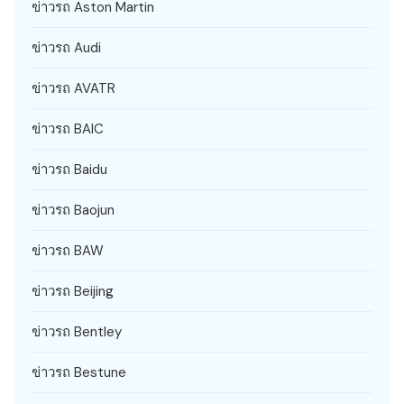
ข่าวรถ Aston Martin
ข่าวรถ Audi
ข่าวรถ AVATR
ข่าวรถ BAIC
ข่าวรถ Baidu
ข่าวรถ Baojun
ข่าวรถ BAW
ข่าวรถ Beijing
ข่าวรถ Bentley
ข่าวรถ Bestune