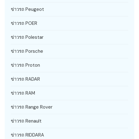
ข่าวรถ Peugeot
ข่าวรถ POER
ข่าวรถ Polestar
ข่าวรถ Porsche
ข่าวรถ Proton
ข่าวรถ RADAR
ข่าวรถ RAM
ข่าวรถ Range Rover
ข่าวรถ Renault
ข่าวรถ RIDDARA