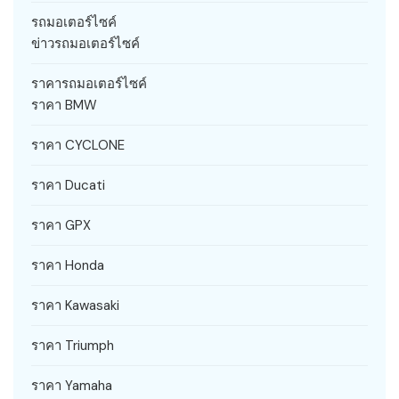
รถมอเตอร์ไซค์
ข่าวรถมอเตอร์ไซค์
ราคารถมอเตอร์ไซค์
ราคา BMW
ราคา CYCLONE
ราคา Ducati
ราคา GPX
ราคา Honda
ราคา Kawasaki
ราคา Triumph
ราคา Yamaha