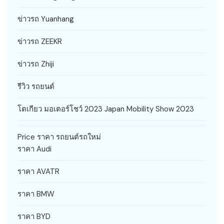
ข่าวรถ Yuanhang
ข่าวรถ ZEEKR
ข่าวรถ Zhiji
รีวิว รถยนต์
โตเกียว มอเตอร์โชว์ 2023 Japan Mobility Show 2023
Price ราคา รถยนต์รถใหม่
ราคา Audi
ราคา AVATR
ราคา BMW
ราคา BYD