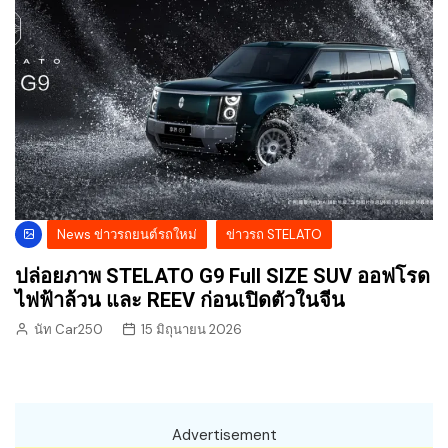
News ข่าวรถยนต์รถใหม่
ข่าวรถ STELATO
ปล่อยภาพ STELATO G9 Full SIZE SUV ออฟโรด
ไฟฟ้าล้วน และ REEV ก่อนเปิดตัวในจีน
นัท Car250
15 มิถุนายน 2026
Advertisement