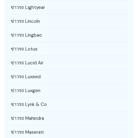
ข่าวรถ Lightyear
ข่าวรถ Lincoln
ข่าวรถ Lingbao
ข่าวรถ Lotus
ข่าวรถ Lucid Air
ข่าวรถ Luxeed
ข่าวรถ Luxgen
ข่าวรถ Lynk & Co
ข่าวรถ Mahindra
ข่าวรถ Maserati