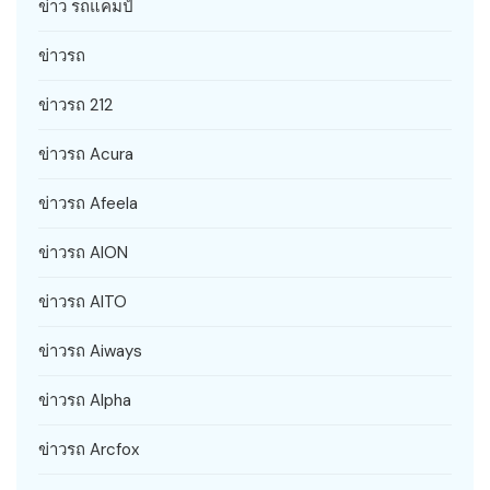
ข่าว รถแคมป์
ข่าวรถ
ข่าวรถ 212
ข่าวรถ Acura
ข่าวรถ Afeela
ข่าวรถ AION
ข่าวรถ AITO
ข่าวรถ Aiways
ข่าวรถ Alpha
ข่าวรถ Arcfox