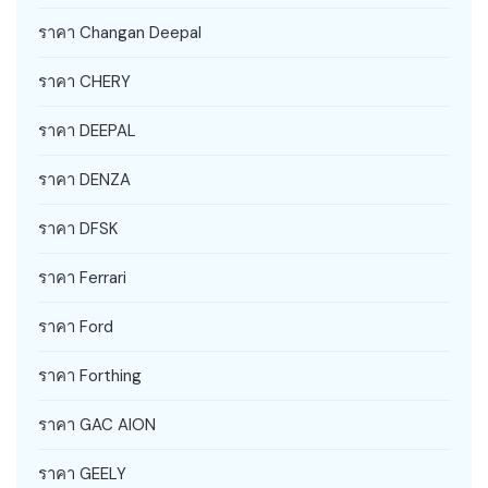
ราคา Changan Deepal
ราคา CHERY
ราคา DEEPAL
ราคา DENZA
ราคา DFSK
ราคา Ferrari
ราคา Ford
ราคา Forthing
ราคา GAC AION
ราคา GEELY