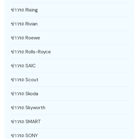
ข่าวรถ Rising
ข่าวรถ Rivian
ข่าวรถ Roewe
ข่าวรถ Rolls-Royce
ข่าวรถ SAIC
ข่าวรถ Scout
ข่าวรถ Skoda
ข่าวรถ Skyworth
ข่าวรถ SMART
ข่าวรถ SONY