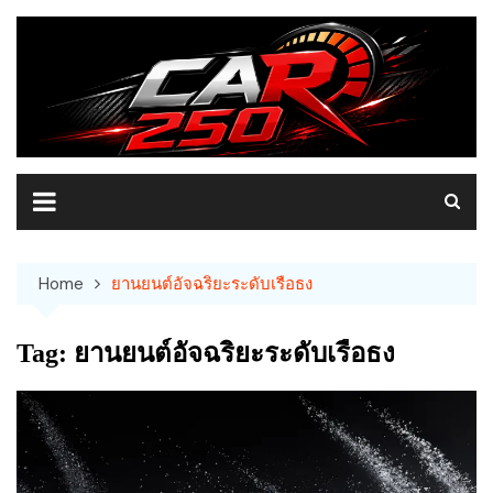
Skip
to
content
Home
ยานยนต์อัจฉริยะระดับเรือธง
Tag:
ยานยนต์อัจฉริยะระดับเรือธง