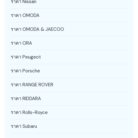
ราคา Nissan
ราคา OMODA
ราคา OMODA & JAECOO
ราคา ORA
ราคา Peugeot
ราคา Porsche
ราคา RANGE ROVER
ราคา RIDDARA
ราคา Rolls-Royce
ราคา Subaru