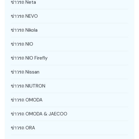
ข่าวรถ Neta
ข่าวรถ NEVO
ข่าวรถ Nikola
ข่าวรถ NIO
ข่าวรถ NIO Firefly
ข่าวรถ Nissan
ข่าวรถ NIUTRON
ข่าวรถ OMODA
ข่าวรถ OMODA & JAECOO
ข่าวรถ ORA