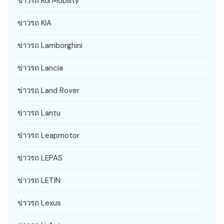
ข่าวรถ KG Mobility
ข่าวรถ KIA
ข่าวรถ Lamborghini
ข่าวรถ Lancia
ข่าวรถ Land Rover
ข่าวรถ Lantu
ข่าวรถ Leapmotor
ข่าวรถ LEPAS
ข่าวรถ LETIN
ข่าวรถ Lexus