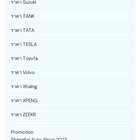
ราคา Suzuki
ราคา TANK
ราคา TATA
ราคา TESLA
ราคา Toyota
ราคา Volvo
ราคา Wuling
ราคา XPENG
ราคา ZEEKR
Promotion
Shanghai Auto Show 2023