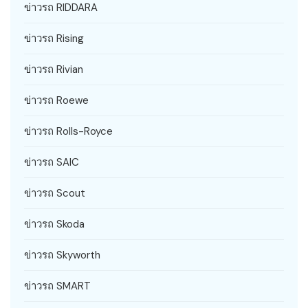
ข่าวรถ RIDDARA
ข่าวรถ Rising
ข่าวรถ Rivian
ข่าวรถ Roewe
ข่าวรถ Rolls-Royce
ข่าวรถ SAIC
ข่าวรถ Scout
ข่าวรถ Skoda
ข่าวรถ Skyworth
ข่าวรถ SMART