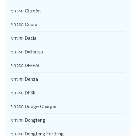
ข่าวรถ Citroën
ข่าวรถ Cupra
ข่าวรถ Dacia
ข่าวรถ Daihatsu
ข่าวรถ DEEPAL
ข่าวรถ Denza
ข่าวรถ DFSK
ข่าวรถ Dodge Charger
ข่าวรถ Dongfeng
ข่าวรถ Dongfeng Forthing