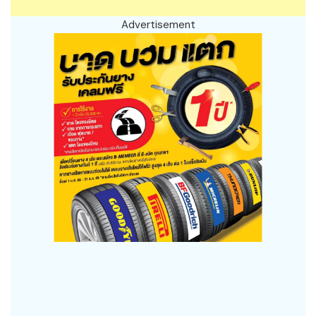
Advertisement