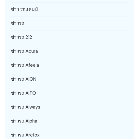
ข่าว รถแคมป์
ข่าวรถ
ข่าวรถ 212
ข่าวรถ Acura
ข่าวรถ Afeela
ข่าวรถ AION
ข่าวรถ AITO
ข่าวรถ Aiways
ข่าวรถ Alpha
ข่าวรถ Arcfox