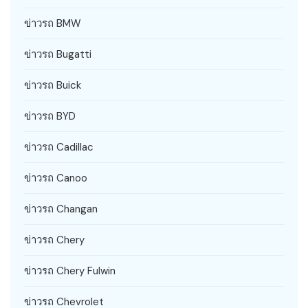
ข่าวรถ BMW
ข่าวรถ Bugatti
ข่าวรถ Buick
ข่าวรถ BYD
ข่าวรถ Cadillac
ข่าวรถ Canoo
ข่าวรถ Changan
ข่าวรถ Chery
ข่าวรถ Chery Fulwin
ข่าวรถ Chevrolet