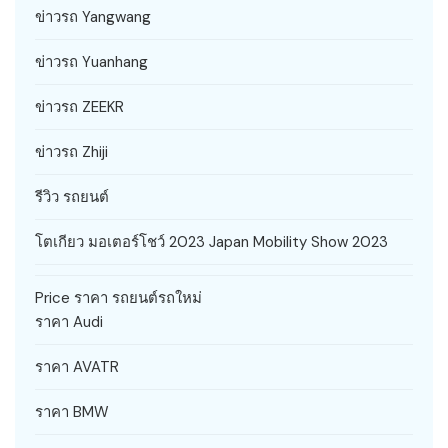
ข่าวรถ Yangwang
ข่าวรถ Yuanhang
ข่าวรถ ZEEKR
ข่าวรถ Zhiji
รีวิว รถยนต์
โตเกียว มอเตอร์โชว์ 2023 Japan Mobility Show 2023
Price ราคา รถยนต์รถใหม่
ราคา Audi
ราคา AVATR
ราคา BMW