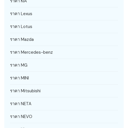
ราคา KIA
ราคา Lexus
ราคา Lotus
ราคา Mazda
ราคา Mercedes-benz
ราคา MG
ราคา MINI
ราคา Mitsubishi
ราคา NETA
ราคา NEVO