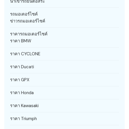
นำเข้ารถยนต์อิสระ
รถมอเตอร์ไซค์
ข่าวรถมอเตอร์ไซค์
ราคารถมอเตอร์ไซค์
ราคา BMW
ราคา CYCLONE
ราคา Ducati
ราคา GPX
ราคา Honda
ราคา Kawasaki
ราคา Triumph