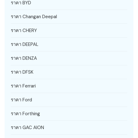
ราคา BYD
ราคา Changan Deepal
ราคา CHERY
ราคา DEEPAL
ราคา DENZA
ราคา DFSK
ราคา Ferrari
ราคา Ford
ราคา Forthing
ราคา GAC AION