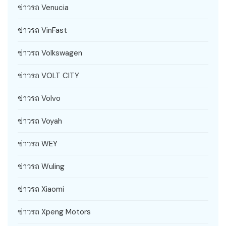
ข่าวรถ Venucia
ข่าวรถ VinFast
ข่าวรถ Volkswagen
ข่าวรถ VOLT CITY
ข่าวรถ Volvo
ข่าวรถ Voyah
ข่าวรถ WEY
ข่าวรถ Wuling
ข่าวรถ Xiaomi
ข่าวรถ Xpeng Motors