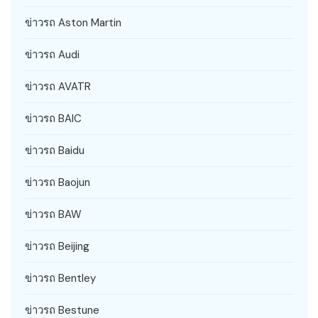
ข่าวรถ Aston Martin
ข่าวรถ Audi
ข่าวรถ AVATR
ข่าวรถ BAIC
ข่าวรถ Baidu
ข่าวรถ Baojun
ข่าวรถ BAW
ข่าวรถ Beijing
ข่าวรถ Bentley
ข่าวรถ Bestune