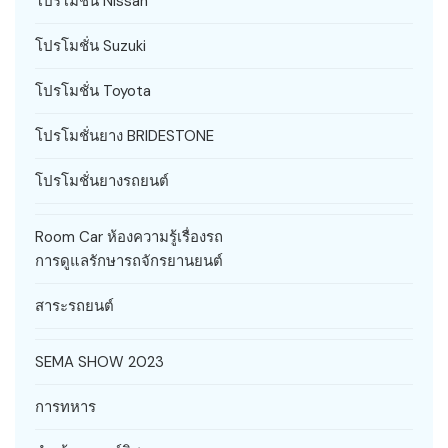
โปรโมชั่น Nissan
โปรโมชั่น Suzuki
โปรโมชั่น Toyota
โปรโมชั่นยาง BRIDESTONE
โปรโมชั่นยางรถยนต์
Room Car ห้องความรู้เรื่องรถ
การดูแลรักษารถจักรยานยนต์
สาระรถยนต์
SEMA SHOW 2023
การทหาร