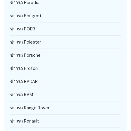
ข่าวรถ Perodua
ข่าวรถ Peugeot
ข่าวรถ POER
ข่าวรถ Polestar
ข่าวรถ Porsche
ข่าวรถ Proton
ข่าวรถ RADAR
ข่าวรถ RAM
ข่าวรถ Range Rover
ข่าวรถ Renault