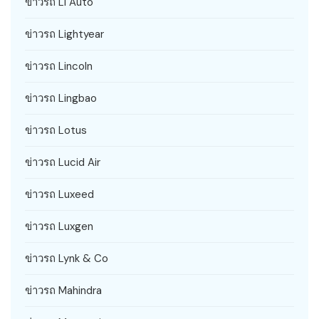
ข่าวรถ Li Auto
ข่าวรถ Lightyear
ข่าวรถ Lincoln
ข่าวรถ Lingbao
ข่าวรถ Lotus
ข่าวรถ Lucid Air
ข่าวรถ Luxeed
ข่าวรถ Luxgen
ข่าวรถ Lynk & Co
ข่าวรถ Mahindra