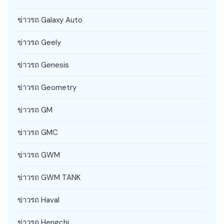
ข่าวรถ Galaxy Auto
ข่าวรถ Geely
ข่าวรถ Genesis
ข่าวรถ Geometry
ข่าวรถ GM
ข่าวรถ GMC
ข่าวรถ GWM
ข่าวรถ GWM TANK
ข่าวรถ Haval
ข่าวรถ Hengchi