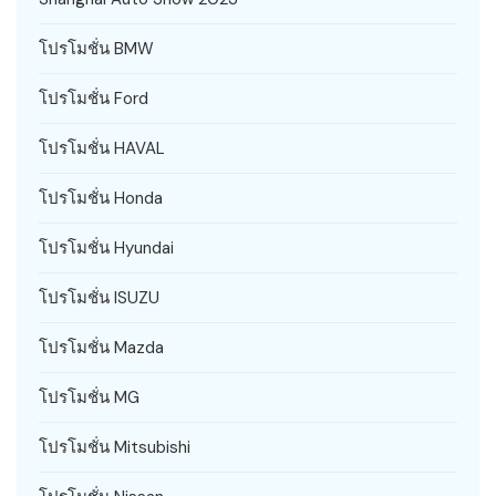
โปรโมชั่น BMW
โปรโมชั่น Ford
โปรโมชั่น HAVAL
โปรโมชั่น Honda
โปรโมชั่น Hyundai
โปรโมชั่น ISUZU
โปรโมชั่น Mazda
โปรโมชั่น MG
โปรโมชั่น Mitsubishi