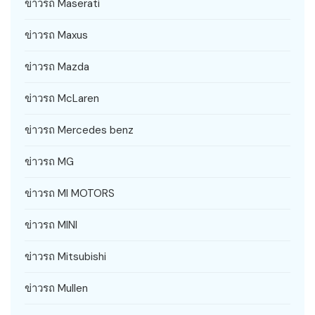
ข่าวรถ Maserati
ข่าวรถ Maxus
ข่าวรถ Mazda
ข่าวรถ McLaren
ข่าวรถ Mercedes benz
ข่าวรถ MG
ข่าวรถ MI MOTORS
ข่าวรถ MINI
ข่าวรถ Mitsubishi
ข่าวรถ Mullen