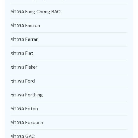
ข่าวรถ Fang Cheng BAO
ข่าวรถ Farizon
ข่าวรถ Ferrari
ข่าวรถ Fiat
ข่าวรถ Fisker
ข่าวรถ Ford
ข่าวรถ Forthing
ข่าวรถ Foton
ข่าวรถ Foxconn
ข่าวรถ GAC