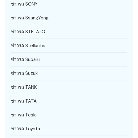
ข่าวรถ SONY
ข่าวรถ SsangYong
ข่าวรถ STELATO
ข่าวรถ Stellantis
ข่าวรถ Subaru
ข่าวรถ Suzuki
ข่าวรถ TANK
ข่าวรถ TATA
ข่าวรถ Tesla
ข่าวรถ Toyota