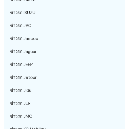
ข่าวรถ ISUZU
ข่าวรถ JAC
ข่าวรถ Jaecoo
ข่าวรถ Jaguar
ข่าวรถ JEEP
ข่าวรถ Jetour
ข่าวรถ Jidu
ข่าวรถ JLR
ข่าวรถ JMC