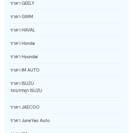
ราคา GEELY
ราคา GWM
ราคา HAVAL
ราคา Honda
ราคา Hyundai
ราคา IM AUTO
ราคา ISUZU
รถบรรทุก ISUZU
ราคา JAECOO
ราคา JuneYao Auto