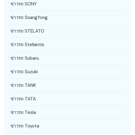
ข่าวรถ SONY
ข่าวรถ SsangYong
ข่าวรถ STELATO
ข่าวรถ Stellantis
ข่าวรถ Subaru
ข่าวรถ Suzuki
ข่าวรถ TANK
ข่าวรถ TATA
ข่าวรถ Tesla
ข่าวรถ Toyota