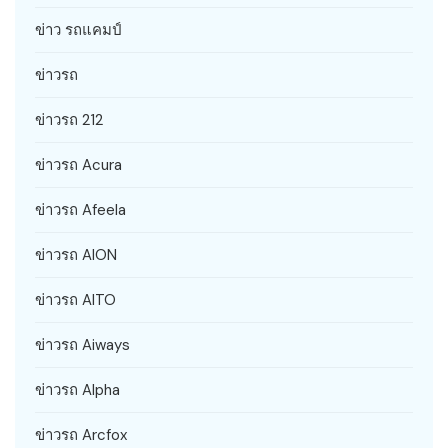
ข่าว รถแคมป์
ข่าวรถ
ข่าวรถ 212
ข่าวรถ Acura
ข่าวรถ Afeela
ข่าวรถ AION
ข่าวรถ AITO
ข่าวรถ Aiways
ข่าวรถ Alpha
ข่าวรถ Arcfox