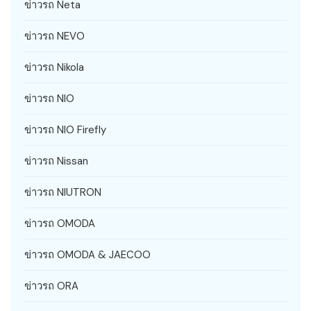
ข่าวรถ Neta
ข่าวรถ NEVO
ข่าวรถ Nikola
ข่าวรถ NIO
ข่าวรถ NIO Firefly
ข่าวรถ Nissan
ข่าวรถ NIUTRON
ข่าวรถ OMODA
ข่าวรถ OMODA & JAECOO
ข่าวรถ ORA