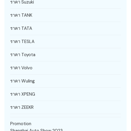
ราคา Suzuki
ราคา TANK
ราคา TATA
ราคา TESLA
ราคา Toyota
ราคา Volvo
ราคา Wuling
ราคา XPENG
ราคา ZEEKR
Promotion
Shanghai Auto Show 2023