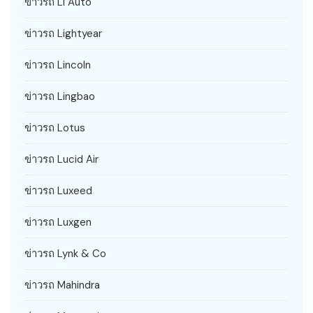
ข่าวรถ Li Auto
ข่าวรถ Lightyear
ข่าวรถ Lincoln
ข่าวรถ Lingbao
ข่าวรถ Lotus
ข่าวรถ Lucid Air
ข่าวรถ Luxeed
ข่าวรถ Luxgen
ข่าวรถ Lynk & Co
ข่าวรถ Mahindra