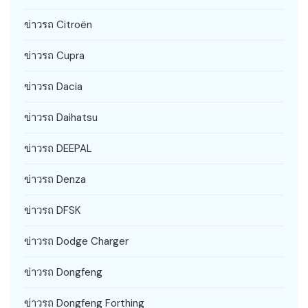
ข่าวรถ Citroën
ข่าวรถ Cupra
ข่าวรถ Dacia
ข่าวรถ Daihatsu
ข่าวรถ DEEPAL
ข่าวรถ Denza
ข่าวรถ DFSK
ข่าวรถ Dodge Charger
ข่าวรถ Dongfeng
ข่าวรถ Dongfeng Forthing