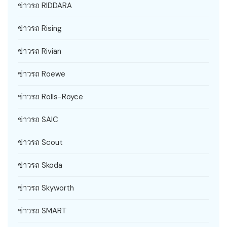
ข่าวรถ RIDDARA
ข่าวรถ Rising
ข่าวรถ Rivian
ข่าวรถ Roewe
ข่าวรถ Rolls-Royce
ข่าวรถ SAIC
ข่าวรถ Scout
ข่าวรถ Skoda
ข่าวรถ Skyworth
ข่าวรถ SMART