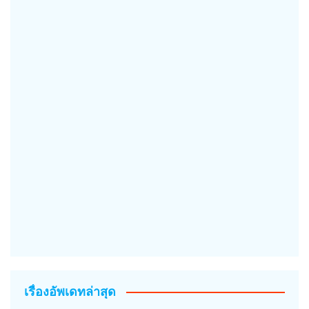
เรื่องอัพเดทล่าสุด