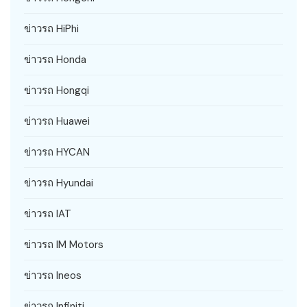
ข่าวรถ HiPhi
ข่าวรถ Honda
ข่าวรถ Hongqi
ข่าวรถ Huawei
ข่าวรถ HYCAN
ข่าวรถ Hyundai
ข่าวรถ IAT
ข่าวรถ IM Motors
ข่าวรถ Ineos
ข่าวรถ Infiniti