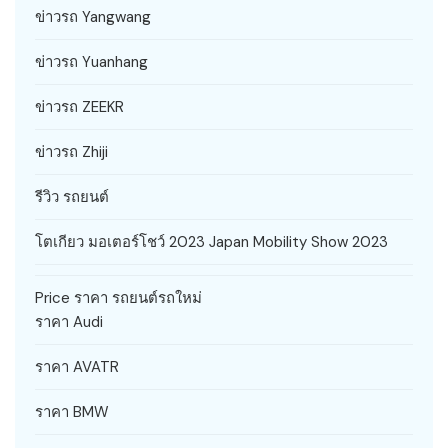
ข่าวรถ Yangwang
ข่าวรถ Yuanhang
ข่าวรถ ZEEKR
ข่าวรถ Zhiji
รีวิว รถยนต์
โตเกียว มอเตอร์โชว์ 2023 Japan Mobility Show 2023
Price ราคา รถยนต์รถใหม่
ราคา Audi
ราคา AVATR
ราคา BMW