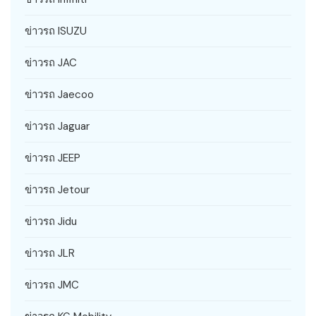
ข่าวรถ ISUZU
ข่าวรถ JAC
ข่าวรถ Jaecoo
ข่าวรถ Jaguar
ข่าวรถ JEEP
ข่าวรถ Jetour
ข่าวรถ Jidu
ข่าวรถ JLR
ข่าวรถ JMC