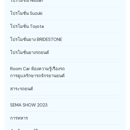
โปรโมชั่น Nissan
โปรโมชั่น Suzuki
โปรโมชั่น Toyota
โปรโมชั่นยาง BRIDESTONE
โปรโมชั่นยางรถยนต์
Room Car ห้องความรู้เรื่องรถ
การดูแลรักษารถจักรยานยนต์
สาระรถยนต์
SEMA SHOW 2023
การทหาร