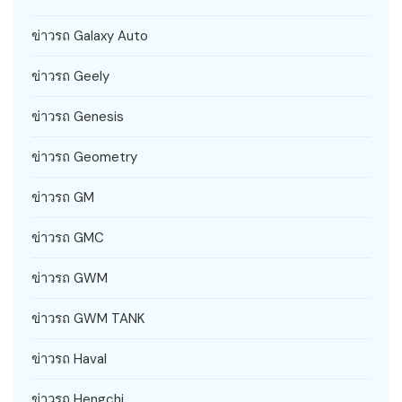
ข่าวรถ Galaxy Auto
ข่าวรถ Geely
ข่าวรถ Genesis
ข่าวรถ Geometry
ข่าวรถ GM
ข่าวรถ GMC
ข่าวรถ GWM
ข่าวรถ GWM TANK
ข่าวรถ Haval
ข่าวรถ Hengchi