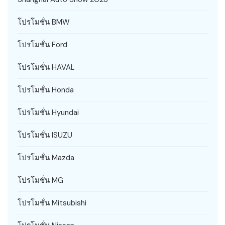
โปรโมชั่น BMW
โปรโมชั่น Ford
โปรโมชั่น HAVAL
โปรโมชั่น Honda
โปรโมชั่น Hyundai
โปรโมชั่น ISUZU
โปรโมชั่น Mazda
โปรโมชั่น MG
โปรโมชั่น Mitsubishi