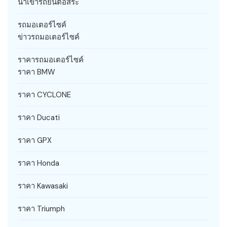
นำเข้ารถยนต์อิสระ
รถมอเตอร์ไซค์
ข่าวรถมอเตอร์ไซค์
ราคารถมอเตอร์ไซค์
ราคา BMW
ราคา CYCLONE
ราคา Ducati
ราคา GPX
ราคา Honda
ราคา Kawasaki
ราคา Triumph