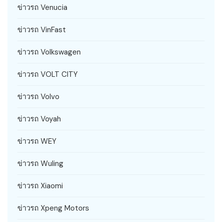
ข่าวรถ Venucia
ข่าวรถ VinFast
ข่าวรถ Volkswagen
ข่าวรถ VOLT CITY
ข่าวรถ Volvo
ข่าวรถ Voyah
ข่าวรถ WEY
ข่าวรถ Wuling
ข่าวรถ Xiaomi
ข่าวรถ Xpeng Motors