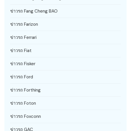
ข่าวรถ Fang Cheng BAO
ข่าวรถ Farizon
ข่าวรถ Ferrari
ข่าวรถ Fiat
ข่าวรถ Fisker
ข่าวรถ Ford
ข่าวรถ Forthing
ข่าวรถ Foton
ข่าวรถ Foxconn
ข่าวรถ GAC