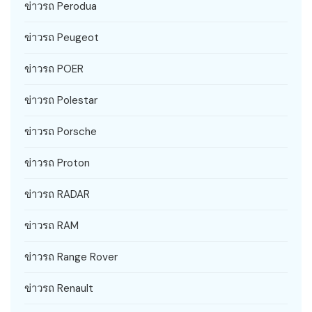
ข่าวรถ Perodua
ข่าวรถ Peugeot
ข่าวรถ POER
ข่าวรถ Polestar
ข่าวรถ Porsche
ข่าวรถ Proton
ข่าวรถ RADAR
ข่าวรถ RAM
ข่าวรถ Range Rover
ข่าวรถ Renault