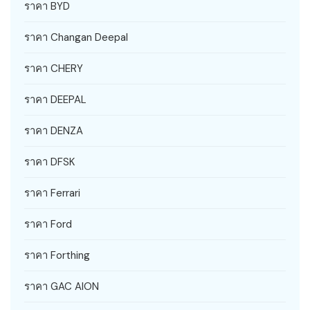
ราคา BYD
ราคา Changan Deepal
ราคา CHERY
ราคา DEEPAL
ราคา DENZA
ราคา DFSK
ราคา Ferrari
ราคา Ford
ราคา Forthing
ราคา GAC AION