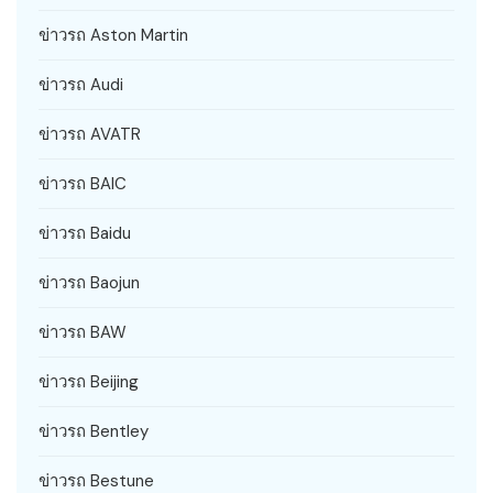
ข่าวรถ Aston Martin
ข่าวรถ Audi
ข่าวรถ AVATR
ข่าวรถ BAIC
ข่าวรถ Baidu
ข่าวรถ Baojun
ข่าวรถ BAW
ข่าวรถ Beijing
ข่าวรถ Bentley
ข่าวรถ Bestune