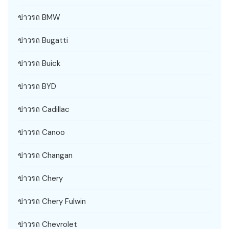
ข่าวรถ BMW
ข่าวรถ Bugatti
ข่าวรถ Buick
ข่าวรถ BYD
ข่าวรถ Cadillac
ข่าวรถ Canoo
ข่าวรถ Changan
ข่าวรถ Chery
ข่าวรถ Chery Fulwin
ข่าวรถ Chevrolet