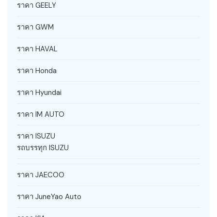
ราคา GEELY
ราคา GWM
ราคา HAVAL
ราคา Honda
ราคา Hyundai
ราคา IM AUTO
ราคา ISUZU
รถบรรทุก ISUZU
ราคา JAECOO
ราคา JuneYao Auto