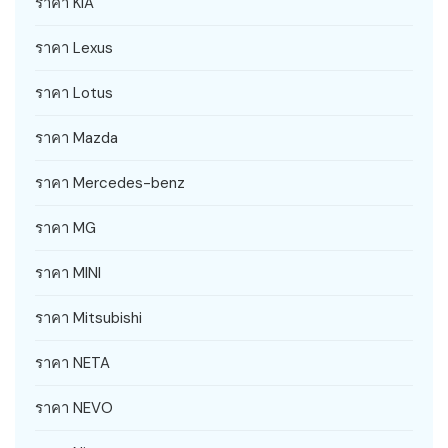
ราคา KIA
ราคา Lexus
ราคา Lotus
ราคา Mazda
ราคา Mercedes-benz
ราคา MG
ราคา MINI
ราคา Mitsubishi
ราคา NETA
ราคา NEVO