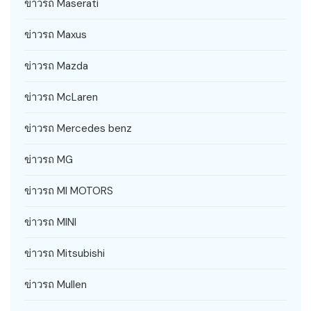
ข่าวรถ Maserati
ข่าวรถ Maxus
ข่าวรถ Mazda
ข่าวรถ McLaren
ข่าวรถ Mercedes benz
ข่าวรถ MG
ข่าวรถ MI MOTORS
ข่าวรถ MINI
ข่าวรถ Mitsubishi
ข่าวรถ Mullen