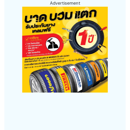
Advertisement