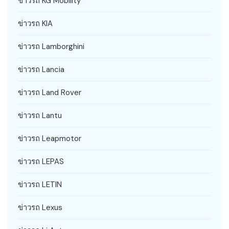
ข่าวรถ KG Mobility
ข่าวรถ KIA
ข่าวรถ Lamborghini
ข่าวรถ Lancia
ข่าวรถ Land Rover
ข่าวรถ Lantu
ข่าวรถ Leapmotor
ข่าวรถ LEPAS
ข่าวรถ LETIN
ข่าวรถ Lexus