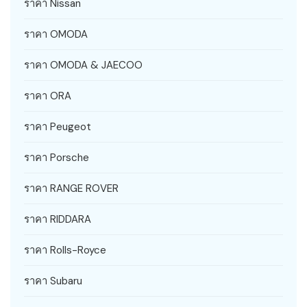
ราคา Nissan
ราคา OMODA
ราคา OMODA & JAECOO
ราคา ORA
ราคา Peugeot
ราคา Porsche
ราคา RANGE ROVER
ราคา RIDDARA
ราคา Rolls-Royce
ราคา Subaru