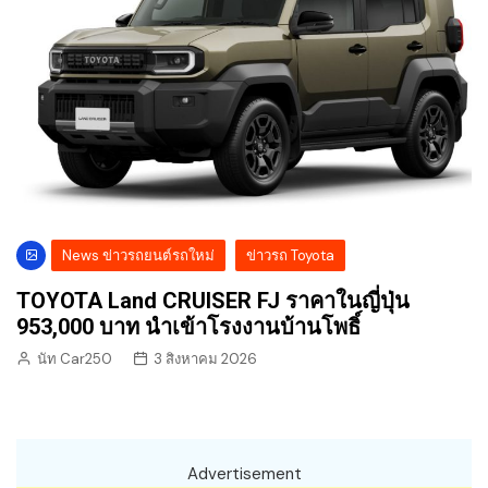
News ข่าวรถยนต์รถใหม่
ข่าวรถ Toyota
TOYOTA Land CRUISER FJ ราคาในญี่ปุ่น
953,000 บาท นำเข้าโรงงานบ้านโพธิ์
นัท Car250
3 สิงหาคม 2026
Advertisement