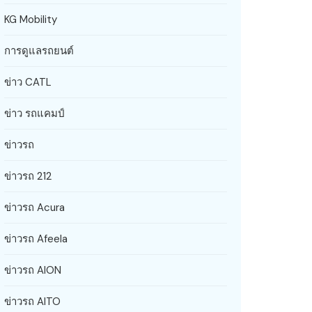
KG Mobility
การดูแลรถยนต์
ข่าว CATL
ข่าว รถแคมป์
ข่าวรถ
ข่าวรถ 212
ข่าวรถ Acura
ข่าวรถ Afeela
ข่าวรถ AION
ข่าวรถ AITO