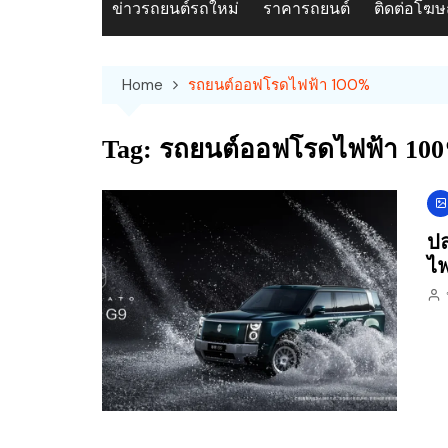
ข่าวรถยนต์รถใหม่
ราคารถยนต์
ติดต่อโฆ
Home
รถยนต์ออฟโรดไฟฟ้า 100%
Tag:
รถยนต์ออฟโรดไฟฟ้า 10
ปล
ไฟ