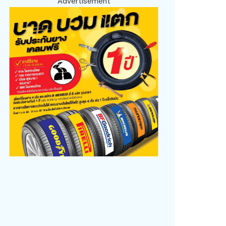
Advertisement