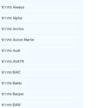
ข่าวรถ Aiways
ข่าวรถ Alpha
ข่าวรถ Arcfox
ข่าวรถ Aston Martin
ข่าวรถ Audi
ข่าวรถ AVATR
ข่าวรถ BAIC
ข่าวรถ Baidu
ข่าวรถ Baojun
ข่าวรถ BAW