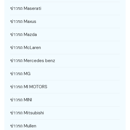
ข่าวรถ Maserati
ข่าวรถ Maxus
ข่าวรถ Mazda
ข่าวรถ McLaren
ข่าวรถ Mercedes benz
ข่าวรถ MG
ข่าวรถ MI MOTORS
ข่าวรถ MINI
ข่าวรถ Mitsubishi
ข่าวรถ Mullen