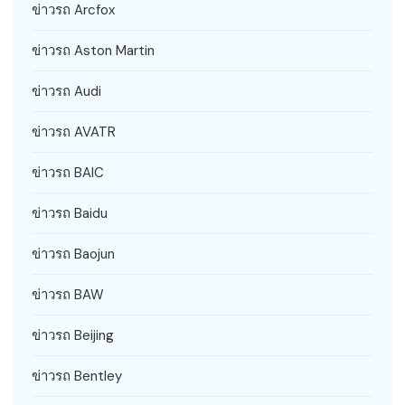
ข่าวรถ Arcfox
ข่าวรถ Aston Martin
ข่าวรถ Audi
ข่าวรถ AVATR
ข่าวรถ BAIC
ข่าวรถ Baidu
ข่าวรถ Baojun
ข่าวรถ BAW
ข่าวรถ Beijing
ข่าวรถ Bentley