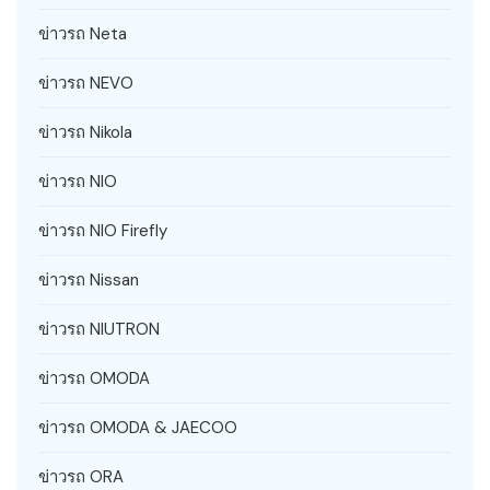
ข่าวรถ Neta
ข่าวรถ NEVO
ข่าวรถ Nikola
ข่าวรถ NIO
ข่าวรถ NIO Firefly
ข่าวรถ Nissan
ข่าวรถ NIUTRON
ข่าวรถ OMODA
ข่าวรถ OMODA & JAECOO
ข่าวรถ ORA