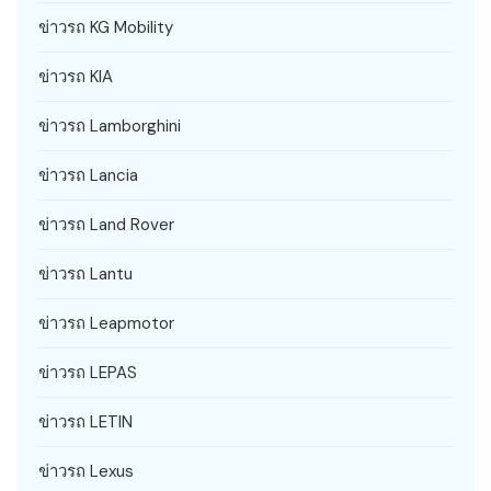
ข่าวรถ KG Mobility
ข่าวรถ KIA
ข่าวรถ Lamborghini
ข่าวรถ Lancia
ข่าวรถ Land Rover
ข่าวรถ Lantu
ข่าวรถ Leapmotor
ข่าวรถ LEPAS
ข่าวรถ LETIN
ข่าวรถ Lexus