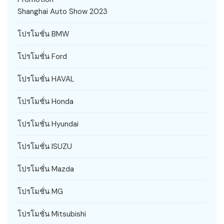
Shanghai Auto Show 2023
โปรโมชั่น BMW
โปรโมชั่น Ford
โปรโมชั่น HAVAL
โปรโมชั่น Honda
โปรโมชั่น Hyundai
โปรโมชั่น ISUZU
โปรโมชั่น Mazda
โปรโมชั่น MG
โปรโมชั่น Mitsubishi