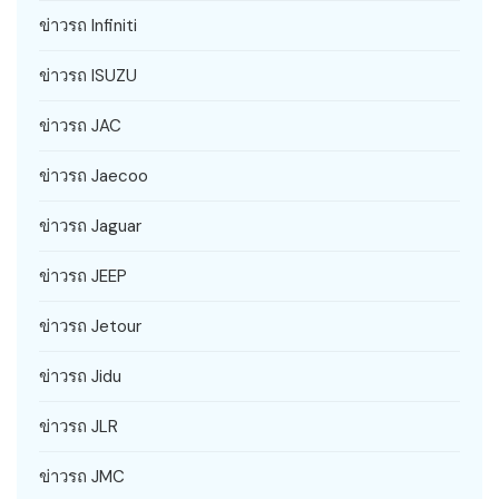
ข่าวรถ Infiniti
ข่าวรถ ISUZU
ข่าวรถ JAC
ข่าวรถ Jaecoo
ข่าวรถ Jaguar
ข่าวรถ JEEP
ข่าวรถ Jetour
ข่าวรถ Jidu
ข่าวรถ JLR
ข่าวรถ JMC