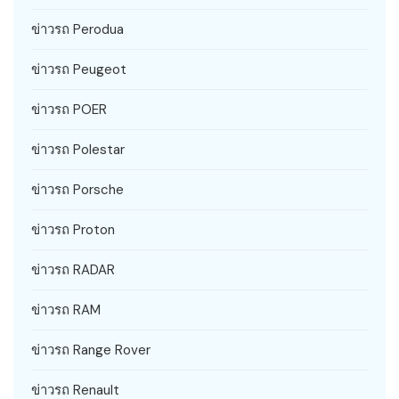
ข่าวรถ Perodua
ข่าวรถ Peugeot
ข่าวรถ POER
ข่าวรถ Polestar
ข่าวรถ Porsche
ข่าวรถ Proton
ข่าวรถ RADAR
ข่าวรถ RAM
ข่าวรถ Range Rover
ข่าวรถ Renault