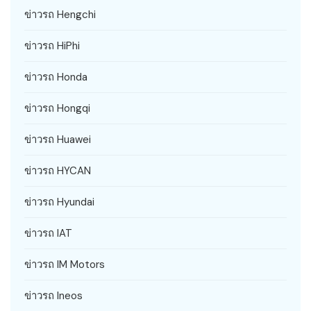
ข่าวรถ Hengchi
ข่าวรถ HiPhi
ข่าวรถ Honda
ข่าวรถ Hongqi
ข่าวรถ Huawei
ข่าวรถ HYCAN
ข่าวรถ Hyundai
ข่าวรถ IAT
ข่าวรถ IM Motors
ข่าวรถ Ineos