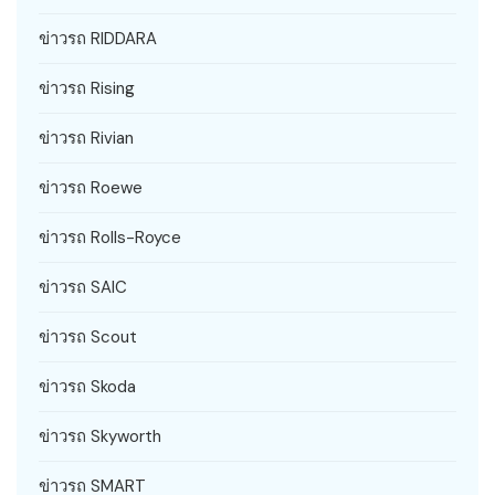
ข่าวรถ RIDDARA
ข่าวรถ Rising
ข่าวรถ Rivian
ข่าวรถ Roewe
ข่าวรถ Rolls-Royce
ข่าวรถ SAIC
ข่าวรถ Scout
ข่าวรถ Skoda
ข่าวรถ Skyworth
ข่าวรถ SMART