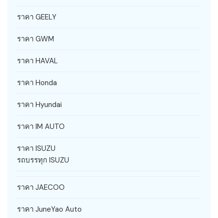
ราคา GEELY
ราคา GWM
ราคา HAVAL
ราคา Honda
ราคา Hyundai
ราคา IM AUTO
ราคา ISUZU
รถบรรทุก ISUZU
ราคา JAECOO
ราคา JuneYao Auto