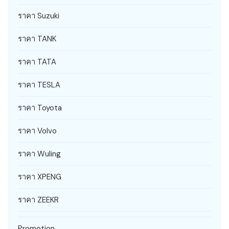
ราคา Suzuki
ราคา TANK
ราคา TATA
ราคา TESLA
ราคา Toyota
ราคา Volvo
ราคา Wuling
ราคา XPENG
ราคา ZEEKR
Promotion