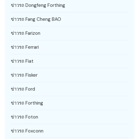
ข่าวรถ Dongfeng Forthing
ข่าวรถ Fang Cheng BAO
ข่าวรถ Farizon
ข่าวรถ Ferrari
ข่าวรถ Fiat
ข่าวรถ Fisker
ข่าวรถ Ford
ข่าวรถ Forthing
ข่าวรถ Foton
ข่าวรถ Foxconn