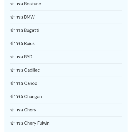
ข่าวรถ Bestune
ข่าวรถ BMW
ข่าวรถ Bugatti
ข่าวรถ Buick
ข่าวรถ BYD
ข่าวรถ Cadillac
ข่าวรถ Canoo
ข่าวรถ Changan
ข่าวรถ Chery
ข่าวรถ Chery Fulwin