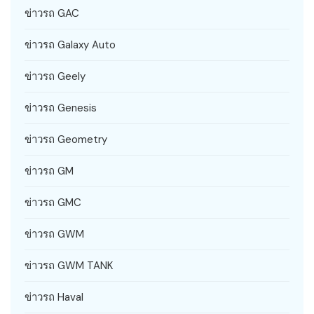
ข่าวรถ GAC
ข่าวรถ Galaxy Auto
ข่าวรถ Geely
ข่าวรถ Genesis
ข่าวรถ Geometry
ข่าวรถ GM
ข่าวรถ GMC
ข่าวรถ GWM
ข่าวรถ GWM TANK
ข่าวรถ Haval