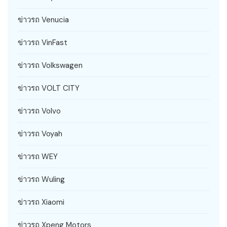
ข่าวรถ Venucia
ข่าวรถ VinFast
ข่าวรถ Volkswagen
ข่าวรถ VOLT CITY
ข่าวรถ Volvo
ข่าวรถ Voyah
ข่าวรถ WEY
ข่าวรถ Wuling
ข่าวรถ Xiaomi
ข่าวรถ Xpeng Motors