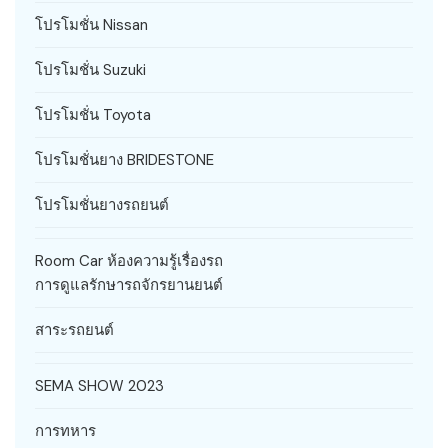
โปรโมชั่น Nissan
โปรโมชั่น Suzuki
โปรโมชั่น Toyota
โปรโมชั่นยาง BRIDESTONE
โปรโมชั่นยางรถยนต์
Room Car ห้องความรู้เรื่องรถ
การดูแลรักษารถจักรยานยนต์
สาระรถยนต์
SEMA SHOW 2023
การทหาร