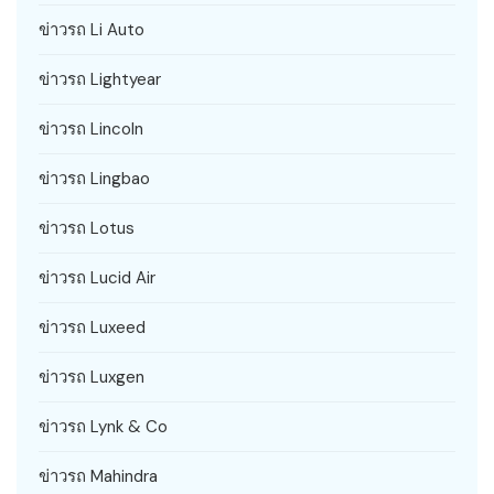
ข่าวรถ Li Auto
ข่าวรถ Lightyear
ข่าวรถ Lincoln
ข่าวรถ Lingbao
ข่าวรถ Lotus
ข่าวรถ Lucid Air
ข่าวรถ Luxeed
ข่าวรถ Luxgen
ข่าวรถ Lynk & Co
ข่าวรถ Mahindra