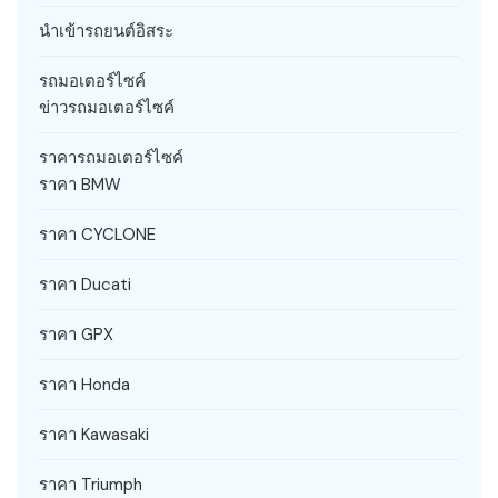
นำเข้ารถยนต์อิสระ
รถมอเตอร์ไซค์
ข่าวรถมอเตอร์ไซค์
ราคารถมอเตอร์ไซค์
ราคา BMW
ราคา CYCLONE
ราคา Ducati
ราคา GPX
ราคา Honda
ราคา Kawasaki
ราคา Triumph