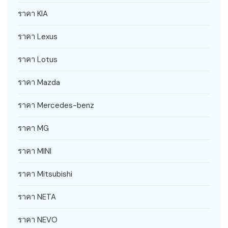
ราคา KIA
ราคา Lexus
ราคา Lotus
ราคา Mazda
ราคา Mercedes-benz
ราคา MG
ราคา MINI
ราคา Mitsubishi
ราคา NETA
ราคา NEVO