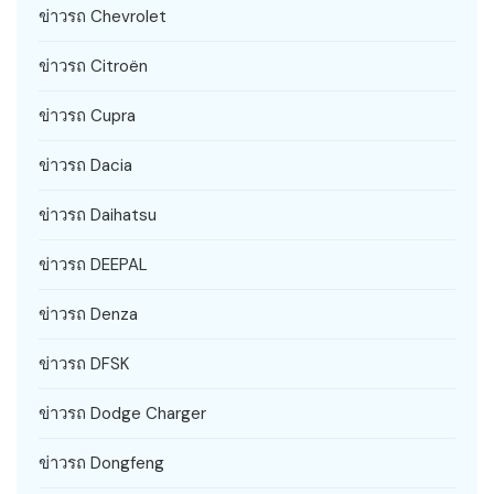
ข่าวรถ Chevrolet
ข่าวรถ Citroën
ข่าวรถ Cupra
ข่าวรถ Dacia
ข่าวรถ Daihatsu
ข่าวรถ DEEPAL
ข่าวรถ Denza
ข่าวรถ DFSK
ข่าวรถ Dodge Charger
ข่าวรถ Dongfeng