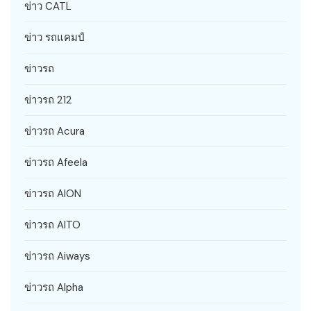
ข่าว CATL
ข่าว รถแคมป์
ข่าวรถ
ข่าวรถ 212
ข่าวรถ Acura
ข่าวรถ Afeela
ข่าวรถ AION
ข่าวรถ AITO
ข่าวรถ Aiways
ข่าวรถ Alpha