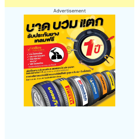
Advertisement