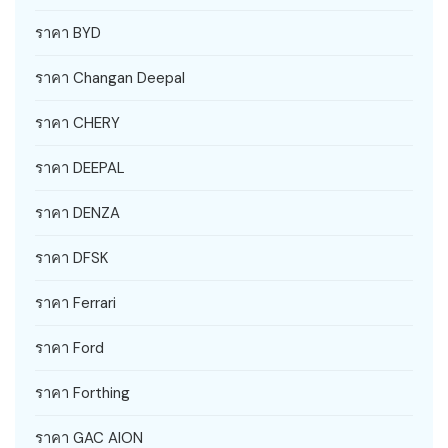
ราคา BYD
ราคา Changan Deepal
ราคา CHERY
ราคา DEEPAL
ราคา DENZA
ราคา DFSK
ราคา Ferrari
ราคา Ford
ราคา Forthing
ราคา GAC AION