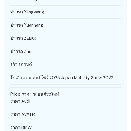
ข่าวรถ Yangwang
ข่าวรถ Yuanhang
ข่าวรถ ZEEKR
ข่าวรถ Zhiji
รีวิว รถยนต์
โตเกียว มอเตอร์โชว์ 2023 Japan Mobility Show 2023
Price ราคา รถยนต์รถใหม่
ราคา Audi
ราคา AVATR
ราคา BMW