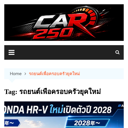
Skip
to
content
Home
รถยนต์เพื่อครอบครัวยุคใหม่
Tag:
รถยนต์เพื่อครอบครัวยุคใหม่