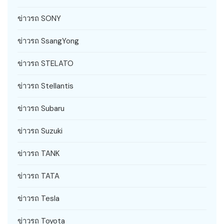
ข่าวรถ SONY
ข่าวรถ SsangYong
ข่าวรถ STELATO
ข่าวรถ Stellantis
ข่าวรถ Subaru
ข่าวรถ Suzuki
ข่าวรถ TANK
ข่าวรถ TATA
ข่าวรถ Tesla
ข่าวรถ Toyota