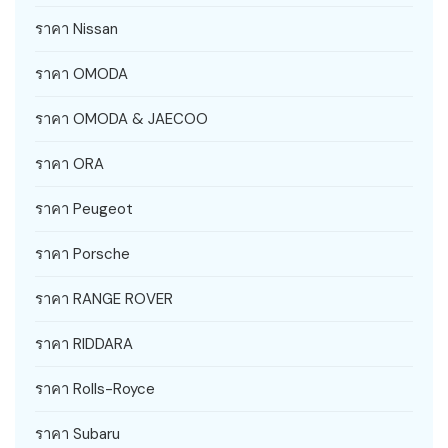
ราคา Nissan
ราคา OMODA
ราคา OMODA & JAECOO
ราคา ORA
ราคา Peugeot
ราคา Porsche
ราคา RANGE ROVER
ราคา RIDDARA
ราคา Rolls-Royce
ราคา Subaru