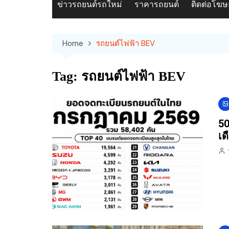
ข่าวรถยนต์รถใหม่
ราคารถยนต์
ติดต่อโฆ
Home
รถยนต์ไฟฟ้า BEV
Tag:
รถยนต์ไฟฟ้า BEV
50
เด