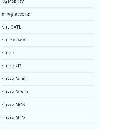
KG Mobility
การดูแลรถยนต์
ข่าว CATL
ข่าว รถแคมป์
ข่าวรถ
ข่าวรถ 212
ข่าวรถ Acura
ข่าวรถ Afeela
ข่าวรถ AION
ข่าวรถ AITO