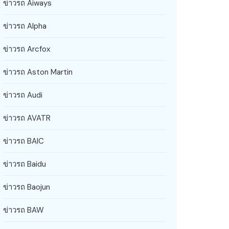
ข่าวรถ Aiways
ข่าวรถ Alpha
ข่าวรถ Arcfox
ข่าวรถ Aston Martin
ข่าวรถ Audi
ข่าวรถ AVATR
ข่าวรถ BAIC
ข่าวรถ Baidu
ข่าวรถ Baojun
ข่าวรถ BAW