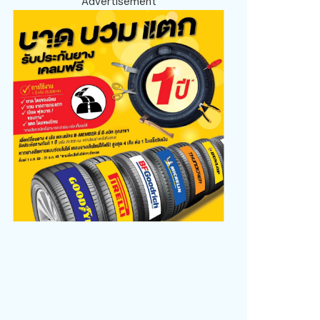
Advertisement