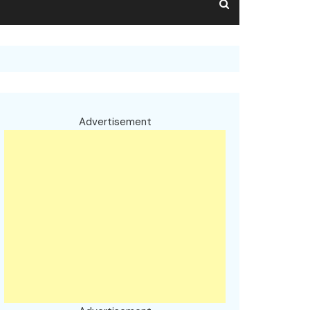
Advertisement