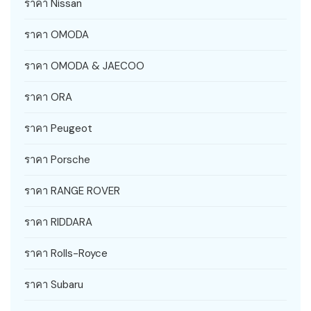
ราคา Nissan
ราคา OMODA
ราคา OMODA & JAECOO
ราคา ORA
ราคา Peugeot
ราคา Porsche
ราคา RANGE ROVER
ราคา RIDDARA
ราคา Rolls-Royce
ราคา Subaru