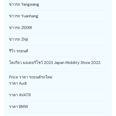
ข่าวรถ Yangwang
ข่าวรถ Yuanhang
ข่าวรถ ZEEKR
ข่าวรถ Zhiji
รีวิว รถยนต์
โตเกียว มอเตอร์โชว์ 2023 Japan Mobility Show 2023
Price ราคา รถยนต์รถใหม่
ราคา Audi
ราคา AVATR
ราคา BMW