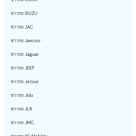
ข่าวรถ ISUZU
ข่าวรถ JAC
ข่าวรถ Jaecoo
ข่าวรถ Jaguar
ข่าวรถ JEEP
ข่าวรถ Jetour
ข่าวรถ Jidu
ข่าวรถ JLR
ข่าวรถ JMC