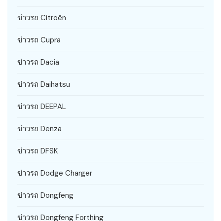
ข่าวรถ Citroën
ข่าวรถ Cupra
ข่าวรถ Dacia
ข่าวรถ Daihatsu
ข่าวรถ DEEPAL
ข่าวรถ Denza
ข่าวรถ DFSK
ข่าวรถ Dodge Charger
ข่าวรถ Dongfeng
ข่าวรถ Dongfeng Forthing