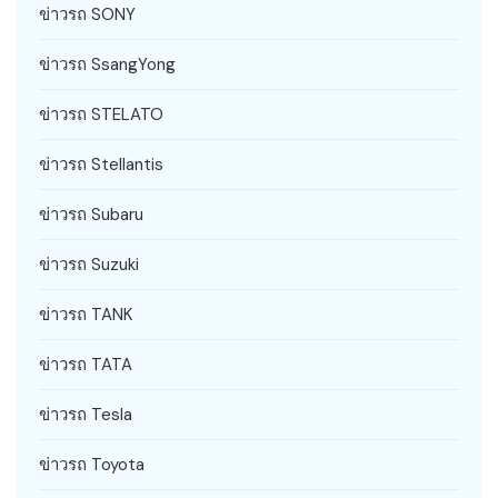
ข่าวรถ SONY
ข่าวรถ SsangYong
ข่าวรถ STELATO
ข่าวรถ Stellantis
ข่าวรถ Subaru
ข่าวรถ Suzuki
ข่าวรถ TANK
ข่าวรถ TATA
ข่าวรถ Tesla
ข่าวรถ Toyota