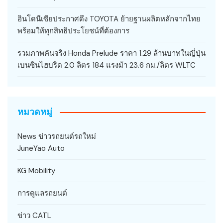
อินโดนีเซียประกาศดึง TOYOTA ย้ายฐานผลิตหลักจากไทย
พร้อมให้ทุกสิทธิประโยชน์ที่ต้องการ
รวมภาพคันจริง Honda Prelude ราคา 1.29 ล้านบาทในญี่ปุ่น
เบนซินไฮบริด 2.0 ลิตร 184 แรงม้า 23.6 กม./ลิตร WLTC
หมวดหมู่
News ข่าวรถยนต์รถใหม่
JuneYao Auto
KG Mobility
การดูแลรถยนต์
ข่าว CATL