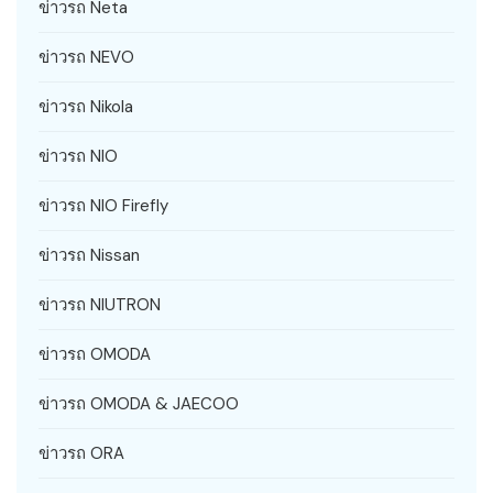
ข่าวรถ Neta
ข่าวรถ NEVO
ข่าวรถ Nikola
ข่าวรถ NIO
ข่าวรถ NIO Firefly
ข่าวรถ Nissan
ข่าวรถ NIUTRON
ข่าวรถ OMODA
ข่าวรถ OMODA & JAECOO
ข่าวรถ ORA