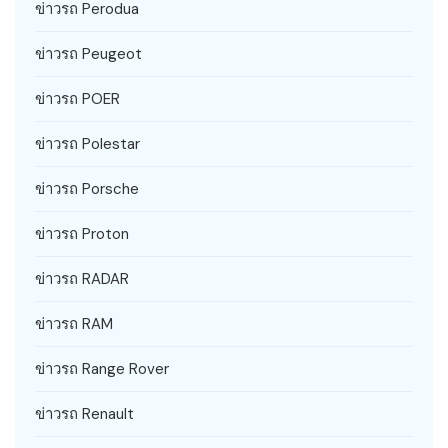
ข่าวรถ Perodua
ข่าวรถ Peugeot
ข่าวรถ POER
ข่าวรถ Polestar
ข่าวรถ Porsche
ข่าวรถ Proton
ข่าวรถ RADAR
ข่าวรถ RAM
ข่าวรถ Range Rover
ข่าวรถ Renault