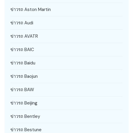
ข่าวรถ Aston Martin
ข่าวรถ Audi
ข่าวรถ AVATR
ข่าวรถ BAIC
ข่าวรถ Baidu
ข่าวรถ Baojun
ข่าวรถ BAW
ข่าวรถ Beijing
ข่าวรถ Bentley
ข่าวรถ Bestune