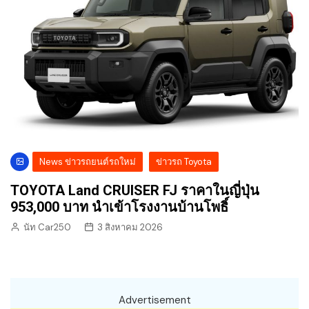
News ข่าวรถยนต์รถใหม่
ข่าวรถ Toyota
TOYOTA Land CRUISER FJ ราคาในญี่ปุ่น
953,000 บาท นำเข้าโรงงานบ้านโพธิ์
นัท Car250
3 สิงหาคม 2026
Advertisement