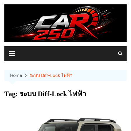
Skip
to
content
Home
ระบบ Diff-Lock ไฟฟ้า
Tag:
ระบบ Diff-Lock ไฟฟ้า