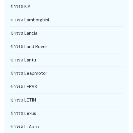
ข่าวรถ KIA
ข่าวรถ Lamborghini
ข่าวรถ Lancia
ข่าวรถ Land Rover
ข่าวรถ Lantu
ข่าวรถ Leapmotor
ข่าวรถ LEPAS
ข่าวรถ LETIN
ข่าวรถ Lexus
ข่าวรถ Li Auto