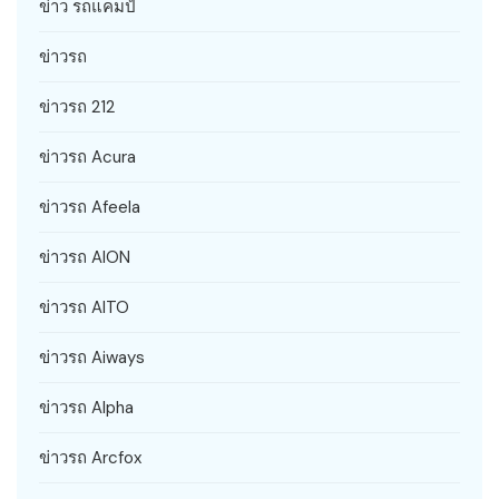
ข่าว รถแคมป์
ข่าวรถ
ข่าวรถ 212
ข่าวรถ Acura
ข่าวรถ Afeela
ข่าวรถ AION
ข่าวรถ AITO
ข่าวรถ Aiways
ข่าวรถ Alpha
ข่าวรถ Arcfox