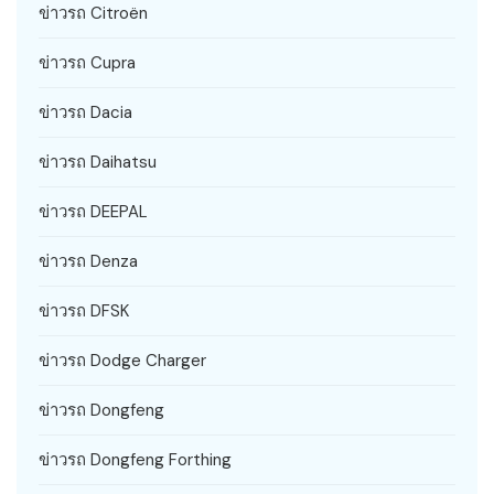
ข่าวรถ Citroën
ข่าวรถ Cupra
ข่าวรถ Dacia
ข่าวรถ Daihatsu
ข่าวรถ DEEPAL
ข่าวรถ Denza
ข่าวรถ DFSK
ข่าวรถ Dodge Charger
ข่าวรถ Dongfeng
ข่าวรถ Dongfeng Forthing