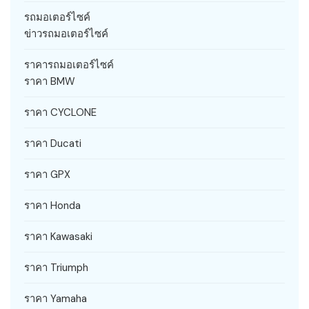
รถมอเตอร์ไซค์
ข่าวรถมอเตอร์ไซค์
ราคารถมอเตอร์ไซค์
ราคา BMW
ราคา CYCLONE
ราคา Ducati
ราคา GPX
ราคา Honda
ราคา Kawasaki
ราคา Triumph
ราคา Yamaha