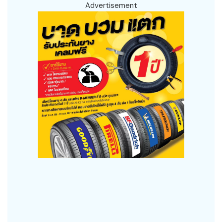
Advertisement