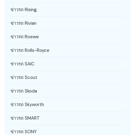
ข่าวรถ Rising
ข่าวรถ Rivian
ข่าวรถ Roewe
ข่าวรถ Rolls-Royce
ข่าวรถ SAIC
ข่าวรถ Scout
ข่าวรถ Skoda
ข่าวรถ Skyworth
ข่าวรถ SMART
ข่าวรถ SONY