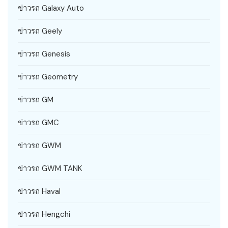
ข่าวรถ Galaxy Auto
ข่าวรถ Geely
ข่าวรถ Genesis
ข่าวรถ Geometry
ข่าวรถ GM
ข่าวรถ GMC
ข่าวรถ GWM
ข่าวรถ GWM TANK
ข่าวรถ Haval
ข่าวรถ Hengchi