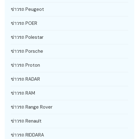
ข่าวรถ Peugeot
ข่าวรถ POER
ข่าวรถ Polestar
ข่าวรถ Porsche
ข่าวรถ Proton
ข่าวรถ RADAR
ข่าวรถ RAM
ข่าวรถ Range Rover
ข่าวรถ Renault
ข่าวรถ RIDDARA