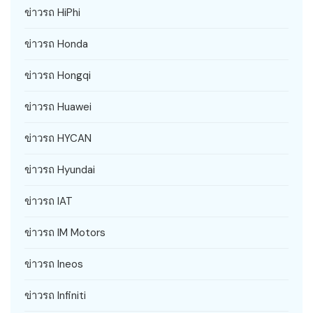
ข่าวรถ HiPhi
ข่าวรถ Honda
ข่าวรถ Hongqi
ข่าวรถ Huawei
ข่าวรถ HYCAN
ข่าวรถ Hyundai
ข่าวรถ IAT
ข่าวรถ IM Motors
ข่าวรถ Ineos
ข่าวรถ Infiniti