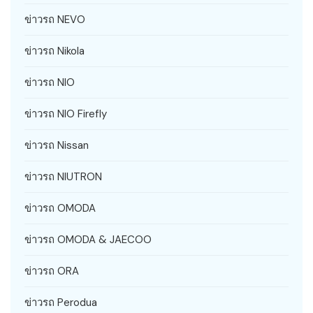
ข่าวรถ NEVO
ข่าวรถ Nikola
ข่าวรถ NIO
ข่าวรถ NIO Firefly
ข่าวรถ Nissan
ข่าวรถ NIUTRON
ข่าวรถ OMODA
ข่าวรถ OMODA & JAECOO
ข่าวรถ ORA
ข่าวรถ Perodua