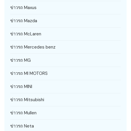
ข่าวรถ Maxus
ข่าวรถ Mazda
ข่าวรถ McLaren
ข่าวรถ Mercedes benz
ข่าวรถ MG
ข่าวรถ MI MOTORS
ข่าวรถ MINI
ข่าวรถ Mitsubishi
ข่าวรถ Mullen
ข่าวรถ Neta