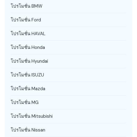
โปรโมชั่น BMW
โปรโมชั่น Ford
โปรโมชั่น HAVAL
โปรโมชั่น Honda
โปรโมชั่น Hyundai
โปรโมชั่น ISUZU
โปรโมชั่น Mazda
โปรโมชั่น MG
โปรโมชั่น Mitsubishi
โปรโมชั่น Nissan