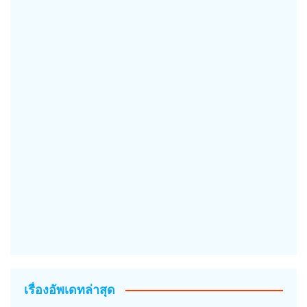
เรื่องอัพเดทล่าสุด