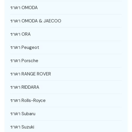
ราคา OMODA
ราคา OMODA & JAECOO
ราคา ORA
ราคา Peugeot
ราคา Porsche
ราคา RANGE ROVER
ราคา RIDDARA
ราคา Rolls-Royce
ราคา Subaru
ราคา Suzuki