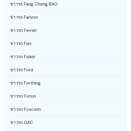
ข่าวรถ Fang Cheng BAO
ข่าวรถ Farizon
ข่าวรถ Ferrari
ข่าวรถ Fiat
ข่าวรถ Fisker
ข่าวรถ Ford
ข่าวรถ Forthing
ข่าวรถ Foton
ข่าวรถ Foxconn
ข่าวรถ GAC