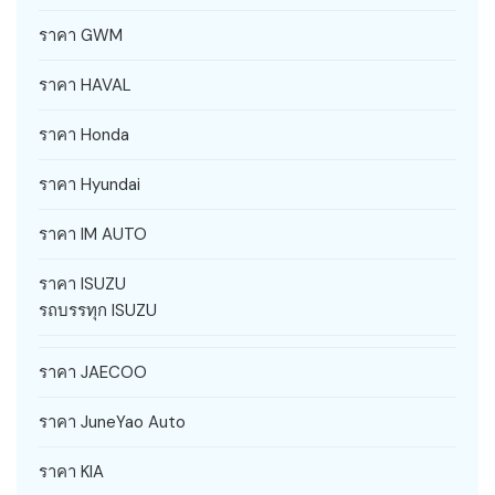
ราคา GWM
ราคา HAVAL
ราคา Honda
ราคา Hyundai
ราคา IM AUTO
ราคา ISUZU
รถบรรทุก ISUZU
ราคา JAECOO
ราคา JuneYao Auto
ราคา KIA