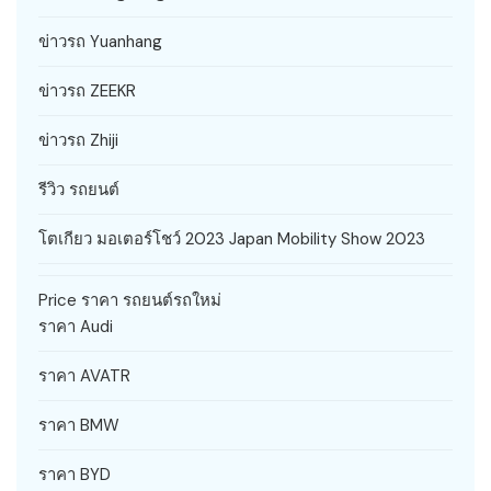
ข่าวรถ Yuanhang
ข่าวรถ ZEEKR
ข่าวรถ Zhiji
รีวิว รถยนต์
โตเกียว มอเตอร์โชว์ 2023 Japan Mobility Show 2023
Price ราคา รถยนต์รถใหม่
ราคา Audi
ราคา AVATR
ราคา BMW
ราคา BYD