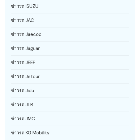
ข่าวรถ ISUZU
ข่าวรถ JAC
ข่าวรถ Jaecoo
ข่าวรถ Jaguar
ข่าวรถ JEEP
ข่าวรถ Jetour
ข่าวรถ Jidu
ข่าวรถ JLR
ข่าวรถ JMC
ข่าวรถ KG Mobility