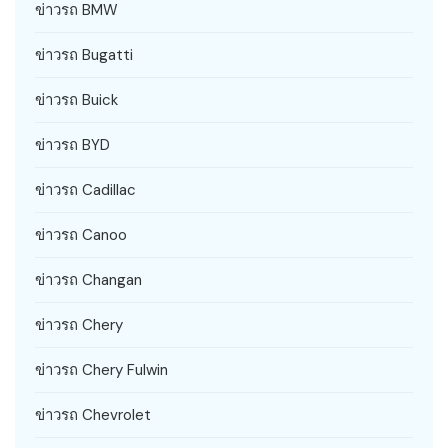
ข่าวรถ BMW
ข่าวรถ Bugatti
ข่าวรถ Buick
ข่าวรถ BYD
ข่าวรถ Cadillac
ข่าวรถ Canoo
ข่าวรถ Changan
ข่าวรถ Chery
ข่าวรถ Chery Fulwin
ข่าวรถ Chevrolet