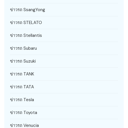
ข่าวรถ SsangYong
ข่าวรถ STELATO
ข่าวรถ Stellantis
ข่าวรถ Subaru
ข่าวรถ Suzuki
ข่าวรถ TANK
ข่าวรถ TATA
ข่าวรถ Tesla
ข่าวรถ Toyota
ข่าวรถ Venucia