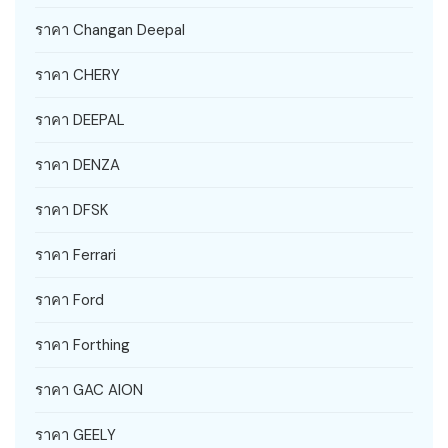
ราคา Changan Deepal
ราคา CHERY
ราคา DEEPAL
ราคา DENZA
ราคา DFSK
ราคา Ferrari
ราคา Ford
ราคา Forthing
ราคา GAC AION
ราคา GEELY