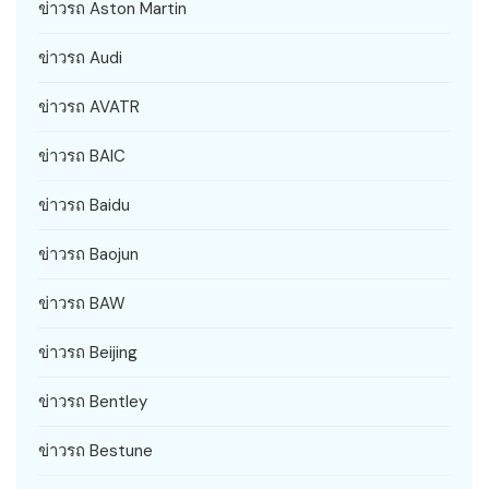
ข่าวรถ Aston Martin
ข่าวรถ Audi
ข่าวรถ AVATR
ข่าวรถ BAIC
ข่าวรถ Baidu
ข่าวรถ Baojun
ข่าวรถ BAW
ข่าวรถ Beijing
ข่าวรถ Bentley
ข่าวรถ Bestune