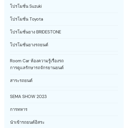
โปรโมชั่น Suzuki
โปรโมชั่น Toyota
โปรโมชั่นยาง BRIDESTONE
โปรโมชั่นยางรถยนต์
Room Car ห้องความรู้เรื่องรถ
การดูแลรักษารถจักรยานยนต์
สาระรถยนต์
SEMA SHOW 2023
การทหาร
นำเข้ารถยนต์อิสระ