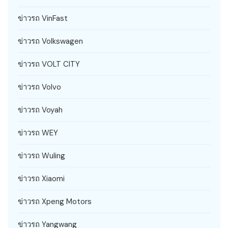
ข่าวรถ VinFast
ข่าวรถ Volkswagen
ข่าวรถ VOLT CITY
ข่าวรถ Volvo
ข่าวรถ Voyah
ข่าวรถ WEY
ข่าวรถ Wuling
ข่าวรถ Xiaomi
ข่าวรถ Xpeng Motors
ข่าวรถ Yangwang