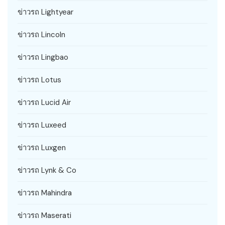
ข่าวรถ Lightyear
ข่าวรถ Lincoln
ข่าวรถ Lingbao
ข่าวรถ Lotus
ข่าวรถ Lucid Air
ข่าวรถ Luxeed
ข่าวรถ Luxgen
ข่าวรถ Lynk & Co
ข่าวรถ Mahindra
ข่าวรถ Maserati