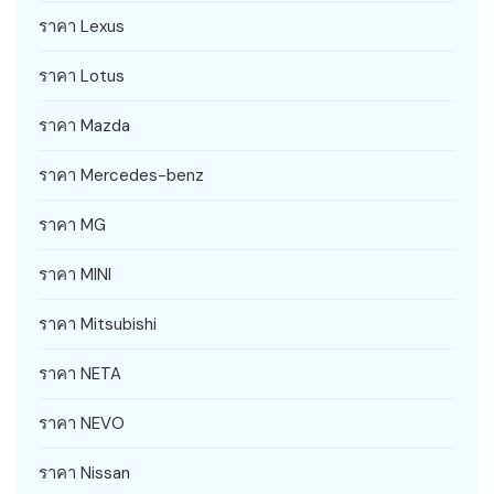
ราคา Lexus
ราคา Lotus
ราคา Mazda
ราคา Mercedes-benz
ราคา MG
ราคา MINI
ราคา Mitsubishi
ราคา NETA
ราคา NEVO
ราคา Nissan