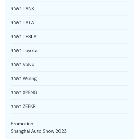
ราคา TANK
ราคา TATA
ราคา TESLA
ราคา Toyota
ราคา Volvo
ราคา Wuling
ราคา XPENG
ราคา ZEEKR
Promotion
Shanghai Auto Show 2023