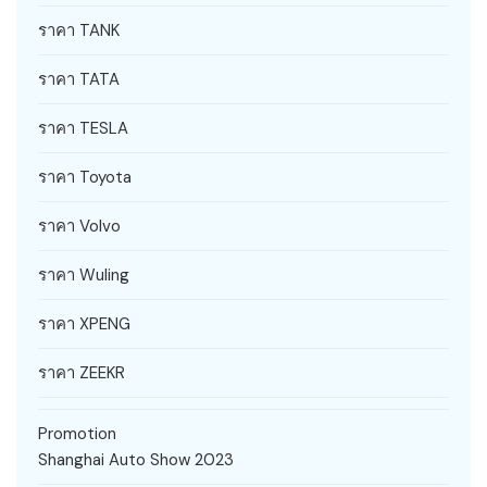
ราคา TANK
ราคา TATA
ราคา TESLA
ราคา Toyota
ราคา Volvo
ราคา Wuling
ราคา XPENG
ราคา ZEEKR
Promotion
Shanghai Auto Show 2023