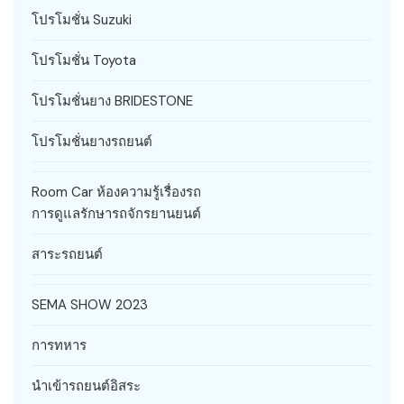
โปรโมชั่น Suzuki
โปรโมชั่น Toyota
โปรโมชั่นยาง BRIDESTONE
โปรโมชั่นยางรถยนต์
Room Car ห้องความรู้เรื่องรถ
การดูแลรักษารถจักรยานยนต์
สาระรถยนต์
SEMA SHOW 2023
การทหาร
นำเข้ารถยนต์อิสระ