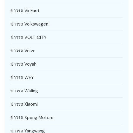
ข่าวรถ VinFast
ข่าวรถ Volkswagen
ข่าวรถ VOLT CITY
ข่าวรถ Volvo
ข่าวรถ Voyah
ข่าวรถ WEY
ข่าวรถ Wuling
ข่าวรถ Xiaomi
ข่าวรถ Xpeng Motors
ข่าวรถ Yangwang