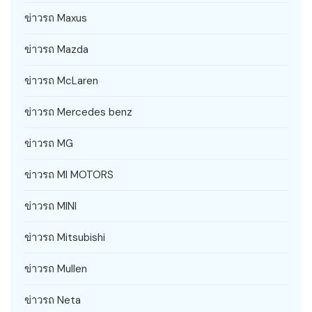
ข่าวรถ Maxus
ข่าวรถ Mazda
ข่าวรถ McLaren
ข่าวรถ Mercedes benz
ข่าวรถ MG
ข่าวรถ MI MOTORS
ข่าวรถ MINI
ข่าวรถ Mitsubishi
ข่าวรถ Mullen
ข่าวรถ Neta