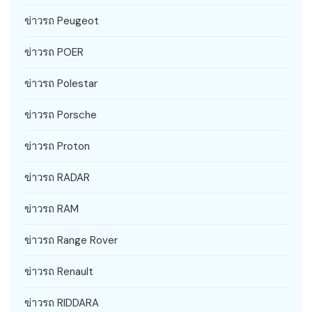
ข่าวรถ Peugeot
ข่าวรถ POER
ข่าวรถ Polestar
ข่าวรถ Porsche
ข่าวรถ Proton
ข่าวรถ RADAR
ข่าวรถ RAM
ข่าวรถ Range Rover
ข่าวรถ Renault
ข่าวรถ RIDDARA