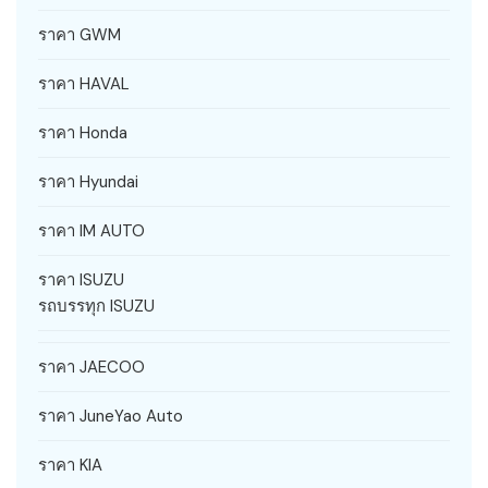
ราคา GWM
ราคา HAVAL
ราคา Honda
ราคา Hyundai
ราคา IM AUTO
ราคา ISUZU
รถบรรทุก ISUZU
ราคา JAECOO
ราคา JuneYao Auto
ราคา KIA