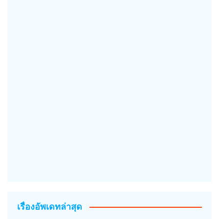
เรื่องอัพเดทล่าสุด