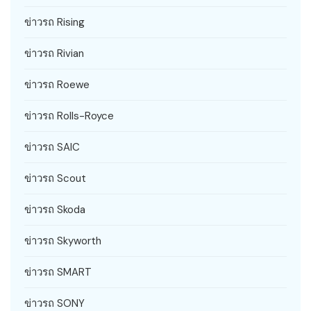
ข่าวรถ Rising
ข่าวรถ Rivian
ข่าวรถ Roewe
ข่าวรถ Rolls-Royce
ข่าวรถ SAIC
ข่าวรถ Scout
ข่าวรถ Skoda
ข่าวรถ Skyworth
ข่าวรถ SMART
ข่าวรถ SONY