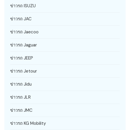
ข่าวรถ ISUZU
ข่าวรถ JAC
ข่าวรถ Jaecoo
ข่าวรถ Jaguar
ข่าวรถ JEEP
ข่าวรถ Jetour
ข่าวรถ Jidu
ข่าวรถ JLR
ข่าวรถ JMC
ข่าวรถ KG Mobility