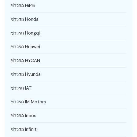
ข่าวรถ HiPhi
ข่าวรถ Honda
ข่าวรถ Hongqi
ข่าวรถ Huawei
ข่าวรถ HYCAN
ข่าวรถ Hyundai
ข่าวรถ IAT
ข่าวรถ IM Motors
ข่าวรถ Ineos
ข่าวรถ Infiniti