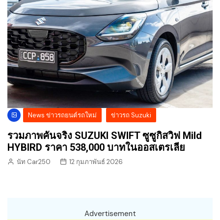
News ข่าวรถยนต์รถใหม่
ข่าวรถ Suzuki
รวมภาพคันจริง SUZUKI SWIFT ซูซูกิสวิฟ Mild
HYBIRD ราคา 538,000 บาทในออสเตรเลีย
นัท Car250
12 กุมภาพันธ์ 2026
Advertisement