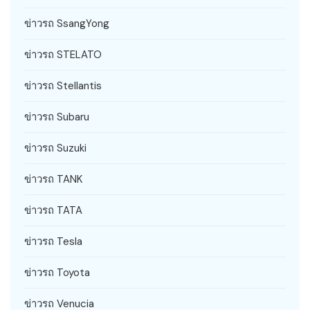
ข่าวรถ SsangYong
ข่าวรถ STELATO
ข่าวรถ Stellantis
ข่าวรถ Subaru
ข่าวรถ Suzuki
ข่าวรถ TANK
ข่าวรถ TATA
ข่าวรถ Tesla
ข่าวรถ Toyota
ข่าวรถ Venucia