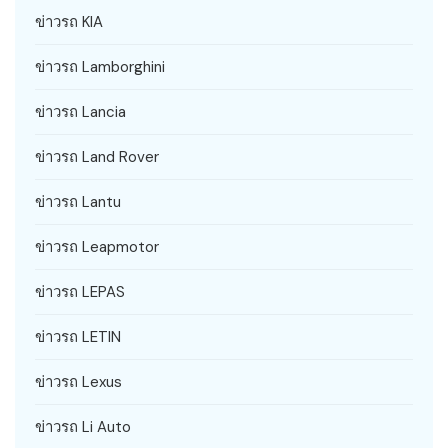
ข่าวรถ KIA
ข่าวรถ Lamborghini
ข่าวรถ Lancia
ข่าวรถ Land Rover
ข่าวรถ Lantu
ข่าวรถ Leapmotor
ข่าวรถ LEPAS
ข่าวรถ LETIN
ข่าวรถ Lexus
ข่าวรถ Li Auto