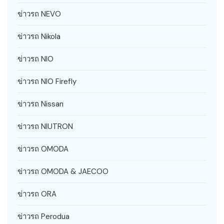
ข่าวรถ NEVO
ข่าวรถ Nikola
ข่าวรถ NIO
ข่าวรถ NIO Firefly
ข่าวรถ Nissan
ข่าวรถ NIUTRON
ข่าวรถ OMODA
ข่าวรถ OMODA & JAECOO
ข่าวรถ ORA
ข่าวรถ Perodua