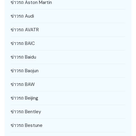
ข่าวรถ Aston Martin
ข่าวรถ Audi
ข่าวรถ AVATR
ข่าวรถ BAIC
ข่าวรถ Baidu
ข่าวรถ Baojun
ข่าวรถ BAW
ข่าวรถ Beijing
ข่าวรถ Bentley
ข่าวรถ Bestune