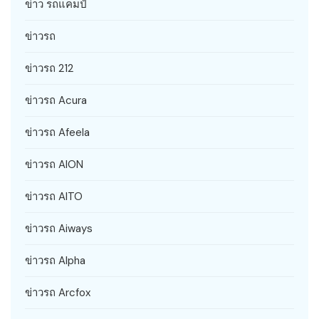
ข่าว รถแคมป์
ข่าวรถ
ข่าวรถ 212
ข่าวรถ Acura
ข่าวรถ Afeela
ข่าวรถ AION
ข่าวรถ AITO
ข่าวรถ Aiways
ข่าวรถ Alpha
ข่าวรถ Arcfox