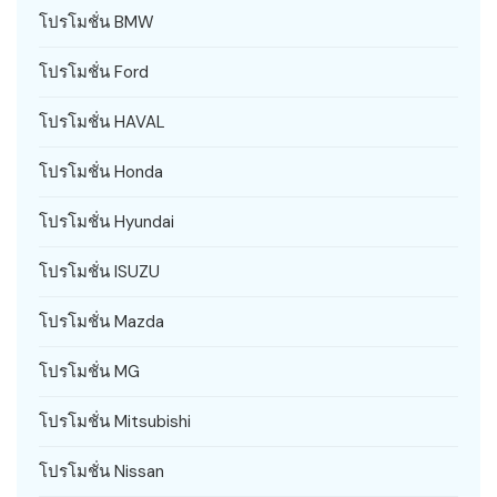
โปรโมชั่น BMW
โปรโมชั่น Ford
โปรโมชั่น HAVAL
โปรโมชั่น Honda
โปรโมชั่น Hyundai
โปรโมชั่น ISUZU
โปรโมชั่น Mazda
โปรโมชั่น MG
โปรโมชั่น Mitsubishi
โปรโมชั่น Nissan