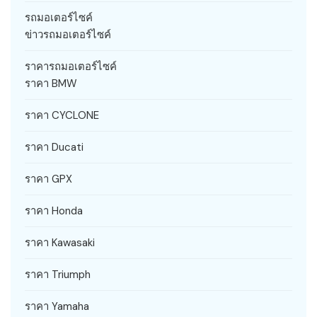
รถมอเตอร์ไซค์
ข่าวรถมอเตอร์ไซค์
ราคารถมอเตอร์ไซค์
ราคา BMW
ราคา CYCLONE
ราคา Ducati
ราคา GPX
ราคา Honda
ราคา Kawasaki
ราคา Triumph
ราคา Yamaha