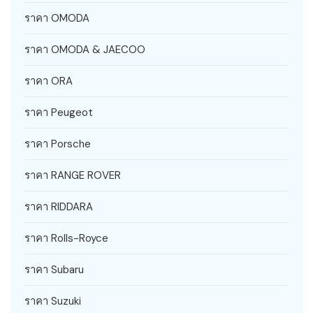
ราคา OMODA
ราคา OMODA & JAECOO
ราคา ORA
ราคา Peugeot
ราคา Porsche
ราคา RANGE ROVER
ราคา RIDDARA
ราคา Rolls-Royce
ราคา Subaru
ราคา Suzuki