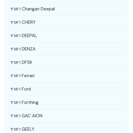
ราคา Changan Deepal
ราคา CHERY
ราคา DEEPAL
ราคา DENZA
ราคา DFSK
ราคา Ferrari
ราคา Ford
ราคา Forthing
ราคา GAC AION
ราคา GEELY