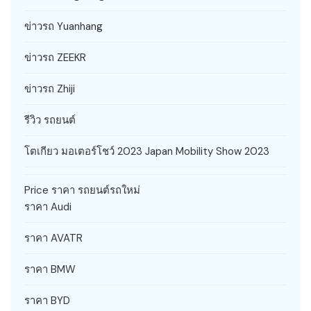
ข่าวรถ Yuanhang
ข่าวรถ ZEEKR
ข่าวรถ Zhiji
รีวิว รถยนต์
โตเกียว มอเตอร์โชว์ 2023 Japan Mobility Show 2023
Price ราคา รถยนต์รถใหม่
ราคา Audi
ราคา AVATR
ราคา BMW
ราคา BYD