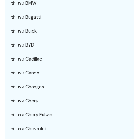
ข่าวรถ BMW
ข่าวรถ Bugatti
ข่าวรถ Buick
ข่าวรถ BYD
ข่าวรถ Cadillac
ข่าวรถ Canoo
ข่าวรถ Changan
ข่าวรถ Chery
ข่าวรถ Chery Fulwin
ข่าวรถ Chevrolet