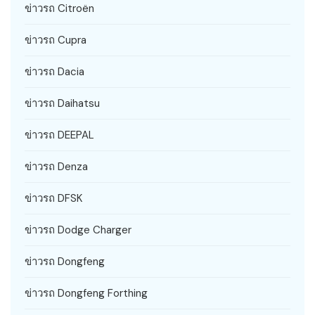
ข่าวรถ Citroën
ข่าวรถ Cupra
ข่าวรถ Dacia
ข่าวรถ Daihatsu
ข่าวรถ DEEPAL
ข่าวรถ Denza
ข่าวรถ DFSK
ข่าวรถ Dodge Charger
ข่าวรถ Dongfeng
ข่าวรถ Dongfeng Forthing