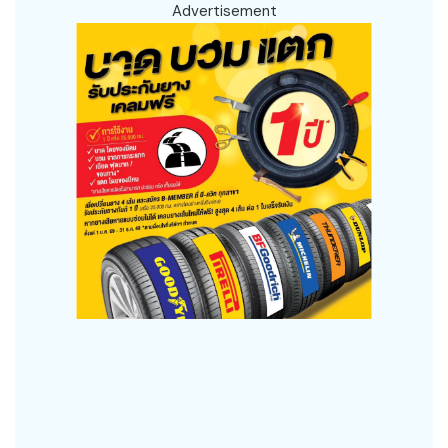
Advertisement