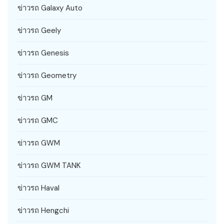
ข่าวรถ Galaxy Auto
ข่าวรถ Geely
ข่าวรถ Genesis
ข่าวรถ Geometry
ข่าวรถ GM
ข่าวรถ GMC
ข่าวรถ GWM
ข่าวรถ GWM TANK
ข่าวรถ Haval
ข่าวรถ Hengchi