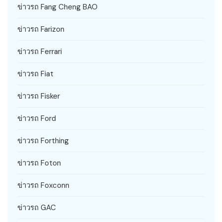
ข่าวรถ Fang Cheng BAO
ข่าวรถ Farizon
ข่าวรถ Ferrari
ข่าวรถ Fiat
ข่าวรถ Fisker
ข่าวรถ Ford
ข่าวรถ Forthing
ข่าวรถ Foton
ข่าวรถ Foxconn
ข่าวรถ GAC