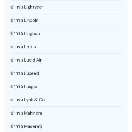
ข่าวรถ Lightyear
ข่าวรถ Lincoln
ข่าวรถ Lingbao
ข่าวรถ Lotus
ข่าวรถ Lucid Air
ข่าวรถ Luxeed
ข่าวรถ Luxgen
ข่าวรถ Lynk & Co
ข่าวรถ Mahindra
ข่าวรถ Maserati