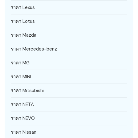
ราคา Lexus
ราคา Lotus
ราคา Mazda
ราคา Mercedes-benz
ราคา MG
ราคา MINI
ราคา Mitsubishi
ราคา NETA
ราคา NEVO
ราคา Nissan