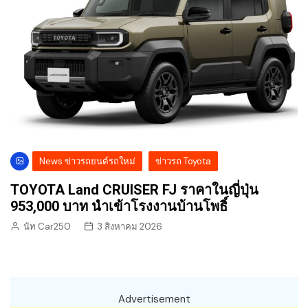
News ข่าวรถยนต์รถใหม่
ข่าวรถ Toyota
TOYOTA Land CRUISER FJ ราคาในญี่ปุ่น
953,000 บาท นำเข้าโรงงานบ้านโพธิ์
นัท Car250
3 สิงหาคม 2026
Advertisement