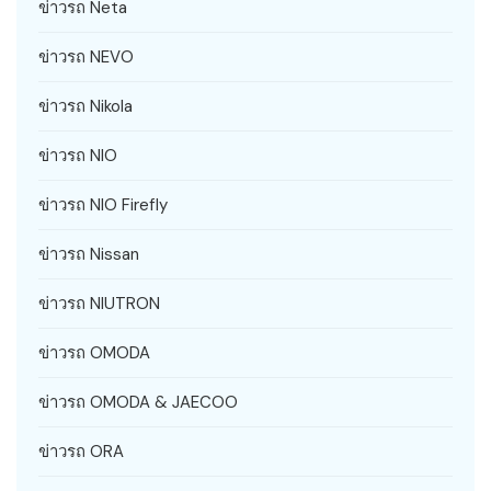
ข่าวรถ Neta
ข่าวรถ NEVO
ข่าวรถ Nikola
ข่าวรถ NIO
ข่าวรถ NIO Firefly
ข่าวรถ Nissan
ข่าวรถ NIUTRON
ข่าวรถ OMODA
ข่าวรถ OMODA & JAECOO
ข่าวรถ ORA