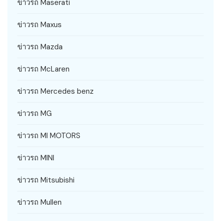
ข่าวรถ Maserati
ข่าวรถ Maxus
ข่าวรถ Mazda
ข่าวรถ McLaren
ข่าวรถ Mercedes benz
ข่าวรถ MG
ข่าวรถ MI MOTORS
ข่าวรถ MINI
ข่าวรถ Mitsubishi
ข่าวรถ Mullen