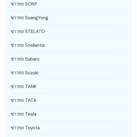
ข่าวรถ SONY
ข่าวรถ SsangYong
ข่าวรถ STELATO
ข่าวรถ Stellantis
ข่าวรถ Subaru
ข่าวรถ Suzuki
ข่าวรถ TANK
ข่าวรถ TATA
ข่าวรถ Tesla
ข่าวรถ Toyota