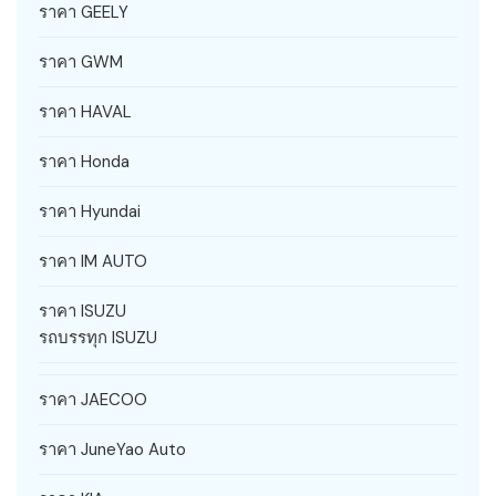
ราคา GEELY
ราคา GWM
ราคา HAVAL
ราคา Honda
ราคา Hyundai
ราคา IM AUTO
ราคา ISUZU
รถบรรทุก ISUZU
ราคา JAECOO
ราคา JuneYao Auto