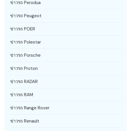
ข่าวรถ Perodua
ข่าวรถ Peugeot
ข่าวรถ POER
ข่าวรถ Polestar
ข่าวรถ Porsche
ข่าวรถ Proton
ข่าวรถ RADAR
ข่าวรถ RAM
ข่าวรถ Range Rover
ข่าวรถ Renault