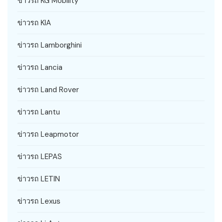
ข่าวรถ KG Mobility
ข่าวรถ KIA
ข่าวรถ Lamborghini
ข่าวรถ Lancia
ข่าวรถ Land Rover
ข่าวรถ Lantu
ข่าวรถ Leapmotor
ข่าวรถ LEPAS
ข่าวรถ LETIN
ข่าวรถ Lexus