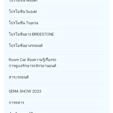
โปรโมชั่น Nissan
โปรโมชั่น Suzuki
โปรโมชั่น Toyota
โปรโมชั่นยาง BRIDESTONE
โปรโมชั่นยางรถยนต์
Room Car ห้องความรู้เรื่องรถ
การดูแลรักษารถจักรยานยนต์
สาระรถยนต์
SEMA SHOW 2023
การทหาร