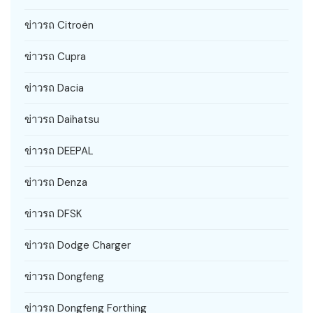
ข่าวรถ Citroën
ข่าวรถ Cupra
ข่าวรถ Dacia
ข่าวรถ Daihatsu
ข่าวรถ DEEPAL
ข่าวรถ Denza
ข่าวรถ DFSK
ข่าวรถ Dodge Charger
ข่าวรถ Dongfeng
ข่าวรถ Dongfeng Forthing