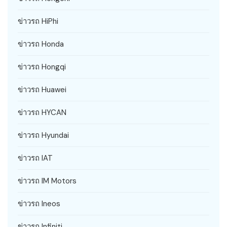
ข่าวรถ HiPhi
ข่าวรถ Honda
ข่าวรถ Hongqi
ข่าวรถ Huawei
ข่าวรถ HYCAN
ข่าวรถ Hyundai
ข่าวรถ IAT
ข่าวรถ IM Motors
ข่าวรถ Ineos
ข่าวรถ Infiniti