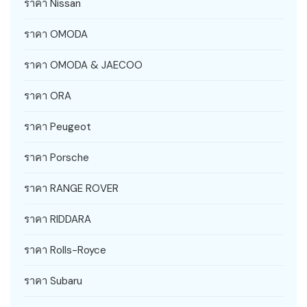
ราคา Nissan
ราคา OMODA
ราคา OMODA & JAECOO
ราคา ORA
ราคา Peugeot
ราคา Porsche
ราคา RANGE ROVER
ราคา RIDDARA
ราคา Rolls-Royce
ราคา Subaru