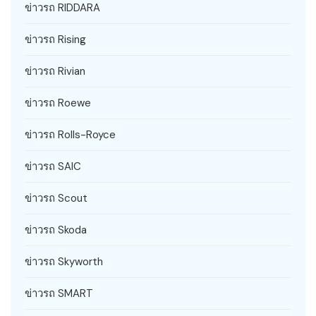
ข่าวรถ RIDDARA
ข่าวรถ Rising
ข่าวรถ Rivian
ข่าวรถ Roewe
ข่าวรถ Rolls-Royce
ข่าวรถ SAIC
ข่าวรถ Scout
ข่าวรถ Skoda
ข่าวรถ Skyworth
ข่าวรถ SMART