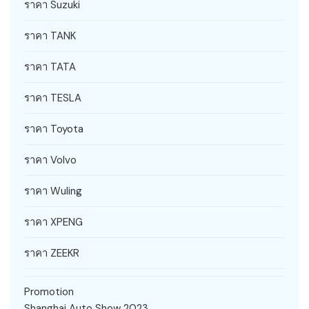
ราคา Suzuki
ราคา TANK
ราคา TATA
ราคา TESLA
ราคา Toyota
ราคา Volvo
ราคา Wuling
ราคา XPENG
ราคา ZEEKR
Promotion
Shanghai Auto Show 2023