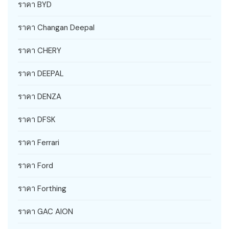
ราคา BYD
ราคา Changan Deepal
ราคา CHERY
ราคา DEEPAL
ราคา DENZA
ราคา DFSK
ราคา Ferrari
ราคา Ford
ราคา Forthing
ราคา GAC AION