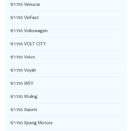
ข่าวรถ Venucia
ข่าวรถ VinFast
ข่าวรถ Volkswagen
ข่าวรถ VOLT CITY
ข่าวรถ Volvo
ข่าวรถ Voyah
ข่าวรถ WEY
ข่าวรถ Wuling
ข่าวรถ Xiaomi
ข่าวรถ Xpeng Motors