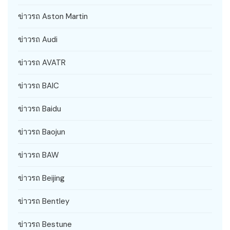
ข่าวรถ Aston Martin
ข่าวรถ Audi
ข่าวรถ AVATR
ข่าวรถ BAIC
ข่าวรถ Baidu
ข่าวรถ Baojun
ข่าวรถ BAW
ข่าวรถ Beijing
ข่าวรถ Bentley
ข่าวรถ Bestune