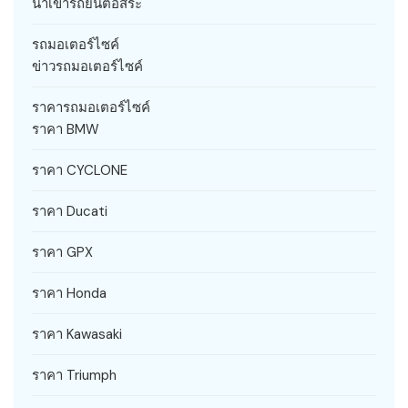
นำเข้ารถยนต์อิสระ
รถมอเตอร์ไซค์
ข่าวรถมอเตอร์ไซค์
ราคารถมอเตอร์ไซค์
ราคา BMW
ราคา CYCLONE
ราคา Ducati
ราคา GPX
ราคา Honda
ราคา Kawasaki
ราคา Triumph