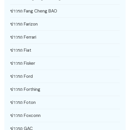
ข่าวรถ Fang Cheng BAO
ข่าวรถ Farizon
ข่าวรถ Ferrari
ข่าวรถ Fiat
ข่าวรถ Fisker
ข่าวรถ Ford
ข่าวรถ Forthing
ข่าวรถ Foton
ข่าวรถ Foxconn
ข่าวรถ GAC