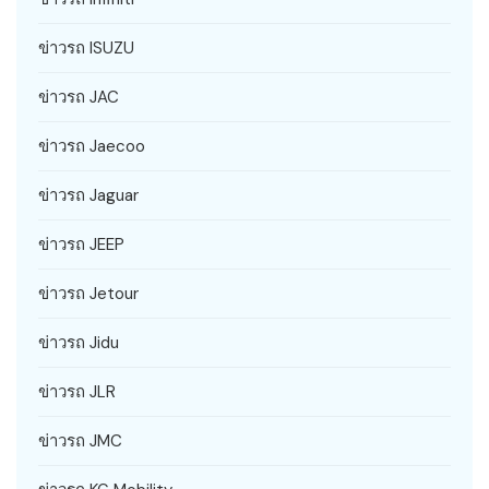
ข่าวรถ ISUZU
ข่าวรถ JAC
ข่าวรถ Jaecoo
ข่าวรถ Jaguar
ข่าวรถ JEEP
ข่าวรถ Jetour
ข่าวรถ Jidu
ข่าวรถ JLR
ข่าวรถ JMC