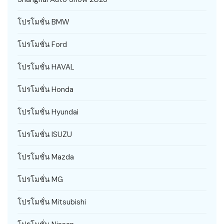
โปรโมชั่น BMW
โปรโมชั่น Ford
โปรโมชั่น HAVAL
โปรโมชั่น Honda
โปรโมชั่น Hyundai
โปรโมชั่น ISUZU
โปรโมชั่น Mazda
โปรโมชั่น MG
โปรโมชั่น Mitsubishi