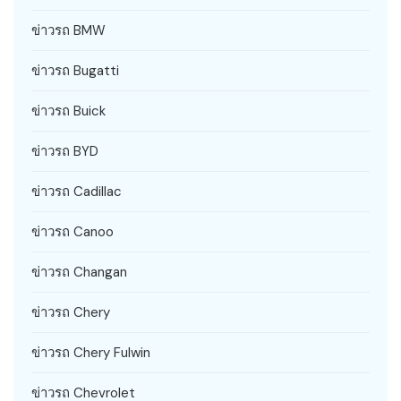
ข่าวรถ BMW
ข่าวรถ Bugatti
ข่าวรถ Buick
ข่าวรถ BYD
ข่าวรถ Cadillac
ข่าวรถ Canoo
ข่าวรถ Changan
ข่าวรถ Chery
ข่าวรถ Chery Fulwin
ข่าวรถ Chevrolet