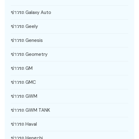
ข่าวรถ Galaxy Auto
ข่าวรถ Geely
ข่าวรถ Genesis
ข่าวรถ Geometry
ข่าวรถ GM
ข่าวรถ GMC
ข่าวรถ GWM
ข่าวรถ GWM TANK
ข่าวรถ Haval
ข่าวรถ Hengchi