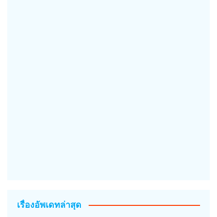
เรื่องอัพเดทล่าสุด