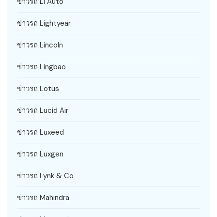
ข่าวรถ Li Auto
ข่าวรถ Lightyear
ข่าวรถ Lincoln
ข่าวรถ Lingbao
ข่าวรถ Lotus
ข่าวรถ Lucid Air
ข่าวรถ Luxeed
ข่าวรถ Luxgen
ข่าวรถ Lynk & Co
ข่าวรถ Mahindra