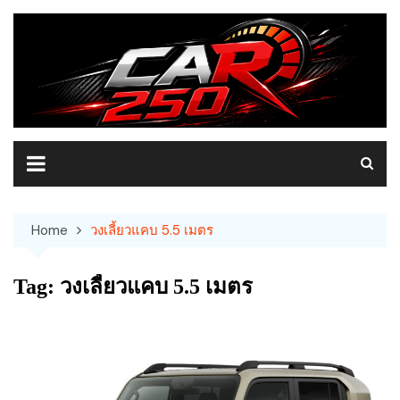
Skip
to
content
Home
วงเลี้ยวแคบ 5.5 เมตร
Tag:
วงเลี้ยวแคบ 5.5 เมตร