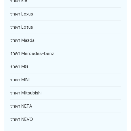
ราคา KIA
ราคา Lexus
ราคา Lotus
ราคา Mazda
ราคา Mercedes-benz
ราคา MG
ราคา MINI
ราคา Mitsubishi
ราคา NETA
ราคา NEVO