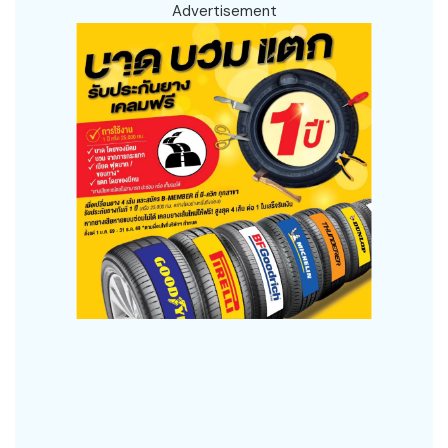
Advertisement