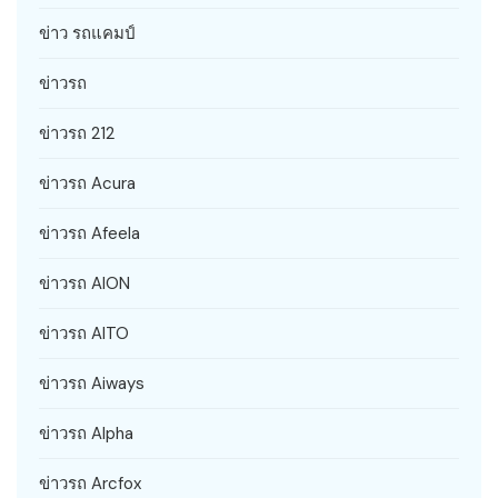
ข่าว รถแคมป์
ข่าวรถ
ข่าวรถ 212
ข่าวรถ Acura
ข่าวรถ Afeela
ข่าวรถ AION
ข่าวรถ AITO
ข่าวรถ Aiways
ข่าวรถ Alpha
ข่าวรถ Arcfox