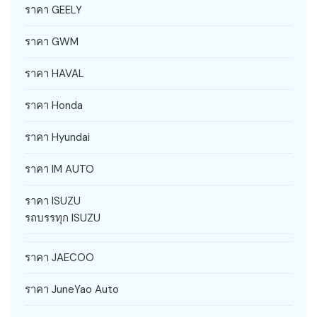
ราคา GEELY
ราคา GWM
ราคา HAVAL
ราคา Honda
ราคา Hyundai
ราคา IM AUTO
ราคา ISUZU
รถบรรทุก ISUZU
ราคา JAECOO
ราคา JuneYao Auto