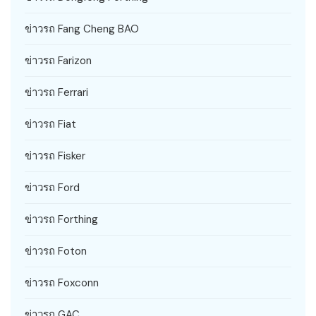
ข่าวรถ Fang Cheng BAO
ข่าวรถ Farizon
ข่าวรถ Ferrari
ข่าวรถ Fiat
ข่าวรถ Fisker
ข่าวรถ Ford
ข่าวรถ Forthing
ข่าวรถ Foton
ข่าวรถ Foxconn
ข่าวรถ GAC