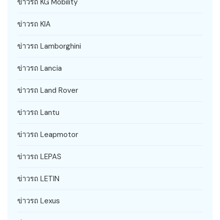
ข่าวรถ KG Mobility
ข่าวรถ KIA
ข่าวรถ Lamborghini
ข่าวรถ Lancia
ข่าวรถ Land Rover
ข่าวรถ Lantu
ข่าวรถ Leapmotor
ข่าวรถ LEPAS
ข่าวรถ LETIN
ข่าวรถ Lexus