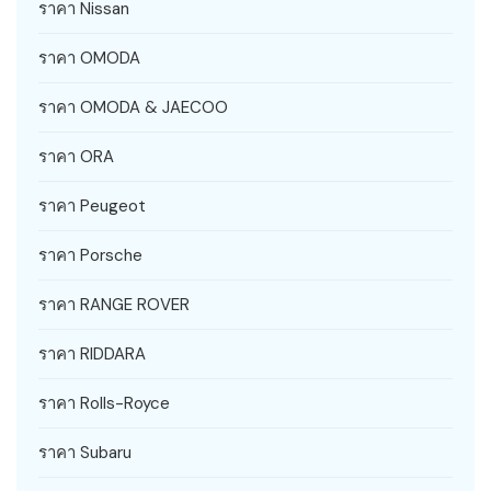
ราคา Nissan
ราคา OMODA
ราคา OMODA & JAECOO
ราคา ORA
ราคา Peugeot
ราคา Porsche
ราคา RANGE ROVER
ราคา RIDDARA
ราคา Rolls-Royce
ราคา Subaru