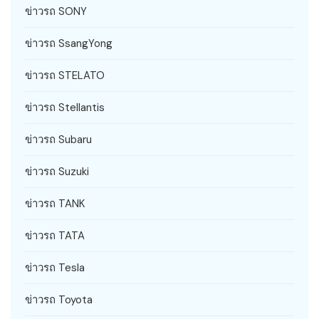
ข่าวรถ SONY
ข่าวรถ SsangYong
ข่าวรถ STELATO
ข่าวรถ Stellantis
ข่าวรถ Subaru
ข่าวรถ Suzuki
ข่าวรถ TANK
ข่าวรถ TATA
ข่าวรถ Tesla
ข่าวรถ Toyota