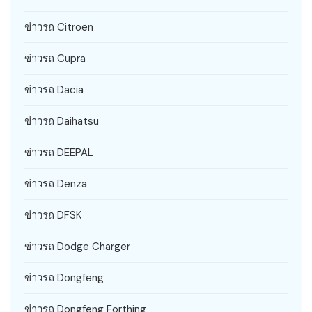
ข่าวรถ Citroën
ข่าวรถ Cupra
ข่าวรถ Dacia
ข่าวรถ Daihatsu
ข่าวรถ DEEPAL
ข่าวรถ Denza
ข่าวรถ DFSK
ข่าวรถ Dodge Charger
ข่าวรถ Dongfeng
ข่าวรถ Dongfeng Forthing