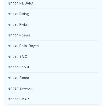
ข่าวรถ RIDDARA
ข่าวรถ Rising
ข่าวรถ Rivian
ข่าวรถ Roewe
ข่าวรถ Rolls-Royce
ข่าวรถ SAIC
ข่าวรถ Scout
ข่าวรถ Skoda
ข่าวรถ Skyworth
ข่าวรถ SMART