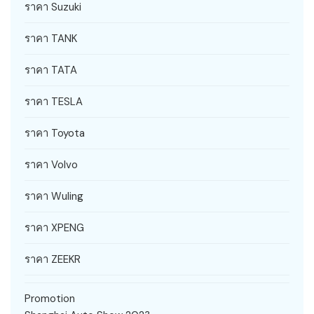
ราคา Suzuki
ราคา TANK
ราคา TATA
ราคา TESLA
ราคา Toyota
ราคา Volvo
ราคา Wuling
ราคา XPENG
ราคา ZEEKR
Promotion