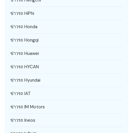
ข่าวรถ HiPhi
ข่าวรถ Honda
ข่าวรถ Hongqi
ข่าวรถ Huawei
ข่าวรถ HYCAN
ข่าวรถ Hyundai
ข่าวรถ IAT
ข่าวรถ IM Motors
ข่าวรถ Ineos