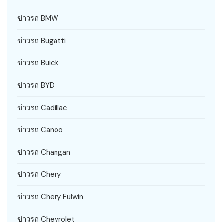
ข่าวรถ BMW
ข่าวรถ Bugatti
ข่าวรถ Buick
ข่าวรถ BYD
ข่าวรถ Cadillac
ข่าวรถ Canoo
ข่าวรถ Changan
ข่าวรถ Chery
ข่าวรถ Chery Fulwin
ข่าวรถ Chevrolet