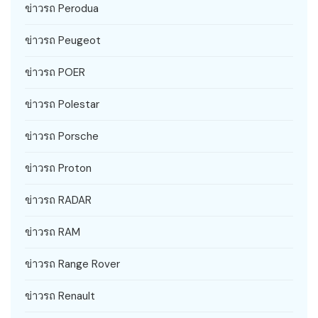
ข่าวรถ Perodua
ข่าวรถ Peugeot
ข่าวรถ POER
ข่าวรถ Polestar
ข่าวรถ Porsche
ข่าวรถ Proton
ข่าวรถ RADAR
ข่าวรถ RAM
ข่าวรถ Range Rover
ข่าวรถ Renault