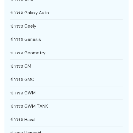
ข่าวรถ Galaxy Auto
ข่าวรถ Geely
ข่าวรถ Genesis
ข่าวรถ Geometry
ข่าวรถ GM
ข่าวรถ GMC
ข่าวรถ GWM
ข่าวรถ GWM TANK
ข่าวรถ Haval
ข่าวรถ Hengchi