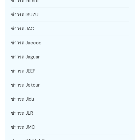
ข่าวรถ Infiniti
ข่าวรถ ISUZU
ข่าวรถ JAC
ข่าวรถ Jaecoo
ข่าวรถ Jaguar
ข่าวรถ JEEP
ข่าวรถ Jetour
ข่าวรถ Jidu
ข่าวรถ JLR
ข่าวรถ JMC