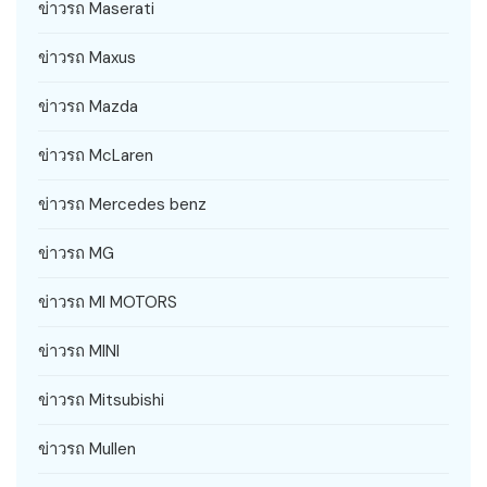
ข่าวรถ Maserati
ข่าวรถ Maxus
ข่าวรถ Mazda
ข่าวรถ McLaren
ข่าวรถ Mercedes benz
ข่าวรถ MG
ข่าวรถ MI MOTORS
ข่าวรถ MINI
ข่าวรถ Mitsubishi
ข่าวรถ Mullen