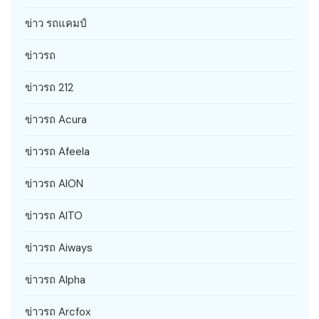
ข่าว รถแคมป์
ข่าวรถ
ข่าวรถ 212
ข่าวรถ Acura
ข่าวรถ Afeela
ข่าวรถ AION
ข่าวรถ AITO
ข่าวรถ Aiways
ข่าวรถ Alpha
ข่าวรถ Arcfox