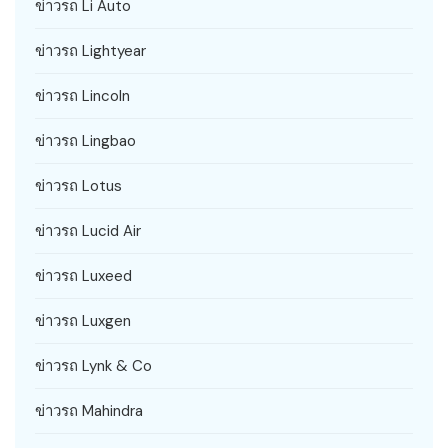
ข่าวรถ Li Auto
ข่าวรถ Lightyear
ข่าวรถ Lincoln
ข่าวรถ Lingbao
ข่าวรถ Lotus
ข่าวรถ Lucid Air
ข่าวรถ Luxeed
ข่าวรถ Luxgen
ข่าวรถ Lynk & Co
ข่าวรถ Mahindra