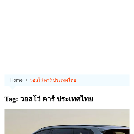
Home
วอลโว่ คาร์ ประเทศไทย
Tag:
วอลโว่ คาร์ ประเทศไทย