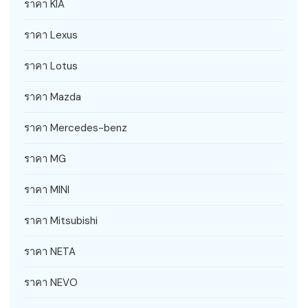
ราคา KIA
ราคา Lexus
ราคา Lotus
ราคา Mazda
ราคา Mercedes-benz
ราคา MG
ราคา MINI
ราคา Mitsubishi
ราคา NETA
ราคา NEVO