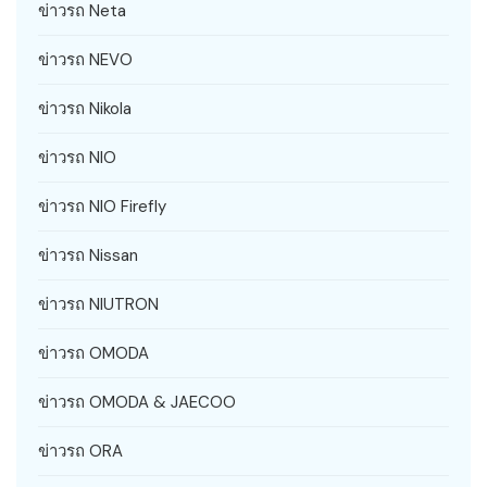
ข่าวรถ Neta
ข่าวรถ NEVO
ข่าวรถ Nikola
ข่าวรถ NIO
ข่าวรถ NIO Firefly
ข่าวรถ Nissan
ข่าวรถ NIUTRON
ข่าวรถ OMODA
ข่าวรถ OMODA & JAECOO
ข่าวรถ ORA