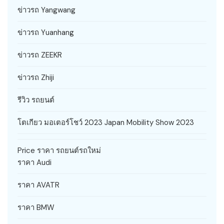
ข่าวรถ Yangwang
ข่าวรถ Yuanhang
ข่าวรถ ZEEKR
ข่าวรถ Zhiji
รีวิว รถยนต์
โตเกียว มอเตอร์โชว์ 2023 Japan Mobility Show 2023
Price ราคา รถยนต์รถใหม่
ราคา Audi
ราคา AVATR
ราคา BMW