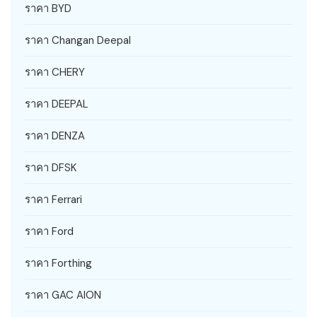
ราคา BYD
ราคา Changan Deepal
ราคา CHERY
ราคา DEEPAL
ราคา DENZA
ราคา DFSK
ราคา Ferrari
ราคา Ford
ราคา Forthing
ราคา GAC AION