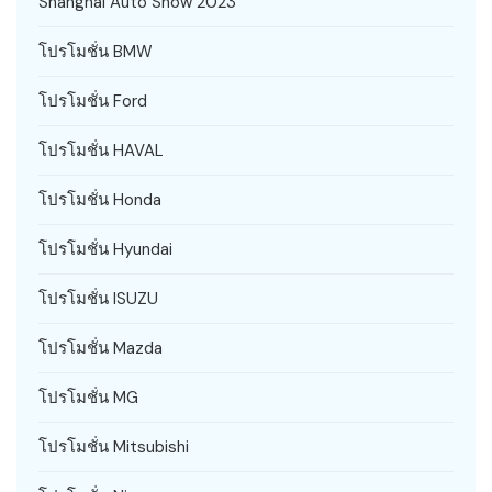
Shanghai Auto Show 2023
โปรโมชั่น BMW
โปรโมชั่น Ford
โปรโมชั่น HAVAL
โปรโมชั่น Honda
โปรโมชั่น Hyundai
โปรโมชั่น ISUZU
โปรโมชั่น Mazda
โปรโมชั่น MG
โปรโมชั่น Mitsubishi