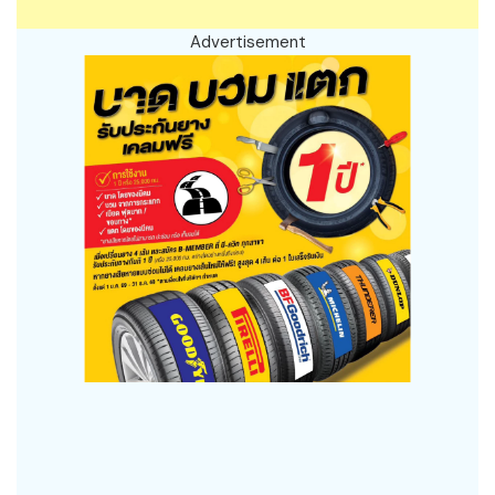
Advertisement