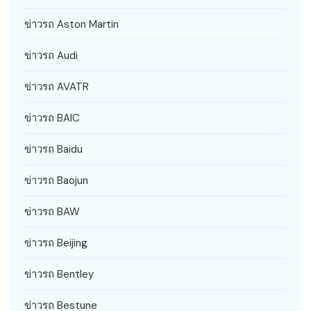
ข่าวรถ Aston Martin
ข่าวรถ Audi
ข่าวรถ AVATR
ข่าวรถ BAIC
ข่าวรถ Baidu
ข่าวรถ Baojun
ข่าวรถ BAW
ข่าวรถ Beijing
ข่าวรถ Bentley
ข่าวรถ Bestune