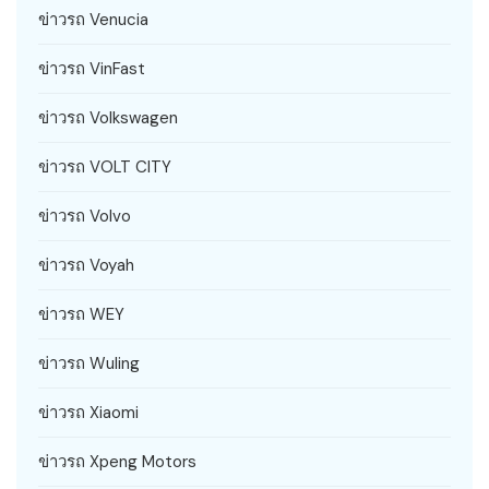
ข่าวรถ Venucia
ข่าวรถ VinFast
ข่าวรถ Volkswagen
ข่าวรถ VOLT CITY
ข่าวรถ Volvo
ข่าวรถ Voyah
ข่าวรถ WEY
ข่าวรถ Wuling
ข่าวรถ Xiaomi
ข่าวรถ Xpeng Motors