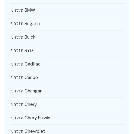
ข่าวรถ BMW
ข่าวรถ Bugatti
ข่าวรถ Buick
ข่าวรถ BYD
ข่าวรถ Cadillac
ข่าวรถ Canoo
ข่าวรถ Changan
ข่าวรถ Chery
ข่าวรถ Chery Fulwin
ข่าวรถ Chevrolet