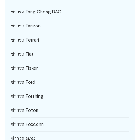
ข่าวรถ Fang Cheng BAO
ข่าวรถ Farizon
ข่าวรถ Ferrari
ข่าวรถ Fiat
ข่าวรถ Fisker
ข่าวรถ Ford
ข่าวรถ Forthing
ข่าวรถ Foton
ข่าวรถ Foxconn
ข่าวรถ GAC