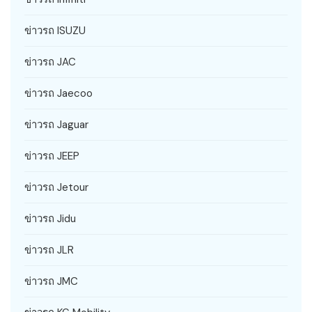
ข่าวรถ ISUZU
ข่าวรถ JAC
ข่าวรถ Jaecoo
ข่าวรถ Jaguar
ข่าวรถ JEEP
ข่าวรถ Jetour
ข่าวรถ Jidu
ข่าวรถ JLR
ข่าวรถ JMC