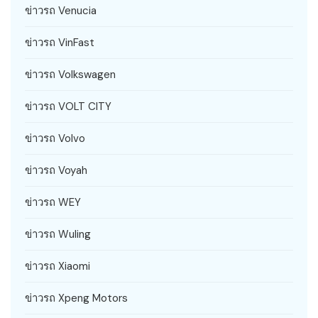
ข่าวรถ Venucia
ข่าวรถ VinFast
ข่าวรถ Volkswagen
ข่าวรถ VOLT CITY
ข่าวรถ Volvo
ข่าวรถ Voyah
ข่าวรถ WEY
ข่าวรถ Wuling
ข่าวรถ Xiaomi
ข่าวรถ Xpeng Motors