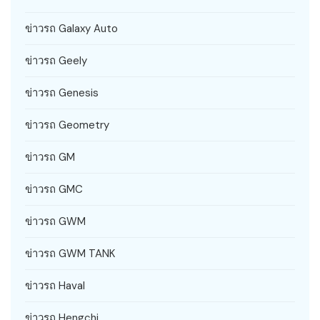
ข่าวรถ Galaxy Auto
ข่าวรถ Geely
ข่าวรถ Genesis
ข่าวรถ Geometry
ข่าวรถ GM
ข่าวรถ GMC
ข่าวรถ GWM
ข่าวรถ GWM TANK
ข่าวรถ Haval
ข่าวรถ Hengchi