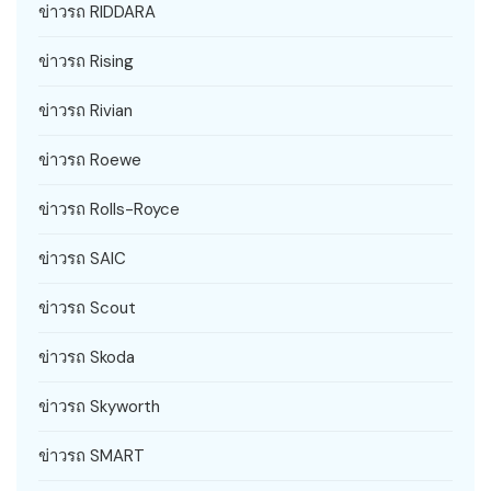
ข่าวรถ RIDDARA
ข่าวรถ Rising
ข่าวรถ Rivian
ข่าวรถ Roewe
ข่าวรถ Rolls-Royce
ข่าวรถ SAIC
ข่าวรถ Scout
ข่าวรถ Skoda
ข่าวรถ Skyworth
ข่าวรถ SMART