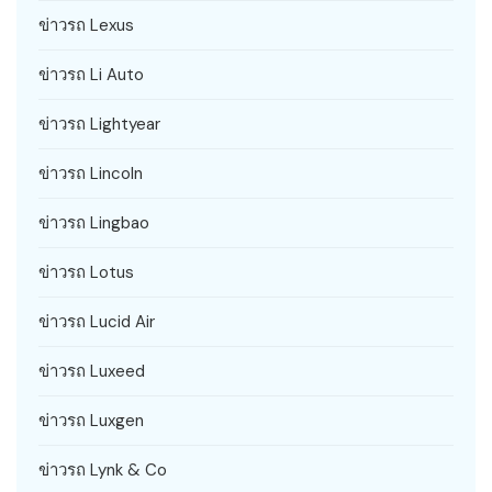
ข่าวรถ Lexus
ข่าวรถ Li Auto
ข่าวรถ Lightyear
ข่าวรถ Lincoln
ข่าวรถ Lingbao
ข่าวรถ Lotus
ข่าวรถ Lucid Air
ข่าวรถ Luxeed
ข่าวรถ Luxgen
ข่าวรถ Lynk & Co