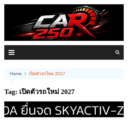
Skip
to
content
Home
เปิดตัวรถใหม่ 2027
Tag:
เปิดตัวรถใหม่ 2027