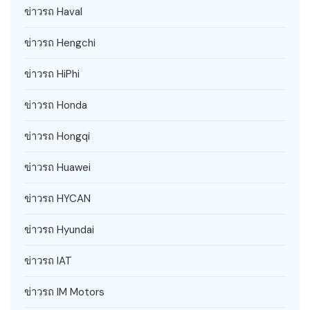
ข่าวรถ Haval
ข่าวรถ Hengchi
ข่าวรถ HiPhi
ข่าวรถ Honda
ข่าวรถ Hongqi
ข่าวรถ Huawei
ข่าวรถ HYCAN
ข่าวรถ Hyundai
ข่าวรถ IAT
ข่าวรถ IM Motors