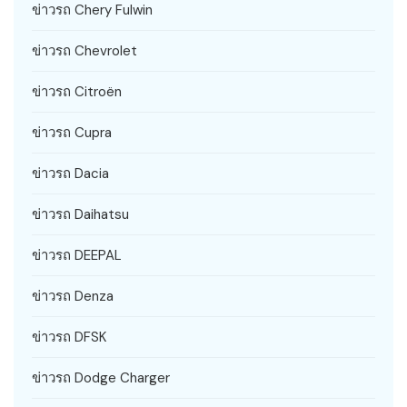
ข่าวรถ Chery Fulwin
ข่าวรถ Chevrolet
ข่าวรถ Citroën
ข่าวรถ Cupra
ข่าวรถ Dacia
ข่าวรถ Daihatsu
ข่าวรถ DEEPAL
ข่าวรถ Denza
ข่าวรถ DFSK
ข่าวรถ Dodge Charger