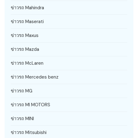
ข่าวรถ Mahindra
ข่าวรถ Maserati
ข่าวรถ Maxus
ข่าวรถ Mazda
ข่าวรถ McLaren
ข่าวรถ Mercedes benz
ข่าวรถ MG
ข่าวรถ MI MOTORS
ข่าวรถ MINI
ข่าวรถ Mitsubishi