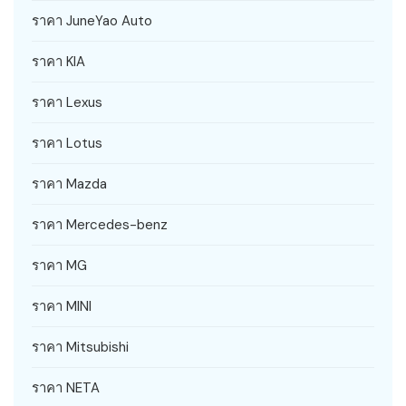
ราคา JuneYao Auto
ราคา KIA
ราคา Lexus
ราคา Lotus
ราคา Mazda
ราคา Mercedes-benz
ราคา MG
ราคา MINI
ราคา Mitsubishi
ราคา NETA