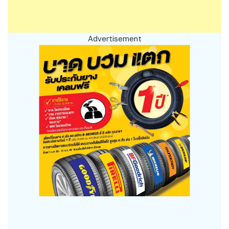
Advertisement