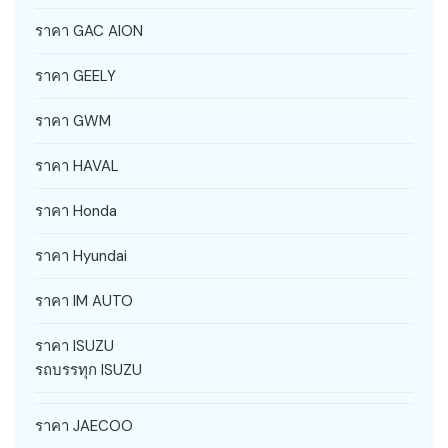
ราคา GAC AION
ราคา GEELY
ราคา GWM
ราคา HAVAL
ราคา Honda
ราคา Hyundai
ราคา IM AUTO
ราคา ISUZU
รถบรรทุก ISUZU
ราคา JAECOO