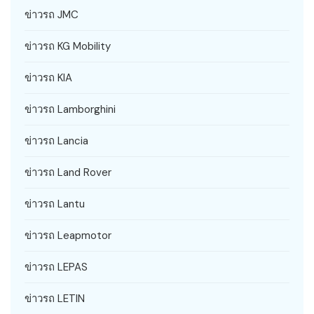
ข่าวรถ JMC
ข่าวรถ KG Mobility
ข่าวรถ KIA
ข่าวรถ Lamborghini
ข่าวรถ Lancia
ข่าวรถ Land Rover
ข่าวรถ Lantu
ข่าวรถ Leapmotor
ข่าวรถ LEPAS
ข่าวรถ LETIN