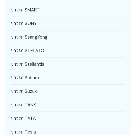
ข่าวรถ SMART
ข่าวรถ SONY
ข่าวรถ SsangYong
ข่าวรถ STELATO
ข่าวรถ Stellantis
ข่าวรถ Subaru
ข่าวรถ Suzuki
ข่าวรถ TANK
ข่าวรถ TATA
ข่าวรถ Tesla