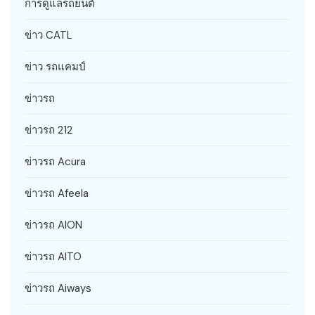
การดูแลรถยนต์
ข่าว CATL
ข่าว รถแคมป์
ข่าวรถ
ข่าวรถ 212
ข่าวรถ Acura
ข่าวรถ Afeela
ข่าวรถ AION
ข่าวรถ AITO
ข่าวรถ Aiways