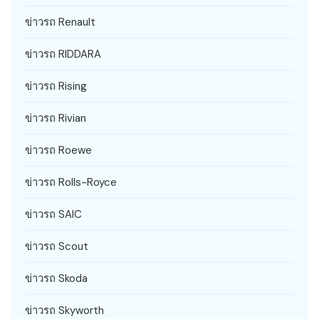
ข่าวรถ Renault
ข่าวรถ RIDDARA
ข่าวรถ Rising
ข่าวรถ Rivian
ข่าวรถ Roewe
ข่าวรถ Rolls-Royce
ข่าวรถ SAIC
ข่าวรถ Scout
ข่าวรถ Skoda
ข่าวรถ Skyworth