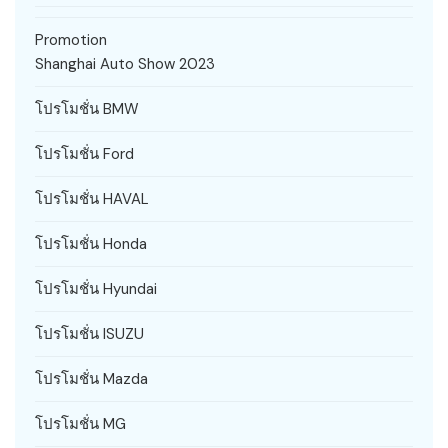
Promotion
Shanghai Auto Show 2023
โปรโมชั่น BMW
โปรโมชั่น Ford
โปรโมชั่น HAVAL
โปรโมชั่น Honda
โปรโมชั่น Hyundai
โปรโมชั่น ISUZU
โปรโมชั่น Mazda
โปรโมชั่น MG