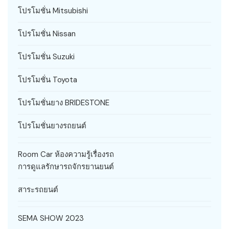
โปรโมชั่น Mitsubishi
โปรโมชั่น Nissan
โปรโมชั่น Suzuki
โปรโมชั่น Toyota
โปรโมชั่นยาง BRIDESTONE
โปรโมชั่นยางรถยนต์
Room Car ห้องความรู้เรื่องรถ
การดูแลรักษารถจักรยานยนต์
สาระรถยนต์
SEMA SHOW 2023