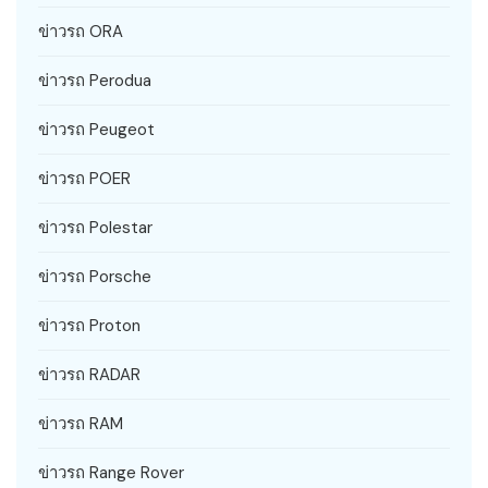
ข่าวรถ ORA
ข่าวรถ Perodua
ข่าวรถ Peugeot
ข่าวรถ POER
ข่าวรถ Polestar
ข่าวรถ Porsche
ข่าวรถ Proton
ข่าวรถ RADAR
ข่าวรถ RAM
ข่าวรถ Range Rover