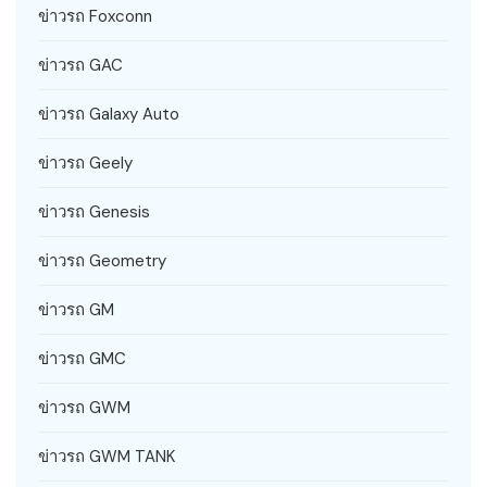
ข่าวรถ Foxconn
ข่าวรถ GAC
ข่าวรถ Galaxy Auto
ข่าวรถ Geely
ข่าวรถ Genesis
ข่าวรถ Geometry
ข่าวรถ GM
ข่าวรถ GMC
ข่าวรถ GWM
ข่าวรถ GWM TANK