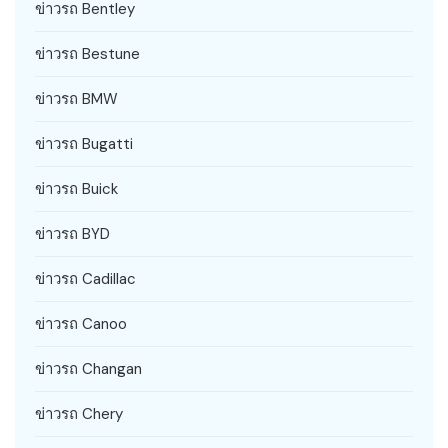
ข่าวรถ Bentley
ข่าวรถ Bestune
ข่าวรถ BMW
ข่าวรถ Bugatti
ข่าวรถ Buick
ข่าวรถ BYD
ข่าวรถ Cadillac
ข่าวรถ Canoo
ข่าวรถ Changan
ข่าวรถ Chery