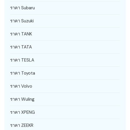
ราคา Subaru
ราคา Suzuki
ราคา TANK
ราคา TATA
ราคา TESLA
ราคา Toyota
ราคา Volvo
ราคา Wuling
ราคา XPENG
ราคา ZEEKR