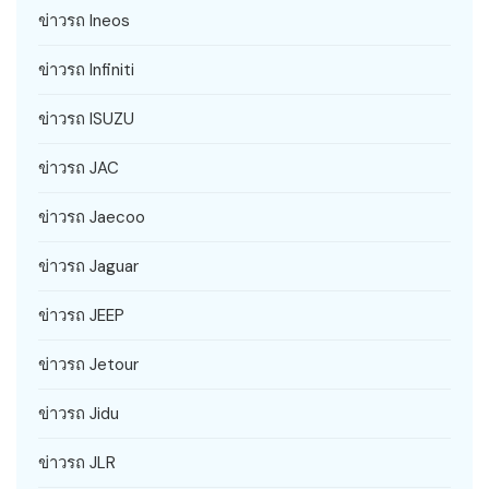
ข่าวรถ Ineos
ข่าวรถ Infiniti
ข่าวรถ ISUZU
ข่าวรถ JAC
ข่าวรถ Jaecoo
ข่าวรถ Jaguar
ข่าวรถ JEEP
ข่าวรถ Jetour
ข่าวรถ Jidu
ข่าวรถ JLR