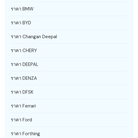
ราคา BMW
ราคา BYD
ราคา Changan Deepal
ราคา CHERY
ราคา DEEPAL
ราคา DENZA
ราคา DFSK
ราคา Ferrari
ราคา Ford
ราคา Forthing