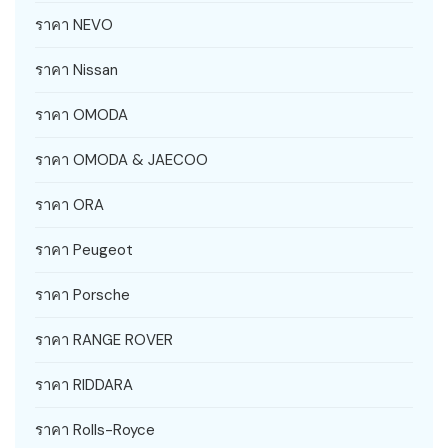
ราคา NEVO
ราคา Nissan
ราคา OMODA
ราคา OMODA & JAECOO
ราคา ORA
ราคา Peugeot
ราคา Porsche
ราคา RANGE ROVER
ราคา RIDDARA
ราคา Rolls-Royce