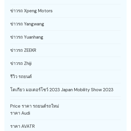
ข่าวรถ Xpeng Motors
ข่าวรถ Yangwang
ข่าวรถ Yuanhang
ข่าวรถ ZEEKR
ข่าวรถ Zhiji
รีวิว รถยนต์
โตเกียว มอเตอร์โชว์ 2023 Japan Mobility Show 2023
Price ราคา รถยนต์รถใหม่
ราคา Audi
ราคา AVATR