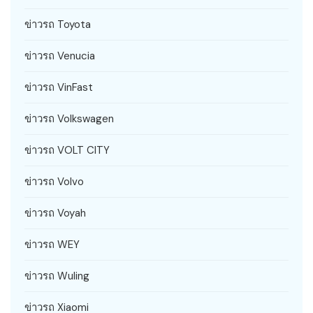
ข่าวรถ Toyota
ข่าวรถ Venucia
ข่าวรถ VinFast
ข่าวรถ Volkswagen
ข่าวรถ VOLT CITY
ข่าวรถ Volvo
ข่าวรถ Voyah
ข่าวรถ WEY
ข่าวรถ Wuling
ข่าวรถ Xiaomi