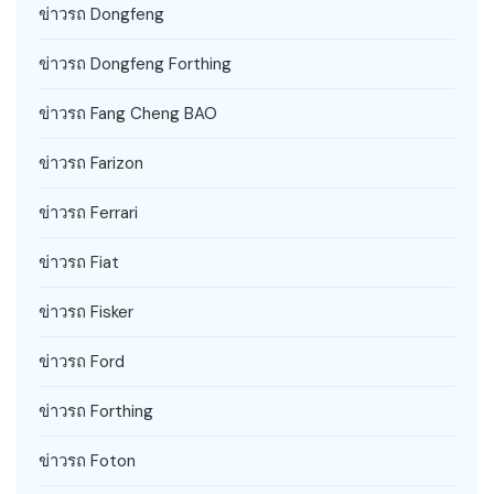
ข่าวรถ Dongfeng
ข่าวรถ Dongfeng Forthing
ข่าวรถ Fang Cheng BAO
ข่าวรถ Farizon
ข่าวรถ Ferrari
ข่าวรถ Fiat
ข่าวรถ Fisker
ข่าวรถ Ford
ข่าวรถ Forthing
ข่าวรถ Foton