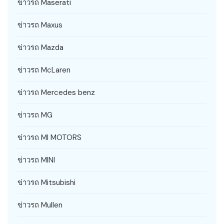
ข่าวรถ Maserati
ข่าวรถ Maxus
ข่าวรถ Mazda
ข่าวรถ McLaren
ข่าวรถ Mercedes benz
ข่าวรถ MG
ข่าวรถ MI MOTORS
ข่าวรถ MINI
ข่าวรถ Mitsubishi
ข่าวรถ Mullen