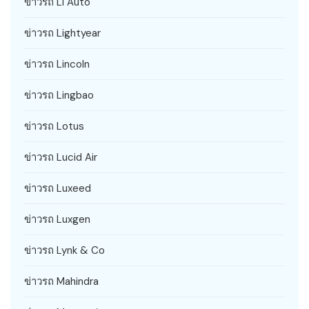
ข่าวรถ Li Auto
ข่าวรถ Lightyear
ข่าวรถ Lincoln
ข่าวรถ Lingbao
ข่าวรถ Lotus
ข่าวรถ Lucid Air
ข่าวรถ Luxeed
ข่าวรถ Luxgen
ข่าวรถ Lynk & Co
ข่าวรถ Mahindra