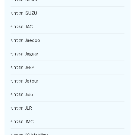
ข่าวรถ ISUZU
ข่าวรถ JAC
ข่าวรถ Jaecoo
ข่าวรถ Jaguar
ข่าวรถ JEEP
ข่าวรถ Jetour
ข่าวรถ Jidu
ข่าวรถ JLR
ข่าวรถ JMC