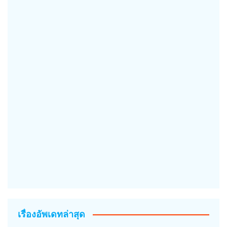
เรื่องอัพเดทล่าสุด