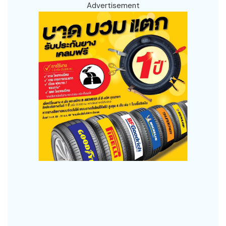
Advertisement