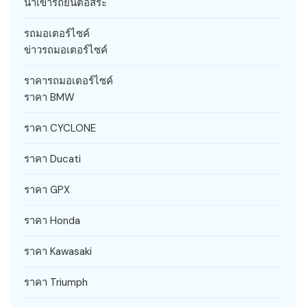
นำเข้ารถยนต์อิสระ
รถมอเตอร์ไซค์
ข่าวรถมอเตอร์ไซค์
ราคารถมอเตอร์ไซค์
ราคา BMW
ราคา CYCLONE
ราคา Ducati
ราคา GPX
ราคา Honda
ราคา Kawasaki
ราคา Triumph