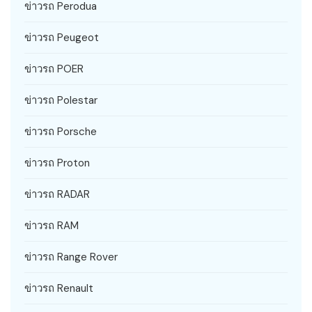
ข่าวรถ Perodua
ข่าวรถ Peugeot
ข่าวรถ POER
ข่าวรถ Polestar
ข่าวรถ Porsche
ข่าวรถ Proton
ข่าวรถ RADAR
ข่าวรถ RAM
ข่าวรถ Range Rover
ข่าวรถ Renault