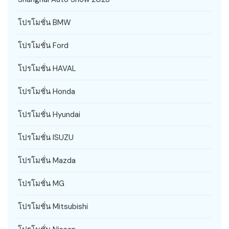
โปรโมชั่น BMW
โปรโมชั่น Ford
โปรโมชั่น HAVAL
โปรโมชั่น Honda
โปรโมชั่น Hyundai
โปรโมชั่น ISUZU
โปรโมชั่น Mazda
โปรโมชั่น MG
โปรโมชั่น Mitsubishi