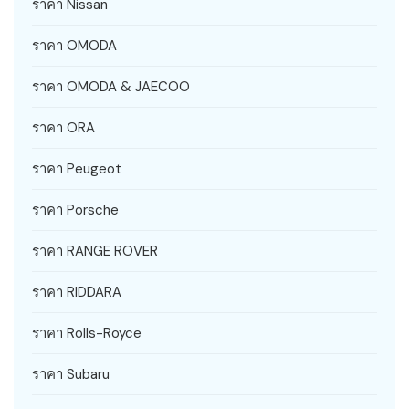
ราคา Nissan
ราคา OMODA
ราคา OMODA & JAECOO
ราคา ORA
ราคา Peugeot
ราคา Porsche
ราคา RANGE ROVER
ราคา RIDDARA
ราคา Rolls-Royce
ราคา Subaru