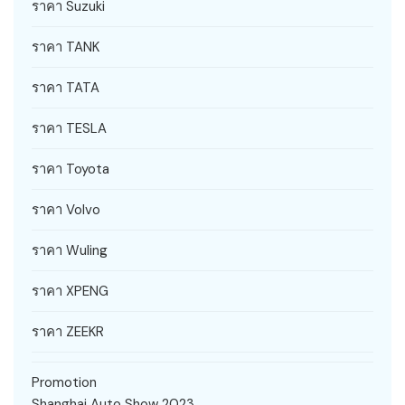
ราคา Suzuki
ราคา TANK
ราคา TATA
ราคา TESLA
ราคา Toyota
ราคา Volvo
ราคา Wuling
ราคา XPENG
ราคา ZEEKR
Promotion
Shanghai Auto Show 2023