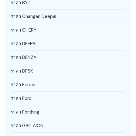
ราคา BYD
ราคา Changan Deepal
ราคา CHERY
ราคา DEEPAL
ราคา DENZA
ราคา DFSK
ราคา Ferrari
ราคา Ford
ราคา Forthing
ราคา GAC AION