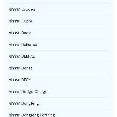
ข่าวรถ Citroën
ข่าวรถ Cupra
ข่าวรถ Dacia
ข่าวรถ Daihatsu
ข่าวรถ DEEPAL
ข่าวรถ Denza
ข่าวรถ DFSK
ข่าวรถ Dodge Charger
ข่าวรถ Dongfeng
ข่าวรถ Dongfeng Forthing