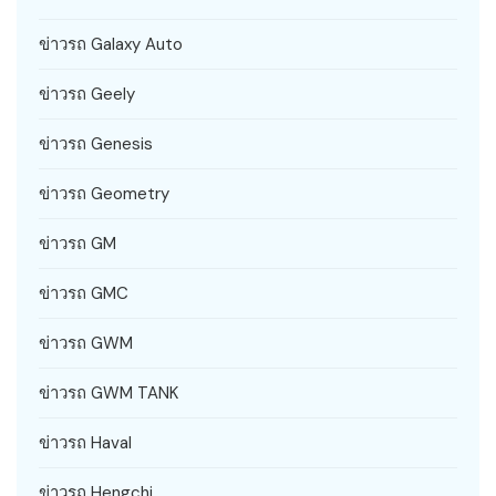
ข่าวรถ Galaxy Auto
ข่าวรถ Geely
ข่าวรถ Genesis
ข่าวรถ Geometry
ข่าวรถ GM
ข่าวรถ GMC
ข่าวรถ GWM
ข่าวรถ GWM TANK
ข่าวรถ Haval
ข่าวรถ Hengchi