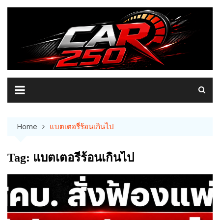
Skip
to
content
Home
แบตเตอรี่ร้อนเกินไป
Tag:
แบตเตอรี่ร้อนเกินไป