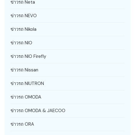
ข่าวรถ Neta
ข่าวรถ NEVO
ข่าวรถ Nikola
ข่าวรถ NIO
ข่าวรถ NIO Firefly
ข่าวรถ Nissan
ข่าวรถ NIUTRON
ข่าวรถ OMODA
ข่าวรถ OMODA & JAECOO
ข่าวรถ ORA