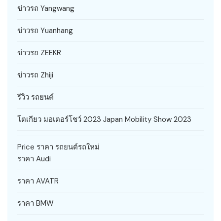
ข่าวรถ Yangwang
ข่าวรถ Yuanhang
ข่าวรถ ZEEKR
ข่าวรถ Zhiji
รีวิว รถยนต์
โตเกียว มอเตอร์โชว์ 2023 Japan Mobility Show 2023
Price ราคา รถยนต์รถใหม่
ราคา Audi
ราคา AVATR
ราคา BMW