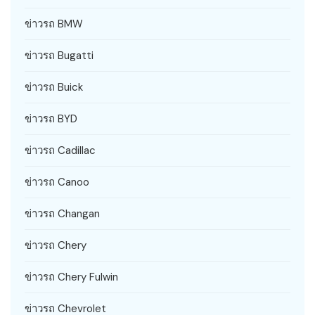
ข่าวรถ BMW
ข่าวรถ Bugatti
ข่าวรถ Buick
ข่าวรถ BYD
ข่าวรถ Cadillac
ข่าวรถ Canoo
ข่าวรถ Changan
ข่าวรถ Chery
ข่าวรถ Chery Fulwin
ข่าวรถ Chevrolet