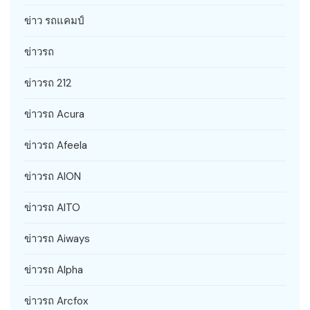
ข่าว รถแคมป์
ข่าวรถ
ข่าวรถ 212
ข่าวรถ Acura
ข่าวรถ Afeela
ข่าวรถ AION
ข่าวรถ AITO
ข่าวรถ Aiways
ข่าวรถ Alpha
ข่าวรถ Arcfox