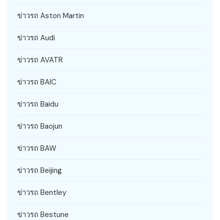
ข่าวรถ Aston Martin
ข่าวรถ Audi
ข่าวรถ AVATR
ข่าวรถ BAIC
ข่าวรถ Baidu
ข่าวรถ Baojun
ข่าวรถ BAW
ข่าวรถ Beijing
ข่าวรถ Bentley
ข่าวรถ Bestune