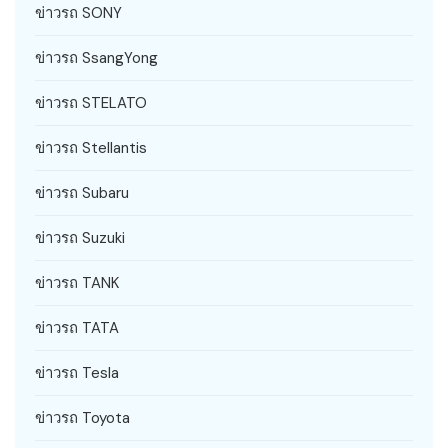
ข่าวรถ SONY
ข่าวรถ SsangYong
ข่าวรถ STELATO
ข่าวรถ Stellantis
ข่าวรถ Subaru
ข่าวรถ Suzuki
ข่าวรถ TANK
ข่าวรถ TATA
ข่าวรถ Tesla
ข่าวรถ Toyota