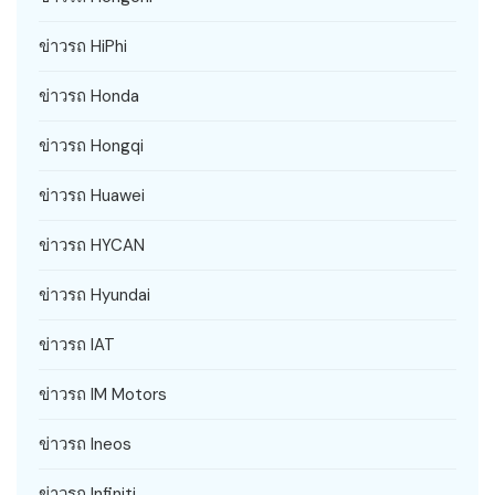
ข่าวรถ HiPhi
ข่าวรถ Honda
ข่าวรถ Hongqi
ข่าวรถ Huawei
ข่าวรถ HYCAN
ข่าวรถ Hyundai
ข่าวรถ IAT
ข่าวรถ IM Motors
ข่าวรถ Ineos
ข่าวรถ Infiniti