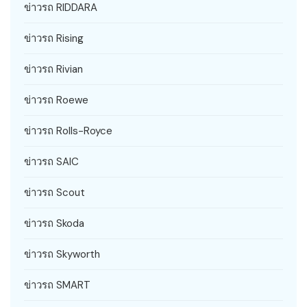
ข่าวรถ RIDDARA
ข่าวรถ Rising
ข่าวรถ Rivian
ข่าวรถ Roewe
ข่าวรถ Rolls-Royce
ข่าวรถ SAIC
ข่าวรถ Scout
ข่าวรถ Skoda
ข่าวรถ Skyworth
ข่าวรถ SMART