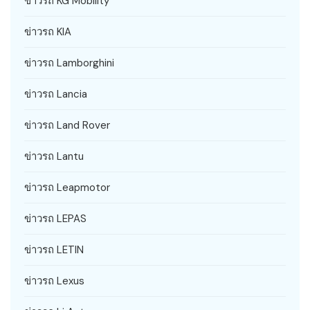
ข่าวรถ KG Mobility
ข่าวรถ KIA
ข่าวรถ Lamborghini
ข่าวรถ Lancia
ข่าวรถ Land Rover
ข่าวรถ Lantu
ข่าวรถ Leapmotor
ข่าวรถ LEPAS
ข่าวรถ LETIN
ข่าวรถ Lexus