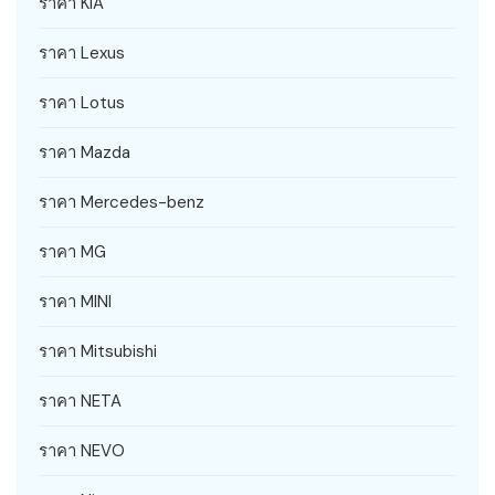
ราคา KIA
ราคา Lexus
ราคา Lotus
ราคา Mazda
ราคา Mercedes-benz
ราคา MG
ราคา MINI
ราคา Mitsubishi
ราคา NETA
ราคา NEVO