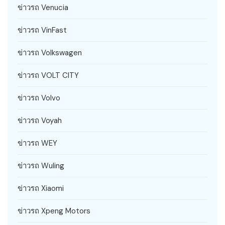
ข่าวรถ Venucia
ข่าวรถ VinFast
ข่าวรถ Volkswagen
ข่าวรถ VOLT CITY
ข่าวรถ Volvo
ข่าวรถ Voyah
ข่าวรถ WEY
ข่าวรถ Wuling
ข่าวรถ Xiaomi
ข่าวรถ Xpeng Motors