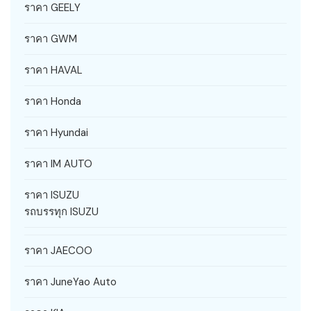
ราคา GEELY
ราคา GWM
ราคา HAVAL
ราคา Honda
ราคา Hyundai
ราคา IM AUTO
ราคา ISUZU
รถบรรทุก ISUZU
ราคา JAECOO
ราคา JuneYao Auto