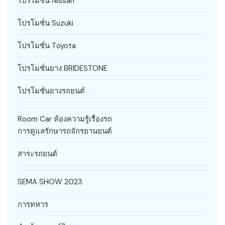
โปรโมชั่น Nissan
โปรโมชั่น Suzuki
โปรโมชั่น Toyota
โปรโมชั่นยาง BRIDESTONE
โปรโมชั่นยางรถยนต์
Room Car ห้องความรู้เรื่องรถ
การดูแลรักษารถจักรยานยนต์
สาระรถยนต์
SEMA SHOW 2023
การทหาร