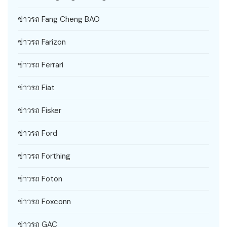
ข่าวรถ Fang Cheng BAO
ข่าวรถ Farizon
ข่าวรถ Ferrari
ข่าวรถ Fiat
ข่าวรถ Fisker
ข่าวรถ Ford
ข่าวรถ Forthing
ข่าวรถ Foton
ข่าวรถ Foxconn
ข่าวรถ GAC