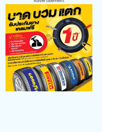
Advertisement