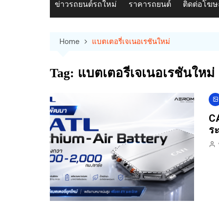
ข่าวรถยนต์รถใหม่
ราคารถยนต์
ติดต่อโฆ
Home
แบตเตอรี่เจเนอเรชันใหม่
Tag:
แบตเตอรี่เจเนอเรชันใหม่
CA
ระ