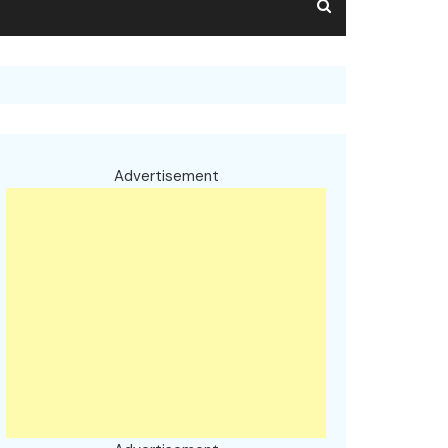
Advertisement