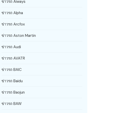
ข่าวรถ Aiways
ข่าวรถ Alpha
ข่าวรถ Arcfox
ข่าวรถ Aston Martin
ข่าวรถ Audi
ข่าวรถ AVATR
ข่าวรถ BAIC
ข่าวรถ Baidu
ข่าวรถ Baojun
ข่าวรถ BAW