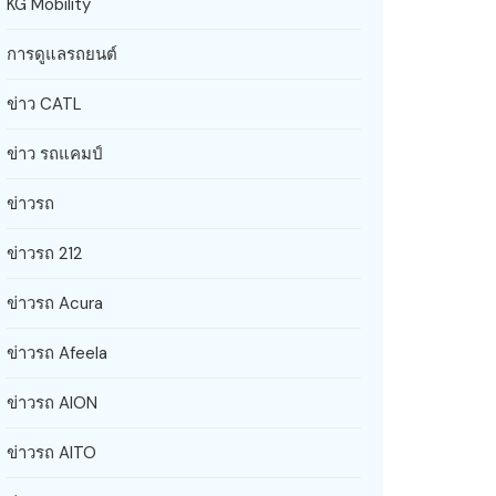
KG Mobility
การดูแลรถยนต์
ข่าว CATL
ข่าว รถแคมป์
ข่าวรถ
ข่าวรถ 212
ข่าวรถ Acura
ข่าวรถ Afeela
ข่าวรถ AION
ข่าวรถ AITO