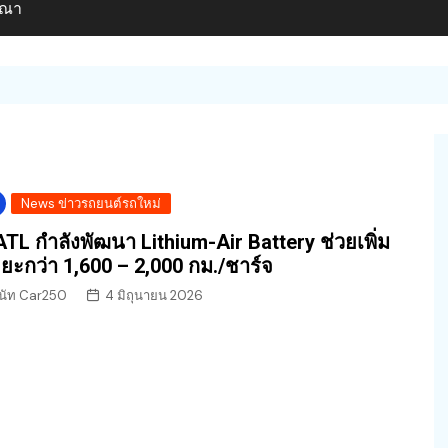
ษณา
News ข่าวรถยนต์รถใหม่
TL กำลังพัฒนา Lithium-Air Battery ช่วยเพิ่ม
ยะกว่า 1,600 – 2,000 กม./ชาร์จ
นัท Car250
4 มิถุนายน 2026