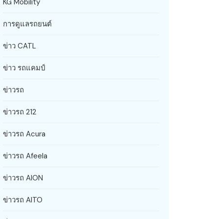
KG Mobility
การดูแลรถยนต์
ข่าว CATL
ข่าว รถแคมป์
ข่าวรถ
ข่าวรถ 212
ข่าวรถ Acura
ข่าวรถ Afeela
ข่าวรถ AION
ข่าวรถ AITO