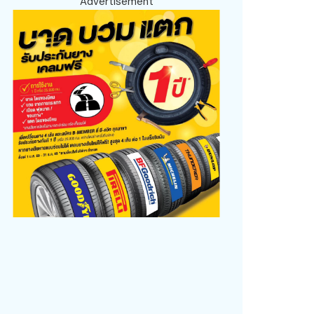
Advertisement