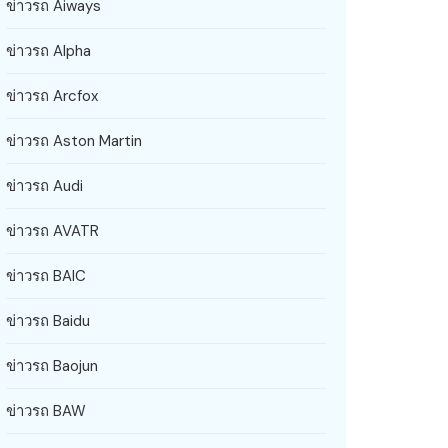
ข่าวรถ Aiways
ข่าวรถ Alpha
ข่าวรถ Arcfox
ข่าวรถ Aston Martin
ข่าวรถ Audi
ข่าวรถ AVATR
ข่าวรถ BAIC
ข่าวรถ Baidu
ข่าวรถ Baojun
ข่าวรถ BAW