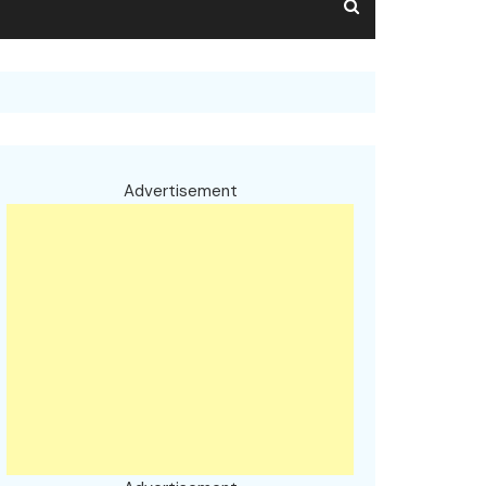
Advertisement